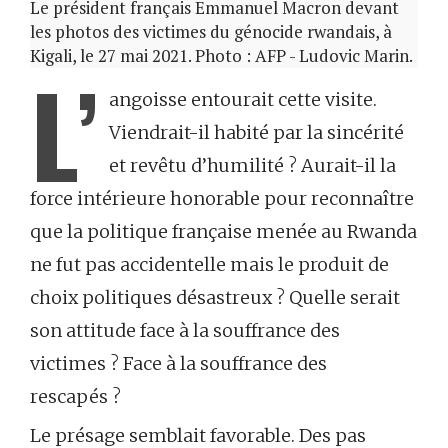
Le président français Emmanuel Macron devant
les photos des victimes du génocide rwandais, à
Kigali, le 27 mai 2021. Photo : AFP - Ludovic Marin.
L’
angoisse entourait cette visite.
Viendrait-il habité par la sincérité
et revêtu d’humilité ? Aurait-il la
force intérieure honorable pour reconnaître
que la politique française menée au Rwanda
ne fut pas accidentelle mais le produit de
choix politiques désastreux ? Quelle serait
son attitude face à la souffrance des
victimes ? Face à la souffrance des
rescapés ?
Le présage semblait favorable. Des pas