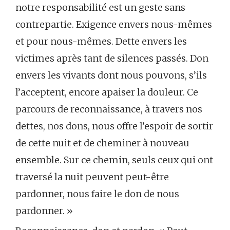
notre responsabilité est un geste sans
contrepartie. Exigence envers nous-mêmes
et pour nous-mêmes. Dette envers les
victimes après tant de silences passés. Don
envers les vivants dont nous pouvons, s’ils
l’acceptent, encore apaiser la douleur. Ce
parcours de reconnaissance, à travers nos
dettes, nos dons, nous offre l’espoir de sortir
de cette nuit et de cheminer à nouveau
ensemble. Sur ce chemin, seuls ceux qui ont
traversé la nuit peuvent peut-être
pardonner, nous faire le don de nous
pardonner. »