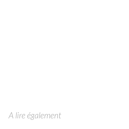
A lire également