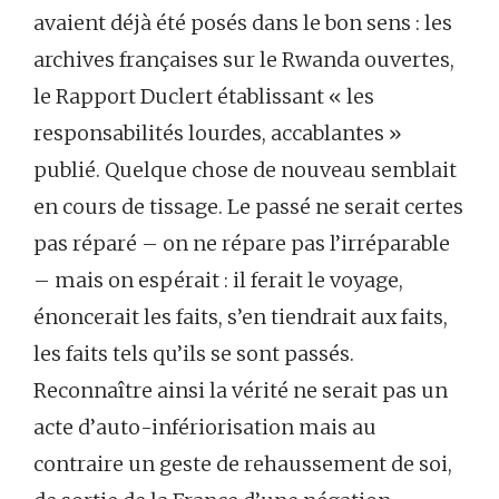
avaient déjà été posés dans le bon sens : les
archives françaises sur le Rwanda ouvertes,
le Rapport Duclert établissant « les
responsabilités lourdes, accablantes »
publié. Quelque chose de nouveau semblait
en cours de tissage. Le passé ne serait certes
pas réparé – on ne répare pas l’irréparable
– mais on espérait : il ferait le voyage,
énoncerait les faits, s’en tiendrait aux faits,
les faits tels qu’ils se sont passés.
Reconnaître ainsi la vérité ne serait pas un
acte d’auto-infériorisation mais au
contraire un geste de rehaussement de soi,