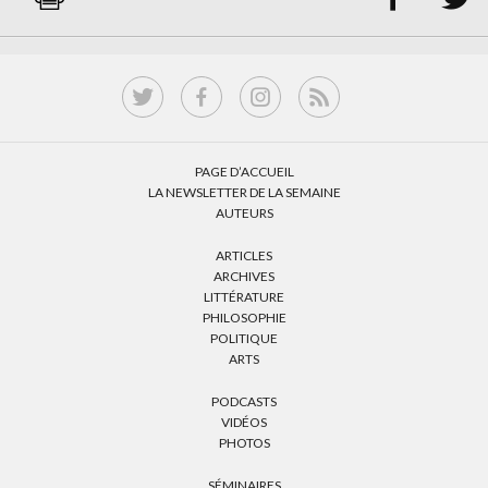
PAGE D’ACCUEIL
LA NEWSLETTER DE LA SEMAINE
AUTEURS
ARTICLES
ARCHIVES
LITTÉRATURE
PHILOSOPHIE
POLITIQUE
ARTS
PODCASTS
VIDÉOS
PHOTOS
SÉMINAIRES