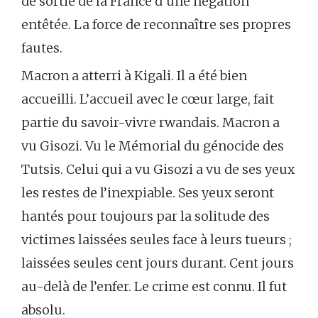
de sortie de la France d’une négation
entêtée. La force de reconnaître ses propres
fautes.
Macron a atterri à Kigali. Il a été bien
accueilli. L’accueil avec le cœur large, fait
partie du savoir-vivre rwandais. Macron a
vu Gisozi. Vu le Mémorial du génocide des
Tutsis. Celui qui a vu Gisozi a vu de ses yeux
les restes de l’inexpiable. Ses yeux seront
hantés pour toujours par la solitude des
victimes laissées seules face à leurs tueurs ;
laissées seules cent jours durant. Cent jours
au-delà de l’enfer. Le crime est connu. Il fut
absolu.