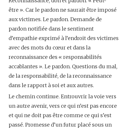
Reconnaissance, don et pardon. « Peut-
être ». Car le pardon ne saurait être imposé
aux victimes. Le pardon. Demande de
pardon notifiée dans le sentiment
d’empathie exprimé à l’endroit des victimes
avec des mots du cœur et dans la
reconnaissance des « responsabilités
accablantes ». Le pardon. Questions du mal,
de la responsabilité, de la reconnaissance
dans le rapport à soi et aux autres.
Le chemin continue. Entrouvrir la voie vers
un autre avenir, vers ce qui n’est pas encore
et qui ne doit pas être comme ce qui s’est
passé. Promesse d’un futur placé sous un