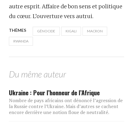
autre esprit. Affaire de bon sens et politique
du cœur. L’ouverture vers autrui.
THÈMES
GÉNOCIDE
KIGALI
MACRON
RWANDA
Du même auteur
Ukraine : Pour l’honneur de l’Afrique
Nombre de pays africains ont dénoncé l’agression de
la Russie contre l’Ukraine. Mais d’autres se cachent
encore derrière une notion floue de neutralité.