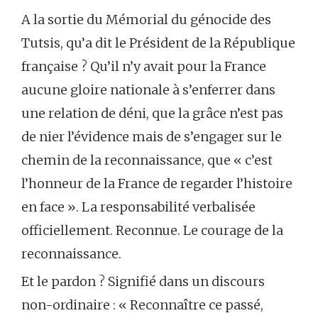
A la sortie du Mémorial du génocide des
Tutsis, qu’a dit le Président de la République
française ? Qu’il n’y avait pour la France
aucune gloire nationale à s’enferrer dans
une relation de déni, que la grâce n’est pas
de nier l’évidence mais de s’engager sur le
chemin de la reconnaissance, que « c’est
l’honneur de la France de regarder l’histoire
en face ». La responsabilité verbalisée
officiellement. Reconnue. Le courage de la
reconnaissance.
Et le pardon ? Signifié dans un discours
non-ordinaire : « Reconnaître ce passé,