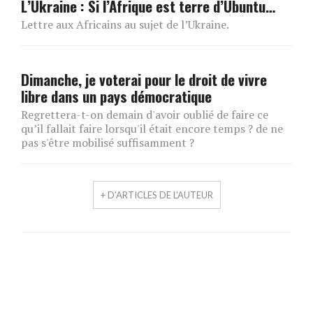
L’Ukraine : Si l’Afrique est terre d’Ubuntu…
Lettre aux Africains au sujet de l’Ukraine.
Dimanche, je voterai pour le droit de vivre
libre dans un pays démocratique
Regrettera-t-on demain d'avoir oublié de faire ce
qu’il fallait faire lorsqu'il était encore temps ? de ne
pas s'être mobilisé suffisamment ?
+ D'ARTICLES DE L'AUTEUR