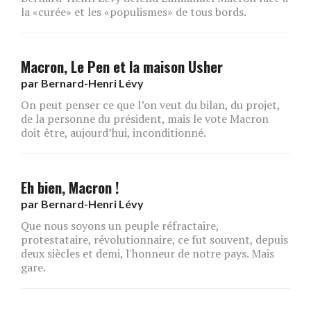
la «curée» et les «populismes» de tous bords.
Macron, Le Pen et la maison Usher
par
Bernard-Henri Lévy
On peut penser ce que l’on veut du bilan, du projet,
de la personne du président, mais le vote Macron
doit être, aujourd’hui, inconditionné.
Eh bien, Macron !
par
Bernard-Henri Lévy
Que nous soyons un peuple réfractaire,
protestataire, révolutionnaire, ce fut souvent, depuis
deux siècles et demi, l'honneur de notre pays. Mais
gare.