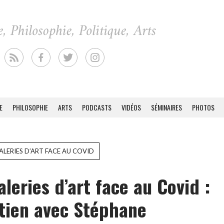
E
PHILOSOPHIE
ARTS
PODCASTS
VIDÉOS
SÉMINAIRES
PHOTOS
GALERIES D’ART FACE AU COVID
aleries d’art face au Covid :
tien avec Stéphane