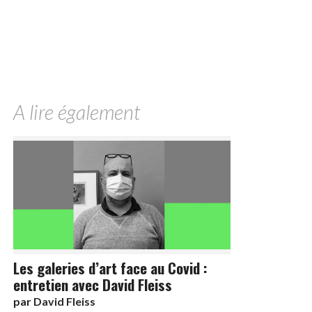
A lire également
Les galeries d’art face au Covid :
entretien avec David Fleiss
par
David Fleiss