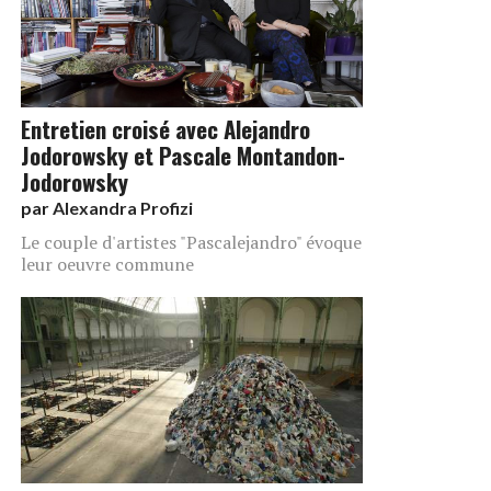
Entretien croisé avec Alejandro
Jodorowsky et Pascale Montandon-
Jodorowsky
par
Alexandra Profizi
Le couple d'artistes "Pascalejandro" évoque
leur oeuvre commune