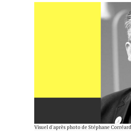
Visuel d'après photo de Stéphane Corréard