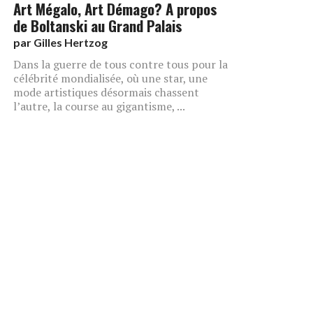
Art Mégalo, Art Démago? A propos
de Boltanski au Grand Palais
par
Gilles Hertzog
Dans la guerre de tous contre tous pour la
célébrité mondialisée, où une star, une
mode artistiques désormais chassent
l’autre, la course au gigantisme, ...