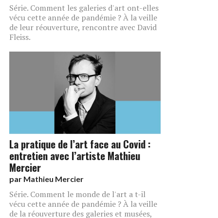
Série. Comment les galeries d'art ont-elles
vécu cette année de pandémie ? À la veille
de leur réouverture, rencontre avec David
Fleiss.
La pratique de l’art face au Covid :
entretien avec l’artiste Mathieu
Mercier
par
Mathieu Mercier
Série. Comment le monde de l'art a t-il
vécu cette année de pandémie ? À la veille
de la réouverture des galeries et musées,