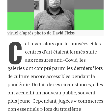
visuel d'après photo de David Fleiss
C
et hiver, alors que les musées et les
centres d’art étaient fermés suite
aux mesures anti-Covid, les
galeries ont compté parmi les derniers îlots
de culture encore accessibles pendant la
pandémie. Du fait de ces circonstances, elles
ont accueilli un nouveau public, souvent
plus jeune. Cependant, jugées « commerces
non essentiels » lors du troisième