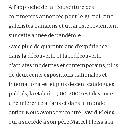
A l’approche de la réouverture des
commerces annoncée pour le 19 mai, cinq
galeristes parisiens et un artiste reviennent
sur cette année de pandémie.
Avec plus de quarante ans d’expérience
dans la découverte et la redécouverte
d’artistes modernes et contemporains, plus
de deux cents expositions nationales et
internationales, et plus de cent catalogues
publiés, la Galerie 1900-2000 est devenue
une référence à Paris et dans le monde
entier. Nous avons rencontré
David Fleiss
,
qui a succédé à son père Marcel Fleiss à la