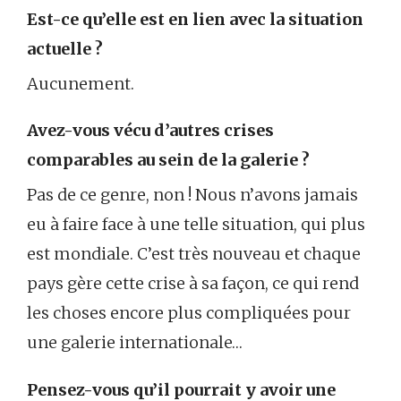
Est-ce qu’elle est en lien avec la situation
actuelle ?
Aucunement.
Avez-vous vécu d’autres crises
comparables au sein de la galerie ?
Pas de ce genre, non ! Nous n’avons jamais
eu à faire face à une telle situation, qui plus
est mondiale. C’est très nouveau et chaque
pays gère cette crise à sa façon, ce qui rend
les choses encore plus compliquées pour
une galerie internationale…
Pensez-vous qu’il pourrait y avoir une