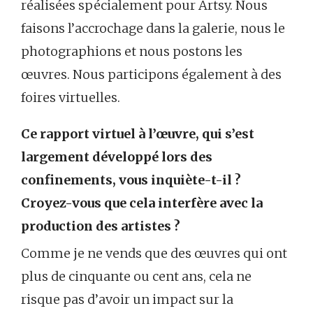
réalisées spécialement pour Artsy. Nous
faisons l’accrochage dans la galerie, nous le
photographions et nous postons les
œuvres. Nous participons également à des
foires virtuelles.
Ce rapport virtuel à l’œuvre, qui s’est
largement développé lors des
confinements, vous inquiète-t-il ?
Croyez-vous que cela interfère avec la
production des artistes ?
Comme je ne vends que des œuvres qui ont
plus de cinquante ou cent ans, cela ne
risque pas d’avoir un impact sur la