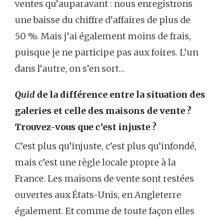
ventes qu’auparavant : nous enregistrons
une baisse du chiffre d’affaires de plus de
50 %. Mais j’ai également moins de frais,
puisque je ne participe pas aux foires. L’un
dans l’autre, on s’en sort…
Quid
de la différence entre la situation des
galeries et celle des maisons de vente ?
Trouvez-vous que c’est injuste ?
C’est plus qu’injuste, c’est plus qu’infondé,
mais c’est une règle locale propre à la
France. Les maisons de vente sont restées
ouvertes aux États-Unis, en Angleterre
également. Et comme de toute façon elles