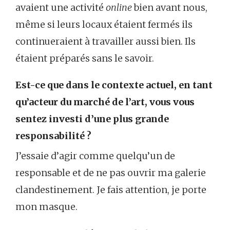
avaient une activité
online
bien avant nous,
même si leurs locaux étaient fermés ils
continueraient à travailler aussi bien. Ils
étaient préparés sans le savoir.
Est-ce que dans le contexte actuel, en tant
qu’acteur du marché de l’art, vous vous
sentez investi d’une plus grande
responsabilité ?
J’essaie d’agir comme quelqu’un de
responsable et de ne pas ouvrir ma galerie
clandestinement. Je fais attention, je porte
mon masque.