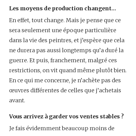
Les moyens de production changent…
En effet, tout change. Mais je pense que ce
sera seulement une époque particulière
dans la vie des peintres, et j’espère que cela
ne durera pas aussi longtemps qu’a duré la
guerre. Et puis, franchement, malgré ces
restrictions, on vit quand même plutôt bien.
En ce qui me concerne, je n’achète pas des
œuvres différentes de celles que j’achetais
avant.
Vous arrivez à garder vos ventes stables ?
Je fais évidemment beaucoup moins de