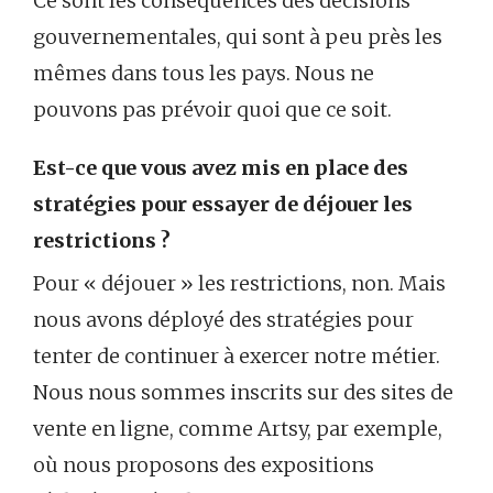
Ce sont les conséquences des décisions
gouvernementales, qui sont à peu près les
mêmes dans tous les pays. Nous ne
pouvons pas prévoir quoi que ce soit.
Est-ce que vous avez mis en place des
stratégies pour essayer de déjouer les
restrictions ?
Pour « déjouer » les restrictions, non. Mais
nous avons déployé des stratégies pour
tenter de continuer à exercer notre métier.
Nous nous sommes inscrits sur des sites de
vente en ligne, comme Artsy, par exemple,
où nous proposons des expositions