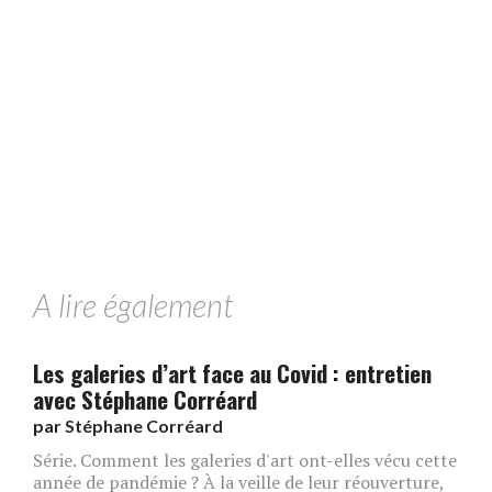
A lire également
Les galeries d’art face au Covid : entretien
avec Stéphane Corréard
par
Stéphane Corréard
Série. Comment les galeries d'art ont-elles vécu cette
année de pandémie ? À la veille de leur réouverture,