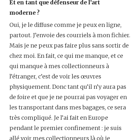
Et en tant que défenseur de l’art
moderne ?
Oui, je le diffuse comme je peux en ligne,
partout. J’envoie des courriels à mon fichier.
Mais je ne peux pas faire plus sans sortir de
chez moi. En fait, ce qui me manque, et ce
qui manque à mes collectionneurs à
l’étranger, c’est de voir les œuvres
physiquement. Donc tant qu’il n’y aura pas
de foire et que je ne pourrai pas voyager en
les transportant dans mes bagages, ce sera
très compliqué. Je l’ai fait en Europe
pendant le premier confinement : je suis
allé voir mes collectionneurs là où je