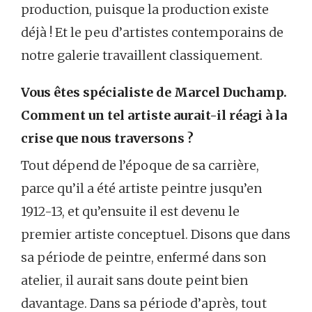
production, puisque la production existe
déjà ! Et le peu d’artistes contemporains de
notre galerie travaillent classiquement.
Vous êtes spécialiste de Marcel Duchamp.
Comment un tel artiste aurait-il réagi à la
crise que nous traversons ?
Tout dépend de l’époque de sa carrière,
parce qu’il a été artiste peintre jusqu’en
1912-13, et qu’ensuite il est devenu le
premier artiste conceptuel. Disons que dans
sa période de peintre, enfermé dans son
atelier, il aurait sans doute peint bien
davantage. Dans sa période d’après, tout