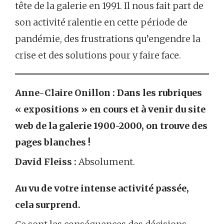
tête de la galerie en 1991. Il nous fait part de
son activité ralentie en cette période de
pandémie, des frustrations qu’engendre la
crise et des solutions pour y faire face.
Anne-Claire Onillon :
Dans les rubriques
« expositions » en cours et à venir du site
web de la galerie 1900-2000, on trouve des
pages blanches !
David Fleiss :
Absolument.
Au vu de votre intense activité passée,
cela surprend.