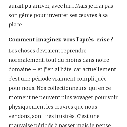
aurait pu arriver, avec lui… Mais je n’ai pas
son génie pour inventer ses œuvres à sa
place.
Comment imaginez-vous l’après-crise ?
Les choses devraient reprendre
normalement, tout du moins dans notre
domaine – et j’’en ai hâte, car actuellement
c’est une période vraiment compliquée
pour nous. Nos collectionneurs, qui en ce
moment ne peuvent plus voyager pour voir
physiquement les œuvres que nous
vendons, sont très frustrés. C’est une
mauvaise période à passer mais je pense