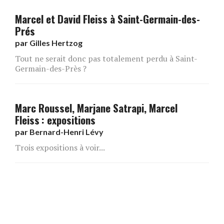
Marcel et David Fleiss à Saint-Germain-des-
Prés
par
Gilles Hertzog
Tout ne serait donc pas totalement perdu à Saint-
Germain-des-Près ?
Marc Roussel, Marjane Satrapi, Marcel
Fleiss : expositions
par
Bernard-Henri Lévy
Trois expositions à voir...