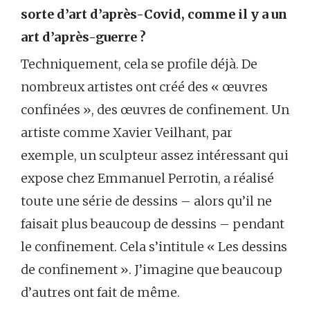
sorte d’art d’après-Covid, comme il y a un
art d’après-guerre ?
Techniquement, cela se profile déjà. De
nombreux artistes ont créé des « œuvres
confinées », des œuvres de confinement. Un
artiste comme Xavier Veilhant, par
exemple, un sculpteur assez intéressant qui
expose chez Emmanuel Perrotin, a réalisé
toute une série de dessins – alors qu’il ne
faisait plus beaucoup de dessins – pendant
le confinement. Cela s’intitule « Les dessins
de confinement ». J’imagine que beaucoup
d’autres ont fait de même.