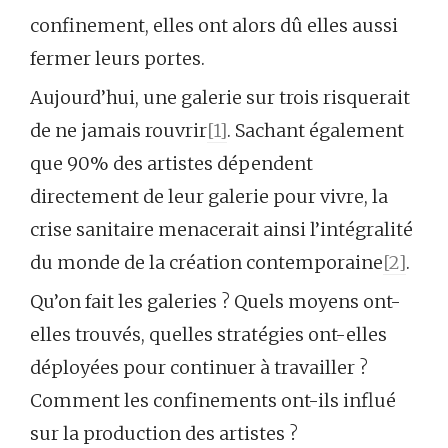
confinement, elles ont alors dû elles aussi
fermer leurs portes.
Aujourd’hui, une galerie sur trois risquerait
de ne jamais rouvrir
[1]
. Sachant également
que 90% des artistes dépendent
directement de leur galerie pour vivre, la
crise sanitaire menacerait ainsi l’intégralité
du monde de la création contemporaine
[2]
.
Qu’on fait les galeries ? Quels moyens ont-
elles trouvés, quelles stratégies ont-elles
déployées pour continuer à travailler ?
Comment les confinements ont-ils influé
sur la production des artistes ?