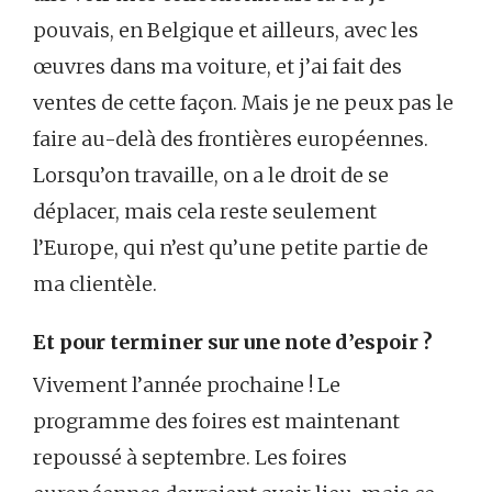
pouvais, en Belgique et ailleurs, avec les
œuvres dans ma voiture, et j’ai fait des
ventes de cette façon. Mais je ne peux pas le
faire au-delà des frontières européennes.
Lorsqu’on travaille, on a le droit de se
déplacer, mais cela reste seulement
l’Europe, qui n’est qu’une petite partie de
ma clientèle.
Et pour terminer sur une note d’espoir ?
Vivement l’année prochaine ! Le
programme des foires est maintenant
repoussé à septembre. Les foires