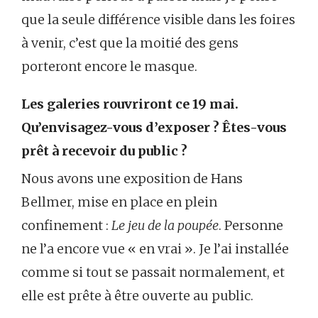
que la seule différence visible dans les foires
à venir, c’est que la moitié des gens
porteront encore le masque.
Les galeries rouvriront ce 19 mai.
Qu’envisagez-vous d’exposer ? Êtes-vous
prêt à recevoir du public ?
Nous avons une exposition de Hans
Bellmer, mise en place en plein
confinement :
Le jeu de la poupée
. Personne
ne l’a encore vue « en vrai ». Je l’ai installée
comme si tout se passait normalement, et
elle est prête à être ouverte au public.