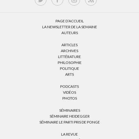
PAGE D’ACCUEIL
LA NEWSLETTER DE LA SEMAINE
AUTEURS
ARTICLES
ARCHIVES
LITTÉRATURE
PHILOSOPHIE
POLITIQUE
ARTS
PODCASTS
VIDÉOS
PHOTOS
SÉMINAIRES
SÉMINAIRE HEIDEGGER
SÉMINAIRE LE PARTI PRIS DE PONGE
LA REVUE