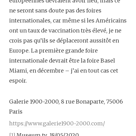
européennes devraient avoir lieu, mais ce
ne seront sans doute pas des foires
internationales, car même si les Américains
ont un taux de vaccination très élevé, je ne
crois pas qu’ils se déplaceront aussitôt en
Europe. La première grande foire
internationale devrait être la foire Basel
Miami, en décembre – j’ai en tout cas cet
espoir.
Galerie 1900-2000, 8 rue Bonaparte, 75006
Paris
https://www.galerie1900-2000.com/
[1]
Museum tv 18/05/2020