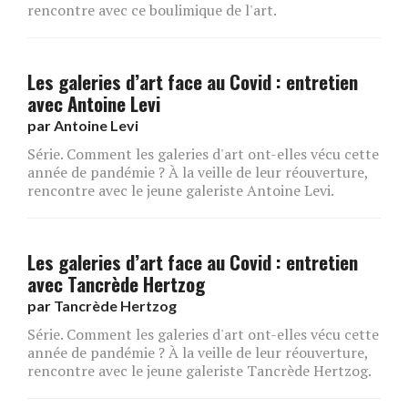
rencontre avec ce boulimique de l'art.
Les galeries d’art face au Covid : entretien
avec Antoine Levi
par
Antoine Levi
Série. Comment les galeries d'art ont-elles vécu cette
année de pandémie ? À la veille de leur réouverture,
rencontre avec le jeune galeriste Antoine Levi.
Les galeries d’art face au Covid : entretien
avec Tancrède Hertzog
par
Tancrède Hertzog
Série. Comment les galeries d'art ont-elles vécu cette
année de pandémie ? À la veille de leur réouverture,
rencontre avec le jeune galeriste Tancrède Hertzog.