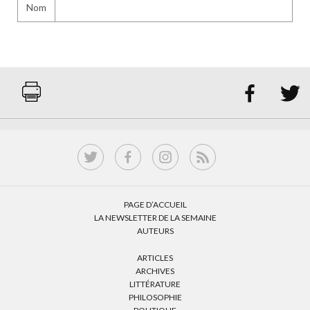
Nom


PAGE D’ACCUEIL
LA NEWSLETTER DE LA SEMAINE
AUTEURS
ARTICLES
ARCHIVES
LITTÉRATURE
PHILOSOPHIE