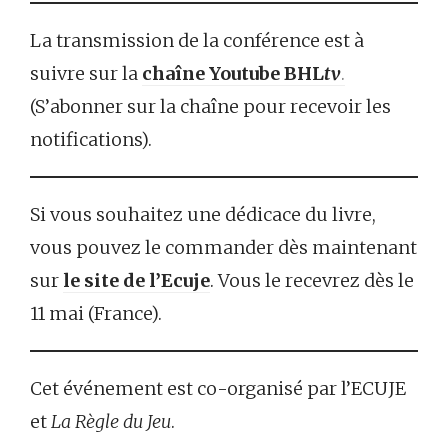
La transmission de la conférence est à
suivre sur la
chaîne Youtube BHL
tv
.
(S’abonner sur la chaîne pour recevoir les
notifications).
Si vous souhaitez une dédicace du livre,
vous pouvez le commander dès maintenant
sur
le site de l’Ecuje
. Vous le recevrez dès le
11 mai (France).
Cet événement est co-organisé par l’ECUJE
et
La Règle du Jeu
.