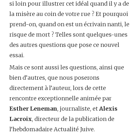
si loin pour illustrer cet idéal quand il y a de
la misère au coin de votre rue ? Et pourquoi
prend-on, quand on est un écrivain nanti, le
risque de mort ? Telles sont quelques-unes
des autres questions que pose ce nouvel
essai.
Mais ce sont aussi les questions, ainsi que
bien d’autres, que nous poserons
directement à l’auteur, lors de cette
rencontre exceptionnelle animée par
Esther Leneman
, journaliste, et
Alexis
Lacroix
, directeur de la publication de
l’hebdomadaire Actualité Juive.