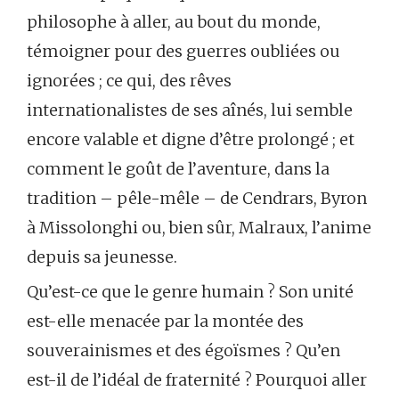
philosophe à aller, au bout du monde,
témoigner pour des guerres oubliées ou
ignorées ; ce qui, des rêves
internationalistes de ses aînés, lui semble
encore valable et digne d’être prolongé ; et
comment le goût de l’aventure, dans la
tradition – pêle-mêle – de Cendrars, Byron
à Missolonghi ou, bien sûr, Malraux, l’anime
depuis sa jeunesse.
Qu’est-ce que le genre humain ? Son unité
est-elle menacée par la montée des
souverainismes et des égoïsmes ? Qu’en
est-il de l’idéal de fraternité ? Pourquoi aller