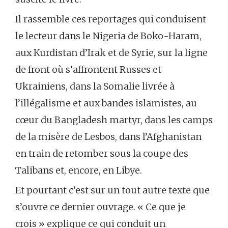
Il rassemble ces reportages qui conduisent
le lecteur dans le Nigeria de Boko-Haram,
aux Kurdistan d’Irak et de Syrie, sur la ligne
de front où s’affrontent Russes et
Ukrainiens, dans la Somalie livrée à
l’illégalisme et aux bandes islamistes, au
cœur du Bangladesh martyr, dans les camps
de la misère de Lesbos, dans l’Afghanistan
en train de retomber sous la coupe des
Talibans et, encore, en Libye.
Et pourtant c’est sur un tout autre texte que
s’ouvre ce dernier ouvrage. « Ce que je
crois » explique ce qui conduit un