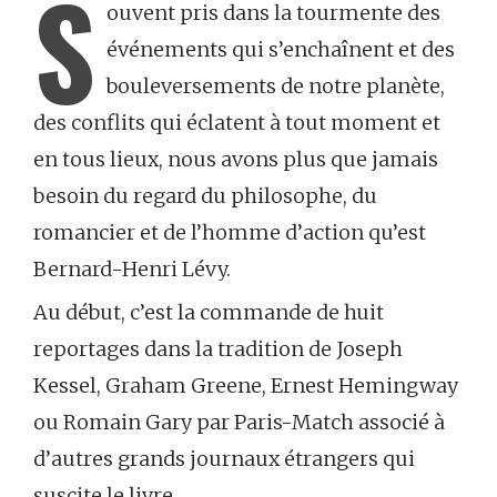
S
ouvent pris dans la tourmente des
événements qui s’enchaînent et des
bouleversements de notre planète,
des conflits qui éclatent à tout moment et
en tous lieux, nous avons plus que jamais
besoin du regard du philosophe, du
romancier et de l’homme d’action qu’est
Bernard-Henri Lévy.
Au début, c’est la commande de huit
reportages dans la tradition de Joseph
Kessel, Graham Greene, Ernest Hemingway
ou Romain Gary par Paris-Match associé à
d’autres grands journaux étrangers qui
suscite le livre.