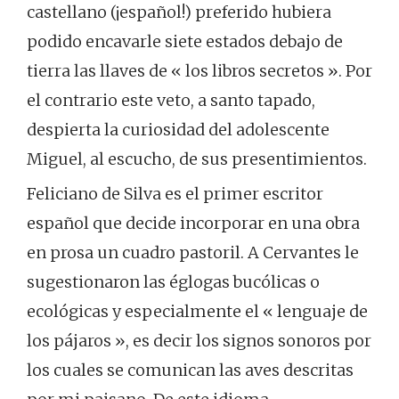
castellano (¡español!) preferido hubiera
podido encavarle siete estados debajo de
tierra las llaves de « los libros secretos ». Por
el contrario este veto, a santo tapado,
despierta la curiosidad del adolescente
Miguel, al escucho, de sus presentimientos.
Feliciano de Silva es el primer escritor
español que decide incorporar en una obra
en prosa un cuadro pastoril. A Cervantes le
sugestionaron las églogas bucólicas o
ecológicas y especialmente el « lenguaje de
los pájaros », es decir los signos sonoros por
los cuales se comunican las aves descritas