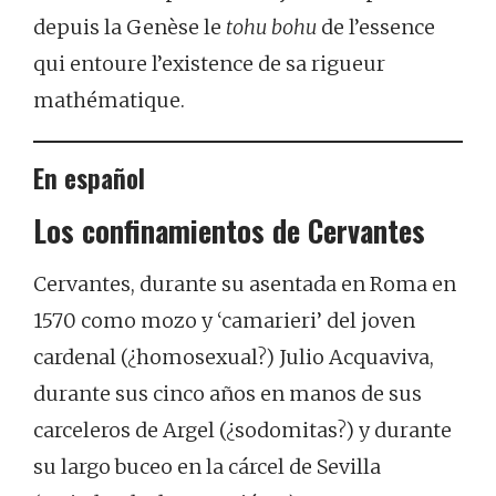
depuis la Genèse le
tohu
bohu
de l’essence
qui entoure l’existence de sa rigueur
mathématique.
En español
Los
confinamientos de Cervantes
Cervantes, durante su asentada en Roma en
1570 como mozo y ‘camarieri’ del joven
cardenal (¿homosexual?) Julio Acquaviva,
durante sus cinco años en manos de sus
carceleros de Argel (¿sodomitas?) y durante
su largo buceo en la cárcel de Sevilla