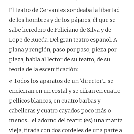
El teatro de Cervantes sondeaba la libertad
de los hombres y de los pájaros, él que se
sabe heredero de Feliciano de Silva y de
Lope de Rueda. Del gran teatro español. A
plana y renglón, paso por paso, pieza por
pieza, habla al lector de su teatro, de su
teoría de la escenificación:
« Todos los aparatos de un ‘director’… se
encierran en un costal y se cifran en cuatro
pellicos blancos, en cuatro barbas y
cabelleras y cuatro cayados poco más o
menos… el adorno del teatro (es) una manta
vieja, tirada con dos cordeles de una parte a