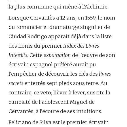
la plus commune qui mène à l’Alchimie.
Lorsque Cervantès a 12 ans, en 1559, le nom
du romancier et dramaturge singulier de
Ciudad Rodrigo apparaît déjà dans la liste
des noms du premier
Index des Livres
Interdits
. Cette
expurgation
de l’œuvre de son
écrivain espagnol préféré aurait pu
l’empêcher de découvrir les clés des
livres
secrets
enterrés sept pieds sous terre. Au
contraire, ce veto, lièvre à lever, suscite la
curiosité de l’adolescent Miguel de
Cervantès, à l’écoute de ses intuitions.
Feliciano de Silva est le premier écrivain