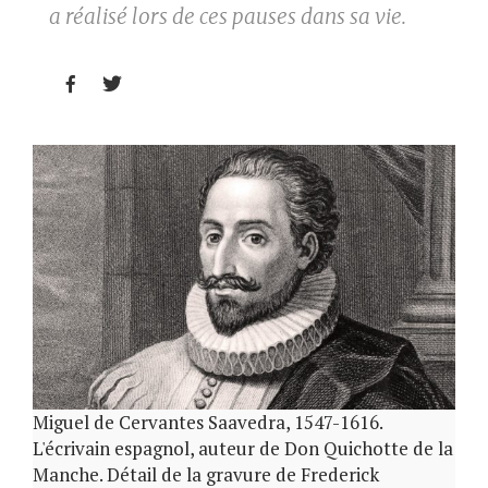
a réalisé lors de ces pauses dans sa vie.


Miguel de Cervantes Saavedra, 1547-1616.
L'écrivain espagnol, auteur de Don Quichotte de la
Manche. Détail de la gravure de Frederick