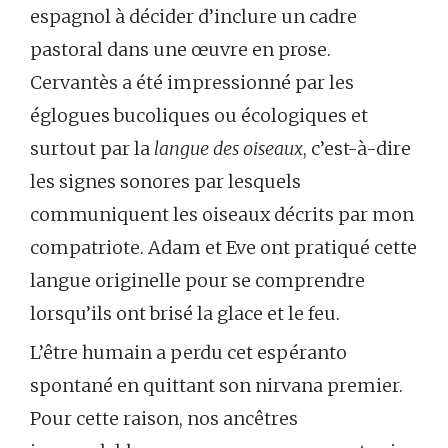
espagnol à décider d’inclure un cadre
pastoral dans une œuvre en prose.
Cervantès a été impressionné par les
églogues bucoliques ou écologiques et
surtout par la
langue des oiseaux
, c’est-à-dire
les signes sonores par lesquels
communiquent les oiseaux décrits par mon
compatriote. Adam et Eve ont pratiqué cette
langue originelle pour se comprendre
lorsqu’ils ont brisé la glace et le feu.
L’être humain a perdu cet espéranto
spontané en quittant son nirvana premier.
Pour cette raison, nos ancêtres