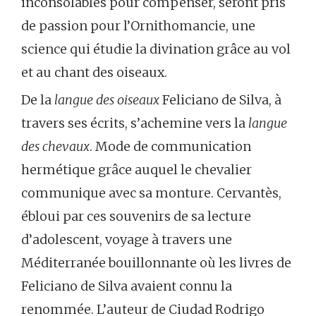
inconsolables pour compenser, seront pris
de passion pour l’Ornithomancie, une
science qui étudie la divination grâce au vol
et au chant des oiseaux.
De la
langue des oiseaux
Feliciano de Silva, à
travers ses écrits, s’achemine vers la
langue
des chevaux
. Mode de communication
hermétique grâce auquel le chevalier
communique avec sa monture. Cervantès,
ébloui par ces souvenirs de sa lecture
d’adolescent, voyage à travers une
Méditerranée bouillonnante où les livres de
Feliciano de Silva avaient connu la
renommée. L’auteur de Ciudad Rodrigo