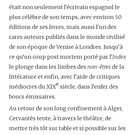
était non seulement l’écrivain espagnol le
plus célèbre de son temps, avec environ 50
éditions de ses livres, mais aussi l’un des
rares auteurs publiés dans le monde civilisé
de son époque de Venise à Londres. Jusqu’à
ce qu’un coup post mortem porté par l’
Index
le plonge dans les limbes des
non-êtres
de la
littérature et enfin, avec l’aide de critiques
e
médiocres du XIX
siècle, dans l’enfer des
boucs émissaires.
Au retour de son long confinement à Alger,
Cervantès tente, à travers le théâtre, de
mettre très tôt sur table et si possible sur les