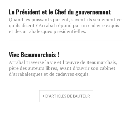
Le Président et le Chef du gouvernement
Quand les puissants parlent, savent-ils seulement ce
qu’ils disent ? Arrabal répond par un cadavre exquis
et des arrabalesques présidentielles.
Vive Beaumarchais !
Arrabal traverse la vie et l’œuvre de Beaumarchais,
père des auteurs libres, avant d’ouvrir son cabinet
d’arrabalesques et de cadavres exquis.
+ D'ARTICLES DE L'AUTEUR