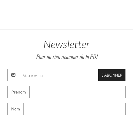
Newsletter
Pour ne rien manquer de la RDJ
S'ABONNER
Prénom
Nom