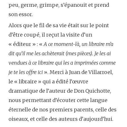
peu, germe, grimpe, s’épanouit et prend
son essor.
Alors que le fil de sa vie était sur le point
d’être coupé, il reçut la visite d’un
« éditeur » : «
A ce moment-là, un libraire m’a
dit qu’il me les achèterait (mes pièces). Je les ai
vendues à ce libraire qui les a imprimées comme
je te les offre ici
». Merci à Juan de Villarroel,
le « libraire » qui a édité l’œuvre
dramatique de l’auteur de Don Quichotte,
nous permettant d’écouter cette langue
éternelle de nos premiers parents, celle des
oiseaux, et celle des auteurs d’aujourd’hui.