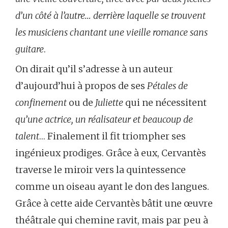
d’un côté à l’autre… derrière laquelle se trouvent
les musiciens chantant une vieille romance sans
guitare
.
On dirait qu’il s’adresse à un auteur
d’aujourd’hui à propos de ses
Pétales de
confinement
ou de
Juliette
qui ne nécessitent
qu’une actrice, un réalisateur et beaucoup de
talent
… Finalement il fit triompher ses
ingénieux prodiges. Grâce à eux, Cervantès
traverse le miroir vers la quintessence
comme un oiseau ayant le don des langues.
Grâce à cette aide Cervantès bâtit une œuvre
théâtrale qui chemine ravit, mais par peu à