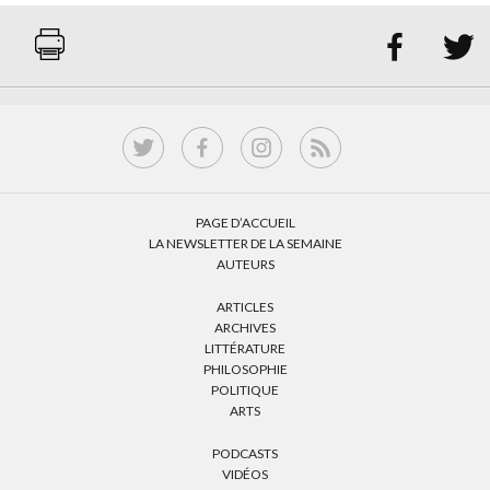


PAGE D’ACCUEIL
LA NEWSLETTER DE LA SEMAINE
AUTEURS
ARTICLES
ARCHIVES
LITTÉRATURE
PHILOSOPHIE
POLITIQUE
ARTS
PODCASTS
VIDÉOS