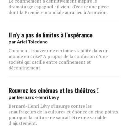
Le confinement a définitivement inspiré le
dramaturge espagnol : il vient d'écrire une pièce
dont la Première mondiale aura lieu à Asunción.
Il n’y a pas de limites à l’espérance
par
Ariel Toledano
Comment trouver une certaine stabilité dans un
monde en crise? A propos de la confusion d’une
société qui oscille entre confinement et
déconfinement.
Rouvrez les cinémas et les théâtres !
par
Bernard-Henri Lévy
Bernard-Henri Lévy s’insurge contre les
«naufrageurs de la culture» et énonce en cinq points
pourquoi la culture ne saurait être une variable
d’ajustement.