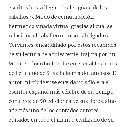
escritos hasta llegar al « lenguaje de los
caballos ». Modo de comunicación
hermético y nada virtual gracias al cual se
relaciona el caballero con su cabalgadura.
Cervantes, encandilado por estos recuerdos
de su lectura de adolescente, trajina por un
Mediterráneo bullebulle en el cual los libros
de Feliciano de Silva habían sido famosos. El
autor mirobrigense en vida no sólo era el
escritor español más célebre de su tiempo,
con cerca de 50 ediciones de sus libros, sino
además uno de los contados autores
editados en todo el mundo civilizado de su