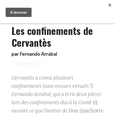
Les confinements de
Cervantès
par
Fernando Arrabal
22 décembre 2020
Cervantès a connu plusieurs
confinements (sans recours virtuels !).
Fernando Arrabal, qui a écrit deux pièces
lors des confinements dus à la Covid-19,
raconte ce que l’auteur de
Don Quichotte