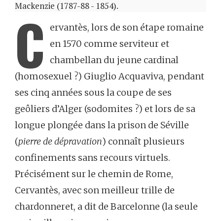
Mackenzie (1787-88 - 1854).
C
ervantès, lors de son étape romaine
en 1570 comme serviteur et
chambellan du jeune cardinal
(homosexuel ?) Giuglio Acquaviva, pendant
ses cinq années sous la coupe de ses
geôliers d’Alger (sodomites ?) et lors de sa
longue plongée dans la prison de Séville
(
pierre de dépravation
) connaît plusieurs
confinements sans recours virtuels.
Précisément sur le chemin de Rome,
Cervantès, avec son meilleur trille de
chardonneret, a dit de Barcelonne (la seule