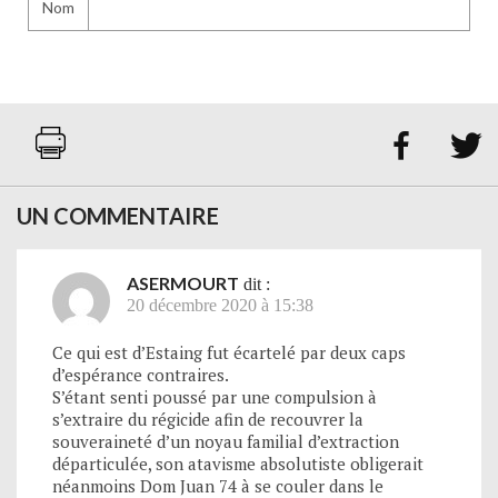
Nom


UN COMMENTAIRE
ASERMOURT
dit :
20 décembre 2020 à 15:38
Ce qui est d’Estaing fut écartelé par deux caps
d’espérance contraires.
S’étant senti poussé par une compulsion à
s’extraire du régicide afin de recouvrer la
souveraineté d’un noyau familial d’extraction
départiculée, son atavisme absolutiste obligerait
néanmoins Dom Juan 74 à se couler dans le