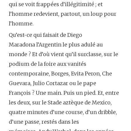
qui se voit frappées d’illégitimité ; et
l’homme redevient, partout, un loup pour
l’homme.
Qu’est-ce qui faisait de Diego
Maradona l’Argentin le plus adulé au
monde ? Et d’où vient qu’il surclasse, sur le
podium de la foire aux vanités
contemporaine, Borges, Evita Peron, Che
Guevara, Julio Cortazar ou le pape
François ? Une main. Puis un pied. Et, entre
les deux, sur le Stade aztèque de Mexico,
quatre minutes d’une course, d’un dribble,
d’une passe, restés dans les