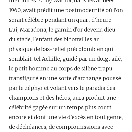
mémoires. Andy Warhol, dans les années
1960, avait prédit une postmodernité où l’on
serait célèbre pendant un quart d’heure.
Lui, Maradona, le gamin d’or devenu dieu
du stade, l’enfant des bidonvilles au
physique de bas-relief précolombien qui
semblait, tel Achille, guidé par un doigt ailé,
le petit homme au corps de silène trapu
transfiguré en une sorte d’archange poussé
par le zéphyr et volant vers le paradis des
champions et des héros, aura produit une
célébrité gagée sur un temps plus court
encore et dont une vie d’excès en tout genre,
de déchéances, de compromissions avec