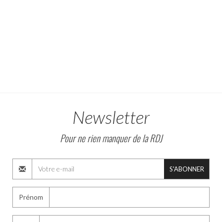
Newsletter
Pour ne rien manquer de la RDJ
S'ABONNER
Prénom