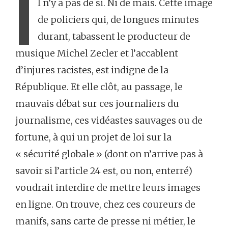
I
l n’y a pas de si. Ni de mais. Cette image
de policiers qui, de longues minutes
durant, tabassent le producteur de
musique Michel Zecler et l’accablent
d’injures racistes, est indigne de la
République. Et elle clôt, au passage, le
mauvais débat sur ces journaliers du
journalisme, ces vidéastes sauvages ou de
fortune, à qui un projet de loi sur la
« sécurité globale » (dont on n’arrive pas à
savoir si l’article 24 est, ou non, enterré)
voudrait interdire de mettre leurs images
en ligne. On trouve, chez ces coureurs de
manifs, sans carte de presse ni métier, le