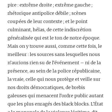
pire : extrême droite ; extrême gauche ;
rhétorique antipolice débile ; scènes
coupées de leur contexte ; et le point
culminant, hélas, de cette indiscrétion
généralisée qui est le ton de notre époque.
Mais on y trouve aussi, comme cette fois, le
meilleur : les sources sans lesquelles nous
n’aurions rien su de l’événement – ni de la
présence, au sein de la police républicaine,
la vraie, celle qui nous protège et veille sur
nos droits démocratiques, de brebis
galeuses qui menacent l’ordre public autant
que les plus enragés des black blocks. L’État