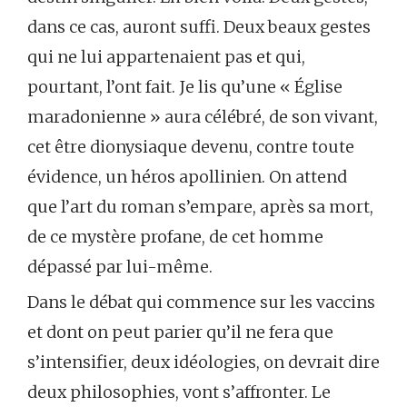
dans ce cas, auront suffi. Deux beaux gestes
qui ne lui appartenaient pas et qui,
pourtant, l’ont fait. Je lis qu’une « Église
maradonienne » aura célébré, de son vivant,
cet être dionysiaque devenu, contre toute
évidence, un héros apollinien. On attend
que l’art du roman s’empare, après sa mort,
de ce mystère profane, de cet homme
dépassé par lui-même.
Dans le débat qui commence sur les vaccins
et dont on peut parier qu’il ne fera que
s’intensifier, deux idéologies, on devrait dire
deux philosophies, vont s’affronter. Le