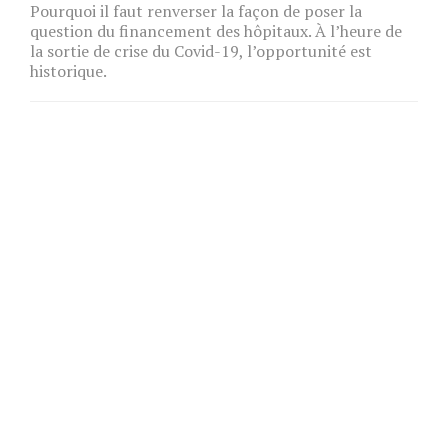
Pourquoi il faut renverser la façon de poser la
question du financement des hôpitaux. À l’heure de
la sortie de crise du Covid-19, l’opportunité est
historique.