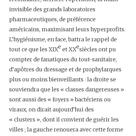
invisible des grands laboratoires
pharmaceutiques, de préférence
américains, maximisant leurs hyperprofits.
L’hygiénisme, en face, battra le rappel de
e
e
tout ce que les XIX
et XX
siècles ont pu
compter de fanatiques du tout-sanitaire,
d’apôtres du dressage et de prophylarques
plus ou moins bienveillants : la droite se
souviendra que les « classes dangereuses »
sont aussi des « foyers » bactériens ou
viraux, on dirait aujourd’hui des
« clusters », dont il convient de guérir les
villes ; la gauche renouera avec cette forme