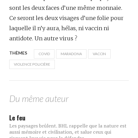
sont les deux faces d’une même monnaie.
Ce seront les deux visages d’une folie pour
laquelle il n’y aura, hélas, ni vaccin ni
antidote. Un autre virus ?
THÈMES
COVID
MARADONA
VACCIN
VIOLENCE POLICIÈRE
Du même auteur
Le feu
Les paysages brûlent. BHL rappelle que la nature est
aussi mémoire et civilisation, et salue ceux qui