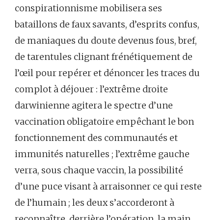
conspirationnisme mobilisera ses
bataillons de faux savants, d’esprits confus,
de maniaques du doute devenus fous, bref,
de tarentules clignant frénétiquement de
l’œil pour repérer et dénoncer les traces du
complot à déjouer : l’extrême droite
darwinienne agitera le spectre d’une
vaccination obligatoire empêchant le bon
fonctionnement des communautés et
immunités naturelles ; l’extrême gauche
verra, sous chaque vaccin, la possibilité
d’une puce visant à arraisonner ce qui reste
de l’humain ; les deux s’accorderont à
reconnaître, derrière l’opération, la main