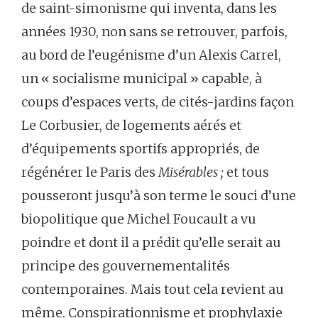
de saint-simonisme qui inventa, dans les
années 1930, non sans se retrouver, parfois,
au bord de l’eugénisme d’un Alexis Carrel,
un « socialisme municipal » capable, à
coups d’espaces verts, de cités-jardins façon
Le Corbusier, de logements aérés et
d’équipements sportifs appropriés, de
régénérer le Paris des
Misérables
;
et tous
pousseront jusqu’à son terme le souci d’une
biopolitique que Michel Foucault a vu
poindre et dont il a prédit qu’elle serait au
principe des gouvernementalités
contemporaines. Mais tout cela revient au
même. Conspirationnisme et prophylaxie