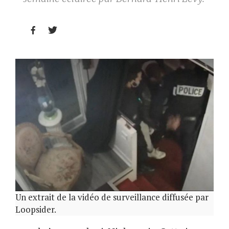


Un extrait de la vidéo de surveillance diffusée par
Loopsider.