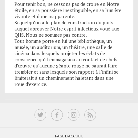
Pour tenir bon, ne cessons pas de croire en Notre
étoile, en sa poussière inextinguible, en sa lumière
vivante et donc inapparente.
Si quelqu’un a le plan de construction du puits
auquel abreuver Notre esprit infectieux voué aux
QHS, Nous ne sommes pas contre.
Tout homme porte en lui une bibliothèque, un
musée, un auditorium, un théâtre, une salle de
cinéma dans lesquels projeter les éclats de
conscience qu’il emmagasina au contact de chefs-
d’œuvre qu’aucune géante rouge ne saurait faire
trembler et sans lesquels son rapport à l’infini se
limiterait à un cheminement haletant dans une
roue d’exercice.
PAGE D’ACCUEIL