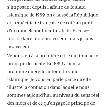
s’imposant depuis l’affaire du foulard
islamique de 1989, on a laissé la République
et la spécificité française de côté au profit
d’un modèle multiculturaliste. Excusez-
moi de faire mon professeur, mais je suis
professeur !
Venons-en à la première crise qui touche le
principe de laïcité. En 1989 a lieu la
première querelle autour du voile
islamique. Je vous en parle parce qu’elle
illustre la confusion dans laquelle nous
sommes aujourd’hui, au niveau du sens réel
des mots et de ce qu’engage le principe de