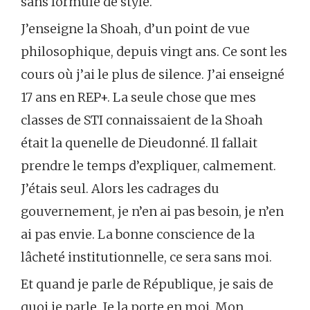
sans formule de style.
J’enseigne la Shoah, d’un point de vue
philosophique, depuis vingt ans. Ce sont les
cours où j’ai le plus de silence. J’ai enseigné
17 ans en REP+. La seule chose que mes
classes de STI connaissaient de la Shoah
était la quenelle de Dieudonné. Il fallait
prendre le temps d’expliquer, calmement.
J’étais seul. Alors les cadrages du
gouvernement, je n’en ai pas besoin, je n’en
ai pas envie. La bonne conscience de la
lâcheté institutionnelle, ce sera sans moi.
Et quand je parle de République, je sais de
quoi je parle. Je la porte en moi. Mon