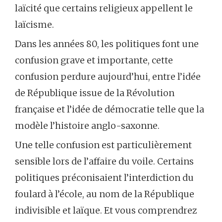
laïcité que certains religieux appellent le
laïcisme.
Dans les années 80, les politiques font une
confusion grave et importante, cette
confusion perdure aujourd’hui, entre l’idée
de République issue de la Révolution
française et l’idée de démocratie telle que la
modèle l’histoire anglo-saxonne.
Une telle confusion est particulièrement
sensible lors de l’affaire du voile. Certains
politiques préconisaient l’interdiction du
foulard à l’école, au nom de la République
indivisible et laïque. Et vous comprendrez