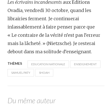
Les écrivains incandescents
aux Éditions
Ovadia, vendredi 30 octobre, quand les
librairies ferment. Je continuerai
inlassablement à faire penser parce que
« Le contraire de la vérité n’est pas l’erreur
mais la lâcheté. » (Nietzsche). Je resterai
debout dans ma solitude d’enseignant.
THÈMES
EDUCATION NATIONALE
ENSEIGNEMENT
SAMUEL PATY
SHOAH
Du même auteur