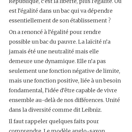
République, c’est la liberté, plus l’égalité. Où
est l’égalité dans un bac qui va dépendre
essentiellement de son établissement ?
On a renoncé à l’égalité pour rendre
possible un bac du pauvre. La laïcité n’a
jamais été une neutralité mais elle
demeure une dynamique. Elle n’a pas
seulement une fonction négative de limite,
mais une fonction positive, liée à un besoin
fondamental, l’idée d’être capable de vivre
ensemble au-delà de nos différences. Unité
dans la diversité comme dit Leibniz.
Il faut rappeler quelques faits pour
comprendre. Le modèle anglo-saxon