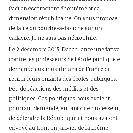
(sic) en escamotant éhontément sa
dimension républicaine. On vous propose
de faire du bouche-à-bouche sur un
cadavre. Je ne suis pas nécrophile.
Le 2 décembre 2015, Daech lance une fatwa
contre les professeurs de l’école publique et
demande aux musulmans de France de
retirer leurs enfants des écoles publiques.
Peu de réactions des médias et des
politiques. Ces politiques nous avaient
pourtant demandé, en tant que professeur,
de défendre la République et nous avaient
envoyé au front en janvier de la même