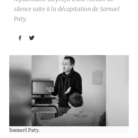
silence suite à la décapitation de Samuel
Paty.


Samuel Paty.