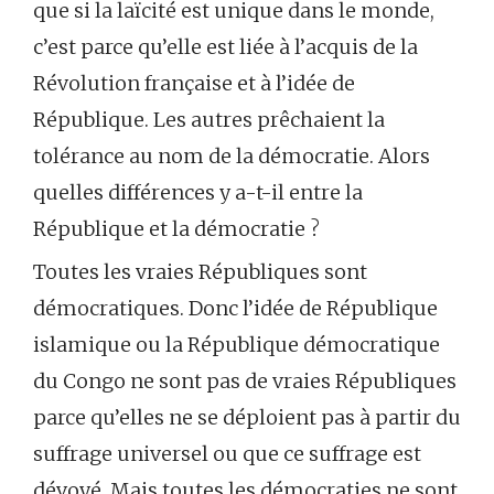
que si la laïcité est unique dans le monde,
c’est parce qu’elle est liée à l’acquis de la
Révolution française et à l’idée de
République. Les autres prêchaient la
tolérance au nom de la démocratie. Alors
quelles différences y a-t-il entre la
République et la démocratie ?
Toutes les vraies Républiques sont
démocratiques. Donc l’idée de République
islamique ou la République démocratique
du Congo ne sont pas de vraies Républiques
parce qu’elles ne se déploient pas à partir du
suffrage universel ou que ce suffrage est
dévoyé. Mais toutes les démocraties ne sont