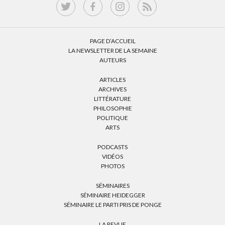
PAGE D’ACCUEIL
LA NEWSLETTER DE LA SEMAINE
AUTEURS
ARTICLES
ARCHIVES
LITTÉRATURE
PHILOSOPHIE
POLITIQUE
ARTS
PODCASTS
VIDÉOS
PHOTOS
SÉMINAIRES
SÉMINAIRE HEIDEGGER
SÉMINAIRE LE PARTI PRIS DE PONGE
LA REVUE