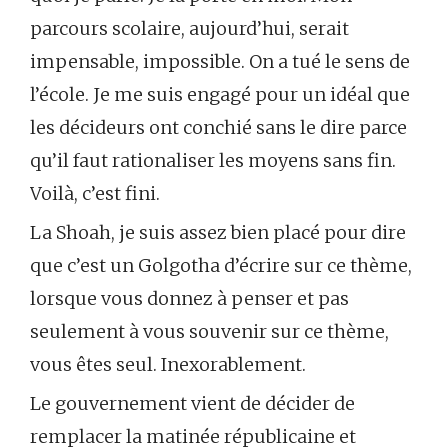
parcours scolaire, aujourd’hui, serait
impensable, impossible. On a tué le sens de
l’école. Je me suis engagé pour un idéal que
les décideurs ont conchié sans le dire parce
qu’il faut rationaliser les moyens sans fin.
Voilà, c’est fini.
La Shoah, je suis assez bien placé pour dire
que c’est un Golgotha d’écrire sur ce thème,
lorsque vous donnez à penser et pas
seulement à vous souvenir sur ce thème,
vous êtes seul. Inexorablement.
Le gouvernement vient de décider de
remplacer la matinée républicaine et