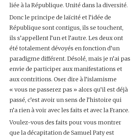
liée à la République. Unité dans la diversité.
Donc le principe de laïcité et l’idée de
République sont contigus, ils se touchent,
ils s’appellent l’un et l’autre. Les deux ont
été totalement dévoyés en fonction d’un
paradigme différent. Désolé, mais je n’ai pas
envie de participer aux manifestations et
aux contritions. Oser dire à l’islamisme
« vous ne passerez pas » alors qu’il est déjà
passé, c’est avoir un sens de l’histoire qui
n’a rien à voir avec les faits et avec la France.
Voulez-vous des faits pour vous montrer
que la décapitation de Samuel Paty est