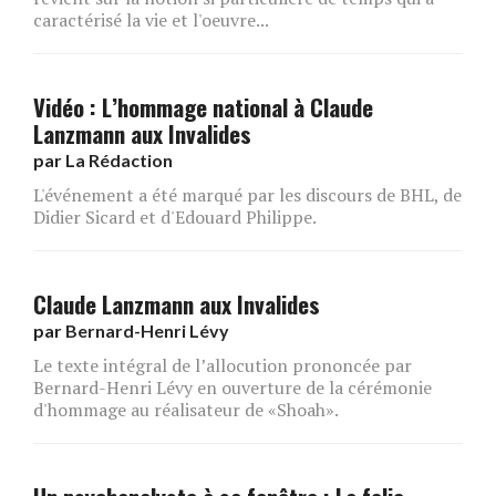
caractérisé la vie et l'oeuvre...
Vidéo : L’hommage national à Claude
Lanzmann aux Invalides
par
La Rédaction
L'événement a été marqué par les discours de BHL, de
Didier Sicard et d'Edouard Philippe.
Claude Lanzmann aux Invalides
par
Bernard-Henri Lévy
Le texte intégral de l’allocution prononcée par
Bernard-Henri Lévy en ouverture de la cérémonie
d'hommage au réalisateur de «Shoah».