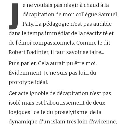
J
e ne voulais pas réagir à chaud à la
décapitation de mon collègue Samuel
Paty. La pédagogie n’est pas audible
dans le temps immédiat de la réactivité et
de l’émoi compassionnels. Comme le dit
Robert Badinter, il faut savoir se taire…
Puis parler. Cela aurait pu être moi.
Évidemment. Je ne suis pas loin du
prototype idéal.
Cet acte ignoble de décapitation n’est pas
isolé mais est l’aboutissement de deux
logiques : celle du prosélytisme, de la
dynamique d’un islam très loin d’Avicenne,