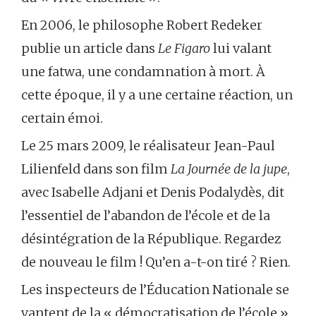
En 2006, le philosophe Robert Redeker
publie un article dans
Le Figaro
lui valant
une fatwa, une condamnation à mort. À
cette époque, il y a une certaine réaction, un
certain émoi.
Le 25 mars 2009, le réalisateur Jean-Paul
Lilienfeld dans son film
La Journée de la jupe
,
avec Isabelle Adjani et Denis Podalydès, dit
l’essentiel de l’abandon de l’école et de la
désintégration de la République. Regardez
de nouveau le film ! Qu’en a-t-on tiré ? Rien.
Les inspecteurs de l’Éducation Nationale se
vantent de la « démocratisation de l’école »