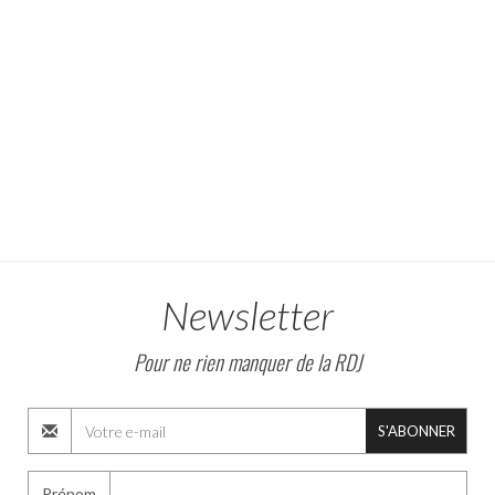
Newsletter
Pour ne rien manquer de la RDJ
S'ABONNER
Prénom