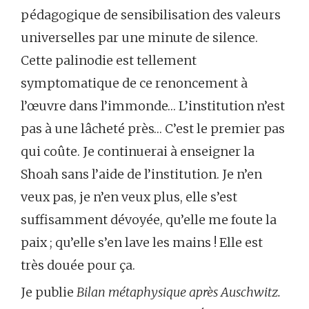
pédagogique de sensibilisation des valeurs
universelles par une minute de silence.
Cette palinodie est tellement
symptomatique de ce renoncement à
l’œuvre dans l’immonde… L’institution n’est
pas à une lâcheté près… C’est le premier pas
qui coûte. Je continuerai à enseigner la
Shoah sans l’aide de l’institution. Je n’en
veux pas, je n’en veux plus, elle s’est
suffisamment dévoyée, qu’elle me foute la
paix ; qu’elle s’en lave les mains ! Elle est
très douée pour ça.
Je publie
Bilan métaphysique après Auschwitz.