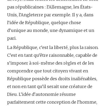
pas républicaines : l’Allemagne, les États-
Unis, l’Angleterre par exemple. Il y a, dans
l’idée de République, quelque chose
d’unique au monde, une dynamique et un
pari.
La République, c’est la liberté, plus la raison.
C’est en tant qu’être raisonnable, capable de
s’imposer à soi-même des règles et de les
comprendre que tout citoyen vivant en
République possède des droits inaliénables,
et non en tant qu’il serait une créature de
Dieu. L’idée d’autonomie résume
parfaitement cette conception de l’homme,