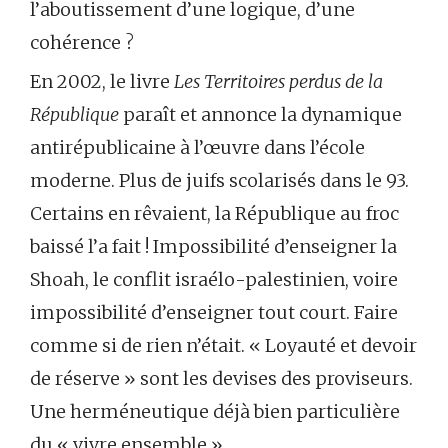
l’aboutissement d’une logique, d’une
cohérence ?
En 2002, le livre
Les Territoires perdus de la
République
paraît et annonce la dynamique
antirépublicaine à l’œuvre dans l’école
moderne. Plus de juifs scolarisés dans le 93.
Certains en rêvaient, la République au froc
baissé l’a fait ! Impossibilité d’enseigner la
Shoah, le conflit israélo-palestinien, voire
impossibilité d’enseigner tout court. Faire
comme si de rien n’était. « Loyauté et devoir
de réserve » sont les devises des proviseurs.
Une herméneutique déjà bien particulière
du « vivre ensemble ».