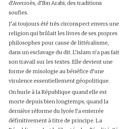
d’Averroès, d’Ibn Arabi, des traditions
soufies.
J’ai toujours été très circonspect envers une
religion qui brûlait les livres de ses propres
philosophes pour cause de littéralisme,
dans un esclavage du dit. L’islam n’a pas fait
son travail sur les textes. Elle devient une
forme de misologie au bénéfice d’une
virulence essentiellement géopolitique.
On hurle à la République quand elle est
morte depuis bien longtemps, quand la
dernière réforme du lycée l’a enterrée
définitivement à titre de principe. La