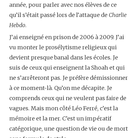
année, pour parler avec nos élèves de ce
qu’il s’était passé lors de l’attaque de
Charlie
Hebdo
.
J’ai enseigné en prison de 2006 à 2009. J’ai
vu monter le prosélytisme religieux qui
devient presque banal dans les écoles. Je
suis de ceux qui enseignent la Shoah et qui
ne s’arrêteront pas. Je préfère démissionner
à ce moment-là. Qu’on me décapite. Je
comprends ceux qui ne veulent pas faire de
vagues. Mais mon côté Léo Ferré, c’est la
mémoire et la mer. C’est un impératif
catégorique, une question de vie ou de mort