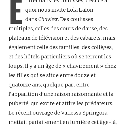
E
ntrer dans les coulisses, c’est ce à
quoi nous invite Lola Lafon
dans
Chavirer
. Des coulisses
multiples, celles des cours de danse, des
plateaux de télévision et des cabarets, mais
également celle des familles, des collèges,
et des hôtels particuliers où se terrent les
loups. Il y a un âge de « chavirement » chez
les filles qui se situe entre douze et
quatorze ans, quelque part entre
l’apparition d’une raison raisonnante et la
puberté, qui excite et attire les prédateurs.
Le récent ouvrage de Vanessa Springora
mettait parfaitement en lumière cet âge-là,