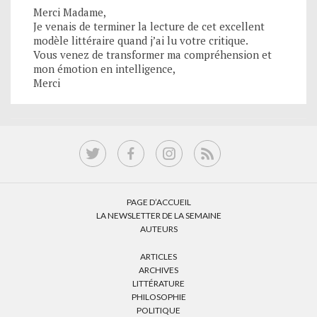
Merci Madame,
Je venais de terminer la lecture de cet excellent
modèle littéraire quand j’ai lu votre critique.
Vous venez de transformer ma compréhension et
mon émotion en intelligence,
Merci
PAGE D’ACCUEIL
LA NEWSLETTER DE LA SEMAINE
AUTEURS
ARTICLES
ARCHIVES
LITTÉRATURE
PHILOSOPHIE
POLITIQUE