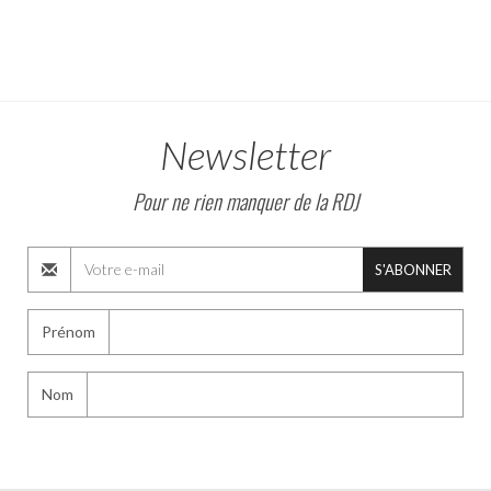
Newsletter
Pour ne rien manquer de la RDJ
S'ABONNER
Prénom
Nom