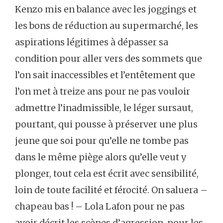
Kenzo mis en balance avec les joggings et
les bons de réduction au supermarché, les
aspirations légitimes à dépasser sa
condition pour aller vers des sommets que
l’on sait inaccessibles et l’entêtement que
l’on met à treize ans pour ne pas vouloir
admettre l’inadmissible, le léger sursaut,
pourtant, qui pousse à préserver une plus
jeune que soi pour qu’elle ne tombe pas
dans le même piège alors qu’elle veut y
plonger, tout cela est écrit avec sensibilité,
loin de toute facilité et férocité. On saluera –
chapeau bas ! – Lola Lafon pour ne pas
avoir décrit les scènes d’agression, pour les