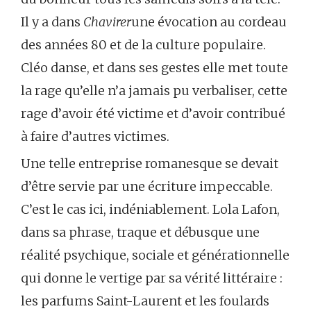
Il y a dans
Chavirer
une évocation au cordeau
des années 80 et de la culture populaire.
Cléo danse, et dans ses gestes elle met toute
la rage qu’elle n’a jamais pu verbaliser, cette
rage d’avoir été victime et d’avoir contribué
à faire d’autres victimes.
Une telle entreprise romanesque se devait
d’être servie par une écriture impeccable.
C’est le cas ici, indéniablement. Lola Lafon,
dans sa phrase, traque et débusque une
réalité psychique, sociale et générationnelle
qui donne le vertige par sa vérité littéraire :
les parfums Saint-Laurent et les foulards