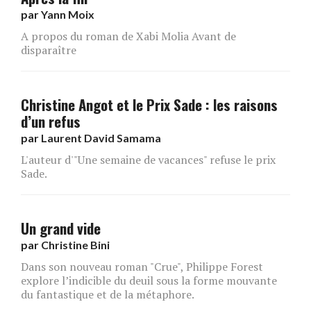
par
Yann Moix
A propos du roman de Xabi Molia Avant de
disparaître
Christine Angot et le Prix Sade : les raisons
d’un refus
par
Laurent David Samama
L'auteur d'"Une semaine de vacances" refuse le prix
Sade.
Un grand vide
par
Christine Bini
Dans son nouveau roman "Crue", Philippe Forest
explore l’indicible du deuil sous la forme mouvante
du fantastique et de la métaphore.