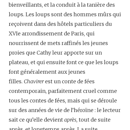
bienveillants, et la conduit à la tanière des
loups. Les loups sont des hommes mûrs qui
reçoivent dans des hôtels particuliers du
XVIe arrondissement de Paris, qui
nourrissent de mets raffinés les jeunes
proies que Cathy leur apporte sur un
plateau, et qui ensuite font ce que les loups
font généralement aux jeunes
filles.
Chavirer
est un conte de fées
contemporain, parfaitement cruel comme
tous les contes de fées, mais qui se déroule
sur des années de vie de l’héroïne : le lecteur
sait ce qu’elle devient
après
, tout de suite
après, et longtemps après. La suite