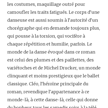
les costumes, maquillage outré pour
camoufler les traits fatigués. Le corps d’une
danseuse est aussi soumis à l’autorité d’un
chorégraphe qui en demande toujours plus,
qui pousse à la torsion, qui vocifère à
chaque répétition et humilie, parfois. Le
monde de la danse évoqué dans ce roman
est celui des plumes et des paillettes, des
variétoches et de Michel Drucker, un monde
clinquant et moins prestigieux que le ballet
classique. Cléo, l’héroïne principale du
roman, revendique l’appartenance à ce
monde-là, à cette danse-là, celle qui donne
du bonheur tous les samedis soirs à la télé.