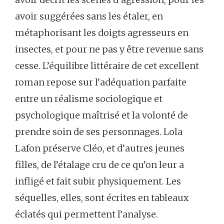
avoir suggérées sans les étaler, en
métaphorisant les doigts agresseurs en
insectes, et pour ne pas y être revenue sans
cesse. L’équilibre littéraire de cet excellent
roman repose sur l’adéquation parfaite
entre un réalisme sociologique et
psychologique maîtrisé et la volonté de
prendre soin de ses personnages. Lola
Lafon préserve Cléo, et d’autres jeunes
filles, de l’étalage cru de ce qu’on leur a
infligé et fait subir physiquement. Les
séquelles, elles, sont écrites en tableaux
éclatés qui permettent l’analyse.