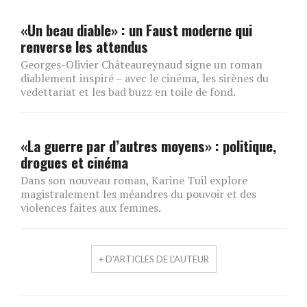
«Un beau diable» : un Faust moderne qui
renverse les attendus
Georges-Olivier Châteaureynaud signe un roman
diablement inspiré – avec le cinéma, les sirènes du
vedettariat et les bad buzz en toile de fond.
«La guerre par d’autres moyens» : politique,
drogues et cinéma
Dans son nouveau roman, Karine Tuil explore
magistralement les méandres du pouvoir et des
violences faites aux femmes.
+ D'ARTICLES DE L'AUTEUR