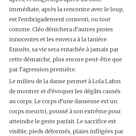
immédiate, après la rencontre avec le loup,
est l’embrigadement consenti, ou tout
comme. Cléo dénichera d’autres proies
innocentes et les enverra à la tanière.
Ensuite, sa vie sera entachée à jamais par
cette démarche, plus encore peut-être que
par l’agression première.
Le milieu de la danse permet à Lola Lafon
de montrer et d’évoquer les dégâts causés
au corps. Le corps d’une danseuse est un
corps meurtri, poussé à son extrême pour
atteindre le geste parfait. Le sacrifice est
visible, pieds déformés, plaies infligées par