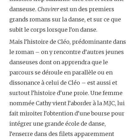
danseuse.
Chavirer
est un des premiers
grands romans sur la danse, et sur ce que
subit le corps lorsque l’on danse.
Mais l’histoire de Cléo, prédominante dans
le roman – on y rencontre d’autres jeunes
danseuses dont on apprendra que le
parcours se déroule en parallèle ou en
dissonance à celui de Cléo – est aussi et
surtout l’histoire d’une proie. Une femme
nommée Cathy vient l’aborder à la MJC, lui
fait miroiter l’obtention d’une bourse pour
intégrer une grande école de danse,
l’enserre dans des filets apparemment