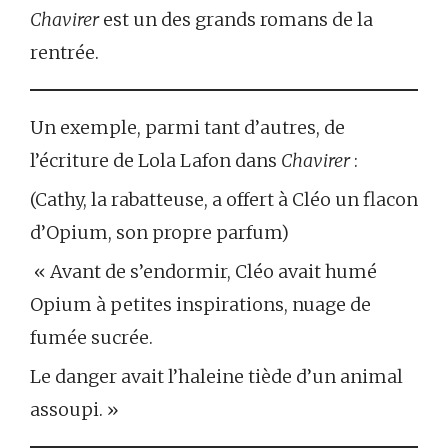
Chavirer
est un des grands romans de la
rentrée.
Un exemple, parmi tant d’autres, de
l’écriture de Lola Lafon dans
Chavirer
:
(Cathy, la rabatteuse, a offert à Cléo un flacon
d’Opium, son propre parfum)
« Avant de s’endormir, Cléo avait humé
Opium à petites inspirations, nuage de
fumée sucrée.
Le danger avait l’haleine tiède d’un animal
assoupi. »