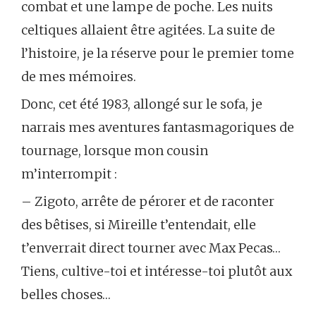
combat et une lampe de poche. Les nuits
celtiques allaient être agitées. La suite de
l’histoire, je la réserve pour le premier tome
de mes mémoires.
Donc, cet été 1983, allongé sur le sofa, je
narrais mes aventures fantasmagoriques de
tournage, lorsque mon cousin
m’interrompit :
– Zigoto, arrête de pérorer et de raconter
des bêtises, si Mireille t’entendait, elle
t’enverrait direct tourner avec Max Pecas…
Tiens, cultive-toi et intéresse-toi plutôt aux
belles choses…