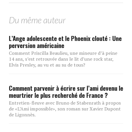
Du même auteur
L’Ange adolescente et le Phoenix clouté : Une
perversion américaine
Comment Priscilla Beaulieu, une mineure d’à peine
14 ans, s’est retrouvée dans le lit d’une rock star,
Elvis Presley, au vu et au su de tous?
Comment parvenir à écrire sur l’ami devenu le
meurtrier le plus recherché de France ?
Entretien-fleuve avec Bruno de Stabenrath à propos
de «L’Ami impossible», son roman sur Xavier Dupont
de Ligonnès.