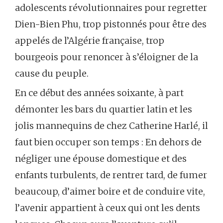
adolescents révolutionnaires pour regretter
Dien-Bien Phu, trop pistonnés pour être des
appelés de l’Algérie française, trop
bourgeois pour renoncer à s’éloigner de la
cause du peuple.
En ce début des années soixante, à part
démonter les bars du quartier latin et les
jolis mannequins de chez Catherine Harlé, il
faut bien occuper son temps : En dehors de
négliger une épouse domestique et des
enfants turbulents, de rentrer tard, de fumer
beaucoup, d’aimer boire et de conduire vite,
l’avenir appartient à ceux qui ont les dents