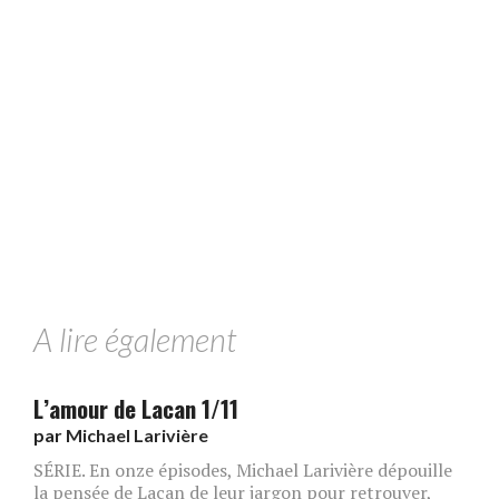
A lire également
L’amour de Lacan 1/11
par
Michael Larivière
SÉRIE. En onze épisodes, Michael Larivière dépouille
la pensée de Lacan de leur jargon pour retrouver,