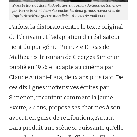
Brigitte Bardot dans l’adaptation du roman de Georges Simenon,
par Pierre Bost et Jean Aurenche, les deux grands scénaristes de
l’après deuxième guerre mondiale : «En cas de malheur».
Parfois, la distorsion entre le texte original
de l’écrivain et l’adaptation du réalisateur
tient du pur génie. Prenez « En cas de
Malheur », le roman de Georges Simenon
publié en 1956 et adapté au cinéma par
Claude Autant-Lara, deux ans plus tard. De
ces dix lignes inoffensives écrites par
Simenon, racontant comment la jeune
Yvette, 22 ans, propose ses charmes à son
avocat, en guise de rétributions, Autant-
Lara produit une scène si puissante qu’elle