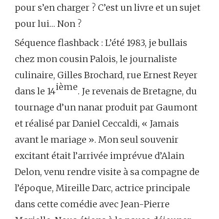
pour s’en charger ? C’est un livre et un sujet
pour lui… Non ?
Séquence flashback : L’été 1983, je bullais
chez mon cousin Palois, le journaliste
culinaire, Gilles Brochard, rue Ernest Reyer
ième
dans le 14
. Je revenais de Bretagne, du
tournage d’un nanar produit par Gaumont
et réalisé par Daniel Ceccaldi, « Jamais
avant le mariage ». Mon seul souvenir
excitant était l’arrivée imprévue d’Alain
Delon, venu rendre visite à sa compagne de
l’époque, Mireille Darc, actrice principale
dans cette comédie avec Jean-Pierre