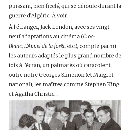
puissant, bien ficelé́, qui se déroule durant la
guerre d’Algérie. À voir.
À l’étranger, Jack London, avec ses vingt-
neuf adaptations au cinéma (
Croc-
Blanc
,
L’Appel de la forêt
, etc.), compte parmi
les auteurs adaptés le plus grand nombre de
fois à l’écran, un palmarès où caracolent,
outre notre Georges Simenon (et Maigret
national), les maîtres comme Stephen King
et Agatha Christie…