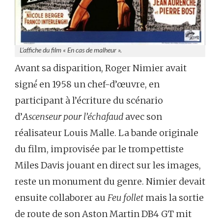
L’affiche du film « En cas de malheur ».
Avant sa disparition, Roger Nimier avait
signé́ en 1958 un chef-d’œuvre, en
participant à l’écriture du scénario
d’
Ascenseur pour l’échafaud
avec son
réalisateur Louis Malle. La bande originale
du film, improvisée par le trompettiste
Miles Davis jouant en direct sur les images,
reste un monument du genre. Nimier devait
ensuite collaborer au
Feu follet
mais la sortie
de route de son Aston Martin DB4 GT mit