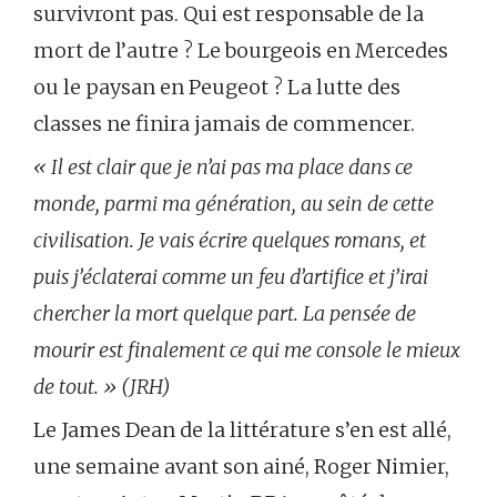
survivront pas. Qui est responsable de la
mort de l’autre ? Le bourgeois en Mercedes
ou le paysan en Peugeot ? La lutte des
classes ne finira jamais de commencer.
« Il est clair que je n’ai pas ma place dans ce
monde, parmi ma génération, au sein de cette
civilisation. Je vais écrire quelques romans, et
puis j’éclaterai comme un feu d’artifice et j’irai
chercher la mort quelque part. La pensée de
mourir est finalement ce qui me console le mieux
de tout. » (JRH)
Le James Dean de la littérature s’en est allé,
une semaine avant son ainé, Roger Nimier,