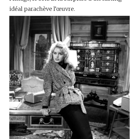
idéal parachève l’œuvre.