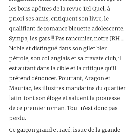
les bons apôtres de la revue Tel Quel, à
priori ses amis, critiquent son livre, le
qualifiant de romance bleuette adolescente.
Sympa, les gars !!! Pas rancunier, notre JRH …
Noble et distingué dans son gilet bleu
pétrole, son col anglais et sa cravate club, il
est autant dans la cible et la critique qu’il
prétend dénoncer. Pourtant, Aragon et
Mauriac, les illustres mandarins du quartier
latin, font son éloge et saluent la prouesse
de ce premier roman. Tout n’est donc pas
perdu.
Ce garçon grand et racé, issue de la grande