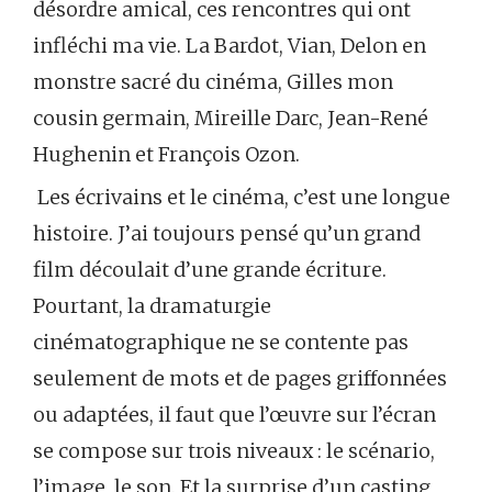
désordre amical, ces rencontres qui ont
infléchi ma vie. La Bardot, Vian, Delon en
monstre sacré du cinéma, Gilles mon
cousin germain, Mireille Darc, Jean-René
Hughenin et François Ozon.
Les écrivains et le cinéma, c’est une longue
histoire. J’ai toujours pensé qu’un grand
film découlait d’une grande écriture.
Pourtant, la dramaturgie
cinématographique ne se contente pas
seulement de mots et de pages griffonnées
ou adaptées, il faut que l’œuvre sur l’écran
se compose sur trois niveaux : le scénario,
l’image, le son. Et la surprise d’un casting