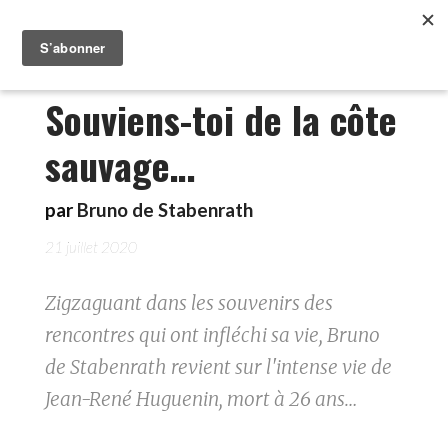
Souviens-toi de la côte
sauvage…
par
Bruno de Stabenrath
21 juillet 2020
Zigzaguant dans les souvenirs des
rencontres qui ont infléchi sa vie, Bruno
de Stabenrath revient sur l'intense vie de
Jean-René Huguenin, mort à 26 ans…