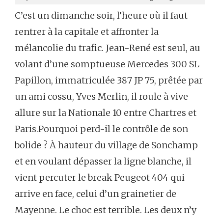
C’est un dimanche soir, l’heure où il faut
rentrer à la capitale et affronter la
mélancolie du trafic. Jean-René est seul, au
volant d’une somptueuse Mercedes 300 SL
Papillon, immatriculée 387 JP 75, prêtée par
un ami cossu, Yves Merlin, il roule à vive
allure sur la Nationale 10 entre Chartres et
Paris.Pourquoi perd-il le contrôle de son
bolide ? À hauteur du village de Sonchamp
et en voulant dépasser la ligne blanche, il
vient percuter le break Peugeot 404 qui
arrive en face, celui d’un grainetier de
Mayenne. Le choc est terrible. Les deux n’y