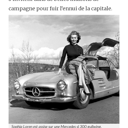
campagne pour fuir l’ennui de la capitale.
Sophia Loren est assise sur une Mercedes sl 300 gullwing.