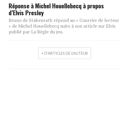
Réponse à Michel Houellebecq à propos
d’Elvis Presley
Bruno de Stabenrath répond au « Courrier de lecteur
» de Michel Houellebecq suite à son article sur Elvis
publié par La Règle du jeu.
+ D'ARTICLES DE L'AUTEUR