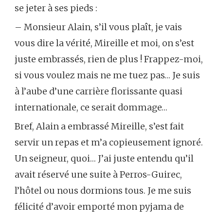
se jeter à ses pieds :
– Monsieur Alain, s’il vous plaît, je vais
vous dire la vérité, Mireille et moi, on s’est
juste embrassés, rien de plus ! Frappez-moi,
si vous voulez mais ne me tuez pas… Je suis
à l’aube d’une carrière florissante quasi
internationale, ce serait dommage…
Bref, Alain a embrassé Mireille, s’est fait
servir un repas et m’a copieusement ignoré.
Un seigneur, quoi… J’ai juste entendu qu’il
avait réservé une suite à Perros-Guirec,
l’hôtel ou nous dormions tous. Je me suis
félicité d’avoir emporté mon pyjama de