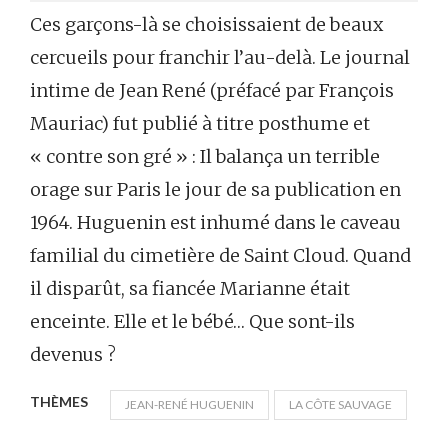
Ces garçons-là se choisissaient de beaux
cercueils pour franchir l’au-delà. Le journal
intime de Jean René (préfacé par François
Mauriac) fut publié à titre posthume et
« contre son gré » : Il balança un terrible
orage sur Paris le jour de sa publication en
1964. Huguenin est inhumé dans le caveau
familial du cimetière de Saint Cloud. Quand
il disparût, sa fiancée Marianne était
enceinte. Elle et le bébé… Que sont-ils
devenus ?
THÈMES
JEAN-RENÉ HUGUENIN
LA CÔTE SAUVAGE