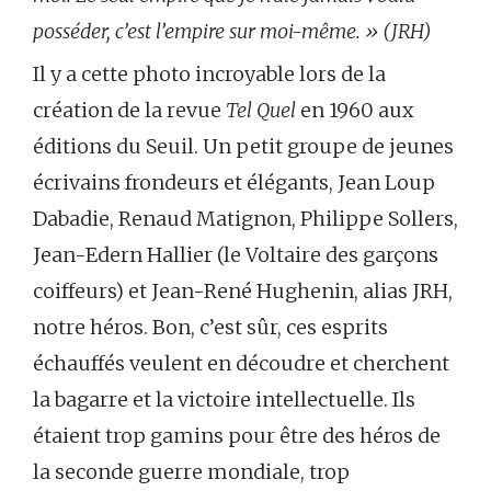
posséder, c’est l’empire sur moi-même.
» (JRH)
Il y a cette photo incroyable lors de la
création de la revue
Tel Quel
en 1960 aux
éditions du Seuil. Un petit groupe de jeunes
écrivains frondeurs et élégants, Jean Loup
Dabadie, Renaud Matignon, Philippe Sollers,
Jean-Edern Hallier (le Voltaire des garçons
coiffeurs) et Jean-René Hughenin, alias JRH,
notre héros. Bon, c’est sûr, ces esprits
échauffés veulent en découdre et cherchent
la bagarre et la victoire intellectuelle. Ils
étaient trop gamins pour être des héros de
la seconde guerre mondiale, trop