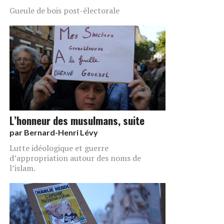
Gueule de bois post-électorale
L’honneur des musulmans, suite
par
Bernard-Henri Lévy
Lutte idéologique et guerre
d’appropriation autour des noms de
l’islam.