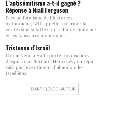
L’antisémitisme a-t-il gagné ?
Réponse à Niall Ferguson
Face au fatalisme de l’historien
britannique, BHL appelle à réarmer la
vérité dans la lutte contre l’antisémitisme
et les faussaires numériques.
Tristesse d’Israël
Il était venu à Haïfa porter un discours
d’espérance. Bernard-Henri Lévy en repart
saisi par le sentiment d’abandon des
Israéliens.
+ D'ARTICLES DE L'AUTEUR