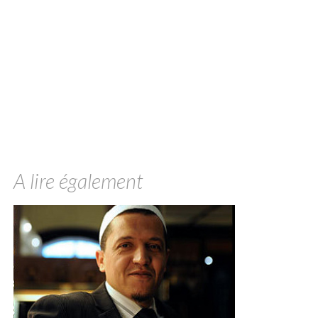
A lire également