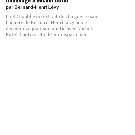
par
Bernard-Henri Lévy
La RDJ publie un extrait de «La guerre sans
l'aimer» de Bernard-Henri Lévy où ce
dernier évoquait son amitié avec Michel
Butel, l'auteur et éditeur disparu hier.