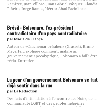
Ramírez, Juan Villoro, Juan Gabriel Vásquez, Claudia
Piñeiro, Jorge Ramos, Héctor Abad Faciolince...
Brésil : Bolsonaro, l’ex-président
contradictoire d’un pays contradictoire
par
Maria de França
Auteur de «Cauchemar brésilien» (Grasset), Bruno
Meyerfeld explique comment, malgré un
gouvernement apocalyptique, Bolsonaro a failli être
réélu. Entretien.
La peur d’un gouvernement Bolsonaro se fait
déjà sentir dans la rue
par
La Rédaction
Des faits d’intimidation à l'encontre des Noirs, de la
communauté LGBT et des peuples indigènes