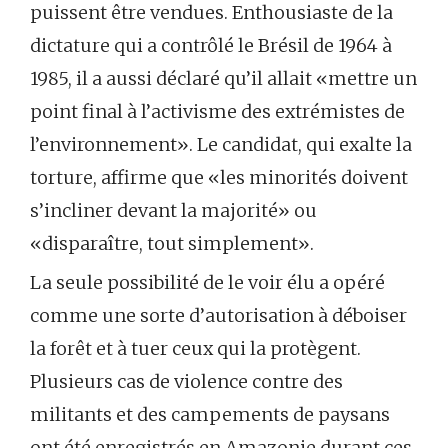
puissent être vendues. Enthousiaste de la
dictature qui a contrôlé le Brésil de 1964 à
1985, il a aussi déclaré qu’il allait «mettre un
point final à l’activisme des extrémistes de
l’environnement». Le candidat, qui exalte la
torture, affirme que «les minorités doivent
s’incliner devant la majorité» ou
«disparaître, tout simplement».
La seule possibilité de le voir élu a opéré
comme une sorte d’autorisation à déboiser
la forêt et à tuer ceux qui la protègent.
Plusieurs cas de violence contre des
militants et des campements de paysans
ont été enregistrés en Amazonie durant ces