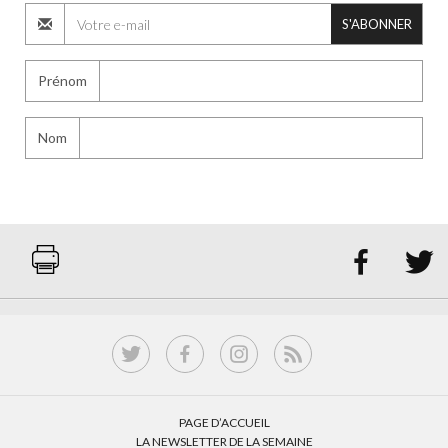
S'ABONNER
Prénom
Nom


PAGE D’ACCUEIL
LA NEWSLETTER DE LA SEMAINE