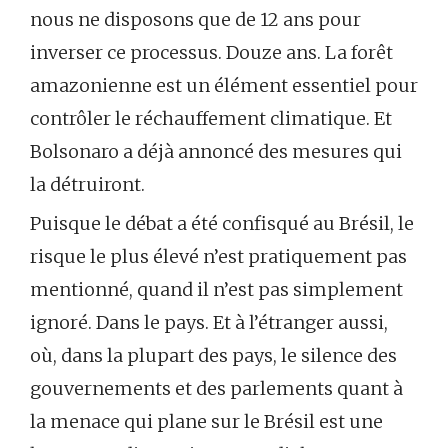
nous ne disposons que de 12 ans pour
inverser ce processus. Douze ans. La forêt
amazonienne est un élément essentiel pour
contrôler le réchauffement climatique. Et
Bolsonaro a déjà annoncé des mesures qui
la détruiront.
Puisque le débat a été confisqué au Brésil, le
risque le plus élevé n’est pratiquement pas
mentionné, quand il n’est pas simplement
ignoré. Dans le pays. Et à l’étranger aussi,
où, dans la plupart des pays, le silence des
gouvernements et des parlements quant à
la menace qui plane sur le Brésil est une