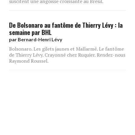
suscitent une angoisse croissante au Brésil.
De Bolsonaro au fantôme de Thierry Lévy : la
semaine par BHL
par
Bernard-Henri Lévy
Bolsonaro. Les gilets jaunes et Mallarmé. Le fantôme
de Thierry Lévy. Crayonné chez Ruquier. Rendez-nous
Raymond Roussel.