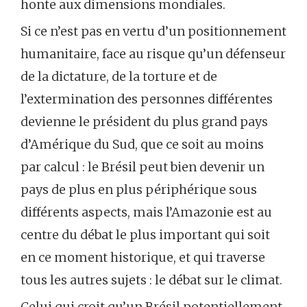
honte aux dimensions mondiales.
Si ce n’est pas en vertu d’un positionnement
humanitaire, face au risque qu’un défenseur
de la dictature, de la torture et de
l’extermination des personnes différentes
devienne le président du plus grand pays
d’Amérique du Sud, que ce soit au moins
par calcul : le Brésil peut bien devenir un
pays de plus en plus périphérique sous
différents aspects, mais l’Amazonie est au
centre du débat le plus important qui soit
en ce moment historique, et qui traverse
tous les autres sujets : le débat sur le climat.
Celui qui croit qu’un Brésil potentiellement