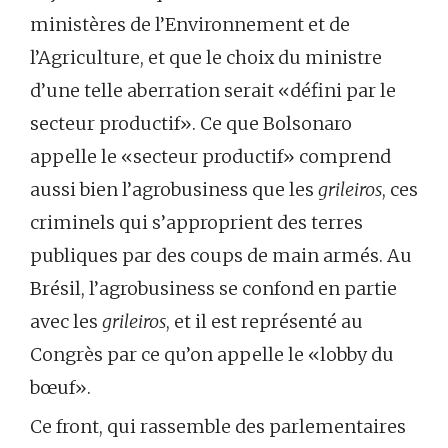
ministères de l’Environnement et de
l’Agriculture, et que le choix du ministre
d’une telle aberration serait «défini par le
secteur productif». Ce que Bolsonaro
appelle le «secteur productif» comprend
aussi bien l’agrobusiness que les
grileiros
, ces
criminels qui s’approprient des terres
publiques par des coups de main armés. Au
Brésil, l’agrobusiness se confond en partie
avec les
grileiros
, et il est représenté au
Congrès par ce qu’on appelle le «lobby du
bœuf».
Ce front, qui rassemble des parlementaires