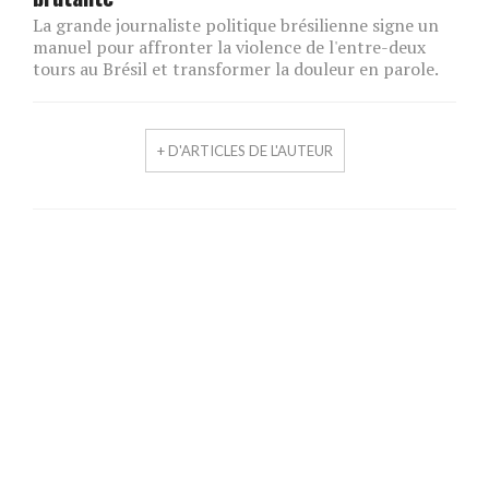
La grande journaliste politique brésilienne signe un
manuel pour affronter la violence de l'entre-deux
tours au Brésil et transformer la douleur en parole.
+ D'ARTICLES DE L'AUTEUR