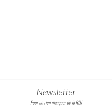
Newsletter
Pour ne rien manquer de la RDJ