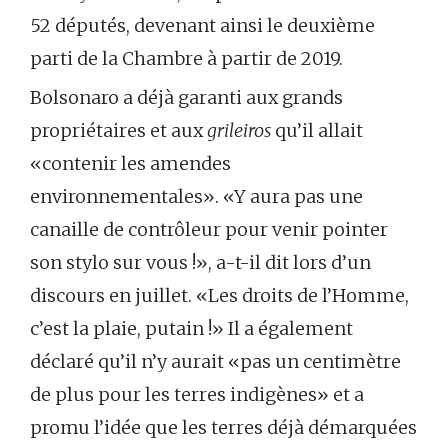
52 députés, devenant ainsi le deuxième
parti de la Chambre à partir de 2019.
Bolsonaro a déjà garanti aux grands
propriétaires et aux
grileiros
qu’il allait
«contenir les amendes
environnementales». «Y aura pas une
canaille de contrôleur pour venir pointer
son stylo sur vous !», a-t-il dit lors d’un
discours en juillet. «Les droits de l’Homme,
c’est la plaie, putain !» Il a également
déclaré qu’il n’y aurait «pas un centimètre
de plus pour les terres indigènes» et a
promu l’idée que les terres déjà démarquées