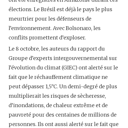
élections. Le Brésil est déjà le pays le plus
meurtrier pour les défenseurs de
l’environnement. Avec Bolsonaro, les
conflits promettent d’exploser.
Le 8 octobre, les auteurs du rapport du
Groupe d’experts intergouvernemental sur
l’évolution du climat (GIEC) ont alerté sur le
fait que le réchauffement climatique ne
peut dépasser 1,5°C. Un demi-degré de plus
multiplierait les risques de sècheresse,
d’inondations, de chaleur extrême et de
pauvreté pour des centaines de millions de
personnes. Ils ont aussi alerté sur le fait que