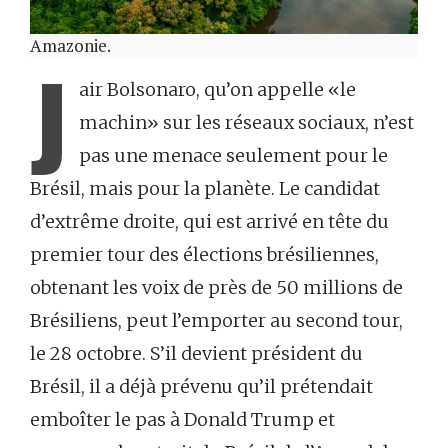
Amazonie.
J
air Bolsonaro, qu’on appelle «le
machin» sur les réseaux sociaux, n’est
pas une menace seulement pour le
Brésil, mais pour la planète. Le candidat
d’extrême droite, qui est arrivé en tête du
premier tour des élections brésiliennes,
obtenant les voix de près de 50 millions de
Brésiliens, peut l’emporter au second tour,
le 28 octobre. S’il devient président du
Brésil, il a déjà prévenu qu’il prétendait
emboîter le pas à Donald Trump et