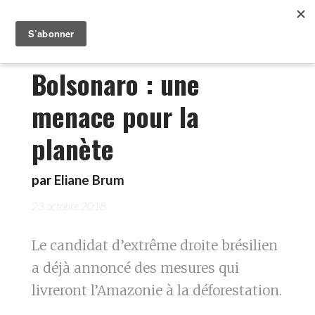
Bolsonaro : une
menace pour la
planète
par
Eliane Brum
23 octobre 2018
Le candidat d’extrême droite brésilien
a déjà annoncé des mesures qui
livreront l’Amazonie à la déforestation.