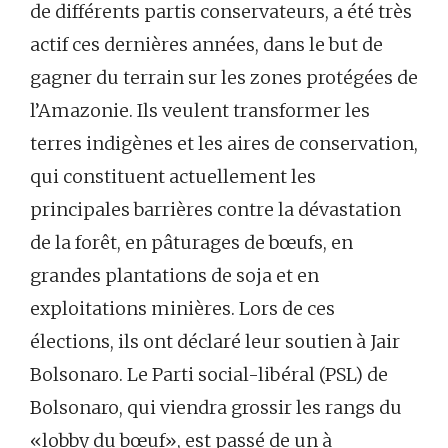
de différents partis conservateurs, a été très
actif ces dernières années, dans le but de
gagner du terrain sur les zones protégées de
l’Amazonie. Ils veulent transformer les
terres indigènes et les aires de conservation,
qui constituent actuellement les
principales barrières contre la dévastation
de la forêt, en pâturages de bœufs, en
grandes plantations de soja et en
exploitations minières. Lors de ces
élections, ils ont déclaré leur soutien à Jair
Bolsonaro. Le Parti social-libéral (PSL) de
Bolsonaro, qui viendra grossir les rangs du
«lobby du bœuf», est passé de un à