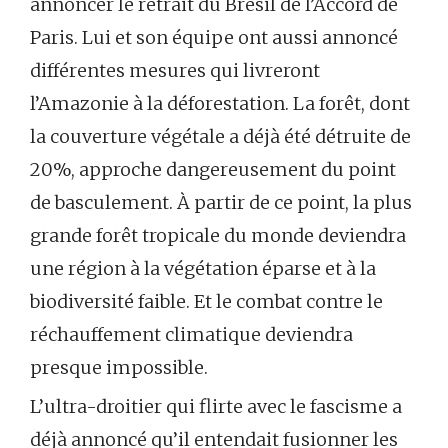
annoncer le retrait du Brésil de l’Accord de
Paris. Lui et son équipe ont aussi annoncé
différentes mesures qui livreront
l’Amazonie à la déforestation. La forêt, dont
la couverture végétale a déjà été détruite de
20%, approche dangereusement du point
de basculement. À partir de ce point, la plus
grande forêt tropicale du monde deviendra
une région à la végétation éparse et à la
biodiversité faible. Et le combat contre le
réchauffement climatique deviendra
presque impossible.
L’ultra-droitier qui flirte avec le fascisme a
déjà annoncé qu’il entendait fusionner les