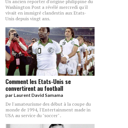
Un ancien reporter d'origine philippine du
Washington Post a révélé mercredi qu'il
vivait en immigré clandestin aux Etats-
Unis depuis vingt ans.
Comment les Etats-Unis se
convertirent au football
par
Laurent David Samama
De l'amateurisme des début à la coupe du
monde de 1994, l'Entertainment made in
USA au service du "soccer" .