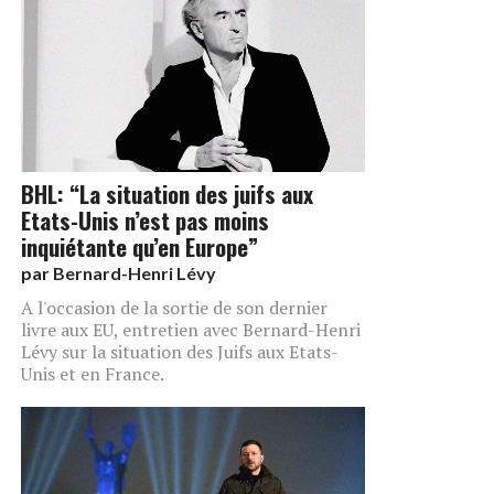
BHL: “La situation des juifs aux
Etats-Unis n’est pas moins
inquiétante qu’en Europe”
par
Bernard-Henri Lévy
A l'occasion de la sortie de son dernier
livre aux EU, entretien avec Bernard-Henri
Lévy sur la situation des Juifs aux Etats-
Unis et en France.