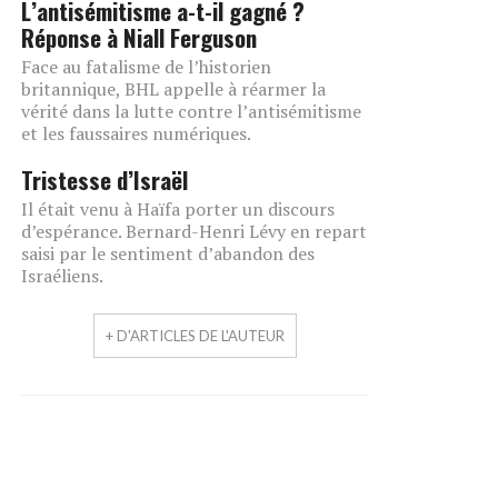
L’antisémitisme a-t-il gagné ?
Réponse à Niall Ferguson
Face au fatalisme de l’historien
britannique, BHL appelle à réarmer la
vérité dans la lutte contre l’antisémitisme
et les faussaires numériques.
Tristesse d’Israël
Il était venu à Haïfa porter un discours
d’espérance. Bernard-Henri Lévy en repart
saisi par le sentiment d’abandon des
Israéliens.
+ D'ARTICLES DE L'AUTEUR