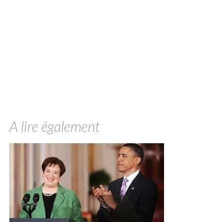
A lire également