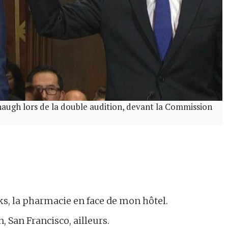
anaugh lors de la double audition, devant la Commission
cks, la pharmacie en face de mon hôtel.
 San Francisco, ailleurs.