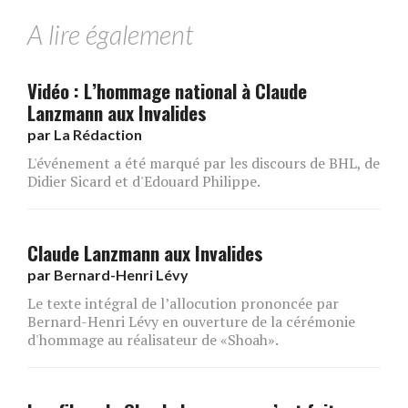
A lire également
Vidéo : L’hommage national à Claude
Lanzmann aux Invalides
par
La Rédaction
L'événement a été marqué par les discours de BHL, de
Didier Sicard et d'Edouard Philippe.
Claude Lanzmann aux Invalides
par
Bernard-Henri Lévy
Le texte intégral de l’allocution prononcée par
Bernard-Henri Lévy en ouverture de la cérémonie
d'hommage au réalisateur de «Shoah».