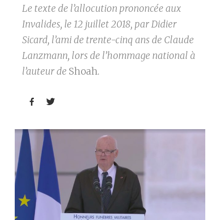
Le texte de l’allocution prononcée aux
Invalides, le 12 juillet 2018, par Didier
Sicard, l’ami de trente-cinq ans de Claude
Lanzmann, lors de l’hommage national à
l’auteur de
Shoah
.

