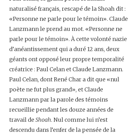
naturalisé français, rescapé de la Shoah dit :
«Personne ne parle pour le témoin». Claude
Lanzmann le prend au mot. «Personne ne
parle pour le témoin». À cette volonté nazie
d’anéantissement qui a duré 12 ans, deux
géants ont opposé leur propre temporalité
créatrice : Paul Celan et Claude Lanzmann.
Paul Celan, dont René Char a dit que «nul
poète ne fut plus grand», et Claude
Lanzmann par la parole des témoins
recueillie pendant les douze années de
travail de
Shoah
. Nul comme lui n’est
descendu dans l’enfer de la pensée de la