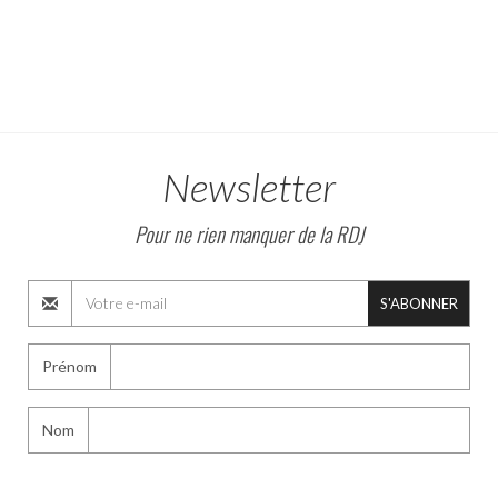
Newsletter
Pour ne rien manquer de la RDJ
S'ABONNER
Prénom
Nom