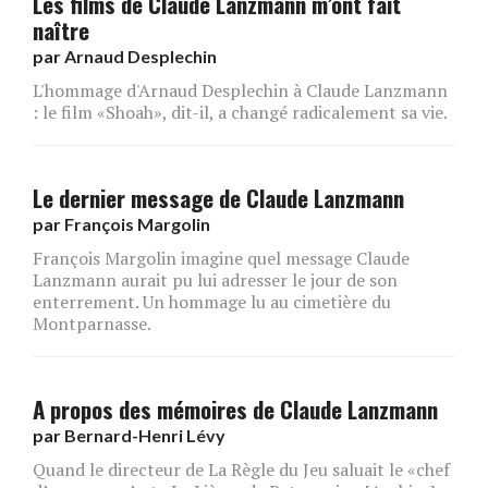
Les films de Claude Lanzmann m’ont fait
naître
par
Arnaud Desplechin
L'hommage d'Arnaud Desplechin à Claude Lanzmann
: le film «Shoah», dit-il, a changé radicalement sa vie.
Le dernier message de Claude Lanzmann
par
François Margolin
François Margolin imagine quel message Claude
Lanzmann aurait pu lui adresser le jour de son
enterrement. Un hommage lu au cimetière du
Montparnasse.
A propos des mémoires de Claude Lanzmann
par
Bernard-Henri Lévy
Quand le directeur de La Règle du Jeu saluait le «chef