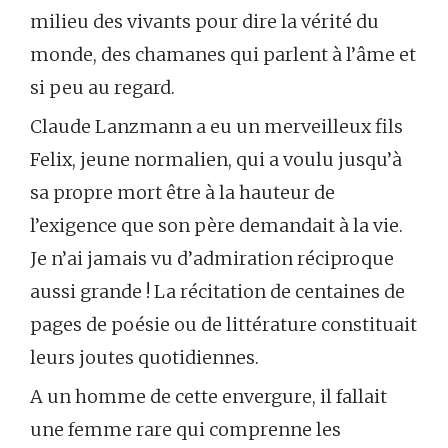
milieu des vivants pour dire la vérité du
monde, des chamanes qui parlent à l’âme et
si peu au regard.
Claude Lanzmann a eu un merveilleux fils
Felix, jeune normalien, qui a voulu jusqu’à
sa propre mort être à la hauteur de
l’exigence que son père demandait à la vie.
Je n’ai jamais vu d’admiration réciproque
aussi grande ! La récitation de centaines de
pages de poésie ou de littérature constituait
leurs joutes quotidiennes.
A un homme de cette envergure, il fallait
une femme rare qui comprenne les