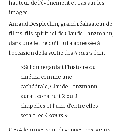
hauteur de l’événement et pas sur les
images.
Arnaud Desplechin, grand réalisateur de
films, fils spirituel de Claude Lanzmann,
dans une lettre qu’il lui a adressée à
l’occasion de la sortie des
4 sœurs
écrit :
«Si l’on regardait l’histoire du
cinéma comme une
cathédrale, Claude Lanzmann
aurait construit 2 ou 3
chapelles et l’une d‘entre elles
serait les
4 sœurs
.»
Ces 4 femmes sont devenues nos sœurs.