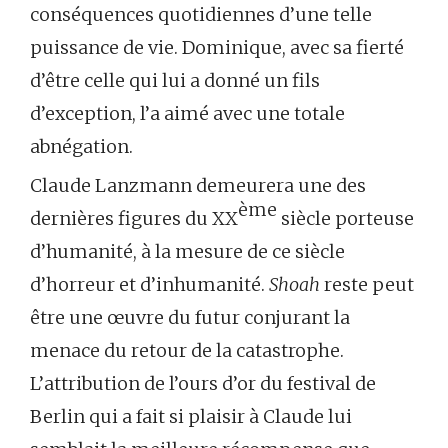
conséquences quotidiennes d’une telle
puissance de vie. Dominique, avec sa fierté
d’être celle qui lui a donné un fils
d’exception, l’a aimé avec une totale
abnégation.
Claude Lanzmann demeurera une des
ème
dernières figures du XX
siècle porteuse
d’humanité, à la mesure de ce siècle
d’horreur et d’inhumanité.
Shoah
reste peut
être une œuvre du futur conjurant la
menace du retour de la catastrophe.
L’attribution de l’ours d’or du festival de
Berlin qui a fait si plaisir à Claude lui