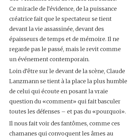
Ce miracle de l’évidence, de la puissance
créatrice fait que le spectateur se tient
devant la vie assassinée, devant des
épaisseurs de temps et de mémoire. Il ne
regarde pas le passé, mais le revit comme
un événement contemporain.
Loin d’être sur le devant de la scène, Claude
Lanzmann se tient à la place la plus humble
de celui qui écoute en posant la vraie
question du «comment» qui fait basculer
toutes les défenses – et pas du «pourquoi».
Il nous fait voir des fantômes, comme ces
chamanes qui convoquent les âmes au