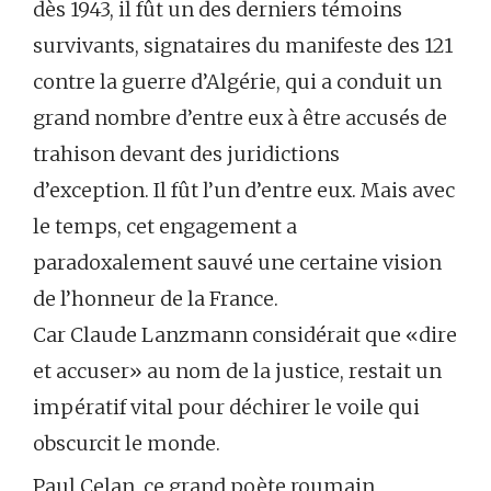
dès 1943, il fût un des derniers témoins
survivants, signataires du manifeste des 121
contre la guerre d’Algérie, qui a conduit un
grand nombre d’entre eux à être accusés de
trahison devant des juridictions
d’exception. Il fût l’un d’entre eux. Mais avec
le temps, cet engagement a
paradoxalement sauvé une certaine vision
de l’honneur de la France.
Car Claude Lanzmann considérait que «dire
et accuser» au nom de la justice, restait un
impératif vital pour déchirer le voile qui
obscurcit le monde.
Paul Celan, ce grand poète roumain