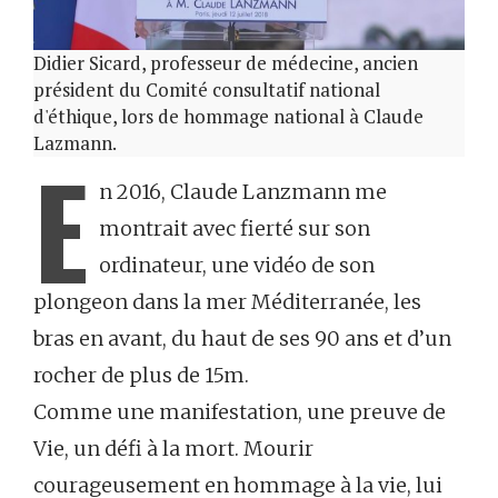
Didier Sicard, professeur de médecine, ancien
président du Comité consultatif national
d'éthique, lors de hommage national à Claude
Lazmann.
E
n 2016, Claude Lanzmann me
montrait avec fierté sur son
ordinateur, une vidéo de son
plongeon dans la mer Méditerranée, les
bras en avant, du haut de ses 90 ans et d’un
rocher de plus de 15m.
Comme une manifestation, une preuve de
Vie, un défi à la mort. Mourir
courageusement en hommage à la vie, lui