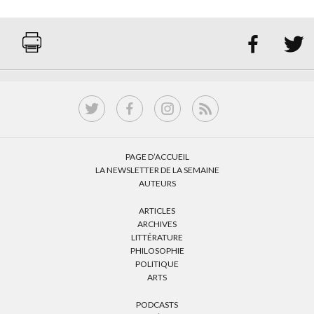


PAGE D’ACCUEIL
LA NEWSLETTER DE LA SEMAINE
AUTEURS
ARTICLES
ARCHIVES
LITTÉRATURE
PHILOSOPHIE
POLITIQUE
ARTS
PODCASTS