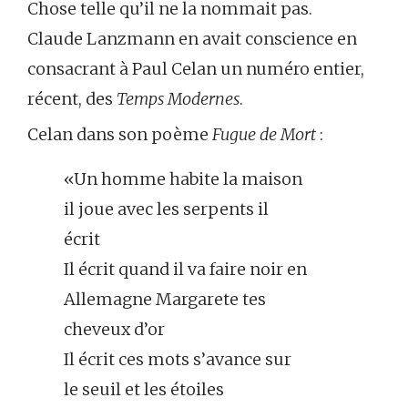
Chose telle qu’il ne la nommait pas.
Claude Lanzmann en avait conscience en
consacrant à Paul Celan un numéro entier,
récent, des
Temps Modernes
.
Celan dans son poème
Fugue de Mort
:
«Un homme habite la maison
il joue avec les serpents il
écrit
Il écrit quand il va faire noir en
Allemagne Margarete tes
cheveux d’or
Il écrit ces mots s’avance sur
le seuil et les étoiles