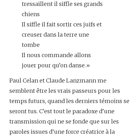
tressaillent il siffle ses grands
chiens
Il siffle il fait sortir ces juifs et
creuser dans la terre une
tombe
Il nous commande allons
jouer pour qu’on danse.»
Paul Celan et Claude Lanzmann me
semblent être les vrais passeurs pour les
temps futurs, quand les derniers témoins se
seront tus. C’est tout le paradoxe d’une
transmission qui ne se fonde que sur les
paroles issues d’une force créatrice à la