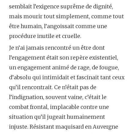
semblait l’exigence suprême de dignité,
mais mourir tout simplement, comme tout
être humain, l’angoissait comme une
procédure inutile et cruelle.
Je n’ai jamais rencontré un être dont
l’engagement était son repère existentiel,
un engagement animé de rage, de fougue,
d’absolu qui intimidait et fascinait tant ceux
qu’il rencontrait. Ce n’était pas de
l’indignation, souvent vaine, c’était le
combat frontal, implacable contre une
situation qu’il jugeait humainement
injuste. Résistant maquisard en Auvergne