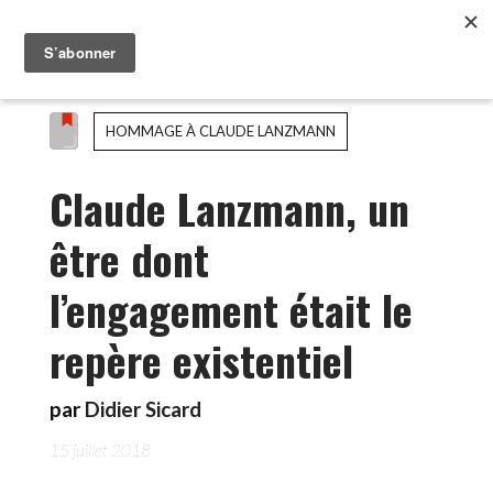
HOMMAGE À CLAUDE LANZMANN
Claude Lanzmann, un
être dont
l’engagement était le
repère existentiel
par
Didier Sicard
15 juillet 2018