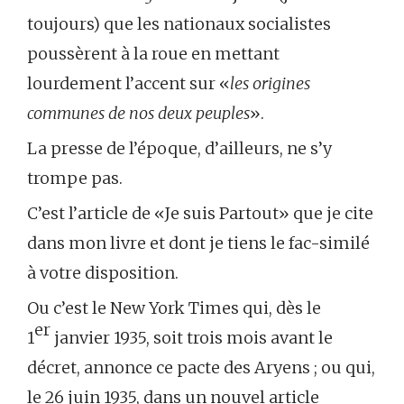
toujours) que les nationaux socialistes
poussèrent à la roue en mettant
lourdement l’accent sur «
les origines
communes de nos deux peuples
».
La presse de l’époque, d’ailleurs, ne s’y
trompe pas.
C’est l’article de «Je suis Partout» que je cite
dans mon livre et dont je tiens le fac-similé
à votre disposition.
Ou c’est le New York Times qui, dès le
er
1
janvier 1935, soit trois mois avant le
décret, annonce ce pacte des Aryens ; ou qui,
le 26 juin 1935, dans un nouvel article