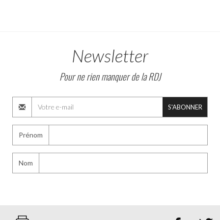
Newsletter
Pour ne rien manquer de la RDJ
S'ABONNER
Prénom
Nom