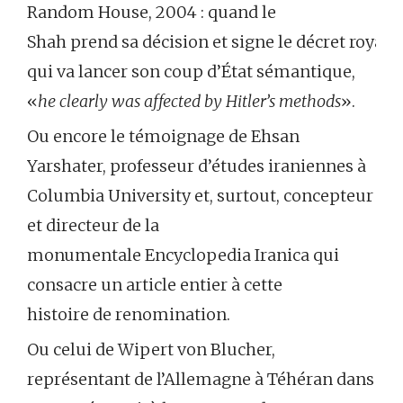
Random House, 2004 : quand le
Shah prend sa décision et signe le décret royal
qui va lancer son coup d’État sémantique,
«
he clearly was affected by Hitler’s methods
».
Ou encore le témoignage de Ehsan
Yarshater, professeur d’études iraniennes à
Columbia University et, surtout, concepteur
et directeur de la
monumentale Encyclopedia Iranica qui
consacre un article entier à cette
histoire de renomination.
Ou celui de Wipert von Blucher,
représentant de l’Allemagne à Téhéran dans