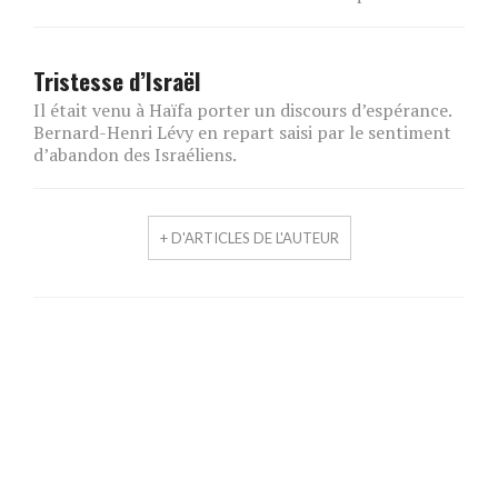
Tristesse d’Israël
Il était venu à Haïfa porter un discours d’espérance.
Bernard-Henri Lévy en repart saisi par le sentiment
d’abandon des Israéliens.
+ D'ARTICLES DE L'AUTEUR