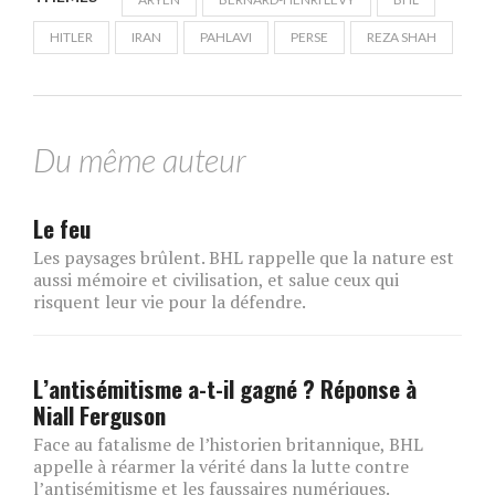
HITLER
IRAN
PAHLAVI
PERSE
REZA SHAH
Du même auteur
Le feu
Les paysages brûlent. BHL rappelle que la nature est
aussi mémoire et civilisation, et salue ceux qui
risquent leur vie pour la défendre.
L’antisémitisme a-t-il gagné ? Réponse à
Niall Ferguson
Face au fatalisme de l’historien britannique, BHL
appelle à réarmer la vérité dans la lutte contre
l’antisémitisme et les faussaires numériques.