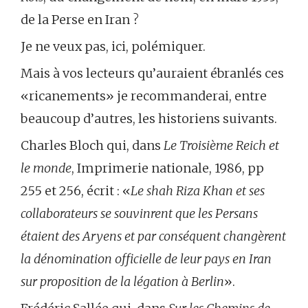
de la Perse en Iran ?
Je ne veux pas, ici, polémiquer.
Mais à vos lecteurs qu’auraient ébranlés ces
«ricanements» je recommanderai, entre
beaucoup d’autres, les historiens suivants.
Charles Bloch qui, dans
Le Troisième Reich et
le monde
, Imprimerie nationale, 1986, pp
255 et 256, écrit : «
Le shah Riza Khan et ses
collaborateurs se souvinrent que les Persans
étaient des Aryens et par conséquent changèrent
la dénomination officielle de leur pays en Iran
sur proposition de la légation à Berlin
».