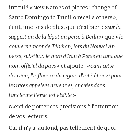
intitulé «New Names of places : change of
Santo Domingo to Trujillo recalls others»,
écrit, une fois de plus, que c’est bien : «
sur la
suggestion de la légation perse à Berlin
» que «
le
gouvernement de Téhéran, lors du Nouvel An
perse, substitua le nom d’Iran à Perse en tant que
nom officiel du pays
» et ajoute : «
dans cette
décision, l’influence du regain d’intérêt nazi pour
les races appelées aryennes, ancrées dans
l’ancienne Perse, est visible.
»
Merci de porter ces précisions à l’attention
de vos lecteurs.
Car il n’y a, au fond, pas tellement de quoi