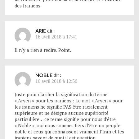
des Iraniens.
ARIE
dit :
16 avril 2018 à 17:41
Il n’y a rien à redire. Point.
NOBLE
dit :
16 avril 2018 à 12:56
Juste pour clarifier la signification du terme
« Aryen » pour les iraniens : Le mot « Aryen » pour
les iraniens ne signifie PAS être racialement
supérieure et ne désigne aucune supériorité
particulière… ce terme signifie pour nous d’être
« Noble », oui nous sommes fiers d’être un peuple
noble et ceux qui connaissent vraiment l’Iran et les
iraniens savent de quoi il est question.