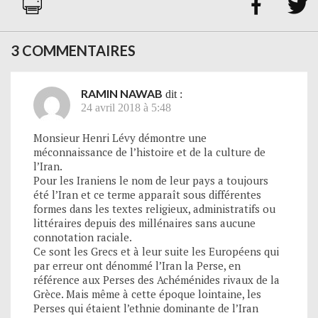


3 COMMENTAIRES
RAMIN NAWAB
dit :
24 avril 2018 à 5:48
Monsieur Henri Lévy démontre une
méconnaissance de l’histoire et de la culture de
l’Iran.
Pour les Iraniens le nom de leur pays a toujours
été l’Iran et ce terme apparaît sous différentes
formes dans les textes religieux, administratifs ou
littéraires depuis des millénaires sans aucune
connotation raciale.
Ce sont les Grecs et à leur suite les Européens qui
par erreur ont dénommé l’Iran la Perse, en
référence aux Perses des Achéménides rivaux de la
Grèce. Mais même à cette époque lointaine, les
Perses qui étaient l’ethnie dominante de l’Iran