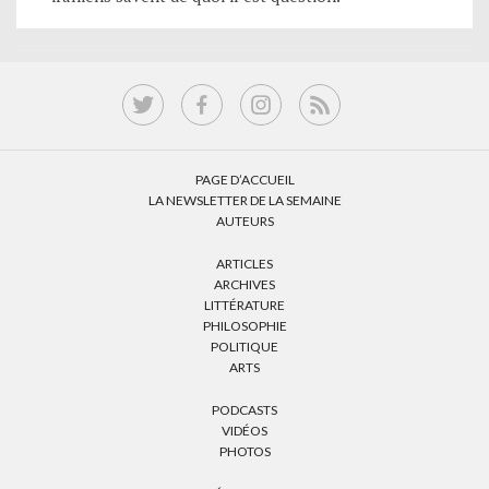
PAGE D’ACCUEIL
LA NEWSLETTER DE LA SEMAINE
AUTEURS
ARTICLES
ARCHIVES
LITTÉRATURE
PHILOSOPHIE
POLITIQUE
ARTS
PODCASTS
VIDÉOS
PHOTOS