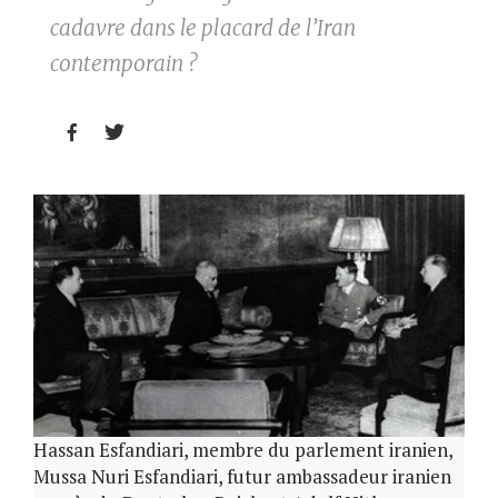
cadavre dans le placard de l’Iran
contemporain ?


Hassan Esfandiari, membre du parlement iranien,
Mussa Nuri Esfandiari, futur ambassadeur iranien