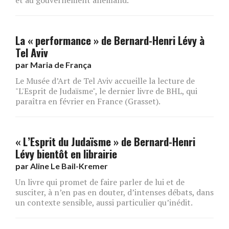
La « performance » de Bernard-Henri Lévy à
Tel Aviv
par
Maria de França
Le Musée d’Art de Tel Aviv accueille la lecture de
"L'Esprit de Judaïsme", le dernier livre de BHL, qui
paraîtra en février en France (Grasset).
« L’Esprit du Judaïsme » de Bernard-Henri
Lévy bientôt en librairie
par
Aline Le Bail-Kremer
Un livre qui promet de faire parler de lui et de
susciter, à n’en pas en douter, d’intenses débats, dans
un contexte sensible, aussi particulier qu’inédit.