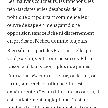
Les mauvais coucheurs, les ronchons, les
néo-fascistes et les désabusés de la
politique ont pourtant commencé leur
œuvre de sape en menaçant d’une
opposition sans relâche ni discernement,
en prédisant l’échec. Comme toujours.
Bien sûr, une part des Français, celle qui a
voté
pour
lui, veut croire au succès. Elle a
raison et il faut y croire plus que jamais.
Emmanuel Macron est jeune, on le sait, on
l’a dit, son cercle d’influence, lui, est
expérimenté. C’est un littéraire accompli, il
est parfaitement anglophone. C’est un
produit de l’élite institutionnelle, il connaît