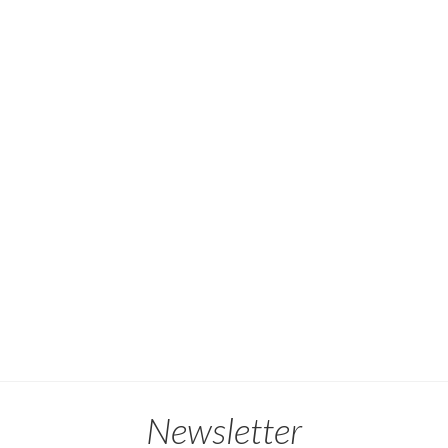
Newsletter