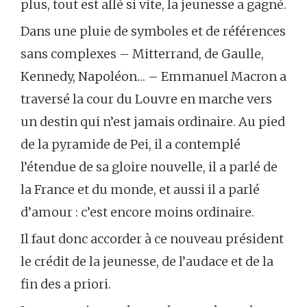
plus, tout est allé si vite, la jeunesse a gagné.
Dans une pluie de symboles et de références
sans complexes – Mitterrand, de Gaulle,
Kennedy, Napoléon… – Emmanuel Macron a
traversé la cour du Louvre en marche vers
un destin qui n’est jamais ordinaire. Au pied
de la pyramide de Pei, il a contemplé
l’étendue de sa gloire nouvelle, il a parlé de
la France et du monde, et aussi il a parlé
d’amour : c’est encore moins ordinaire.
Il faut donc accorder à ce nouveau président
le crédit de la jeunesse, de l’audace et de la
fin des a priori.