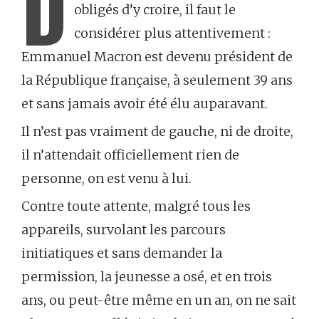
D
obligés d’y croire, il faut le
considérer plus attentivement :
Emmanuel Macron est devenu président de
la République française, à seulement 39 ans
et sans jamais avoir été élu auparavant.
Il n’est pas vraiment de gauche, ni de droite,
il n’attendait officiellement rien de
personne, on est venu à lui.
Contre toute attente, malgré tous les
appareils, survolant les parcours
initiatiques et sans demander la
permission, la jeunesse a osé, et en trois
ans, ou peut-être même en un an, on ne sait