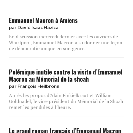
Emmanuel Macron à Amiens
par
David Isaac Haziza
En discussion mercredi dernier avec les ouvriers de
Whirlpool, Emmanuel Macron a su donner une leçon
de démocratie unique en son genre.
Polémique inutile contre la visite d’Emmanuel
Macron au Mémorial de la shoah
par
François Heilbronn
Après les propos d’Alain Finkielkraut et William
Goldnadel, le vice-président du Mémorial de la Shoah
remet les pendules à l’heure.
Le grand roman français d’Emmanuel Macron