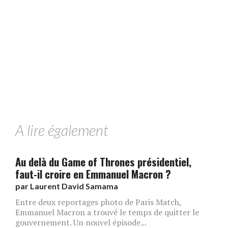
A lire également
Au delà du Game of Thrones présidentiel,
faut-il croire en Emmanuel Macron ?
par
Laurent David Samama
Entre deux reportages photo de Paris Match,
Emmanuel Macron a trouvé le temps de quitter le
gouvernement. Un nouvel épisode...