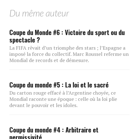
Du même auteur
Coupe du Monde #6 : Victoire du sport ou du
spectacle ?
La FIFA rêvait d’un triomphe des stars ; l’Espagne a
imposé la force du collectif. Marc Roussel referme un
Mondial de records et de démesure.
Coupe du monde #5 : La loi et le sacré
Du carton rouge effacé à l’Argentine choyée, ce
Mondial raconte une époque : celle où la loi plie
devant le pouvoir et les idoles.
Coupe du monde #4 : Arbitraire et
permissivité