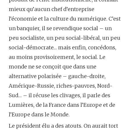
mieux qu’aucun chef d’entreprise
l’économie et la culture du numérique. C’est
un banquier, il se revendique social – un
peu socialiste, un peu social-libéral, un peu
social-démocrate… mais enfin, concédons,
au moins provisoirement, le social. Le
monde ne se conçoit que dans une
alternative polarisée – gauche-droite,
Amérique-Russie, riches-pauvres, Nord-
Sud… – il récuse les clivages, il parle des
Lumières, de la France dans l’Europe et de
l’Europe dans le Monde.
Le président élu a des atouts. On aurait tort