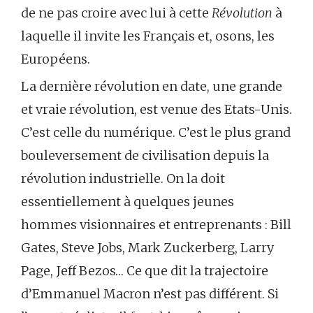
de ne pas croire avec lui à cette
Révolution
à
laquelle il invite les Français et, osons, les
Européens.
La dernière révolution en date, une grande
et vraie révolution, est venue des Etats-Unis.
C’est celle du numérique. C’est le plus grand
bouleversement de civilisation depuis la
révolution industrielle. On la doit
essentiellement à quelques jeunes
hommes visionnaires et entreprenants : Bill
Gates, Steve Jobs, Mark Zuckerberg, Larry
Page, Jeff Bezos… Ce que dit la trajectoire
d’Emmanuel Macron n’est pas différent. Si