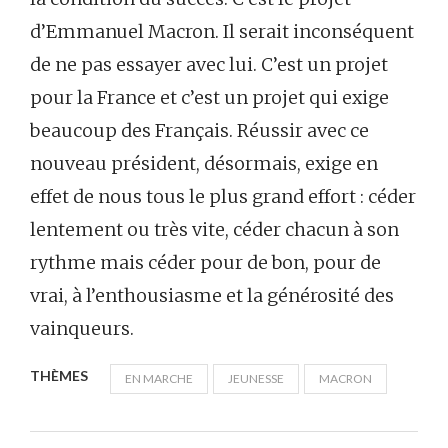
d’Emmanuel Macron. Il serait inconséquent
de ne pas essayer avec lui. C’est un projet
pour la France et c’est un projet qui exige
beaucoup des Français. Réussir avec ce
nouveau président, désormais, exige en
effet de nous tous le plus grand effort : céder
lentement ou très vite, céder chacun à son
rythme mais céder pour de bon, pour de
vrai, à l’enthousiasme et la générosité des
vainqueurs.
THÈMES
EN MARCHE
JEUNESSE
MACRON