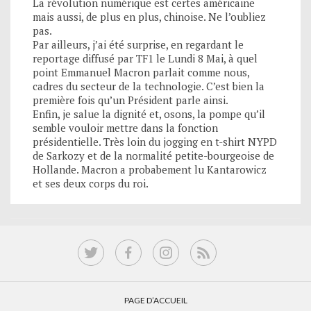
La révolution numérique est certes américaine
mais aussi, de plus en plus, chinoise. Ne l’oubliez
pas.
Par ailleurs, j’ai été surprise, en regardant le
reportage diffusé par TF1 le Lundi 8 Mai, à quel
point Emmanuel Macron parlait comme nous,
cadres du secteur de la technologie. C’est bien la
première fois qu’un Président parle ainsi.
Enfin, je salue la dignité et, osons, la pompe qu’il
semble vouloir mettre dans la fonction
présidentielle. Très loin du jogging en t-shirt NYPD
de Sarkozy et de la normalité petite-bourgeoise de
Hollande. Macron a probabement lu Kantarowicz
et ses deux corps du roi.
PAGE D’ACCUEIL