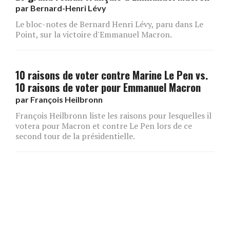
par
Bernard-Henri Lévy
Le bloc-notes de Bernard Henri Lévy, paru dans Le
Point, sur la victoire d'Emmanuel Macron.
10 raisons de voter contre Marine Le Pen vs.
10 raisons de voter pour Emmanuel Macron
par
François Heilbronn
François Heilbronn liste les raisons pour lesquelles il
votera pour Macron et contre Le Pen lors de ce
second tour de la présidentielle.