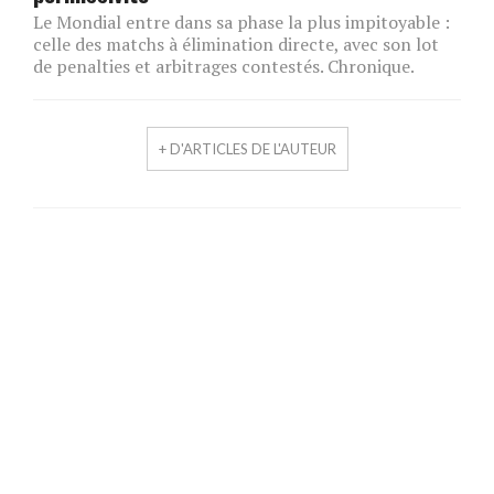
Le Mondial entre dans sa phase la plus impitoyable :
celle des matchs à élimination directe, avec son lot
de penalties et arbitrages contestés. Chronique.
+ D'ARTICLES DE L'AUTEUR