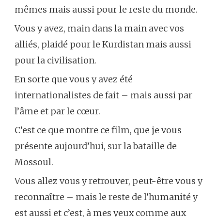
mêmes mais aussi pour le reste du monde.
Vous y avez, main dans la main avec vos
alliés, plaidé pour le Kurdistan mais aussi
pour la civilisation.
En sorte que vous y avez été
internationalistes de fait – mais aussi par
l’âme et par le cœur.
C’est ce que montre ce film, que je vous
présente aujourd’hui, sur la bataille de
Mossoul.
Vous allez vous y retrouver, peut-être vous y
reconnaître – mais le reste de l’humanité y
est aussi et c’est, à mes yeux comme aux