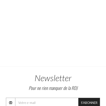
Newsletter
Pour ne rien manquer de la RDJ
S'ABONNER