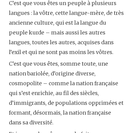
C’est que vous êtes un peuple à plusieurs
langues : la vôtre, cette langue-mère, de très
ancienne culture, qui est la langue du
peuple kurde – mais aussi les autres
langues, toutes les autres, acquises dans
l’exil et qui ne sont pas moins les vôtres.
C’est que vous êtes, somme toute, une
nation bariolée, d’origine diverse,
cosmopolite – comme la nation française
qui s’est enrichie, au fil des siècles,
d’immigrants, de populations opprimées et
formant, désormais, la nation française
dans sa diversité.