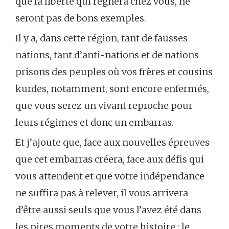
que la liberté qui règnera chez vous, ne
seront pas de bons exemples.
Il y a, dans cette région, tant de fausses
nations, tant d’anti-nations et de nations
prisons des peuples où vos frères et cousins
kurdes, notamment, sont encore enfermés,
que vous serez un vivant reproche pour
leurs régimes et donc un embarras.
Et j’ajoute que, face aux nouvelles épreuves
que cet embarras créera, face aux défis qui
vous attendent et que votre indépendance
ne suffira pas à relever, il vous arrivera
d’être aussi seuls que vous l’avez été dans
les pires moments de votre histoire : le