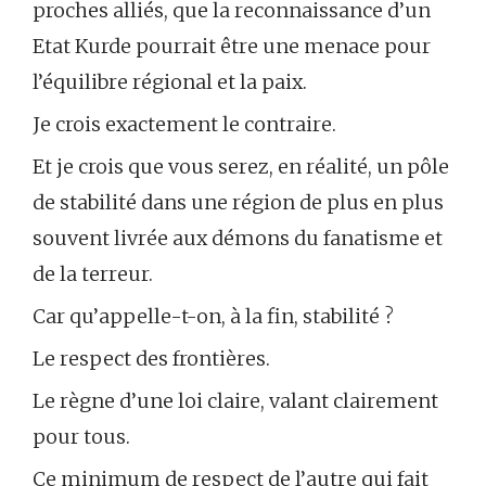
proches alliés, que la reconnaissance d’un
Etat Kurde pourrait être une menace pour
l’équilibre régional et la paix.
Je crois exactement le contraire.
Et je crois que vous serez, en réalité, un pôle
de stabilité dans une région de plus en plus
souvent livrée aux démons du fanatisme et
de la terreur.
Car qu’appelle-t-on, à la fin, stabilité ?
Le respect des frontières.
Le règne d’une loi claire, valant clairement
pour tous.
Ce minimum de respect de l’autre qui fait