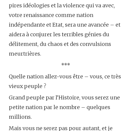
pires idéologies et la violence qui va avec,
votre renaissance comme nation
indépendante et Etat, sera une avancée – et
aidera à conjurer les terribles génies du
délitement, du chaos et des convulsions
meurtrières.
***
Quelle nation allez-vous être – vous, ce très
vieux peuple ?
Grand peuple par l’Histoire, vous serez une
petite nation par le nombre – quelques
millions.
Mais vous ne serez pas pour autant, et je