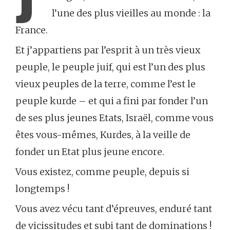
l’une des plus vieilles au monde : la
France.
Et j’appartiens par l’esprit à un très vieux
peuple, le peuple juif, qui est l’un des plus
vieux peuples de la terre, comme l’est le
peuple kurde – et qui a fini par fonder l’un
de ses plus jeunes Etats, Israël, comme vous
êtes vous-mêmes, Kurdes, à la veille de
fonder un Etat plus jeune encore.
Vous existez, comme peuple, depuis si
longtemps !
Vous avez vécu tant d’épreuves, enduré tant
de vicissitudes et subi tant de dominations !