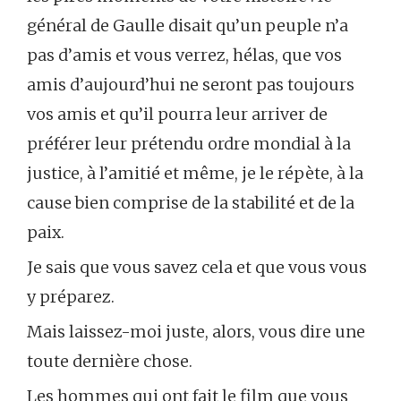
général de Gaulle disait qu’un peuple n’a
pas d’amis et vous verrez, hélas, que vos
amis d’aujourd’hui ne seront pas toujours
vos amis et qu’il pourra leur arriver de
préférer leur prétendu ordre mondial à la
justice, à l’amitié et même, je le répète, à la
cause bien comprise de la stabilité et de la
paix.
Je sais que vous savez cela et que vous vous
y préparez.
Mais laissez-moi juste, alors, vous dire une
toute dernière chose.
Les hommes qui ont fait le film que vous