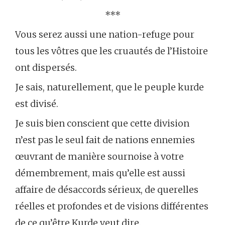
***
Vous serez aussi une nation-refuge pour
tous les vôtres que les cruautés de l’Histoire
ont dispersés.
Je sais, naturellement, que le peuple kurde
est divisé.
Je suis bien conscient que cette division
n’est pas le seul fait de nations ennemies
œuvrant de manière sournoise à votre
démembrement, mais qu’elle est aussi
affaire de désaccords sérieux, de querelles
réelles et profondes et de visions différentes
de ce qu’être Kurde veut dire.