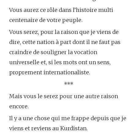
Vous aurez ce rôle dans l’histoire multi
centenaire de votre peuple.
Vous serez, pour la raison que je viens de
dire, cette nation à part dont il ne faut pas
craindre de souligner la vocation
universelle et, si les mots ont un sens,
proprement internationaliste.
***
Mais vous le serez pour une autre raison
encore.
Il y a une chose qui me frappe depuis que je
viens et reviens au Kurdistan.