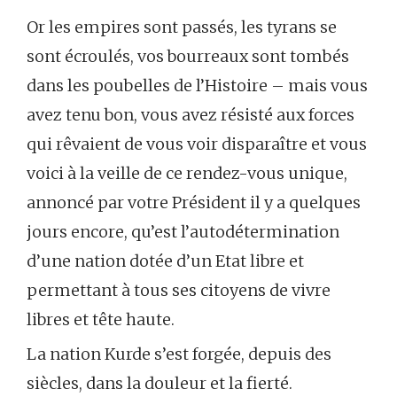
Or les empires sont passés, les tyrans se
sont écroulés, vos bourreaux sont tombés
dans les poubelles de l’Histoire – mais vous
avez tenu bon, vous avez résisté aux forces
qui rêvaient de vous voir disparaître et vous
voici à la veille de ce rendez-vous unique,
annoncé par votre Président il y a quelques
jours encore, qu’est l’autodétermination
d’une nation dotée d’un Etat libre et
permettant à tous ses citoyens de vivre
libres et tête haute.
La nation Kurde s’est forgée, depuis des
siècles, dans la douleur et la fierté.