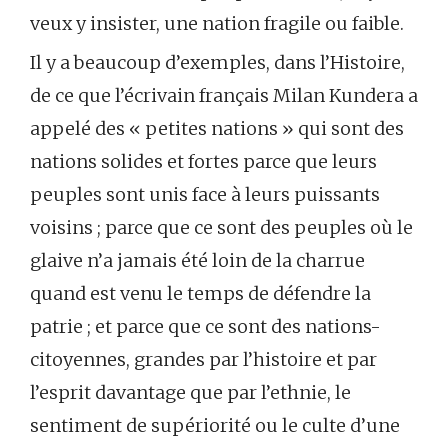
veux y insister, une nation fragile ou faible.
Il y a beaucoup d’exemples, dans l’Histoire,
de ce que l’écrivain français Milan Kundera a
appelé des « petites nations » qui sont des
nations solides et fortes parce que leurs
peuples sont unis face à leurs puissants
voisins ; parce que ce sont des peuples où le
glaive n’a jamais été loin de la charrue
quand est venu le temps de défendre la
patrie ; et parce que ce sont des nations-
citoyennes, grandes par l’histoire et par
l’esprit davantage que par l’ethnie, le
sentiment de supériorité ou le culte d’une