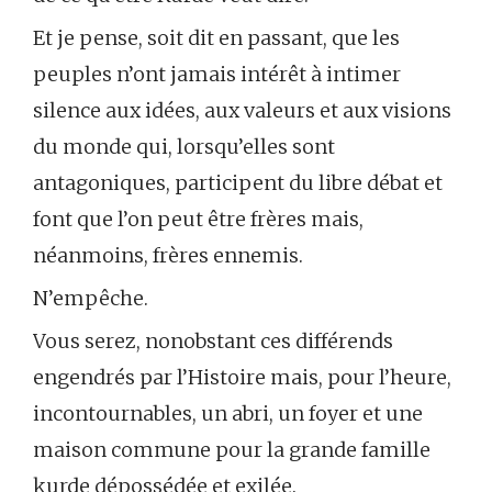
Et je pense, soit dit en passant, que les
peuples n’ont jamais intérêt à intimer
silence aux idées, aux valeurs et aux visions
du monde qui, lorsqu’elles sont
antagoniques, participent du libre débat et
font que l’on peut être frères mais,
néanmoins, frères ennemis.
N’empêche.
Vous serez, nonobstant ces différends
engendrés par l’Histoire mais, pour l’heure,
incontournables, un abri, un foyer et une
maison commune pour la grande famille
kurde dépossédée et exilée.