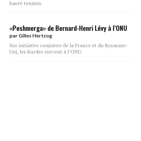
haute tension.
«Peshmerga» de Bernard-Henri Lévy à l’ONU
par
Gilles Hertzog
Sur initiative conjointe de la France et du Royaume-
Uni, les Kurdes entrent à l’ONU.