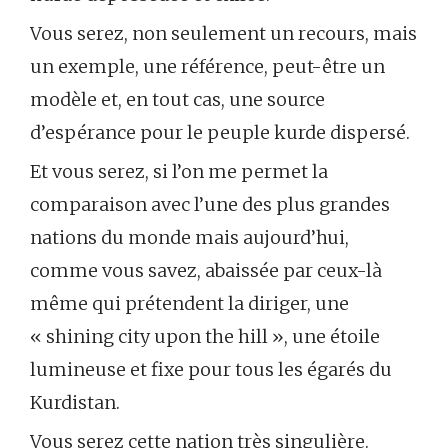
Vous serez, non seulement un recours, mais
un exemple, une référence, peut-être un
modèle et, en tout cas, une source
d’espérance pour le peuple kurde dispersé.
Et vous serez, si l’on me permet la
comparaison avec l’une des plus grandes
nations du monde mais aujourd’hui,
comme vous savez, abaissée par ceux-là
même qui prétendent la diriger, une
« shining city upon the hill », une étoile
lumineuse et fixe pour tous les égarés du
Kurdistan.
Vous serez cette nation très singulière.