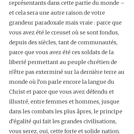
représentants dans cette partie du monde –
et cela sera une autre raison de votre
grandeur paradoxale mais vraie : parce que
vous avez été le creuset où se sont fondus,
depuis des siècles, tant de communautés,
parce que vous avez été ces soldats de la
liberté permettant au peuple chrétien de
n’être pas exterminé sur la dernière terre au
monde où l’on parle encore la langue du
Christ et parce que vous avez défendu et
illustré, entre femmes et hommes, jusque
dans les combats les plus âpres, le principe
d’égalité qui fait les grandes civilisations,
vous serez, oui, cette forte et solide nation.