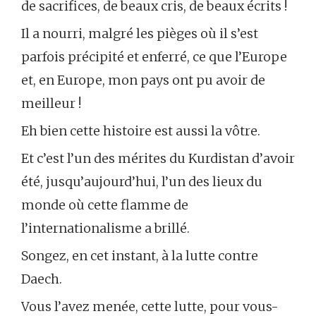
de sacrifices, de beaux cris, de beaux écrits !
Il a nourri, malgré les pièges où il s’est
parfois précipité et enferré, ce que l’Europe
et, en Europe, mon pays ont pu avoir de
meilleur !
Eh bien cette histoire est aussi la vôtre.
Et c’est l’un des mérites du Kurdistan d’avoir
été, jusqu’aujourd’hui, l’un des lieux du
monde où cette flamme de
l’internationalisme a brillé.
Songez, en cet instant, à la lutte contre
Daech.
Vous l’avez menée, cette lutte, pour vous-