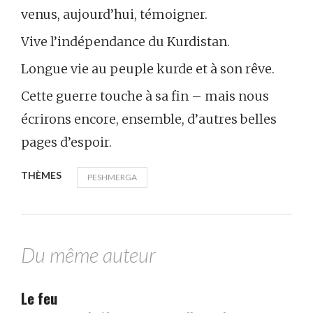
venus, aujourd’hui, témoigner.
Vive l’indépendance du Kurdistan.
Longue vie au peuple kurde et à son rêve.
Cette guerre touche à sa fin – mais nous
écrirons encore, ensemble, d’autres belles
pages d’espoir.
THÈMES
PESHMERGA
Du même auteur
Le feu