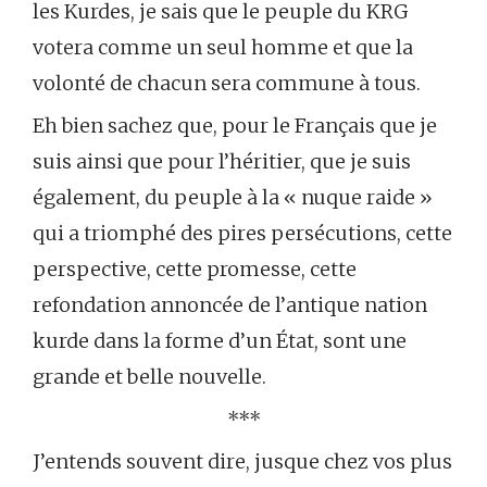
les Kurdes, je sais que le peuple du KRG
votera comme un seul homme et que la
volonté de chacun sera commune à tous.
Eh bien sachez que, pour le Français que je
suis ainsi que pour l’héritier, que je suis
également, du peuple à la « nuque raide »
qui a triomphé des pires persécutions, cette
perspective, cette promesse, cette
refondation annoncée de l’antique nation
kurde dans la forme d’un État, sont une
grande et belle nouvelle.
***
J’entends souvent dire, jusque chez vos plus