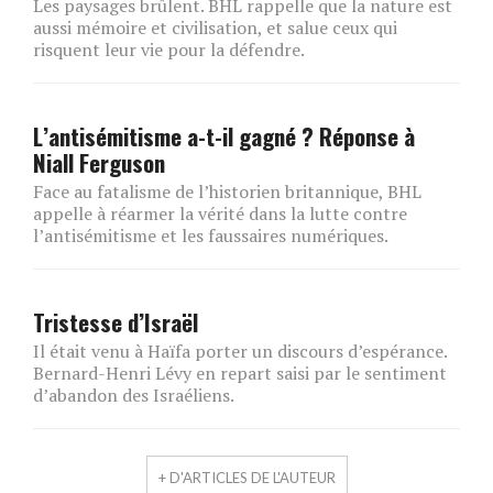
Les paysages brûlent. BHL rappelle que la nature est
aussi mémoire et civilisation, et salue ceux qui
risquent leur vie pour la défendre.
L’antisémitisme a-t-il gagné ? Réponse à
Niall Ferguson
Face au fatalisme de l’historien britannique, BHL
appelle à réarmer la vérité dans la lutte contre
l’antisémitisme et les faussaires numériques.
Tristesse d’Israël
Il était venu à Haïfa porter un discours d’espérance.
Bernard-Henri Lévy en repart saisi par le sentiment
d’abandon des Israéliens.
+ D'ARTICLES DE L'AUTEUR