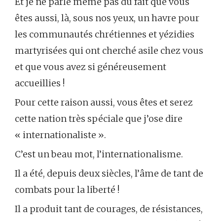
Et je ne parle même pas du fait que vous
êtes aussi, là, sous nos yeux, un havre pour
les communautés chrétiennes et yézidies
martyrisées qui ont cherché asile chez vous
et que vous avez si généreusement
accueillies !
Pour cette raison aussi, vous êtes et serez
cette nation très spéciale que j’ose dire
« internationaliste ».
C’est un beau mot, l’internationalisme.
Il a été, depuis deux siècles, l’âme de tant de
combats pour la liberté !
Il a produit tant de courages, de résistances,