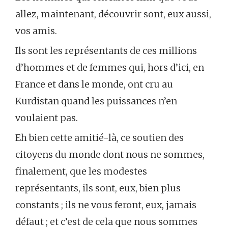
allez, maintenant, découvrir sont, eux aussi,
vos amis.
Ils sont les représentants de ces millions
d’hommes et de femmes qui, hors d’ici, en
France et dans le monde, ont cru au
Kurdistan quand les puissances n’en
voulaient pas.
Eh bien cette amitié-là, ce soutien des
citoyens du monde dont nous ne sommes,
finalement, que les modestes
représentants, ils sont, eux, bien plus
constants ; ils ne vous feront, eux, jamais
défaut ; et c’est de cela que nous sommes