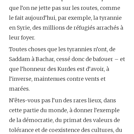
que l’on ne jette pas sur les routes, comme
le fait aujourd’hui, par exemple, la tyrannie
en Syrie, des millions de réfugiés arrachés à
leur foyer.
Toutes choses que les tyrannies n’ont, de
Saddam à Bachar, cessé donc de bafouer – et
que l’honneur des Kurdes est d’avoir, à
l’inverse, maintenues contre vents et
marées.
N’êtes-vous pas l’un des rares lieux, dans
cette partie du monde, à donner l’exemple
de la démocratie, du primat des valeurs de
tolérance et de coexistence des cultures, du