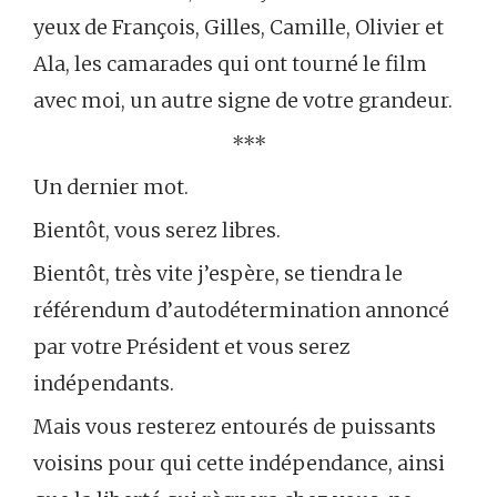
yeux de François, Gilles, Camille, Olivier et
Ala, les camarades qui ont tourné le film
avec moi, un autre signe de votre grandeur.
***
Un dernier mot.
Bientôt, vous serez libres.
Bientôt, très vite j’espère, se tiendra le
référendum d’autodétermination annoncé
par votre Président et vous serez
indépendants.
Mais vous resterez entourés de puissants
voisins pour qui cette indépendance, ainsi