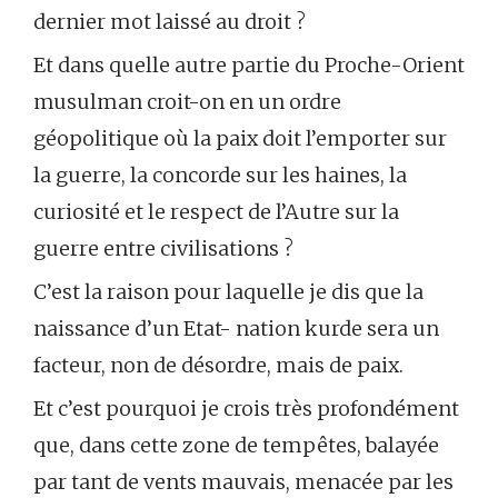
dernier mot laissé au droit ?
Et dans quelle autre partie du Proche-Orient
musulman croit-on en un ordre
géopolitique où la paix doit l’emporter sur
la guerre, la concorde sur les haines, la
curiosité et le respect de l’Autre sur la
guerre entre civilisations ?
C’est la raison pour laquelle je dis que la
naissance d’un Etat- nation kurde sera un
facteur, non de désordre, mais de paix.
Et c’est pourquoi je crois très profondément
que, dans cette zone de tempêtes, balayée
par tant de vents mauvais, menacée par les