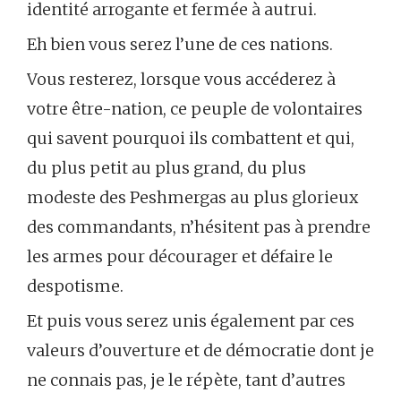
identité arrogante et fermée à autrui.
Eh bien vous serez l’une de ces nations.
Vous resterez, lorsque vous accéderez à
votre être-nation, ce peuple de volontaires
qui savent pourquoi ils combattent et qui,
du plus petit au plus grand, du plus
modeste des Peshmergas au plus glorieux
des commandants, n’hésitent pas à prendre
les armes pour décourager et défaire le
despotisme.
Et puis vous serez unis également par ces
valeurs d’ouverture et de démocratie dont je
ne connais pas, je le répète, tant d’autres