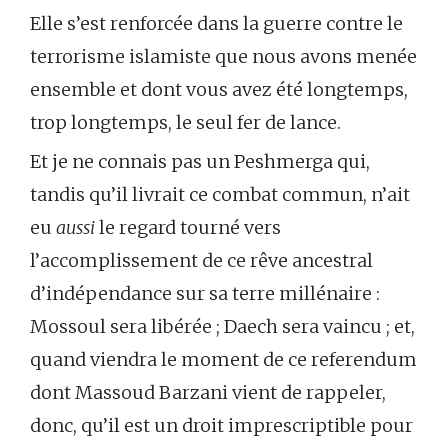
Elle s’est renforcée dans la guerre contre le
terrorisme islamiste que nous avons menée
ensemble et dont vous avez été longtemps,
trop longtemps, le seul fer de lance.
Et je ne connais pas un Peshmerga qui,
tandis qu’il livrait ce combat commun, n’ait
eu
aussi
le regard tourné vers
l’accomplissement de ce rêve ancestral
d’indépendance sur sa terre millénaire :
Mossoul sera libérée ; Daech sera vaincu ; et,
quand viendra le moment de ce referendum
dont Massoud Barzani vient de rappeler,
donc, qu’il est un droit imprescriptible pour