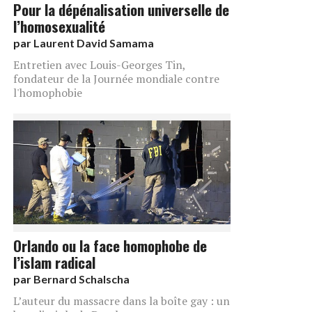
Pour la dépénalisation universelle de
l’homosexualité
par
Laurent David Samama
Entretien avec Louis-Georges Tin,
fondateur de la Journée mondiale contre
l'homophobie
Orlando ou la face homophobe de
l’islam radical
par
Bernard Schalscha
L’auteur du massacre dans la boîte gay : un