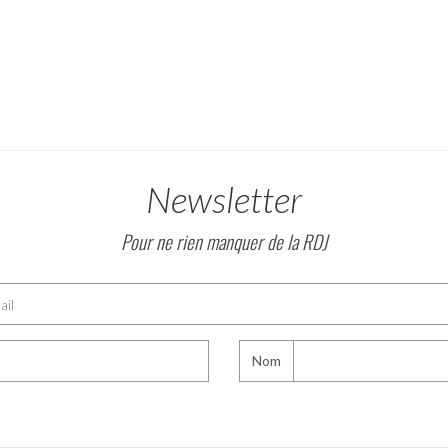
Newsletter
Pour ne rien manquer de la RDJ
Nom