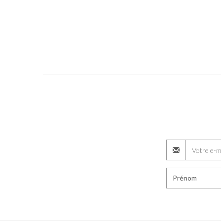
Prénom