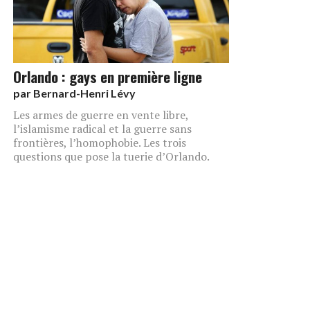
Orlando : gays en première ligne
par
Bernard-Henri Lévy
Les armes de guerre en vente libre,
l’islamisme radical et la guerre sans
frontières, l’homophobie. Les trois
questions que pose la tuerie d’Orlando.