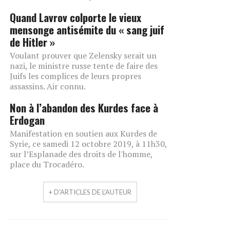
Quand Lavrov colporte le vieux
mensonge antisémite du « sang juif
de Hitler »
Voulant prouver que Zelensky serait un
nazi, le ministre russe tente de faire des
Juifs les complices de leurs propres
assassins. Air connu.
Non à l’abandon des Kurdes face à
Erdogan
Manifestation en soutien aux Kurdes de
Syrie, ce samedi 12 octobre 2019, à 11h30,
sur l’Esplanade des droits de l'homme,
place du Trocadéro.
+ D'ARTICLES DE L'AUTEUR