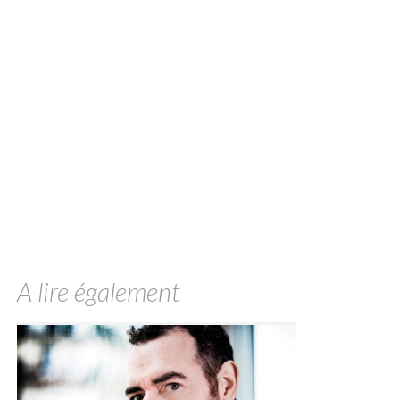
A lire également