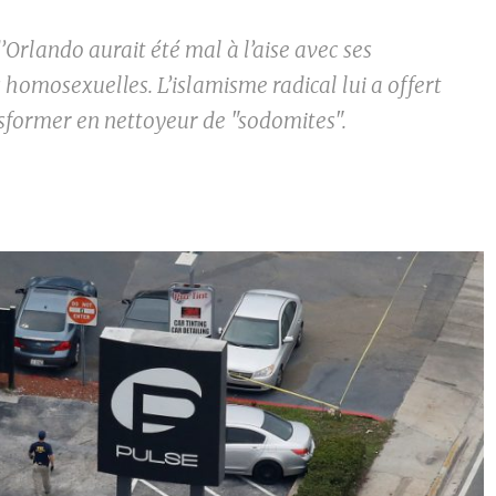
’Orlando aurait été mal à l’aise avec ses
homosexuelles. L’islamisme radical lui a offert
nsformer en nettoyeur de "sodomites".