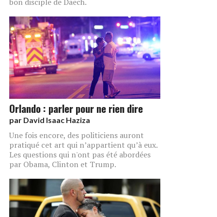
bon disciple de Daech.
Orlando : parler pour ne rien dire
par
David Isaac Haziza
Une fois encore, des politiciens auront
pratiqué cet art qui n’appartient qu’à eux.
Les questions qui n'ont pas été abordées
par Obama, Clinton et Trump.