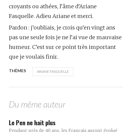
croyants ou athées, l’âme d’Ariane
Fasquelle. Adieu Ariane et merci.
Pardon : j’oubliais, je crois qu’en vingt ans
pas une seule fois je ne l’ai vue de mauvaise
humeur. C’est sur ce point très important
que je voulais finir.
THÈMES
ARIANE FASQUELLE
Du même auteur
Le Pen ne hait plus
Pendant près de 40 ans, les Français auront évolué