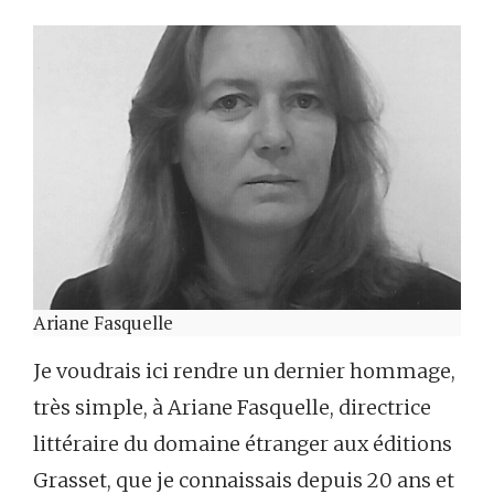
Ariane Fasquelle
Je voudrais ici rendre un dernier hommage,
très simple, à Ariane Fasquelle, directrice
littéraire du domaine étranger aux éditions
Grasset, que je connaissais depuis 20 ans et