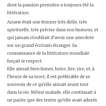
dont la passion première a toujours été la
littérature.
Ariane était une femme très drôle, très
spirituelle, très précise dans son humour, et
qui jamais n’oubliait d’avoir une anecdote
sur un grand écrivain étranger. Sa
connaissance de la littérature mondiale
forçait le respect.
Elle aimait bien fumer, boire, lire, rire, et, à
l’heure de sa mort, il est préférable de se
souvenir de ce qu’elle aimait avant tout
dans la vie. Même malade, elle continuait à
ne parler que des textes qu’elle avait adorés