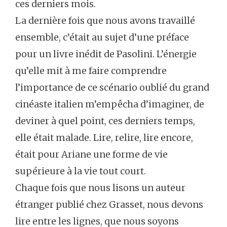
ces derniers mois.
La dernière fois que nous avons travaillé
ensemble, c’était au sujet d’une préface
pour un livre inédit de Pasolini. L’énergie
qu’elle mit à me faire comprendre
l’importance de ce scénario oublié du grand
cinéaste italien m’empêcha d’imaginer, de
deviner à quel point, ces derniers temps,
elle était malade. Lire, relire, lire encore,
était pour Ariane une forme de vie
supérieure à la vie tout court.
Chaque fois que nous lisons un auteur
étranger publié chez Grasset, nous devons
lire entre les lignes, que nous soyons