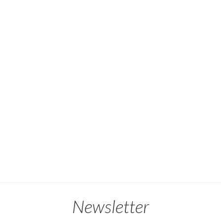
Newsletter