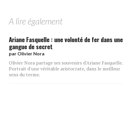
A lire également
Ariane Fasquelle : une volonté de fer dans une
gangue de secret
par
Olivier Nora
Olivier Nora partage ses souvenirs d'Ariane Fasquelle.
Portrait d'une véritable aristocrate, dans le meilleur
sens du terme.