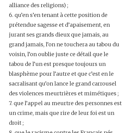
alliance des religions) ;
6. qu’en s’en tenant à cette position de
prétendue sagesse et d’apaisement, en
jurant ses grands dieux que jamais, au
grand jamais, l’on ne touchera au tabou du
voisin, l’on oublie juste ce détail que le
tabou de l’un est presque toujours un
blasphème pour l’autre et que c’est en le
sacralisant qu’on lance le grand carrousel
des violences meurtrières et mimétiques ;
7. que l’appel au meurtre des personnes est
un crime, mais que rire de leur foi est un
droit ;
8. que le racisme contre les Français nés