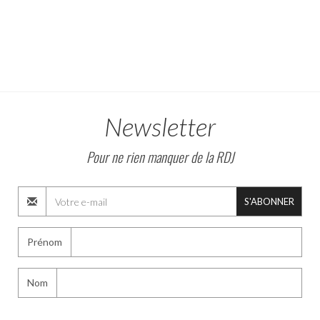
Newsletter
Pour ne rien manquer de la RDJ
S'ABONNER
Prénom
Nom