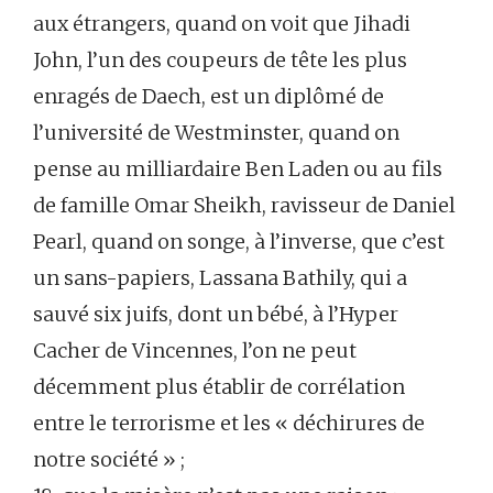
aux étrangers, quand on voit que Jihadi
John, l’un des coupeurs de tête les plus
enragés de Daech, est un diplômé de
l’université de Westminster, quand on
pense au milliardaire Ben Laden ou au fils
de famille Omar Sheikh, ravisseur de Daniel
Pearl, quand on songe, à l’inverse, que c’est
un sans-papiers, Lassana Bathily, qui a
sauvé six juifs, dont un bébé, à l’Hyper
Cacher de Vincennes, l’on ne peut
décemment plus établir de corrélation
entre le terrorisme et les « déchirures de
notre société » ;