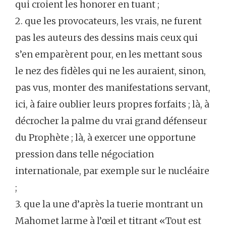
qui croient les honorer en tuant ;
2. que les provocateurs, les vrais, ne furent
pas les auteurs des dessins mais ceux qui
s’en emparèrent pour, en les mettant sous
le nez des fidèles qui ne les auraient, sinon,
pas vus, monter des manifestations servant,
ici, à faire oublier leurs propres forfaits ; là, à
décrocher la palme du vrai grand défenseur
du Prophète ; là, à exercer une opportune
pression dans telle négociation
internationale, par exemple sur le nucléaire
;
3. que la une d’après la tuerie montrant un
Mahomet larme à l’œil et titrant «Tout est