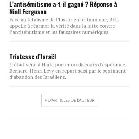
L’antisémitisme a-t-il gagné ? Réponse à
Niall Ferguson
Face au fatalisme de l’historien britannique, BHL
appelle à réarmer la vérité dans la lutte contre
l’antisémitisme et les faussaires numériques.
Tristesse d’Israël
Il était venu à Haïfa porter un discours d’espérance.
Bernard-Henri Lévy en repart saisi par le sentiment
d’abandon des Israéliens.
+ D'ARTICLES DE L'AUTEUR