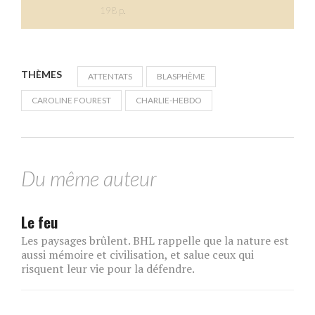
198 p.
THÈMES
ATTENTATS
BLASPHÈME
CAROLINE FOUREST
CHARLIE-HEBDO
Du même auteur
Le feu
Les paysages brûlent. BHL rappelle que la nature est
aussi mémoire et civilisation, et salue ceux qui
risquent leur vie pour la défendre.