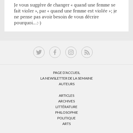
Je vous suggère de changer « quand une femme se
fait violer », par « quand une femme est violée »; je
ne pense pas avoir besoin de vous décrire
pourquoi…:-)
PAGE D’ACCUEIL
LA NEWSLETTER DE LA SEMAINE
AUTEURS
ARTICLES
ARCHIVES
LITTÉRATURE
PHILOSOPHIE
POLITIQUE
ARTS