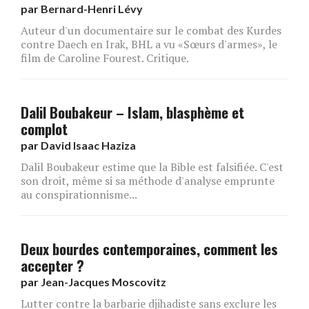
par
Bernard-Henri Lévy
Auteur d'un documentaire sur le combat des Kurdes
contre Daech en Irak, BHL a vu «Sœurs d'armes», le
film de Caroline Fourest. Critique.
Dalil Boubakeur – Islam, blasphème et
complot
par
David Isaac Haziza
Dalil Boubakeur estime que la Bible est falsifiée. C'est
son droit, même si sa méthode d'analyse emprunte
au conspirationnisme...
Deux bourdes contemporaines, comment les
accepter ?
par
Jean-Jacques Moscovitz
Lutter contre la barbarie djihadiste sans exclure les