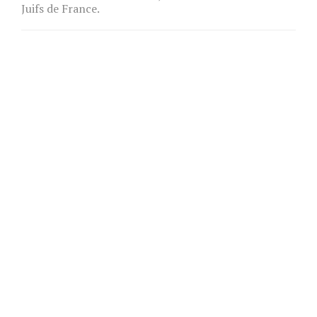
Juifs de France.