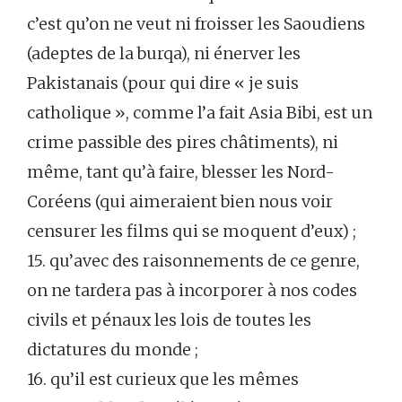
c’est qu’on ne veut ni froisser les Saoudiens
(adeptes de la burqa), ni énerver les
Pakistanais (pour qui dire « je suis
catholique », comme l’a fait Asia Bibi, est un
crime passible des pires châtiments), ni
même, tant qu’à faire, blesser les Nord-
Coréens (qui aimeraient bien nous voir
censurer les films qui se moquent d’eux) ;
15. qu’avec des raisonnements de ce genre,
on ne tardera pas à incorporer à nos codes
civils et pénaux les lois de toutes les
dictatures du monde ;
16. qu’il est curieux que les mêmes