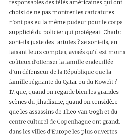
responsables des télés américaines qui ont
choisi de ne pas montrer les caricatures
n’ont pas eu la même pudeur pour le corps
supplicié du policier qui protégeait Charb :
sont-ils juste des tartufes ? se sont-ils, en
faisant leurs comptes, avisés qu’il est moins
coûteux d’offenser la famille endeuillée
d’un défenseur de la République que la
famille régnante du Qatar ou du Koweït ?
17. que, quand on regarde bien les grandes
scènes du jihadisme, quand on considère
que les assassins de Theo Van Gogh et du
centre culturel de Copenhague ont grandi
dans les villes d’Europe les plus ouvertes