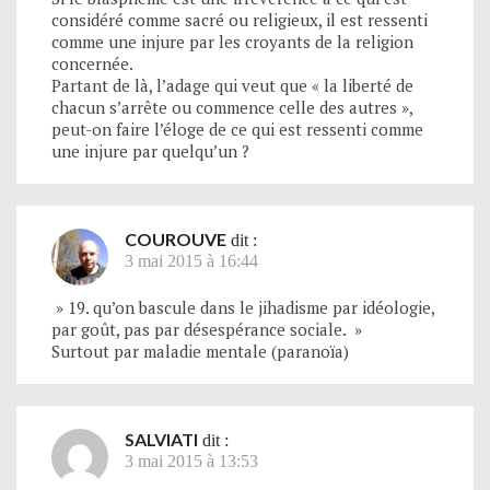
considéré comme sacré ou religieux, il est ressenti
comme une injure par les croyants de la religion
concernée.
Partant de là, l’adage qui veut que « la liberté de
chacun s’arrête ou commence celle des autres »,
peut-on faire l’éloge de ce qui est ressenti comme
une injure par quelqu’un ?
COUROUVE
dit :
3 mai 2015 à 16:44
» 19. qu’on bascule dans le jihadisme par idéologie,
par goût, pas par désespérance sociale. »
Surtout par maladie mentale (paranoïa)
SALVIATI
dit :
3 mai 2015 à 13:53