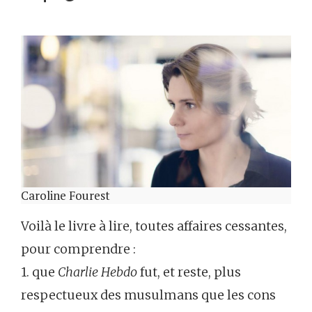
Caroline Fourest
Voilà le livre à lire, toutes affaires cessantes,
pour comprendre :
1. que
Charlie Hebdo
fut, et reste, plus
respectueux des musulmans que les cons