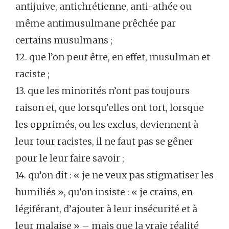
antijuive, antichrétienne, anti-athée ou
même antimusulmane prêchée par
certains musulmans ;
12. que l’on peut être, en effet, musulman et
raciste ;
13. que les minorités n’ont pas toujours
raison et, que lorsqu’elles ont tort, lorsque
les opprimés, ou les exclus, deviennent à
leur tour racistes, il ne faut pas se gêner
pour le leur faire savoir ;
14. qu’on dit : « je ne veux pas stigmatiser les
humiliés », qu’on insiste : « je crains, en
légiférant, d’ajouter à leur insécurité et à
leur malaise » – mais que la vraie réalité