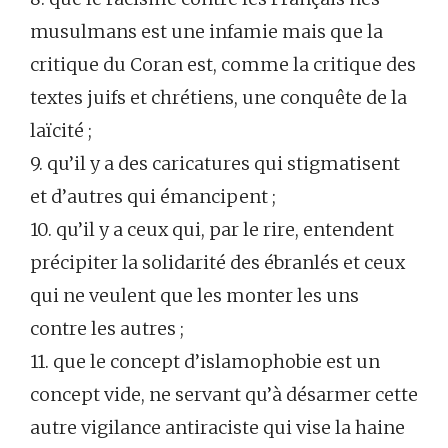
musulmans est une infamie mais que la
critique du Coran est, comme la critique des
textes juifs et chrétiens, une conquête de la
laïcité ;
9. qu’il y a des caricatures qui stigmatisent
et d’autres qui émancipent ;
10. qu’il y a ceux qui, par le rire, entendent
précipiter la solidarité des ébranlés et ceux
qui ne veulent que les monter les uns
contre les autres ;
11. que le concept d’islamophobie est un
concept vide, ne servant qu’à désarmer cette
autre vigilance antiraciste qui vise la haine