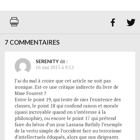


7 COMMENTAIRES
SERENITY
dit :
16 mai 2015 à 9:13
J’ai du mal à croire que cet article ne soit pas
ironique. Est-ce une critique indirecte du livre de
Mme Fourest ?
Entre le point 19, qui tente de nier l’existence des
classes, le point 18 qui confond raison et morale
(quasi incroyable quand on s’intéresse à la
philosophie), ou encore le point 17 qui prétend
faire du héros d’un jour Lassana Bathily l’exemple
de la vertu simple de l’occident face au terrorisme
d’intellectuels éduqués, alors que nos dirigeants