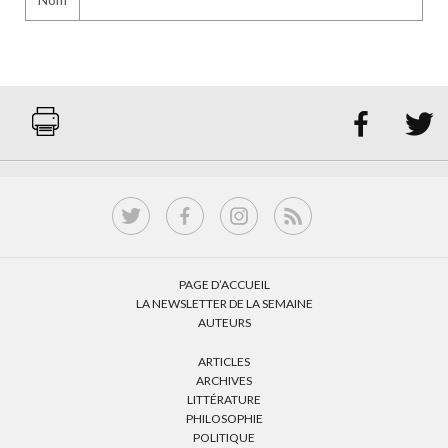


PAGE D’ACCUEIL
LA NEWSLETTER DE LA SEMAINE
AUTEURS
ARTICLES
ARCHIVES
LITTÉRATURE
PHILOSOPHIE
POLITIQUE