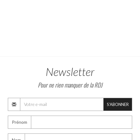
Newsletter
Pour ne rien manquer de la RDJ
S'ABONNER
Prénom
Nom