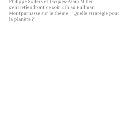
Philippe Sollers et Jacques-Alain Miller
s'entretiendront ce soir 21h au Pullman
Montparnasse sur le thème : "Quelle stratégie pour
la planète ?"