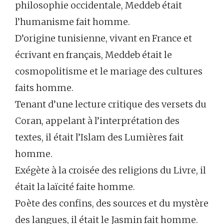
philosophie occidentale, Meddeb était
l’humanisme fait homme.
D’origine tunisienne, vivant en France et
écrivant en français, Meddeb était le
cosmopolitisme et le mariage des cultures
faits homme.
Tenant d’une lecture critique des versets du
Coran, appelant à l’interprétation des
textes, il était l’Islam des Lumières fait
homme.
Exégète à la croisée des religions du Livre, il
était la laïcité faite homme.
Poète des confins, des sources et du mystère
des langues, il était le Jasmin fait homme.