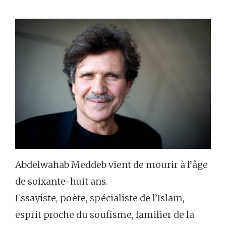
Abdelwahab Meddeb vient de mourir à l’âge
de soixante-huit ans.
Essayiste, poète, spécialiste de l’Islam,
esprit proche du soufisme, familier de la