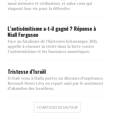
aussi mémoire et civilisation, et salue ceux qui
risquent leur vie pour la défendre.
L’antisémitisme a-t-il gagné ? Réponse à
Niall Ferguson
Face au fatalisme de l’historien britannique, BHL
appelle à réarmer la vérité dans la lutte contre
l’antisémitisme et les faussaires numériques.
Tristesse d’Israël
Il était venu à Haïfa porter un discours d’espérance.
Bernard-Henri Lévy en repart saisi par le sentiment
d’abandon des Israéliens.
+ D'ARTICLES DE L'AUTEUR