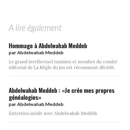
A lire également
Hommage à Abdelwahab Meddeb
par
Abdelwahab Meddeb
Le grand intellectuel tunisien et membre du comité
éditorial de La Règle du jeu est récemment décédé.
Abdelwahab Meddeb : «Je crée mes propres
généalogies»
par
Abdelwahab Meddeb
Entretien inédit avec Abdelwahab Meddeb