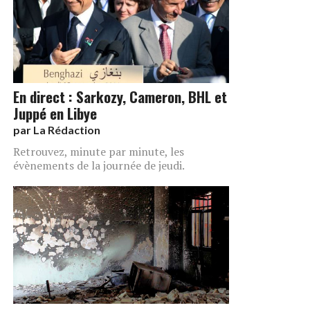
En direct : Sarkozy, Cameron, BHL et
Juppé en Libye
par
La Rédaction
Retrouvez, minute par minute, les
évènements de la journée de jeudi.