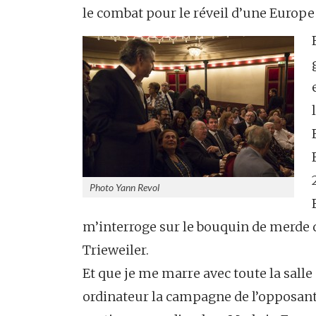
le combat pour le réveil d’une Europe 
Photo Yann Revol
m’interroge sur le bouquin de merde 
Trieweiler.
Et que je me marre avec toute la salle
ordinateur la campagne de l’opposan