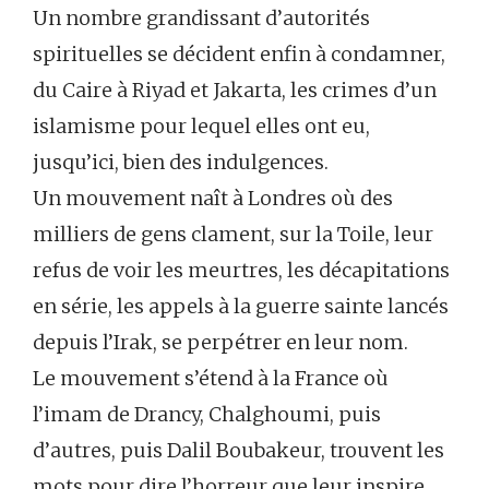
Un nombre grandissant d’autorités
spirituelles se décident enfin à condamner,
du Caire à Riyad et Jakarta, les crimes d’un
islamisme pour lequel elles ont eu,
jusqu’ici, bien des indulgences.
Un mouvement naît à Londres où des
milliers de gens clament, sur la Toile, leur
refus de voir les meurtres, les décapitations
en série, les appels à la guerre sainte lancés
depuis l’Irak, se perpétrer en leur nom.
Le mouvement s’étend à la France où
l’imam de Drancy, Chalghoumi, puis
d’autres, puis Dalil Boubakeur, trouvent les
mots pour dire l’horreur que leur inspire