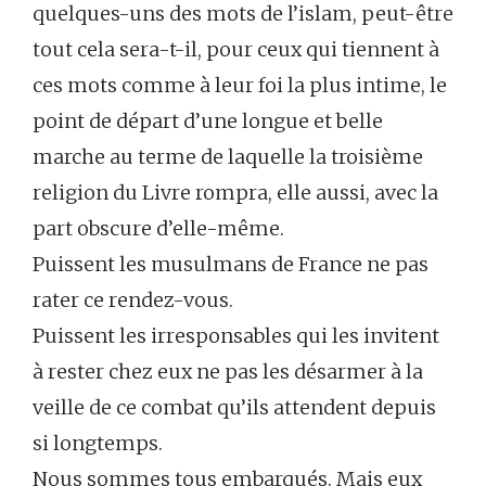
quelques-uns des mots de l’islam, peut-être
tout cela sera-t-il, pour ceux qui tiennent à
ces mots comme à leur foi la plus intime, le
point de départ d’une longue et belle
marche au terme de laquelle la troisième
religion du Livre rompra, elle aussi, avec la
part obscure d’elle-même.
Puissent les musulmans de France ne pas
rater ce rendez-vous.
Puissent les irresponsables qui les invitent
à rester chez eux ne pas les désarmer à la
veille de ce combat qu’ils attendent depuis
si longtemps.
Nous sommes tous embarqués. Mais eux