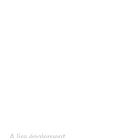
A lire également