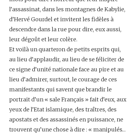
l’assassinat, dans les montagnes de Kabylie,
d’Hervé Gourdel et invitent les fidèles à
descendre dans la rue pour dire, eux aussi,
leur dégoût et leur colère.
Et voilà un quarteron de petits esprits qui,
au lieu d’applaudir, au lieu de se féliciter de
ce signe d’unité nationale face au pire et au
lieu d’admirer, surtout, le courage de ces
manifestants qui savent que brandir le
portrait d’un « sale Français » fait d’eux, aux
yeux de l’Etat islamique, des traîtres, des
apostats et des assassinés en puissance, ne
trouvent qu’une chose à dire : « manipulés…