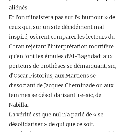
aliénés.
Et l’on n’insistera pas sur l’« humour » de
ceux qui, sur un site décidément mal
inspiré, osèrent comparer les lecteurs du
Coran rejetant l’interprétation mortifère
qu’en font les émules d’Al-Baghdadi aux
porteurs de prothèses se démarquant, sic,
d’Oscar Pistorius, aux Martiens se
dissociant de Jacques Cheminade ou aux
femmes se désolidarisant, re-sic, de
Nabilla…
La vérité est que nul n’a parlé de « se
désolidariser » de qui que ce soit.