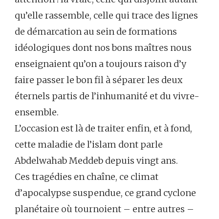
qu’elle rassemble, celle qui trace des lignes
de démarcation au sein de formations
idéologiques dont nos bons maîtres nous
enseignaient qu’on a toujours raison d’y
faire passer le bon fil à séparer les deux
éternels partis de l’inhumanité et du vivre-
ensemble.
L’occasion est là de traiter enfin, et à fond,
cette maladie de l’islam dont parle
Abdelwahab Meddeb depuis vingt ans.
Ces tragédies en chaîne, ce climat
d’apocalypse suspendue, ce grand cyclone
planétaire où tournoient – entre autres –