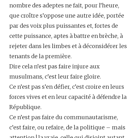
nombre des adeptes ne fait, pour l’heure,
que croître s’oppose une autre idée, portée
par des voix plus puissantes et, fortes de
cette puissance, aptes à battre en brèche, à
rejeter dans les limbes et à déconsidérer les
tenants de la première.
Dire cela n’est pas faire injure aux
musulmans, c’est leur faire gloire.
Ce n’est pas s’en défier, c’est croire en leurs
forces vives et en leur capacité à défendre la
République.
Ce n’est pas faire du communautarisme,
c’est faire, ou refaire, de la politique – mais
attention ! la vraie, celle qui disjoint autant