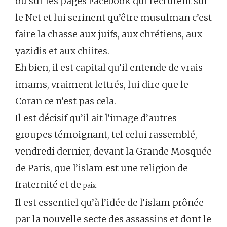
ou sur les pages Facebook qui recrutent sur
le Net et lui serinent qu’être musulman c’est
faire la chasse aux juifs, aux chrétiens, aux
yazidis et aux chiites.
Eh bien, il est capital qu’il entende de vrais
imams, vraiment lettrés, lui dire que le
Coran ce n’est pas cela.
Il est décisif qu’il ait l’image d’autres
groupes témoignant, tel celui rassemblé,
vendredi dernier, devant la Grande Mosquée
de Paris, que l’islam est une religion de
fraternité et de
paix.
Il est essentiel qu’à l’idée de l’islam prônée
par la nouvelle secte des assassins et dont le