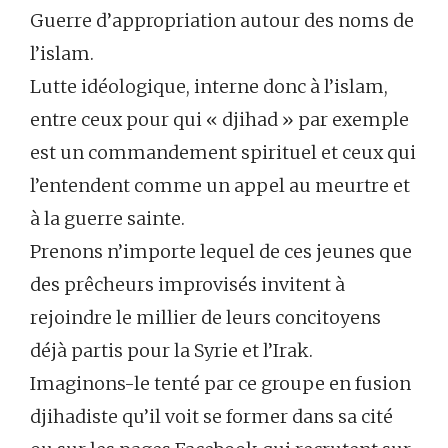
Guerre d’appropriation autour des noms de
l’islam.
Lutte idéologique, interne donc à l’islam,
entre ceux pour qui « djihad » par exemple
est un commandement spirituel et ceux qui
l’entendent comme un appel au meurtre et
à la guerre sainte.
Prenons n’importe lequel de ces jeunes que
des prêcheurs improvisés invitent à
rejoindre le millier de leurs concitoyens
déjà partis pour la Syrie et l’Irak.
Imaginons-le tenté par ce groupe en fusion
djihadiste qu’il voit se former dans sa cité