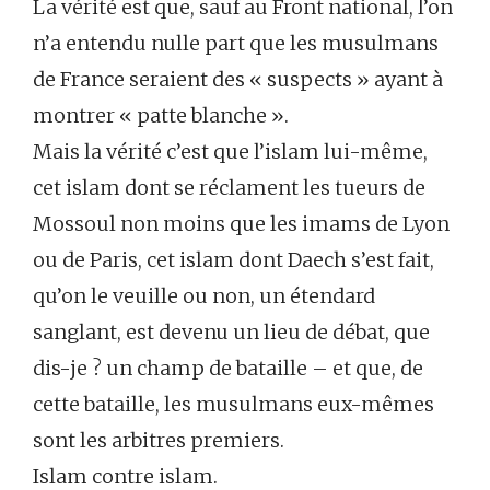
La vérité est que, sauf au Front national, l’on
n’a entendu nulle part que les musulmans
de France seraient des « suspects » ayant à
montrer « patte blanche ».
Mais la vérité c’est que l’islam lui-même,
cet islam dont se réclament les tueurs de
Mossoul non moins que les imams de Lyon
ou de Paris, cet islam dont Daech s’est fait,
qu’on le veuille ou non, un étendard
sanglant, est devenu un lieu de débat, que
dis-je ? un champ de bataille – et que, de
cette bataille, les musulmans eux-mêmes
sont les arbitres premiers.
Islam contre islam.