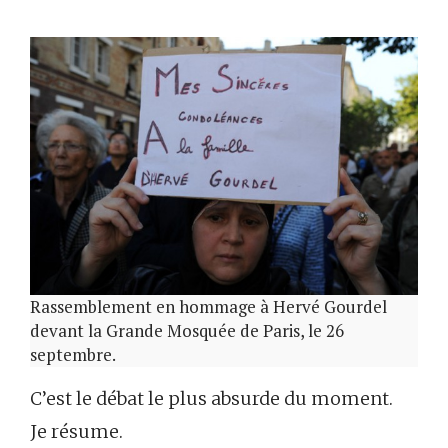
Rassemblement en hommage à Hervé Gourdel
devant la Grande Mosquée de Paris, le 26
septembre.
C’est le débat le plus absurde du moment.
Je résume.