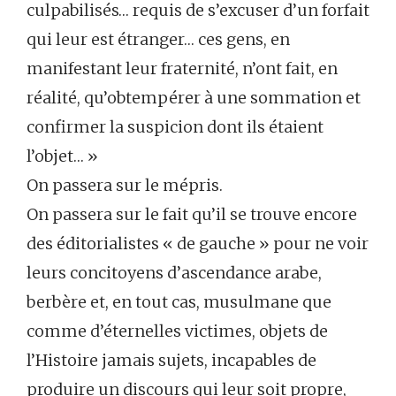
culpabilisés… requis de s’excuser d’un forfait
qui leur est étranger… ces gens, en
manifestant leur fraternité, n’ont fait, en
réalité, qu’obtempérer à une sommation et
confirmer la suspicion dont ils étaient
l’objet… »
On passera sur le mépris.
On passera sur le fait qu’il se trouve encore
des éditorialistes « de gauche » pour ne voir
leurs concitoyens d’ascendance arabe,
berbère et, en tout cas, musulmane que
comme d’éternelles victimes, objets de
l’Histoire jamais sujets, incapables de
produire un discours qui leur soit propre,