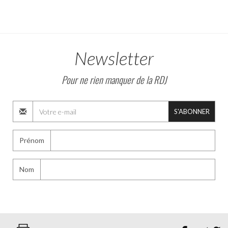
Newsletter
Pour ne rien manquer de la RDJ
S'ABONNER
Prénom
Nom