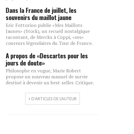
Dans la France de juillet, les
souvenirs du maillot jaune
Eric Fottorino publie «Mes Maillots
Jaunes» (Stock), un recueil nostalgique
racontant, de Merckx à Coppi, «ses»
coureurs légendaires du Tour de France.
A propos de «Descartes pour les
jours de doute»
Philosophe en vogue, Marie Robert
propose un nouveau manuel de survie
destiné à devenir un best-seller. Critique.
+ D'ARTICLES DE L'AUTEUR