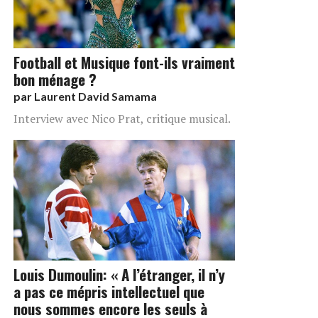
Football et Musique font-ils vraiment
bon ménage ?
par
Laurent David Samama
Interview avec Nico Prat, critique musical.
Louis Dumoulin: « A l’étranger, il n’y
a pas ce mépris intellectuel que
nous sommes encore les seuls à