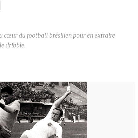
l
 cœur du football brésilien pour en extraire
 le dribble.