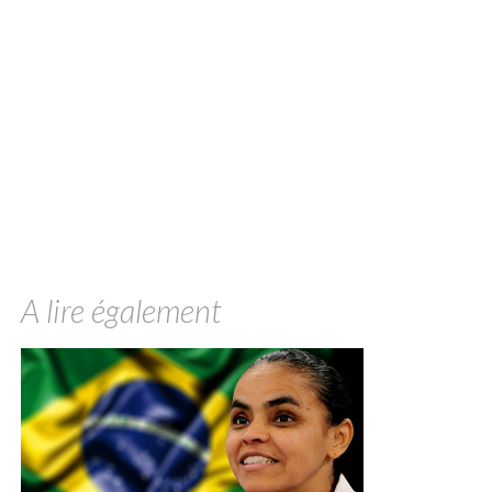
A lire également