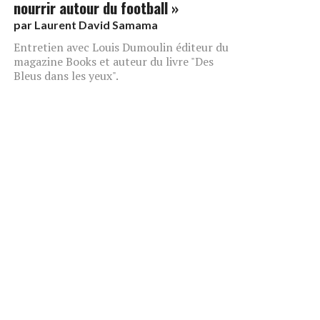
nourrir autour du football »
par
Laurent David Samama
Entretien avec Louis Dumoulin éditeur du
magazine Books et auteur du livre "Des
Bleus dans les yeux".