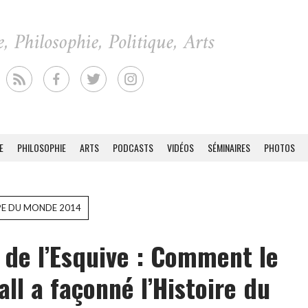
E
PHILOSOPHIE
ARTS
PODCASTS
VIDÉOS
SÉMINAIRES
PHOTOS
E DU MONDE 2014
 de l’Esquive : Comment le
all a façonné l’Histoire du