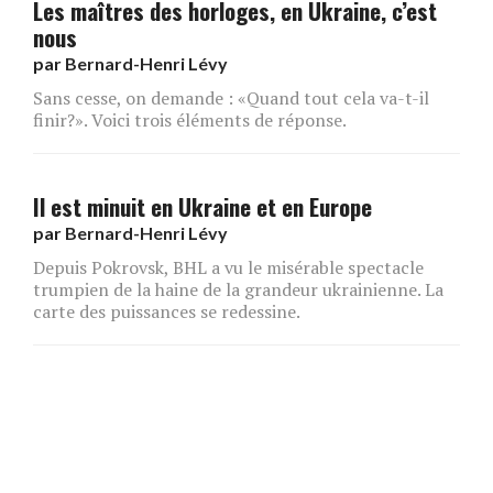
Les maîtres des horloges, en Ukraine, c’est
nous
par
Bernard-Henri Lévy
Sans cesse, on demande : «Quand tout cela va-t-il
finir?». Voici trois éléments de réponse.
Il est minuit en Ukraine et en Europe
par
Bernard-Henri Lévy
Depuis Pokrovsk, BHL a vu le misérable spectacle
trumpien de la haine de la grandeur ukrainienne. La
carte des puissances se redessine.