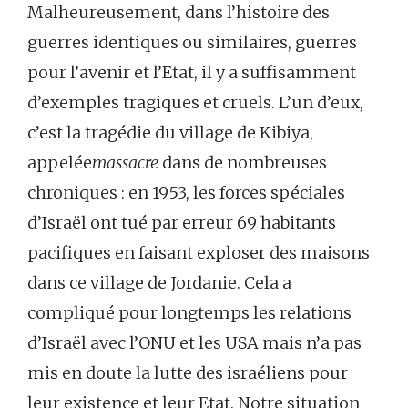
Malheureusement, dans l’histoire des
guerres identiques ou similaires, guerres
pour l’avenir et l’Etat, il y a suffisamment
d’exemples tragiques et cruels. L’un d’eux,
c’est la tragédie du village de Kibiya,
appelée
massacre
dans de nombreuses
chroniques : en 1953, les forces spéciales
d’Israël ont tué par erreur 69 habitants
pacifiques en faisant exploser des maisons
dans ce village de Jordanie. Cela a
compliqué pour longtemps les relations
d’Israël avec l’ONU et les USA mais n’a pas
mis en doute la lutte des israéliens pour
leur existence et leur Etat. Notre situation