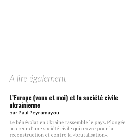
A lire également
L’Europe (vous et moi) et la société civile
ukrainienne
par
Paul Peyramayou
Le bénévolat en Ukraine rassemble le pays. Plongée
au cœur d’une société civile qui œuvre pour la
reconstruction et contre la «brutalisation».