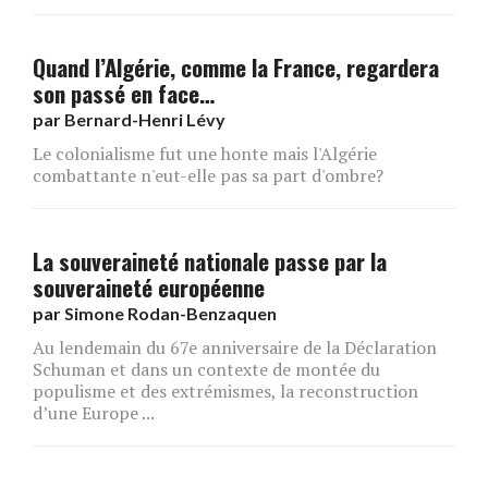
Quand l’Algérie, comme la France, regardera
son passé en face…
par
Bernard-Henri Lévy
Le colonialisme fut une honte mais l'Algérie
combattante n'eut-elle pas sa part d'ombre?
La souveraineté nationale passe par la
souveraineté européenne
par
Simone Rodan-Benzaquen
Au lendemain du 67e anniversaire de la Déclaration
Schuman et dans un contexte de montée du
populisme et des extrémismes, la reconstruction
d’une Europe ...