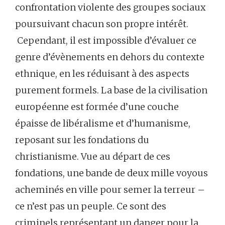
confrontation violente des groupes sociaux
poursuivant chacun son propre intérêt.
Cependant, il est impossible d’évaluer ce
genre d’évènements en dehors du contexte
ethnique, en les réduisant à des aspects
purement formels. La base de la civilisation
européenne est formée d’une couche
épaisse de libéralisme et d’humanisme,
reposant sur les fondations du
christianisme. Vue au départ de ces
fondations, une bande de deux mille voyous
acheminés en ville pour semer la terreur –
ce n’est pas un peuple. Ce sont des
criminels représentant un danger pour la