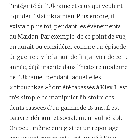
l’intégrité de l’Ukraine et ceux qui veulent
liquider l’Etat ukrainien. Plus encore, il
existait plus tôt, pendant les évènements
du Maidan. Par exemple, de ce point de vue,
on aurait pu considérer comme un épisode
de guerre civile la nuit de fin janvier de cette
année, déjà inscrite dans l’histoire moderne
de l’Ukraine, pendant laquelle les
« titouchkas »² ont été tabassés à Kiev. Il est
très simple de manipuler l’histoire des
dents cassées d’un gamin de 18 ans. Il est
pauvre, démuni et socialement vulnérable.
On peut même enregistrer un reportage