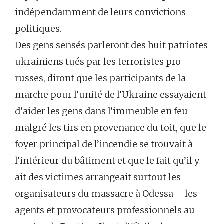
indépendamment de leurs convictions
politiques.
Des gens sensés parleront des huit patriotes
ukrainiens tués par les terroristes pro-
russes, diront que les participants de la
marche pour l’unité de l’Ukraine essayaient
d’aider les gens dans l’immeuble en feu
malgré les tirs en provenance du toit, que le
foyer principal de l’incendie se trouvait à
l’intérieur du bâtiment et que le fait qu’il y
ait des victimes arrangeait surtout les
organisateurs du massacre à Odessa – les
agents et provocateurs professionnels au