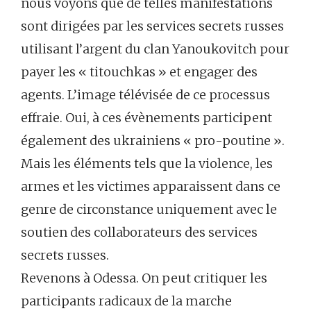
nous voyons que de telles manifestations
sont dirigées par les services secrets russes
utilisant l’argent du clan Yanoukovitch pour
payer les « titouchkas » et engager des
agents. L’image télévisée de ce processus
effraie. Oui, à ces évènements participent
également des ukrainiens « pro-poutine ».
Mais les éléments tels que la violence, les
armes et les victimes apparaissent dans ce
genre de circonstance uniquement avec le
soutien des collaborateurs des services
secrets russes.
Revenons à Odessa. On peut critiquer les
participants radicaux de la marche