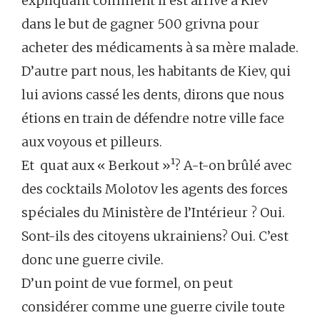
expliquant comment il est arrivé à Kiev
dans le but de gagner 500 grivna pour
acheter des médicaments à sa mère malade.
D’autre part nous, les habitants de Kiev, qui
lui avions cassé les dents, dirons que nous
étions en train de défendre notre ville face
aux voyous et pilleurs.
Et quat aux « Berkout »¹? A-t-on brûlé avec
des cocktails Molotov les agents des forces
spéciales du Ministère de l’Intérieur ? Oui.
Sont-ils des citoyens ukrainiens? Oui. C’est
donc une guerre civile.
D’un point de vue formel, on peut
considérer comme une guerre civile toute