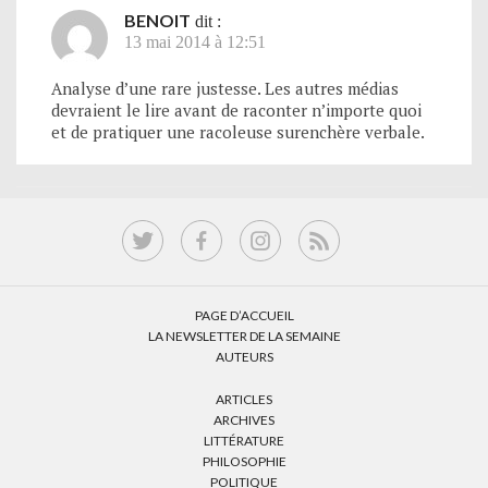
BENOIT
dit :
13 mai 2014 à 12:51
Analyse d’une rare justesse. Les autres médias
devraient le lire avant de raconter n’importe quoi
et de pratiquer une racoleuse surenchère verbale.
PAGE D’ACCUEIL
LA NEWSLETTER DE LA SEMAINE
AUTEURS
ARTICLES
ARCHIVES
LITTÉRATURE
PHILOSOPHIE
POLITIQUE