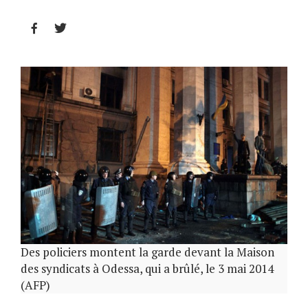


Des policiers montent la garde devant la Maison
des syndicats à Odessa, qui a brûlé, le 3 mai 2014
(AFP)