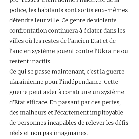
police, les habitants sont sortis eux-mêmes
défendre leur ville. Ce genre de violente
confrontation continuera à éclater dans les
villes où les restes de l’ancien Etat et de
l’ancien système jouent contre l’Ukraine ou
restent inactifs.
Ce qui se passe maintenant, c’est la guerre
ukrainienne pour l’indépendance. Cette
guerre peut aider à construire un système
d’Etat efficace. En passant par des pertes,
des malheurs et l’écartement impitoyable
de personnes incapables de relever les défis
réels et non pas imaginaires.