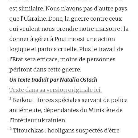
est similaire. Nous n’avons pas d’autre pays
que l’Ukraine. Donc, la guerre contre ceux
qui veulent nous prendre notre maison et la
donner à gérer à Poutine est une action
logique et parfois cruelle. Plus le travail de
l’Etat sera efficace, moins de personnes
périront dans cette guerre.
Un texte traduit par
Natalia Ostach
Texte dans sa version originale ici.
¹ Berkout : forces spéciales servant de police
antiémeute, dépendantes du Ministère de
l’Intérieur ukrainien
² Titouchkas : hooligans suspectés d’être