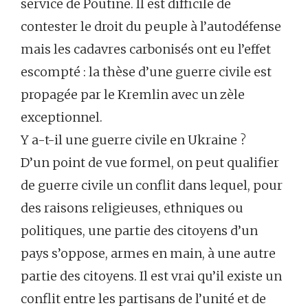
service de Poutine. Il est difficile de
contester le droit du peuple à l’autodéfense
mais les cadavres carbonisés ont eu l’effet
escompté : la thèse d’une guerre civile est
propagée par le Kremlin avec un zèle
exceptionnel.
Y a-t-il une guerre civile en Ukraine ?
D’un point de vue formel, on peut qualifier
de guerre civile un conflit dans lequel, pour
des raisons religieuses, ethniques ou
politiques, une partie des citoyens d’un
pays s’oppose, armes en main, à une autre
partie des citoyens. Il est vrai qu’il existe un
conflit entre les partisans de l’unité et de