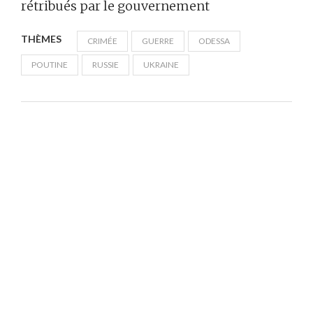
rétribués par le gouvernement
THÈMES
CRIMÉE
GUERRE
ODESSA
POUTINE
RUSSIE
UKRAINE