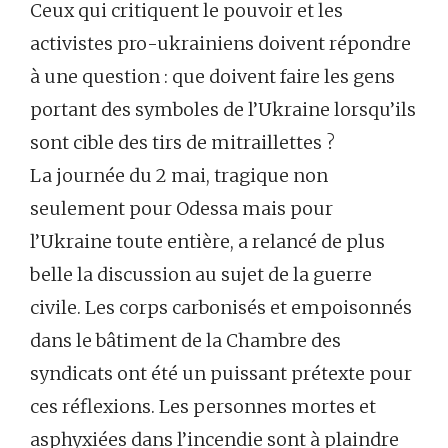
Ceux qui critiquent le pouvoir et les
activistes pro-ukrainiens doivent répondre
à une question : que doivent faire les gens
portant des symboles de l’Ukraine lorsqu’ils
sont cible des tirs de mitraillettes ?
La journée du 2 mai, tragique non
seulement pour Odessa mais pour
l’Ukraine toute entière, a relancé de plus
belle la discussion au sujet de la guerre
civile. Les corps carbonisés et empoisonnés
dans le bâtiment de la Chambre des
syndicats ont été un puissant prétexte pour
ces réflexions. Les personnes mortes et
asphyxiées dans l’incendie sont à plaindre