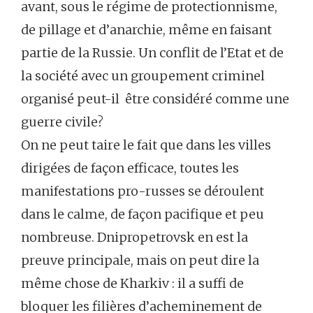
avant, sous le régime de protectionnisme,
de pillage et d’anarchie, même en faisant
partie de la Russie. Un conflit de l’Etat et de
la société avec un groupement criminel
organisé peut-il être considéré comme une
guerre civile?
On ne peut taire le fait que dans les villes
dirigées de façon efficace, toutes les
manifestations pro-russes se déroulent
dans le calme, de façon pacifique et peu
nombreuse. Dnipropetrovsk en est la
preuve principale, mais on peut dire la
même chose de Kharkiv : il a suffi de
bloquer les filières d’acheminement de