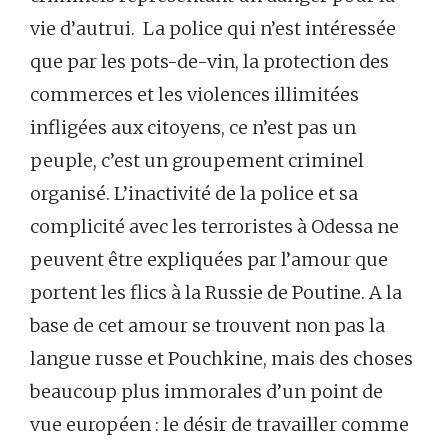
vie d’autrui. La police qui n’est intéressée
que par les pots-de-vin, la protection des
commerces et les violences illimitées
infligées aux citoyens, ce n’est pas un
peuple, c’est un groupement criminel
organisé. L’inactivité de la police et sa
complicité avec les terroristes à Odessa ne
peuvent être expliquées par l’amour que
portent les flics à la Russie de Poutine. A la
base de cet amour se trouvent non pas la
langue russe et Pouchkine, mais des choses
beaucoup plus immorales d’un point de
vue européen : le désir de travailler comme