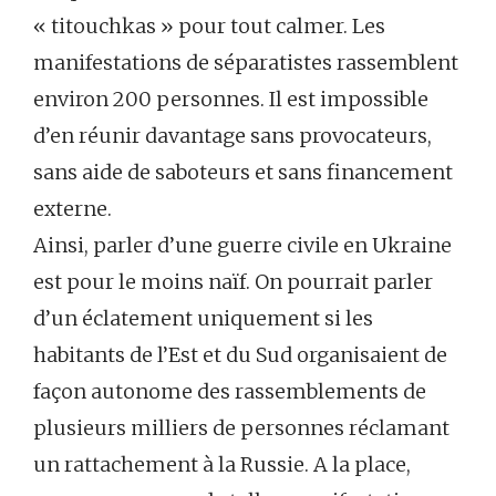
« titouchkas » pour tout calmer. Les
manifestations de séparatistes rassemblent
environ 200 personnes. Il est impossible
d’en réunir davantage sans provocateurs,
sans aide de saboteurs et sans financement
externe.
Ainsi, parler d’une guerre civile en Ukraine
est pour le moins naïf. On pourrait parler
d’un éclatement uniquement si les
habitants de l’Est et du Sud organisaient de
façon autonome des rassemblements de
plusieurs milliers de personnes réclamant
un rattachement à la Russie. A la place,