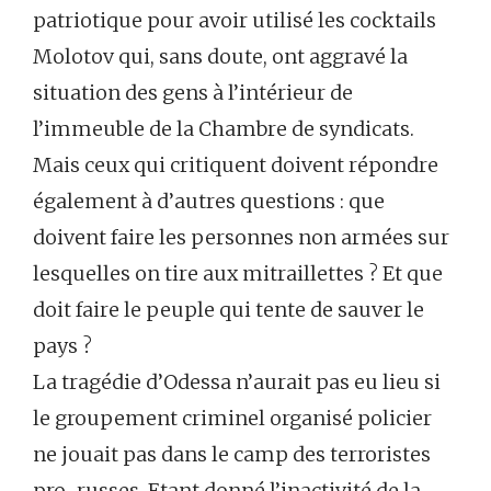
patriotique pour avoir utilisé les cocktails
Molotov qui, sans doute, ont aggravé la
situation des gens à l’intérieur de
l’immeuble de la Chambre de syndicats.
Mais ceux qui critiquent doivent répondre
également à d’autres questions : que
doivent faire les personnes non armées sur
lesquelles on tire aux mitraillettes ? Et que
doit faire le peuple qui tente de sauver le
pays ?
La tragédie d’Odessa n’aurait pas eu lieu si
le groupement criminel organisé policier
ne jouait pas dans le camp des terroristes
pro-russes. Etant donné l’inactivité de la