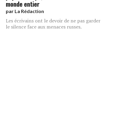
monde entier
par
La Rédaction
Les écrivains ont le devoir de ne pas garder
le silence face aux menaces russes.