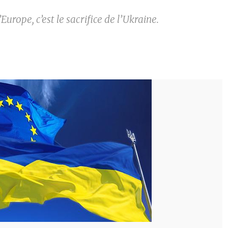
Europe, c’est le sacrifice de l’Ukraine.