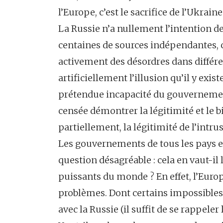
l’Europe, c’est le sacrifice de l’Ukraine
La Russie n’a nullement l’intention de
centaines de sources indépendantes, 
activement des désordres dans différe
artificiellement l’illusion qu’il y exis
prétendue incapacité du gouvernement
censée démontrer la légitimité et le 
partiellement, la légitimité de l’intru
Les gouvernements de tous les pays e
question désagréable : cela en vaut-il 
puissants du monde ? En effet, l’Europe
problèmes. Dont certains impossibles
avec la Russie (il suffit de se rappeler 