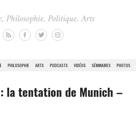
E
PHILOSOPHIE
ARTS
PODCASTS
VIDÉOS
SÉMINAIRES
PHOTOS
 : la tentation de Munich –