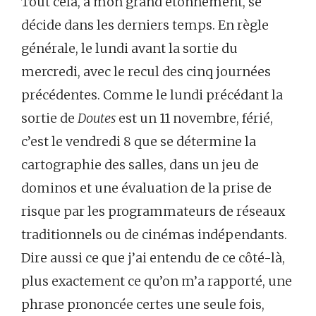
Tout cela, à mon grand étonnement, se
décide dans les derniers temps. En règle
générale, le lundi avant la sortie du
mercredi, avec le recul des cinq journées
précédentes. Comme le lundi précédant la
sortie de
Doutes
est un 11 novembre, férié,
c’est le vendredi 8 que se détermine la
cartographie des salles, dans un jeu de
dominos et une évaluation de la prise de
risque par les programmateurs de réseaux
traditionnels ou de cinémas indépendants.
Dire aussi ce que j’ai entendu de ce côté-là,
plus exactement ce qu’on m’a rapporté, une
phrase prononcée certes une seule fois,