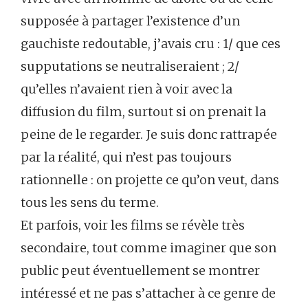
supposée à partager l’existence d’un
gauchiste redoutable, j’avais cru : 1/ que ces
supputations se neutraliseraient ; 2/
qu’elles n’avaient rien à voir avec la
diffusion du film, surtout si on prenait la
peine de le regarder. Je suis donc rattrapée
par la réalité, qui n’est pas toujours
rationnelle : on projette ce qu’on veut, dans
tous les sens du terme.
Et parfois, voir les films se révèle très
secondaire, tout comme imaginer que son
public peut éventuellement se montrer
intéressé et ne pas s’attacher à ce genre de