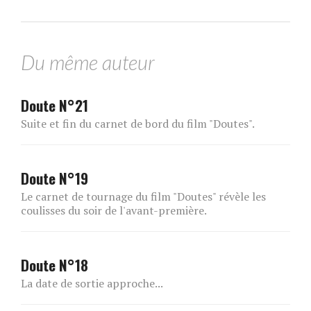
Du même auteur
Doute N°21
Suite et fin du carnet de bord du film "Doutes".
Doute N°19
Le carnet de tournage du film "Doutes" révèle les
coulisses du soir de l'avant-première.
Doute N°18
La date de sortie approche...