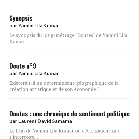
Synopsis
par
Yamini Lila Kumar
Le synopsis du long-métrage "Doutes" de Yamini Lila
Kumar
Doute n°9
par
Yamini Lila Kumar
Existerait-il un déterminisme géographique de la
création artistique et de son économie ?
Doutes : une chronique du sentiment politique
par
Laurent David Samama
Le film de Yamini Lila Kumar ou cette gauche qui
s'interroge...