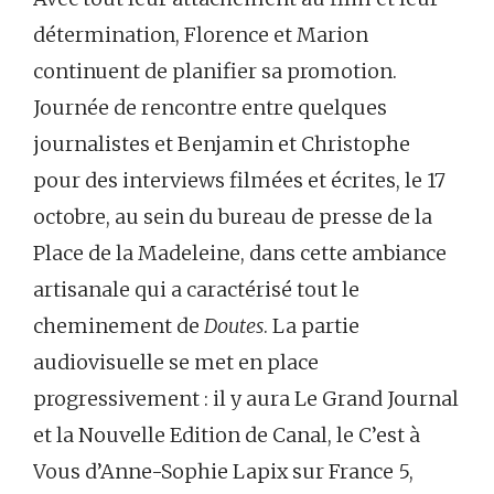
détermination, Florence et Marion
continuent de planifier sa promotion.
Journée de rencontre entre quelques
journalistes et Benjamin et Christophe
pour des interviews filmées et écrites, le 17
octobre, au sein du bureau de presse de la
Place de la Madeleine, dans cette ambiance
artisanale qui a caractérisé tout le
cheminement de
Doutes
. La partie
audiovisuelle se met en place
progressivement : il y aura Le Grand Journal
et la Nouvelle Edition de Canal, le C’est à
Vous d’Anne-Sophie Lapix sur France 5,