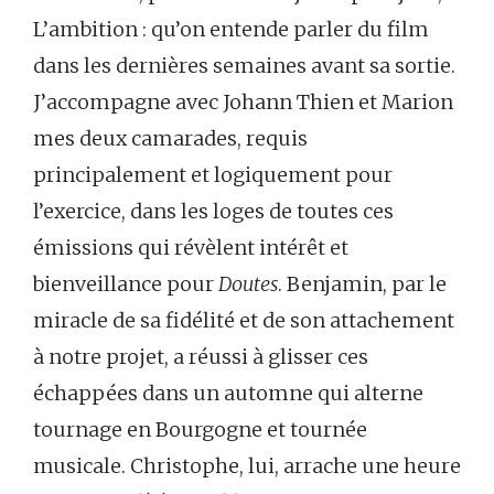
L’ambition : qu’on entende parler du film
dans les dernières semaines avant sa sortie.
J’accompagne avec Johann Thien et Marion
mes deux camarades, requis
principalement et logiquement pour
l’exercice, dans les loges de toutes ces
émissions qui révèlent intérêt et
bienveillance pour
Doutes
. Benjamin, par le
miracle de sa fidélité et de son attachement
à notre projet, a réussi à glisser ces
échappées dans un automne qui alterne
tournage en Bourgogne et tournée
musicale. Christophe, lui, arrache une heure