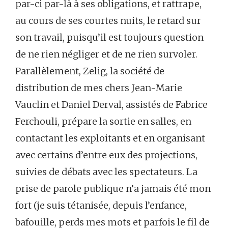
par-ci par-là à ses obligations, et rattrape,
au cours de ses courtes nuits, le retard sur
son travail, puisqu’il est toujours question
de ne rien négliger et de ne rien survoler.
Parallèlement, Zelig, la société de
distribution de mes chers Jean-Marie
Vauclin et Daniel Derval, assistés de Fabrice
Ferchouli, prépare la sortie en salles, en
contactant les exploitants et en organisant
avec certains d’entre eux des projections,
suivies de débats avec les spectateurs. La
prise de parole publique n’a jamais été mon
fort (je suis tétanisée, depuis l’enfance,
bafouille, perds mes mots et parfois le fil de