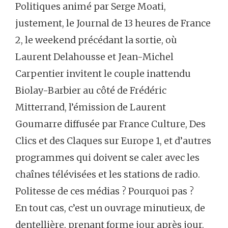
Politiques animé par Serge Moati,
justement, le Journal de 13 heures de France
2, le weekend précédant la sortie, où
Laurent Delahousse et Jean-Michel
Carpentier invitent le couple inattendu
Biolay-Barbier au côté de Frédéric
Mitterrand, l’émission de Laurent
Goumarre diffusée par France Culture, Des
Clics et des Claques sur Europe 1, et d’autres
programmes qui doivent se caler avec les
chaînes télévisées et les stations de radio.
Politesse de ces médias ? Pourquoi pas ?
En tout cas, c’est un ouvrage minutieux, de
dentellière, prenant forme jour après jour,