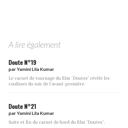
A lire également
Doute N°19
par
Yamini Lila Kumar
Le carnet de tournage du film "Doutes" révèle les
coulisses du soir de l'avant-première.
Doute N°21
par
Yamini Lila Kumar
Suite et fin du carnet de bord du film "Doutes".