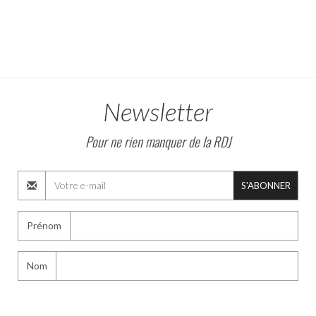
Newsletter
Pour ne rien manquer de la RDJ
S'ABONNER
Prénom
Nom