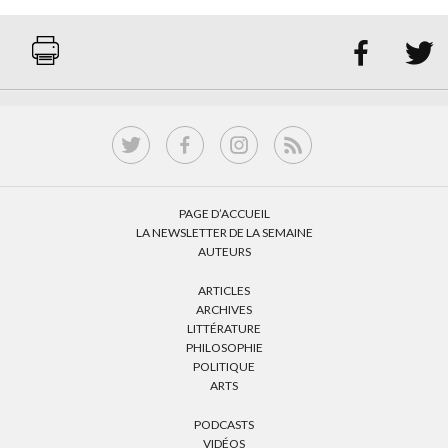


PAGE D’ACCUEIL
LA NEWSLETTER DE LA SEMAINE
AUTEURS
ARTICLES
ARCHIVES
LITTÉRATURE
PHILOSOPHIE
POLITIQUE
ARTS
PODCASTS
VIDÉOS