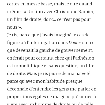
certes en messe basse, mais le dire quand
même : « Un film avec Christophe Barbier,
un film de droite, donc… ce n’est pas pour
nous ».
Je ris, parce que j’avais imaginé le cas de
figure où l’interrogation dans
Doutes
sur ce
que devenait la gauche de gouvernement,
en ferait pour certains, chez qui l’adhésion
est monolithique et sans question, un film
de droite. Mais je ris jaune de ma naïveté,
parce qu’avec mon habitude presque
décennale d’entendre les gens me parler en
proportions égales de ma gêne présumée à
vivre avec un homme de droite ou de celle