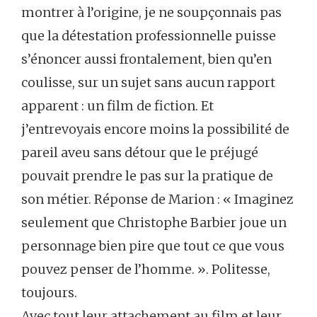
montrer à l’origine, je ne soupçonnais pas
que la détestation professionnelle puisse
s’énoncer aussi frontalement, bien qu’en
coulisse, sur un sujet sans aucun rapport
apparent : un film de fiction. Et
j’entrevoyais encore moins la possibilité de
pareil aveu sans détour que le préjugé
pouvait prendre le pas sur la pratique de
son métier. Réponse de Marion : « Imaginez
seulement que Christophe Barbier joue un
personnage bien pire que tout ce que vous
pouvez penser de l’homme. ». Politesse,
toujours.
Avec tout leur attachement au film et leur