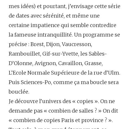
mes idées) et pourtant, j’envisage cette série
de dates avec sérénité, et même une
certaine impatience qui semble contredire
la fameuse intranquillité. Un programme se
précise : Brest, Dijon, Vaucresson,
Rambouillet, Gif-sur-Yvette, les Sables-
D’Olonne, Avignon, Cavaillon, Grasse,
L’Ecole Normale Supérieure de la rue d’Ulm.
Puis Sciences-Po, comme ça ma boucle sera
bouclée.
Je découvre l’univers des « copies ». On ne
demande pas « combien de salles ? » On dit
« combien de copies Paris et province ? ».