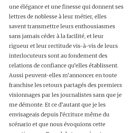
une élégance et une finesse qui donnent ses
lettres de noblesse à leur métier, elles
savent transmettre leurs enthousiasmes
sans jamais céder à la facilité, et leur
rigueur et leur rectitude vis-à-vis de leurs
interlocuteurs sont au fondement des
relations de confiance qu’elles établissent.
Aussi peuvent-elles m’annoncer en toute
franchise les retours partagés des premiers
visionnages par les journalistes sans que je
me démonte. Et ce d’autant que je les
envisageais depuis l’écriture même du
scénario et que nous évoquions cette