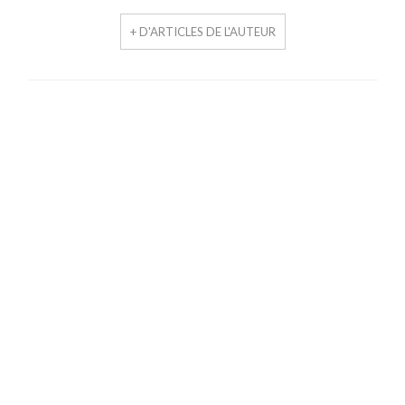
+ D'ARTICLES DE L'AUTEUR