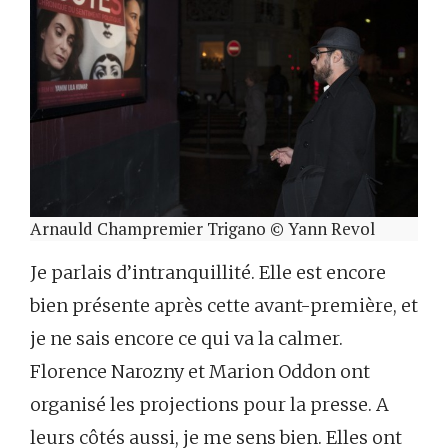
Arnauld Champremier Trigano © Yann Revol
Je parlais d’intranquillité. Elle est encore
bien présente après cette avant-première, et
je ne sais encore ce qui va la calmer.
Florence Narozny et Marion Oddon ont
organisé les projections pour la presse. A
leurs côtés aussi, je me sens bien. Elles ont