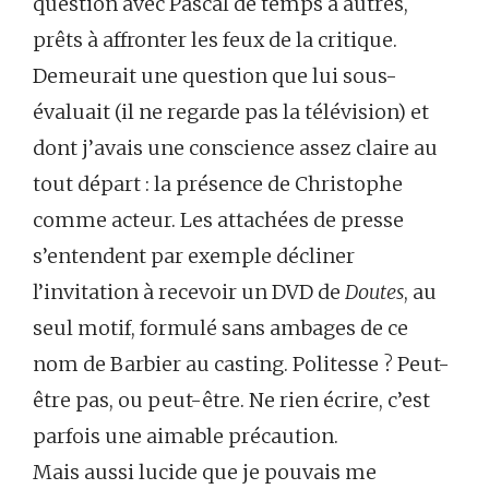
question avec Pascal de temps à autres,
prêts à affronter les feux de la critique.
Demeurait une question que lui sous-
évaluait (il ne regarde pas la télévision) et
dont j’avais une conscience assez claire au
tout départ : la présence de Christophe
comme acteur. Les attachées de presse
s’entendent par exemple décliner
l’invitation à recevoir un DVD de
Doutes
, au
seul motif, formulé sans ambages de ce
nom de Barbier au casting. Politesse ? Peut-
être pas, ou peut-être. Ne rien écrire, c’est
parfois une aimable précaution.
Mais aussi lucide que je pouvais me