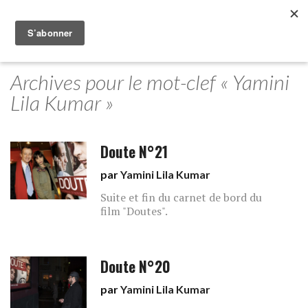
Archives pour le mot-clef « Yamini
Lila Kumar »
Doute N°21
par
Yamini Lila Kumar
Suite et fin du carnet de bord du
film "Doutes".
Doute N°20
par
Yamini Lila Kumar