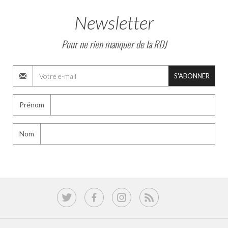
Newsletter
Pour ne rien manquer de la RDJ
S'ABONNER
Prénom
Nom