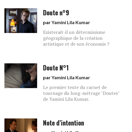
Doute n°9
par
Yamini Lila Kumar
Existerait-il un déterminisme
géographique de la création
artistique et de son économie ?
Doute N°1
par
Yamini Lila Kumar
Le premier texte du carnet de
tournage du long-métrage "Doutes"
de Yamini Lila Kumar.
Note d’intention