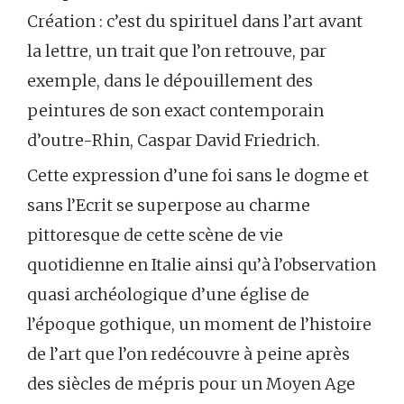
Création : c’est du spirituel dans l’art avant
la lettre, un trait que l’on retrouve, par
exemple, dans le dépouillement des
peintures de son exact contemporain
d’outre-Rhin, Caspar David Friedrich.
Cette expression d’une foi sans le dogme et
sans l’Ecrit se superpose au charme
pittoresque de cette scène de vie
quotidienne en Italie ainsi qu’à l’observation
quasi archéologique d’une église de
l’époque gothique, un moment de l’histoire
de l’art que l’on redécouvre à peine après
des siècles de mépris pour un Moyen Age