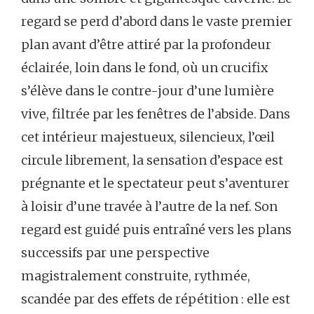
regard se perd d’abord dans le vaste premier
plan avant d’être attiré par la profondeur
éclairée, loin dans le fond, où un crucifix
s’élève dans le contre-jour d’une lumière
vive, filtrée par les fenêtres de l’abside. Dans
cet intérieur majestueux, silencieux, l’œil
circule librement, la sensation d’espace est
prégnante et le spectateur peut s’aventurer
à loisir d’une travée à l’autre de la nef. Son
regard est guidé puis entraîné vers les plans
successifs par une perspective
magistralement construite, rythmée,
scandée par des effets de répétition : elle est