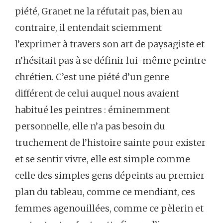
piété, Granet ne la réfutait pas, bien au
contraire, il entendait sciemment
l’exprimer à travers son art de paysagiste et
n’hésitait pas à se définir lui-même peintre
chrétien. C’est une piété d’un genre
différent de celui auquel nous avaient
habitué les peintres : éminemment
personnelle, elle n’a pas besoin du
truchement de l’histoire sainte pour exister
et se sentir vivre, elle est simple comme
celle des simples gens dépeints au premier
plan du tableau, comme ce mendiant, ces
femmes agenouillées, comme ce pèlerin et