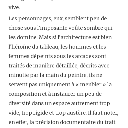
vive.
Les personnages, eux, semblent peu de
chose sous l’imposante voûte sombre qui
les domine. Mais si l’architecture est bien
l’héroïne du tableau, les hommes et les
femmes dépeints sous les arcades sont
traités de manière détaillée, décrits avec
minutie par la main du peintre, ils ne
servent pas uniquement à « meubler » la
composition et à instaurer un peu de
diversité dans un espace autrement trop
vide, trop rigide et trop austère. Il faut noter,
en effet, la précision documentaire du trait