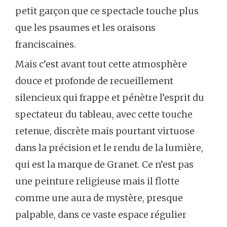
petit garçon que ce spectacle touche plus
que les psaumes et les oraisons
franciscaines.
Mais c’est avant tout cette atmosphère
douce et profonde de recueillement
silencieux qui frappe et pénètre l’esprit du
spectateur du tableau, avec cette touche
retenue, discrète mais pourtant virtuose
dans la précision et le rendu de la lumière,
qui est la marque de Granet. Ce n’est pas
une peinture religieuse mais il flotte
comme une aura de mystère, presque
palpable, dans ce vaste espace régulier