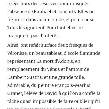
tirées hors des réserves pour masquer
l’absence de Raphaël et consorts. Elles ne
figurent dans aucun guide, et pour cause.
Tous les ignorent. Pourtant elles ne
manquent pas d’intérêt.
Ainsi, ont refait surface deux fresques de
Véronèse, un beau tableau d’école flamande
représentant La mort d’Adonis, en
remplacement du Vénus et l’amour de
Lambert Sustris, et une grande toile,
admirable, du peintre François-Marius
Granet, l’élève de David, à qui l’on a confié la
tâche quasi impossible de faire oublier qu’il