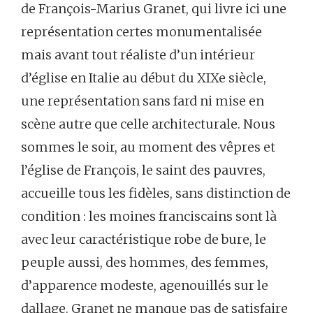
de François-Marius Granet, qui livre ici une
représentation certes monumentalisée
mais avant tout réaliste d’un intérieur
d’église en Italie au début du XIXe siècle,
une représentation sans fard ni mise en
scène autre que celle architecturale. Nous
sommes le soir, au moment des vêpres et
l’église de François, le saint des pauvres,
accueille tous les fidèles, sans distinction de
condition : les moines franciscains sont là
avec leur caractéristique robe de bure, le
peuple aussi, des hommes, des femmes,
d’apparence modeste, agenouillés sur le
dallage. Granet ne manque pas de satisfaire