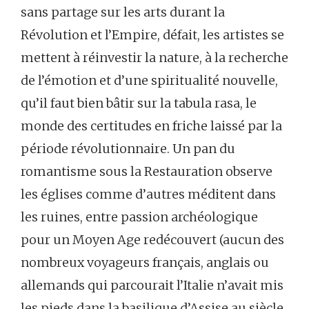
sans partage sur les arts durant la
Révolution et l’Empire, défait, les artistes se
mettent à réinvestir la nature, à la recherche
de l’émotion et d’une spiritualité nouvelle,
qu’il faut bien bâtir sur la tabula rasa, le
monde des certitudes en friche laissé par la
période révolutionnaire. Un pan du
romantisme sous la Restauration observe
les églises comme d’autres méditent dans
les ruines, entre passion archéologique
pour un Moyen Age redécouvert (aucun des
nombreux voyageurs français, anglais ou
allemands qui parcourait l’Italie n’avait mis
les pieds dans la basilique d’Assise au siècle