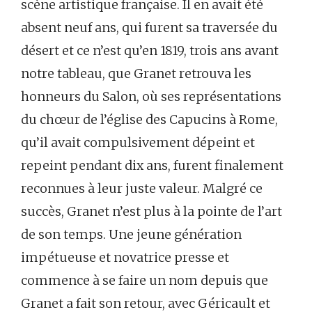
scène artistique française. Il en avait été
absent neuf ans, qui furent sa traversée du
désert et ce n’est qu’en 1819, trois ans avant
notre tableau, que Granet retrouva les
honneurs du Salon, où ses représentations
du chœur de l’église des Capucins à Rome,
qu’il avait compulsivement dépeint et
repeint pendant dix ans, furent finalement
reconnues à leur juste valeur. Malgré ce
succès, Granet n’est plus à la pointe de l’art
de son temps. Une jeune génération
impétueuse et novatrice presse et
commence à se faire un nom depuis que
Granet a fait son retour, avec Géricault et