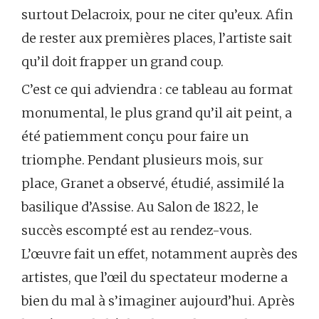
surtout Delacroix, pour ne citer qu’eux. Afin
de rester aux premières places, l’artiste sait
qu’il doit frapper un grand coup.
C’est ce qui adviendra : ce tableau au format
monumental, le plus grand qu’il ait peint, a
été patiemment conçu pour faire un
triomphe. Pendant plusieurs mois, sur
place, Granet a observé, étudié, assimilé la
basilique d’Assise. Au Salon de 1822, le
succès escompté est au rendez-vous.
L’œuvre fait un effet, notamment auprès des
artistes, que l’œil du spectateur moderne a
bien du mal à s’imaginer aujourd’hui. Après