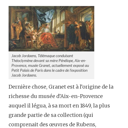
Jacob Jordaens, Télémaque conduisant
Théoclymène devant sa mère Pénélope, Aix-en-
Provence, musée Granet, actuellement exposé au
Petit Palais de Paris dans le cadre de l’exposition
Jacob Jordaens.
Dernière chose, Granet est à l’origine de la
richesse du musée d’Aix-en-Provence
auquel il légua, à sa mort en 1849, la plus
grande partie de sa collection (qui
comprenait des œuvres de Rubens,