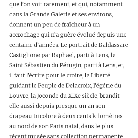
que l’on voit rarement, et qui, notamment
dans la Grande Galerie et ses environs,
donnent un peu de fraîcheur à un
accrochage qui n’a guère évolué depuis une
centaine d’années. Le portrait de Baldassare
Castiglione par Raphaël, parti à Lens, le
Saint Sébastien du Pérugin, parti à Lens, et,
il faut l’écrire pour le croire, la Liberté
guidant le Peuple de Delacroix, l’égérie du
Louvre, la Joconde du XIXe siècle, brandit
elle aussi depuis presque un an son
drapeau tricolore à deux cents kilomètres
au nord de son Paris natal, dans le plus
récent musée sans collection permanente