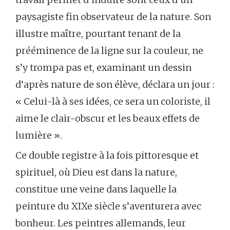
paysagiste fin observateur de la nature. Son
illustre maître, pourtant tenant de la
prééminence de la ligne sur la couleur, ne
s’y trompa pas et, examinant un dessin
d’après nature de son élève, déclara un jour :
« Celui-là à ses idées, ce sera un coloriste, il
aime le clair-obscur et les beaux effets de
lumière ».
Ce double registre à la fois pittoresque et
spirituel, où Dieu est dans la nature,
constitue une veine dans laquelle la
peinture du XIXe siècle s’aventurera avec
bonheur. Les peintres allemands, leur