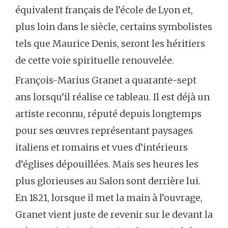
équivalent français de l’école de Lyon et,
plus loin dans le siècle, certains symbolistes
tels que Maurice Denis, seront les héritiers
de cette voie spirituelle renouvelée.
François-Marius Granet a quarante-sept
ans lorsqu’il réalise ce tableau. Il est déjà un
artiste reconnu, réputé depuis longtemps
pour ses œuvres représentant paysages
italiens et romains et vues d’intérieurs
d’églises dépouillées. Mais ses heures les
plus glorieuses au Salon sont derrière lui.
En 1821, lorsque il met la main à l’ouvrage,
Granet vient juste de revenir sur le devant la