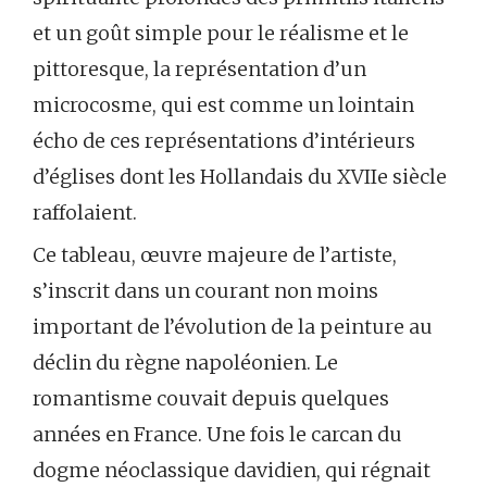
et un goût simple pour le réalisme et le
pittoresque, la représentation d’un
microcosme, qui est comme un lointain
écho de ces représentations d’intérieurs
d’églises dont les Hollandais du XVIIe siècle
raffolaient.
Ce tableau, œuvre majeure de l’artiste,
s’inscrit dans un courant non moins
important de l’évolution de la peinture au
déclin du règne napoléonien. Le
romantisme couvait depuis quelques
années en France. Une fois le carcan du
dogme néoclassique davidien, qui régnait