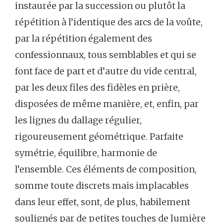
instaurée par la succession ou plutôt la
répétition à l’identique des arcs de la voûte,
par la répétition également des
confessionnaux, tous semblables et qui se
font face de part et d’autre du vide central,
par les deux files des fidèles en prière,
disposées de même manière, et, enfin, par
les lignes du dallage régulier,
rigoureusement géométrique. Parfaite
symétrie, équilibre, harmonie de
l’ensemble. Ces éléments de composition,
somme toute discrets mais implacables
dans leur effet, sont, de plus, habilement
soulignés par de petites touches de lumière