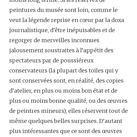
peintures du musée sont loin, comme le
veut la légende reprise en cœur par la doxa
journalistique, d’être inépuisables et de
regorger de merveilles inconnues
jalousement soustraites à l’appétit des
spectateurs par de poussiéreux
conservateurs (la plupart des toiles qui y
sont conservées sont, en réalité, des copies
d’atelier, en plus ou moins bon état et de
plus ou moins bonne qualité, ou des œuvres
de peintres mineurs), elles réservent tout de
même quelques belles surprises. D’autant
plus intéressantes que ce sont des œuvres