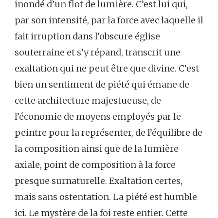
inondé d’un flot de lumière. C’est lui qui,
par son intensité, par la force avec laquelle il
fait irruption dans l’obscure église
souterraine et s’y répand, transcrit une
exaltation qui ne peut être que divine. C’est
bien un sentiment de piété qui émane de
cette architecture majestueuse, de
l’économie de moyens employés par le
peintre pour la représenter, de l’équilibre de
la composition ainsi que de la lumière
axiale, point de composition à la force
presque surnaturelle. Exaltation certes,
mais sans ostentation. La piété est humble
ici. Le mystère de la foi reste entier. Cette