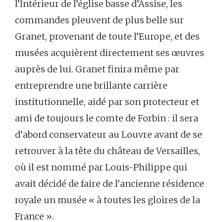
l’Intérieur de l’église basse d’Assise, les
commandes pleuvent de plus belle sur
Granet, provenant de toute l’Europe, et des
musées acquièrent directement ses œuvres
auprès de lui. Granet finira même par
entreprendre une brillante carrière
institutionnelle, aidé par son protecteur et
ami de toujours le comte de Forbin : il sera
d’abord conservateur au Louvre avant de se
retrouver à la tête du château de Versailles,
où il est nommé par Louis-Philippe qui
avait décidé de faire de l’ancienne résidence
royale un musée « à toutes les gloires de la
France ».