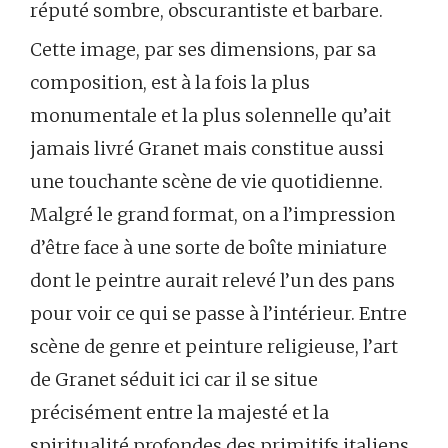
réputé sombre, obscurantiste et barbare.
Cette image, par ses dimensions, par sa
composition, est à la fois la plus
monumentale et la plus solennelle qu’ait
jamais livré Granet mais constitue aussi
une touchante scène de vie quotidienne.
Malgré le grand format, on a l’impression
d’être face à une sorte de boîte miniature
dont le peintre aurait relevé l’un des pans
pour voir ce qui se passe à l’intérieur. Entre
scène de genre et peinture religieuse, l’art
de Granet séduit ici car il se situe
précisément entre la majesté et la
spiritualité profondes des primitifs italiens