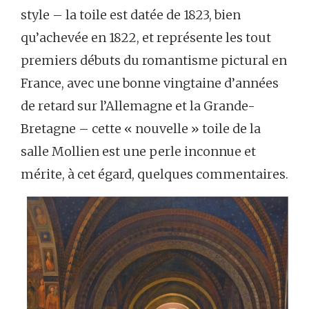
style – la toile est datée de 1823, bien
qu’achevée en 1822, et représente les tout
premiers débuts du romantisme pictural en
France, avec une bonne vingtaine d’années
de retard sur l’Allemagne et la Grande-
Bretagne – cette « nouvelle » toile de la
salle Mollien est une perle inconnue et
mérite, à cet égard, quelques commentaires.