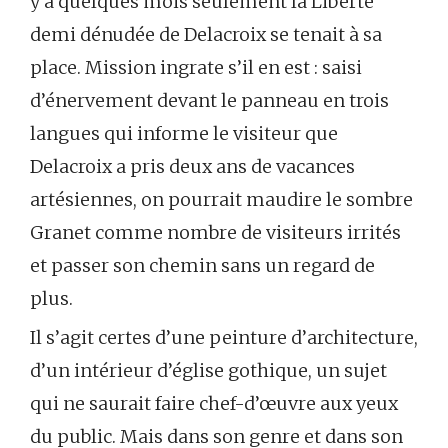
y a quelques mois seulement la Liberté
demi dénudée de Delacroix se tenait à sa
place. Mission ingrate s’il en est : saisi
d’énervement devant le panneau en trois
langues qui informe le visiteur que
Delacroix a pris deux ans de vacances
artésiennes, on pourrait maudire le sombre
Granet comme nombre de visiteurs irrités
et passer son chemin sans un regard de
plus.
Il s’agit certes d’une peinture d’architecture,
d’un intérieur d’église gothique, un sujet
qui ne saurait faire chef-d’œuvre aux yeux
du public. Mais dans son genre et dans son