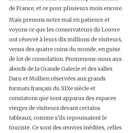
de France, et ce pour plusieurs mois encore.
Mais prenons notre mal en patience et
voyons ce que les conservateurs du Louvre
ont réservé à leurs dix millions de visiteurs,
venus des quatre coins du monde, en guise
de lot de consolation. Promenons-nous aux
abords de la Grande Galerie et des salles
Daru et Mollien réservées aux grands
formats français du XIXe siècle et
constatons que sont apparus des espaces
vierges de visiteurs devant certains
tableaux, comme s’ils repoussaient le
touriste. Ce sont des œuvres inédites, celles