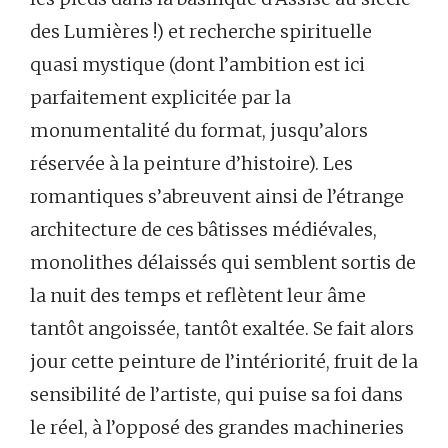
des Lumières !) et recherche spirituelle
quasi mystique (dont l’ambition est ici
parfaitement explicitée par la
monumentalité du format, jusqu’alors
réservée à la peinture d’histoire). Les
romantiques s’abreuvent ainsi de l’étrange
architecture de ces bâtisses médiévales,
monolithes délaissés qui semblent sortis de
la nuit des temps et reflètent leur âme
tantôt angoissée, tantôt exaltée. Se fait alors
jour cette peinture de l’intériorité, fruit de la
sensibilité de l’artiste, qui puise sa foi dans
le réel, à l’opposé des grandes machineries