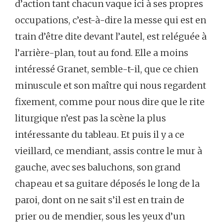
d’action tant chacun vaque ici à ses propres
occupations, c’est-à-dire la messe qui est en
train d’être dite devant l’autel, est reléguée à
l’arrière-plan, tout au fond. Elle a moins
intéressé Granet, semble-t-il, que ce chien
minuscule et son maître qui nous regardent
fixement, comme pour nous dire que le rite
liturgique n’est pas la scène la plus
intéressante du tableau. Et puis il y a ce
vieillard, ce mendiant, assis contre le mur à
gauche, avec ses baluchons, son grand
chapeau et sa guitare déposés le long de la
paroi, dont on ne sait s’il est en train de
prier ou de mendier, sous les yeux d’un