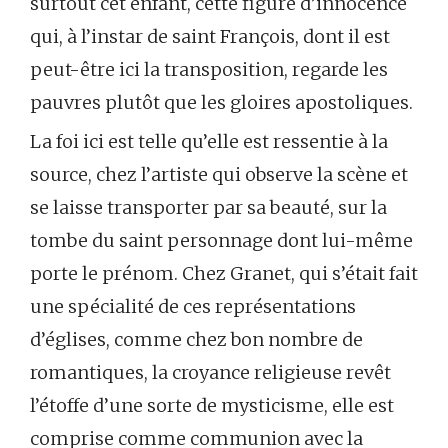
surtout cet enfant, cette figure d’innocence
qui, à l’instar de saint François, dont il est
peut-être ici la transposition, regarde les
pauvres plutôt que les gloires apostoliques.
La foi ici est telle qu’elle est ressentie à la
source, chez l’artiste qui observe la scène et
se laisse transporter par sa beauté, sur la
tombe du saint personnage dont lui-même
porte le prénom. Chez Granet, qui s’était fait
une spécialité de ces représentations
d’églises, comme chez bon nombre de
romantiques, la croyance religieuse revêt
l’étoffe d’une sorte de mysticisme, elle est
comprise comme communion avec la