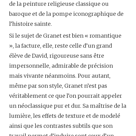
de la peinture religieuse classique ou
baroque et de la pompe iconographique de
l’histoire sainte.
Si le sujet de Granet est bien « romantique
», la facture, elle, reste celle d’un grand
élève de David, rigoureuse sans être
impersonnelle, admirable de précision
mais vivante néanmoins. Pour autant,
même par son style, Granet n’est pas
véritablement ce que l’on pourrait appeler
un néoclassique pur et dur. Sa maîtrise de la
lumière, les effets de texture et de modelé
ainsi que les contrastes subtils que son
travail permet d’induire sont ceux d’un