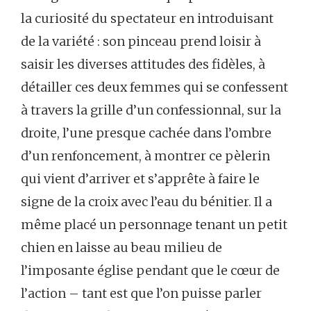
la curiosité du spectateur en introduisant
de la variété : son pinceau prend loisir à
saisir les diverses attitudes des fidèles, à
détailler ces deux femmes qui se confessent
à travers la grille d’un confessionnal, sur la
droite, l’une presque cachée dans l’ombre
d’un renfoncement, à montrer ce pèlerin
qui vient d’arriver et s’apprête à faire le
signe de la croix avec l’eau du bénitier. Il a
même placé un personnage tenant un petit
chien en laisse au beau milieu de
l’imposante église pendant que le cœur de
l’action – tant est que l’on puisse parler