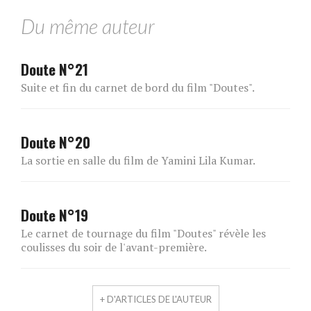
Du même auteur
Doute N°21
Suite et fin du carnet de bord du film "Doutes".
Doute N°20
La sortie en salle du film de Yamini Lila Kumar.
Doute N°19
Le carnet de tournage du film "Doutes" révèle les
coulisses du soir de l'avant-première.
+ D'ARTICLES DE L'AUTEUR