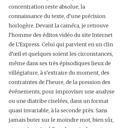
concentration reste absolue, la
connaissance du texte, d’une précision
horlogère. Devant la caméra, je retrouve
l’homme des éditos vidéo du site Internet
de L’Express. Celui qui parvient en un clin
d’œil et quelques soient les circonstances,
même dans ses très épisodiques lieux de
villégiature, à s’extraire du moment, des
contraintes de l’heure, de la pression des
événements, pour improviser une analyse
ou une diatribe ciselées, dans un format
quasi invariable, à la seconde près. Sans
jamais buter sur le moindre mot, bien sûr,