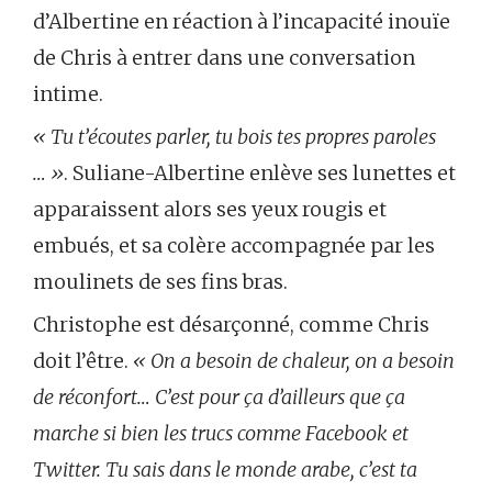
d’Albertine en réaction à l’incapacité inouïe
de Chris à entrer dans une conversation
intime.
« Tu t’écoutes parler, tu bois tes propres paroles
… »
. Suliane-Albertine enlève ses lunettes et
apparaissent alors ses yeux rougis et
embués, et sa colère accompagnée par les
moulinets de ses fins bras.
Christophe est désarçonné, comme Chris
doit l’être.
« On a besoin de chaleur, on a besoin
de réconfort… C’est pour ça d’ailleurs que ça
marche si bien les trucs comme Facebook et
Twitter. Tu sais dans le monde arabe, c’est ta