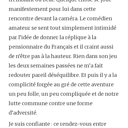
manifestement pour lui dans cette
rencontre devant la caméra. Le comédien
amateur se sent tout simplement intimidé
par l’idée de donner la réplique à la
pensionnaire du Français et il craint aussi
de n’être pas à la hauteur. Rien dans son jeu
les deux semaines passées ne m’a fait
redouter pareil déséquilibre. Et puis il y a la
complicité forgée au gré de cette aventure
un peu folle, un peu compliquée et de notre
lutte commune contre une forme
d’adversité.
Je suis confiante : ce rendez-vous entre