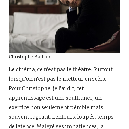
Christophe Barbier
Le cinéma, ce n’est pas le théâtre. Surtout
lorsqu’on n’est pas le metteur en scène.
Pour Christophe, je l’ai dit, cet
apprentissage est une souffrance, un
exercice non seulement pénible mais
souvent rageant. Lenteurs, loupés, temps
de latence. Malgré ses impatiences, la