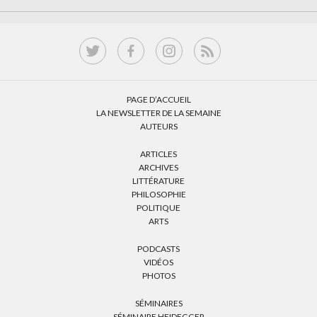
PAGE D’ACCUEIL
LA NEWSLETTER DE LA SEMAINE
AUTEURS
ARTICLES
ARCHIVES
LITTÉRATURE
PHILOSOPHIE
POLITIQUE
ARTS
PODCASTS
VIDÉOS
PHOTOS
SÉMINAIRES
SÉMINAIRE HEIDEGGER