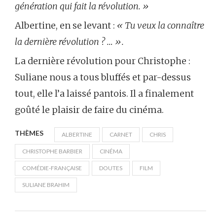
génération qui fait la révolution. »
Albertine, en se levant :
« Tu veux la connaître
la dernière révolution ? … ».
La dernière révolution pour Christophe :
Suliane nous a tous bluffés et par-dessus
tout, elle l’a laissé pantois. Il a finalement
goûté le plaisir de faire du cinéma.
THÈMES
ALBERTINE
CARNET
CHRIS
CHRISTOPHE BARBIER
CINÉMA
COMÉDIE-FRANÇAISE
DOUTES
FILM
SULIANE BRAHIM