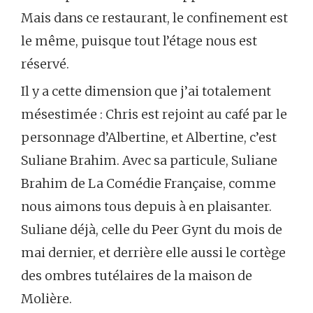
Mais dans ce restaurant, le confinement est
le même, puisque tout l’étage nous est
réservé.
Il y a cette dimension que j’ai totalement
mésestimée : Chris est rejoint au café par le
personnage d’Albertine, et Albertine, c’est
Suliane Brahim. Avec sa particule, Suliane
Brahim de La Comédie Française, comme
nous aimons tous depuis à en plaisanter.
Suliane déjà, celle du Peer Gynt du mois de
mai dernier, et derrière elle aussi le cortège
des ombres tutélaires de la maison de
Molière.