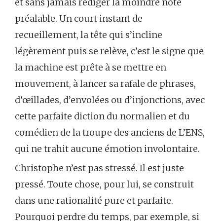
et sans jamais rédiger la moindre note
préalable. Un court instant de
recueillement, la tête qui s’incline
légèrement puis se relève, c’est le signe que
la machine est prête à se mettre en
mouvement, à lancer sa rafale de phrases,
d’œillades, d’envolées ou d’injonctions, avec
cette parfaite diction du normalien et du
comédien de la troupe des anciens de L’ENS,
qui ne trahit aucune émotion involontaire.
Christophe n’est pas stressé. Il est juste
pressé. Toute chose, pour lui, se construit
dans une rationalité pure et parfaite.
Pourquoi perdre du temps, par exemple, si