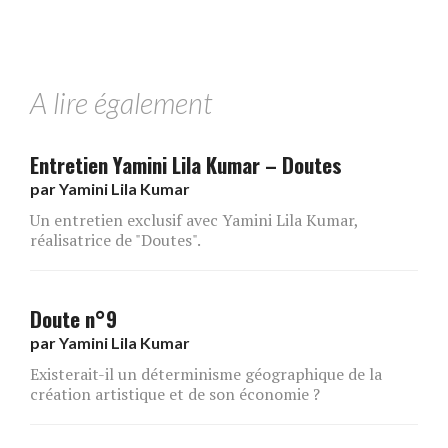
A lire également
Entretien Yamini Lila Kumar – Doutes
par
Yamini Lila Kumar
Un entretien exclusif avec Yamini Lila Kumar,
réalisatrice de "Doutes".
Doute n°9
par
Yamini Lila Kumar
Existerait-il un déterminisme géographique de la
création artistique et de son économie ?