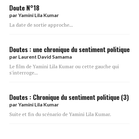
Doute N°18
par
Yamini Lila Kumar
La date de sortie approche...
Doutes : une chronique du sentiment politique
par
Laurent David Samama
Le film de Yamini Lila Kumar ou cette gauche qui
s'interroge...
Doutes : Chronique du sentiment politique (3)
par
Yamini Lila Kumar
Suite et fin du scénario de Yamini Lila Kumar.