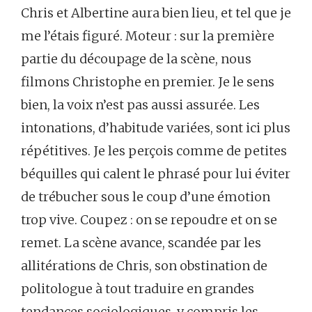
Chris et Albertine aura bien lieu, et tel que je
me l’étais figuré. Moteur : sur la première
partie du découpage de la scène, nous
filmons Christophe en premier. Je le sens
bien, la voix n’est pas aussi assurée. Les
intonations, d’habitude variées, sont ici plus
répétitives. Je les perçois comme de petites
béquilles qui calent le phrasé pour lui éviter
de trébucher sous le coup d’une émotion
trop vive. Coupez : on se repoudre et on se
remet. La scène avance, scandée par les
allitérations de Chris, son obstination de
politologue à tout traduire en grandes
tendances sociologiques, y compris les