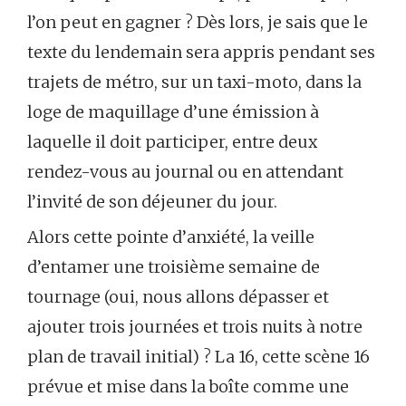
l’on peut en gagner ? Dès lors, je sais que le
texte du lendemain sera appris pendant ses
trajets de métro, sur un taxi-moto, dans la
loge de maquillage d’une émission à
laquelle il doit participer, entre deux
rendez-vous au journal ou en attendant
l’invité de son déjeuner du jour.
Alors cette pointe d’anxiété, la veille
d’entamer une troisième semaine de
tournage (oui, nous allons dépasser et
ajouter trois journées et trois nuits à notre
plan de travail initial) ? La 16, cette scène 16
prévue et mise dans la boîte comme une