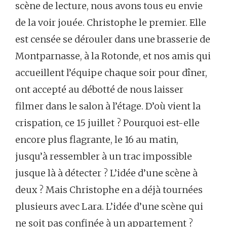
scène de lecture, nous avons tous eu envie
de la voir jouée. Christophe le premier. Elle
est censée se dérouler dans une brasserie de
Montparnasse, à la Rotonde, et nos amis qui
accueillent l’équipe chaque soir pour dîner,
ont accepté au débotté de nous laisser
filmer dans le salon à l’étage. D’où vient la
crispation, ce 15 juillet ? Pourquoi est-elle
encore plus flagrante, le 16 au matin,
jusqu’à ressembler à un trac impossible
jusque là à détecter ? L’idée d’une scène à
deux ? Mais Christophe en a déjà tournées
plusieurs avec Lara. L’idée d’une scène qui
ne soit pas confinée à un appartement ?