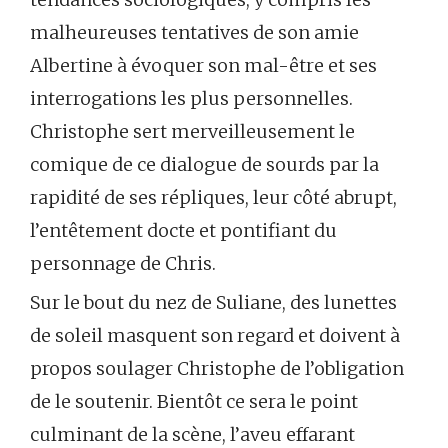
malheureuses tentatives de son amie
Albertine à évoquer son mal-être et ses
interrogations les plus personnelles.
Christophe sert merveilleusement le
comique de ce dialogue de sourds par la
rapidité de ses répliques, leur côté abrupt,
l’entêtement docte et pontifiant du
personnage de Chris.
Sur le bout du nez de Suliane, des lunettes
de soleil masquent son regard et doivent à
propos soulager Christophe de l’obligation
de le soutenir. Bientôt ce sera le point
culminant de la scène, l’aveu effarant