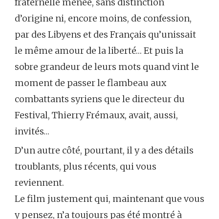
fraternelle menée, sans distinction
d’origine ni, encore moins, de confession,
par des Libyens et des Français qu’unissait
le même amour de la liberté… Et puis la
sobre grandeur de leurs mots quand vint le
moment de passer le flambeau aux
combattants syriens que le directeur du
Festival, Thierry Frémaux, avait, aussi,
invités…
D’un autre côté, pourtant, il y a des détails
troublants, plus récents, qui vous
reviennent.
Le film justement qui, maintenant que vous
y pensez, n’a toujours pas été montré à