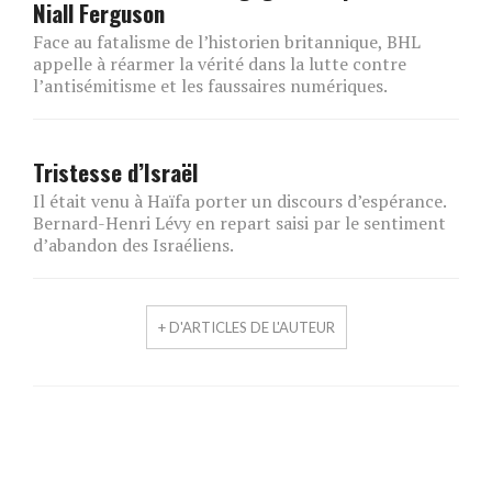
Niall Ferguson
Face au fatalisme de l’historien britannique, BHL
appelle à réarmer la vérité dans la lutte contre
l’antisémitisme et les faussaires numériques.
Tristesse d’Israël
Il était venu à Haïfa porter un discours d’espérance.
Bernard-Henri Lévy en repart saisi par le sentiment
d’abandon des Israéliens.
+ D'ARTICLES DE L'AUTEUR