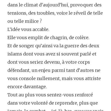
dans le climat d’aujourd’hui, provoquer des
tensions, des troubles, voire le réveil de telle
ou telle milice ?
L’idée vous accable.
Elle vous emplit de chagrin, de colère.
Et de songer qu’ainsi va la guerre des deux
islams dont vous avez si souvent parlé et
dont vous seriez devenu, à votre corps
défendant, un enjeu parmi tant d’autres ne
vous console nullement, mais vous attriste
encore davantage.
Tout au plus vous sentez-vous renforcé
dans votre volonté de reprendre, plus que