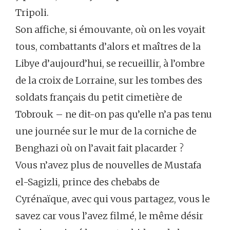
Tripoli.
Son affiche, si émouvante, où on les voyait
tous, combattants d’alors et maîtres de la
Libye d’aujourd’hui, se recueillir, à l’ombre
de la croix de Lorraine, sur les tombes des
soldats français du petit cimetière de
Tobrouk – ne dit-on pas qu’elle n’a pas tenu
une journée sur le mur de la corniche de
Benghazi où on l’avait fait placarder ?
Vous n’avez plus de nouvelles de Mustafa
el-Sagizli, prince des chebabs de
Cyrénaïque, avec qui vous partagez, vous le
savez car vous l’avez filmé, le même désir