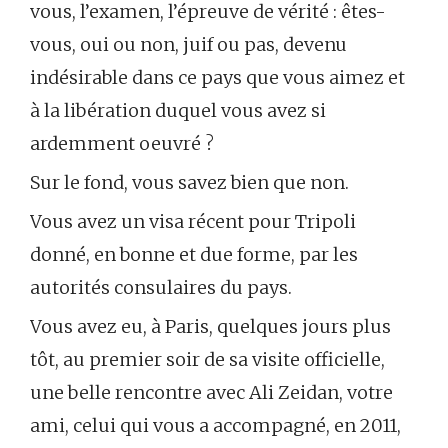
vous, l’examen, l’épreuve de vérité : êtes-
vous, oui ou non, juif ou pas, devenu
indésirable dans ce pays que vous aimez et
à la libération duquel vous avez si
ardemment oeuvré ?
Sur le fond, vous savez bien que non.
Vous avez un visa récent pour Tripoli
donné, en bonne et due forme, par les
autorités consulaires du pays.
Vous avez eu, à Paris, quelques jours plus
tôt, au premier soir de sa visite officielle,
une belle rencontre avec Ali Zeidan, votre
ami, celui qui vous a accompagné, en 2011,