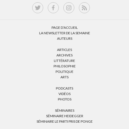
PAGE D’ACCUEIL
LA NEWSLETTER DE LA SEMAINE
AUTEURS
ARTICLES
ARCHIVES
LITTÉRATURE
PHILOSOPHIE
POLITIQUE
ARTS
PODCASTS
VIDÉOS
PHOTOS
SÉMINAIRES
SÉMINAIRE HEIDEGGER
SÉMINAIRE LE PARTI PRIS DE PONGE