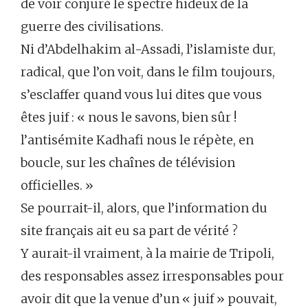
de voir conjuré le spectre hideux de la
guerre des civilisations.
Ni d’Abdelhakim al-Assadi, l’islamiste dur,
radical, que l’on voit, dans le film toujours,
s’esclaffer quand vous lui dites que vous
êtes juif : « nous le savons, bien sûr !
l’antisémite Kadhafi nous le répète, en
boucle, sur les chaînes de télévision
officielles. »
Se pourrait-il, alors, que l’information du
site français ait eu sa part de vérité ?
Y aurait-il vraiment, à la mairie de Tripoli,
des responsables assez irresponsables pour
avoir dit que la venue d’un « juif » pouvait,