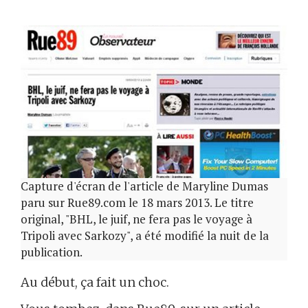
Capture d'écran de l'article de Maryline Dumas
paru sur Rue89.com le 18 mars 2013. Le titre
original, "BHL, le juif, ne fera pas le voyage à
Tripoli avec Sarkozy", a été modifié la nuit de la
publication.
Au début, ça fait un choc.