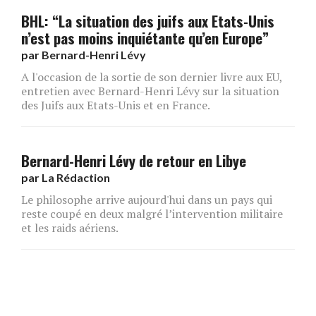
BHL: “La situation des juifs aux Etats-Unis
n’est pas moins inquiétante qu’en Europe”
par
Bernard-Henri Lévy
A l'occasion de la sortie de son dernier livre aux EU,
entretien avec Bernard-Henri Lévy sur la situation
des Juifs aux Etats-Unis et en France.
Bernard-Henri Lévy de retour en Libye
par
La Rédaction
Le philosophe arrive aujourd'hui dans un pays qui
reste coupé en deux malgré l’intervention militaire
et les raids aériens.