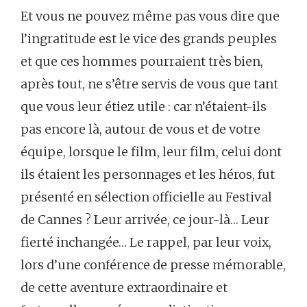
Et vous ne pouvez même pas vous dire que
l’ingratitude est le vice des grands peuples
et que ces hommes pourraient très bien,
après tout, ne s’être servis de vous que tant
que vous leur étiez utile : car n’étaient-ils
pas encore là, autour de vous et de votre
équipe, lorsque le film, leur film, celui dont
ils étaient les personnages et les héros, fut
présenté en sélection officielle au Festival
de Cannes ? Leur arrivée, ce jour-là… Leur
fierté inchangée… Le rappel, par leur voix,
lors d’une conférence de presse mémorable,
de cette aventure extraordinaire et