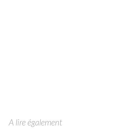
A lire également