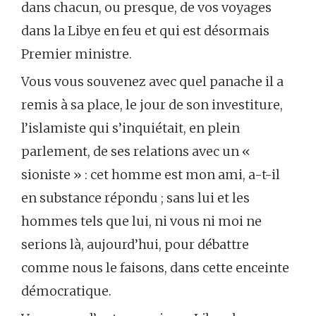
dans chacun, ou presque, de vos voyages
dans la Libye en feu et qui est désormais
Premier ministre.
Vous vous souvenez avec quel panache il a
remis à sa place, le jour de son investiture,
l’islamiste qui s’inquiétait, en plein
parlement, de ses relations avec un «
sioniste » : cet homme est mon ami, a-t-il
en substance répondu ; sans lui et les
hommes tels que lui, ni vous ni moi ne
serions là, aujourd’hui, pour débattre
comme nous le faisons, dans cette enceinte
démocratique.