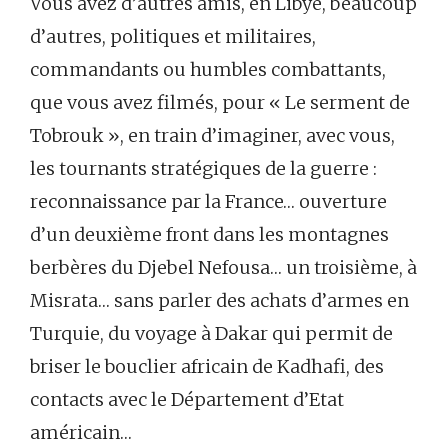
Vous avez d’autres amis, en Libye, beaucoup
d’autres, politiques et militaires,
commandants ou humbles combattants,
que vous avez filmés, pour « Le serment de
Tobrouk », en train d’imaginer, avec vous,
les tournants stratégiques de la guerre :
reconnaissance par la France… ouverture
d’un deuxième front dans les montagnes
berbères du Djebel Nefousa… un troisième, à
Misrata… sans parler des achats d’armes en
Turquie, du voyage à Dakar qui permit de
briser le bouclier africain de Kadhafi, des
contacts avec le Département d’Etat
américain…