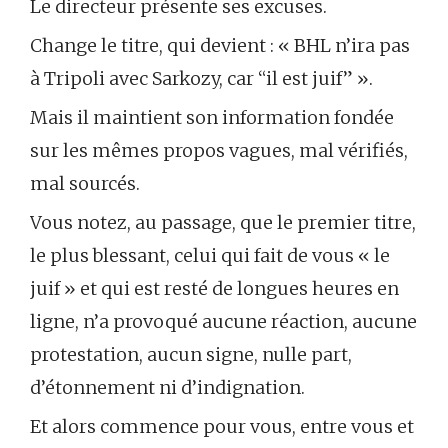
Le directeur présente ses excuses.
Change le titre, qui devient : « BHL n’ira pas
à Tripoli avec Sarkozy, car “il est juif” ».
Mais il maintient son information fondée
sur les mêmes propos vagues, mal vérifiés,
mal sourcés.
Vous notez, au passage, que le premier titre,
le plus blessant, celui qui fait de vous « le
juif » et qui est resté de longues heures en
ligne, n’a provoqué aucune réaction, aucune
protestation, aucun signe, nulle part,
d’étonnement ni d’indignation.
Et alors commence pour vous, entre vous et