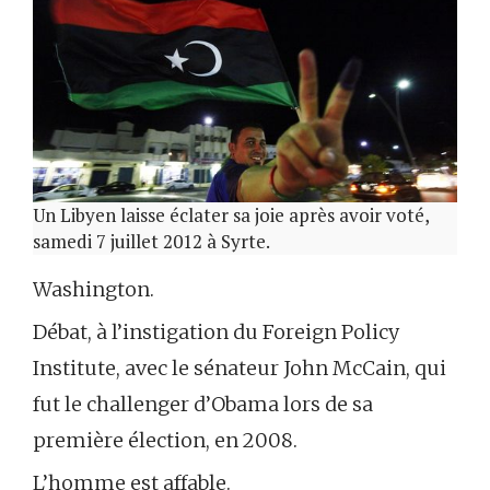
Un Libyen laisse éclater sa joie après avoir voté,
samedi 7 juillet 2012 à Syrte.
Washington.
Débat, à l’instigation du Foreign Policy
Institute, avec le sénateur John McCain, qui
fut le challenger d’Obama lors de sa
première élection, en 2008.
L’homme est affable.