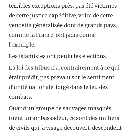
terribles exceptions près, pas été victimes
de cette justice expéditive, voire de cette
vendetta généralisée dont de grands pays,
comme la France, ont jadis donné
l’exemple.
Les islamistes ont perdu les élections.
La loi des tribus n’a, contrairement à ce qui
était prédit, pas prévalu sur le sentiment
d’unité nationale, forgé dans le feu des
combats.
Quand un groupe de sauvages masqués
tuent un ambassadeur, ce sont des milliers
de civils qui, à visage découvert, descendent