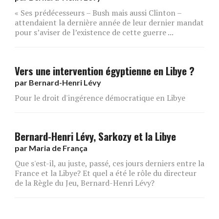
« Ses prédécesseurs – Bush mais aussi Clinton –
attendaient la dernière année de leur dernier mandat
pour s’aviser de l’existence de cette guerre ...
Vers une intervention égyptienne en Libye ?
par
Bernard-Henri Lévy
Pour le droit d'ingérence démocratique en Libye
Bernard-Henri Lévy, Sarkozy et la Libye
par
Maria de França
Que s'est-il, au juste, passé, ces jours derniers entre la
France et la Libye? Et quel a été le rôle du directeur
de la Règle du Jeu, Bernard-Henri Lévy?