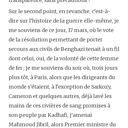
transparence, sans précautions ?
Sur le second point, en revanche, c’est-à-
dire sur l’histoire de la guerre elle-même, je
me souviens de ce jour, 17 mars, où le vote
de la résolution permettant de porter
secours aux civils de Benghazi tenait à un fil
dont celui, oui, de la volonté de cette femme
de fer ; je me souviens du soir où, trois jours
plus tôt, à Paris, alors que les dirigeants du
monde s’étaient, à l’exception de Sarkozy,
Cameron et quelques autres, déjà lavé les
mains de ces rivières de sang promises à
son peuple par Kadhafi, j’amenai
Mahmoud Jibril, alors Premier ministre du