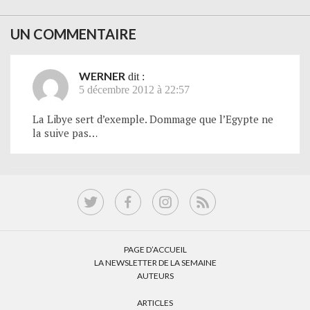
UN COMMENTAIRE
WERNER
dit :
5 décembre 2012 à 22:57
La Libye sert d’exemple. Dommage que l’Egypte ne
la suive pas…
PAGE D’ACCUEIL
LA NEWSLETTER DE LA SEMAINE
AUTEURS
ARTICLES