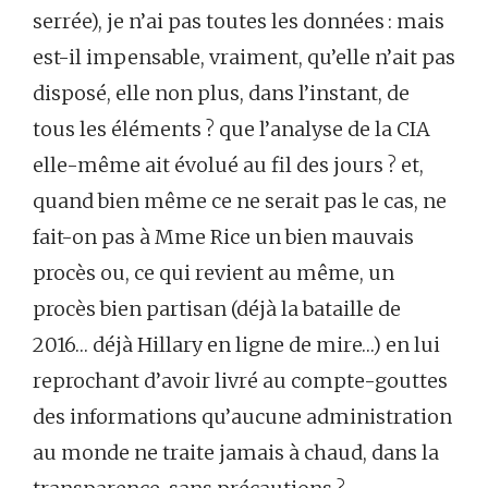
serrée), je n’ai pas toutes les données : mais
est-il impensable, vraiment, qu’elle n’ait pas
disposé, elle non plus, dans l’instant, de
tous les éléments ? que l’analyse de la CIA
elle-même ait évolué au fil des jours ? et,
quand bien même ce ne serait pas le cas, ne
fait-on pas à Mme Rice un bien mauvais
procès ou, ce qui revient au même, un
procès bien partisan (déjà la bataille de
2016… déjà Hillary en ligne de mire…) en lui
reprochant d’avoir livré au compte-gouttes
des informations qu’aucune administration
au monde ne traite jamais à chaud, dans la