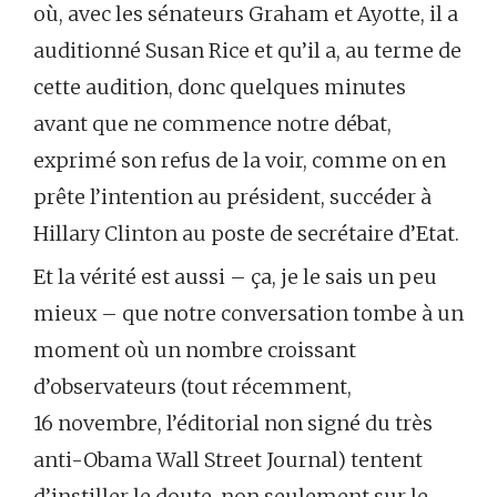
où, avec les sénateurs Graham et Ayotte, il a
auditionné Susan Rice et qu’il a, au terme de
cette audition, donc quelques minutes
avant que ne commence notre débat,
exprimé son refus de la voir, comme on en
prête l’intention au président, succéder à
Hillary Clinton au poste de secrétaire d’Etat.
Et la vérité est aussi – ça, je le sais un peu
mieux – que notre conversation tombe à un
moment où un nombre croissant
d’observateurs (tout récemment,
16 novembre, l’éditorial non signé du très
anti-Obama Wall Street Journal) tentent
d’instiller le doute, non seulement sur le