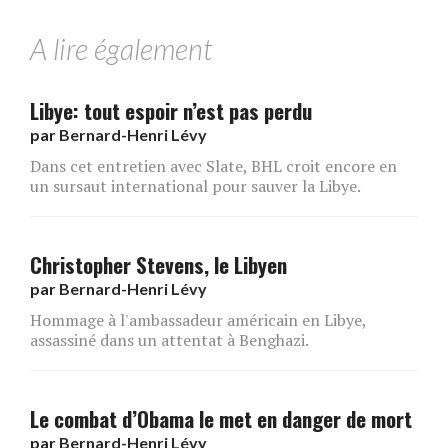
A lire également
Libye: tout espoir n’est pas perdu
par
Bernard-Henri Lévy
Dans cet entretien avec Slate, BHL croit encore en
un sursaut international pour sauver la Libye.
Christopher Stevens, le Libyen
par
Bernard-Henri Lévy
Hommage à l'ambassadeur américain en Libye,
assassiné dans un attentat à Benghazi.
Le combat d’Obama le met en danger de mort
par
Bernard-Henri Lévy