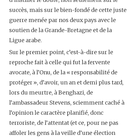
succès, mais sur le bien-fondé de cette juste
guerre menée par nos deux pays avec le
soutien de la Grande-Bretagne et de la
Ligue arabe.
Sur le premier point, c’est-à-dire sur le
reproche fait à celle qui fut la fervente
avocate, à l’Onu, de la « responsabilité de
protéger », d’avoir, un an et demi plus tard,
lors du meurtre, à Benghazi, de
l’ambassadeur Stevens, sciemment caché à
l’opinion le caractère planifié, donc
terroriste, de l’attentat (et ce, pour ne pas
affoler les gens à la veille d’une élection