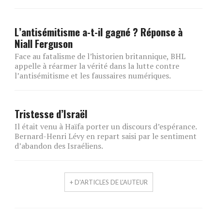
L’antisémitisme a-t-il gagné ? Réponse à
Niall Ferguson
Face au fatalisme de l’historien britannique, BHL
appelle à réarmer la vérité dans la lutte contre
l’antisémitisme et les faussaires numériques.
Tristesse d’Israël
Il était venu à Haïfa porter un discours d’espérance.
Bernard-Henri Lévy en repart saisi par le sentiment
d’abandon des Israéliens.
+ D'ARTICLES DE L'AUTEUR