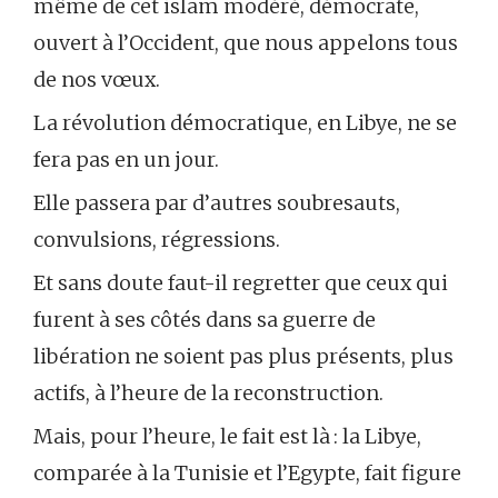
même de cet islam modéré, démocrate,
ouvert à l’Occident, que nous appelons tous
de nos vœux.
La révolution démocratique, en Libye, ne se
fera pas en un jour.
Elle passera par d’autres soubresauts,
convulsions, régressions.
Et sans doute faut-il regretter que ceux qui
furent à ses côtés dans sa guerre de
libération ne soient pas plus présents, plus
actifs, à l’heure de la reconstruction.
Mais, pour l’heure, le fait est là : la Libye,
comparée à la Tunisie et l’Egypte, fait figure