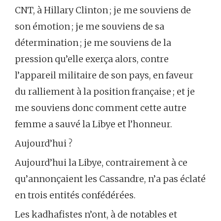
CNT, à Hillary Clinton ; je me souviens de
son émotion ; je me souviens de sa
détermination ; je me souviens de la
pression qu’elle exerça alors, contre
l’appareil militaire de son pays, en faveur
du ralliement à la position française ; et je
me souviens donc comment cette autre
femme a sauvé la Libye et l’honneur.
Aujourd’hui ?
Aujourd’hui la Libye, contrairement à ce
qu’annonçaient les Cassandre, n’a pas éclaté
en trois entités confédérées.
Les kadhafistes n’ont, à de notables et