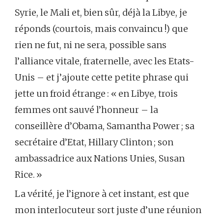
Syrie, le Mali et, bien sûr, déjà la Libye, je
réponds (courtois, mais convaincu !) que
rien ne fut, ni ne sera, possible sans
l’alliance vitale, fraternelle, avec les Etats-
Unis – et j’ajoute cette petite phrase qui
jette un froid étrange : « en Libye, trois
femmes ont sauvé l’honneur – la
conseillère d’Obama, Samantha Power ; sa
secrétaire d’Etat, Hillary Clinton ; son
ambassadrice aux Nations Unies, Susan
Rice. »
La vérité, je l’ignore à cet instant, est que
mon interlocuteur sort juste d’une réunion