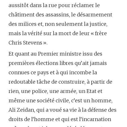
aussitôt dans la rue pour réclamer le
châtiment des assassins, le désarmement
des milices et, non seulement la justice,
mais la vérité sur la mort de leur « frère
Chris Stevens ».
Et quant au Premier ministre issu des
premières élections libres qu’ait jamais
connues ce pays et à qui incombe la
redoutable tâche de construire, à partir de
rien, une police, une armée, un Etat et
même une société civile, c’est un homme,
Ali Zeidan, qui a voué sa vie à la défense des
droits de l’homme et qui est l’incarnation