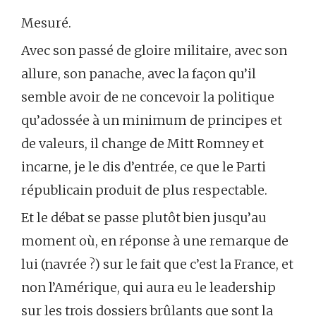
Mesuré.
Avec son passé de gloire militaire, avec son
allure, son panache, avec la façon qu’il
semble avoir de ne concevoir la politique
qu’adossée à un minimum de principes et
de valeurs, il change de Mitt Romney et
incarne, je le dis d’entrée, ce que le Parti
républicain produit de plus respectable.
Et le débat se passe plutôt bien jusqu’au
moment où, en réponse à une remarque de
lui (navrée ?) sur le fait que c’est la France, et
non l’Amérique, qui aura eu le leadership
sur les trois dossiers brûlants que sont la