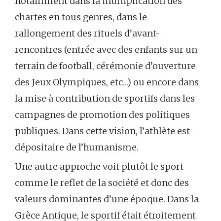
notamment dans la multiplication des
chartes en tous genres, dans le
rallongement des rituels d’avant-
rencontres (entrée avec des enfants sur un
terrain de football, cérémonie d’ouverture
des Jeux Olympiques, etc…) ou encore dans
la mise à contribution de sportifs dans les
campagnes de promotion des politiques
publiques. Dans cette vision, l’athlète est
dépositaire de l’humanisme.
Une autre approche voit plutôt le sport
comme le reflet de la société et donc des
valeurs dominantes d’une époque. Dans la
Grèce Antique, le sportif était étroitement