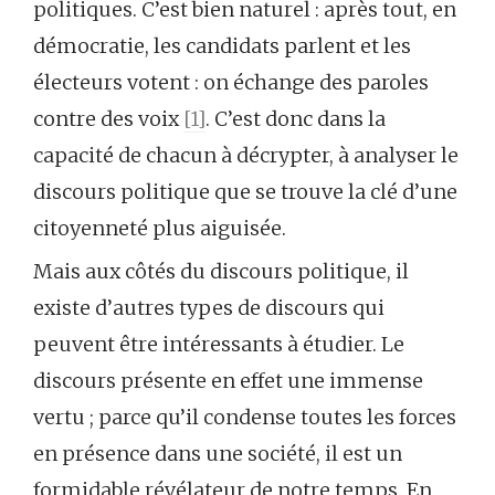
politiques. C’est bien naturel : après tout, en
démocratie, les candidats parlent et les
électeurs votent : on échange des paroles
contre des voix
[1]
. C’est donc dans la
capacité de chacun à décrypter, à analyser le
discours politique que se trouve la clé d’une
citoyenneté plus aiguisée.
Mais aux côtés du discours politique, il
existe d’autres types de discours qui
peuvent être intéressants à étudier. Le
discours présente en effet une immense
vertu ; parce qu’il condense toutes les forces
en présence dans une société, il est un
formidable révélateur de notre temps. En