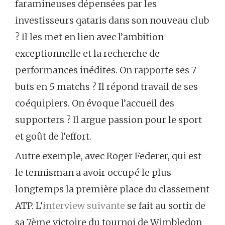
faramineuses dépensées par les
investisseurs qataris dans son nouveau club
? Il les met en lien avec l’ambition
exceptionnelle et la recherche de
performances inédites. On rapporte ses 7
buts en 5 matchs ? Il répond travail de ses
coéquipiers. On évoque l’accueil des
supporters ? Il argue passion pour le sport
et goût de l’effort.
Autre exemple, avec Roger Federer, qui est
le tennisman a avoir occupé le plus
longtemps la première place du classement
ATP. L’
interview suivante
se fait au sortir de
sa 7ème victoire du tournoi de Wimbledon