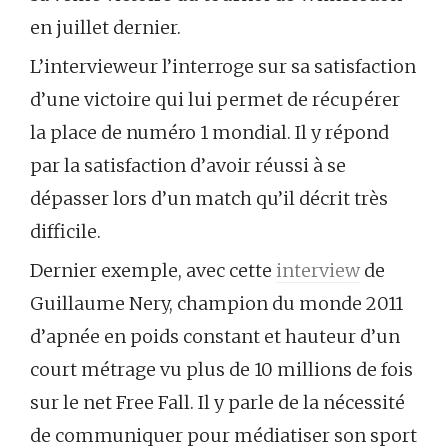
en juillet dernier.
L’intervieweur l’interroge sur sa satisfaction
d’une victoire qui lui permet de récupérer
la place de numéro 1 mondial. Il y répond
par la satisfaction d’avoir réussi à se
dépasser lors d’un match qu’il décrit très
difficile.
Dernier exemple, avec cette
interview
de
Guillaume Nery, champion du monde 2011
d’apnée en poids constant et hauteur d’un
court métrage vu plus de 10 millions de fois
sur le net Free Fall. Il y parle de la nécessité
de communiquer pour médiatiser son sport