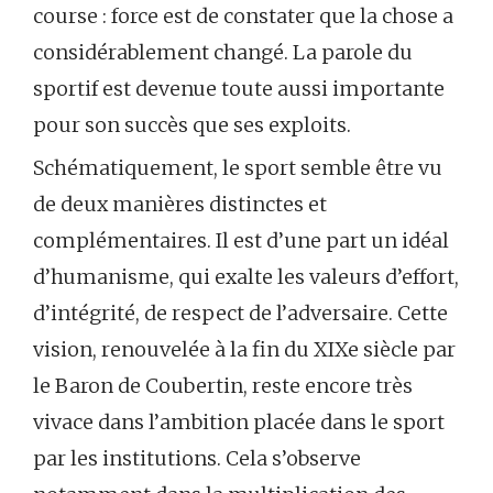
course : force est de constater que la chose a
considérablement changé. La parole du
sportif est devenue toute aussi importante
pour son succès que ses exploits.
Schématiquement, le sport semble être vu
de deux manières distinctes et
complémentaires. Il est d’une part un idéal
d’humanisme, qui exalte les valeurs d’effort,
d’intégrité, de respect de l’adversaire. Cette
vision, renouvelée à la fin du XIXe siècle par
le Baron de Coubertin, reste encore très
vivace dans l’ambition placée dans le sport
par les institutions. Cela s’observe