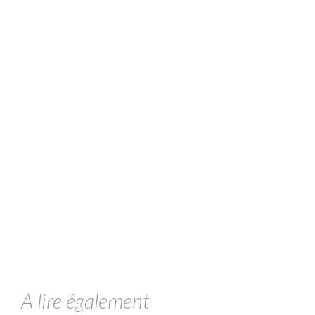
A lire également