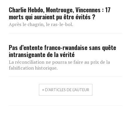
Charlie Hebdo, Montrouge, Vincennes : 17
morts qui auraient pu être évités ?
Après le chagrin, le ras-le-bol.
Pas d’entente franco-rwandaise sans quête
intransigeante de la vérité
La réconciliation ne pourra se faire au prix de la
falsification historique.
+ D'ARTICLES DE L'AUTEUR