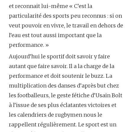
et reconnait lui-même « C’est la
particularité des sports peu reconnus : si on
veut pouvoir en vivre, le travail en dehors de
l’eau est tout aussi important que la
performance. »
Aujourd’hui le sportif doit savoir y faire
autant que faire savoir. Il a la charge de la
performance et doit soutenir le buzz. La
multiplication des danses d’après but chez
les footballeurs, le geste fétiche d’Usain Bolt
à l’issue de ses plus éclatantes victoires et
les calendriers de rugbymen nous le
rappellent régulièrement. Le sport est un