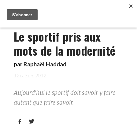
Le sportif pris aux
mots de la modernité
par
Raphaël Haddad
12 octobre 2012
Aujourd’hui le sportif doit savoir y faire
autant que faire savoir.

