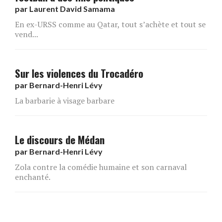
par
Laurent David Samama
En ex-URSS comme au Qatar, tout s’achète et tout se
vend...
Sur les violences du Trocadéro
par
Bernard-Henri Lévy
La barbarie à visage barbare
Le discours de Médan
par
Bernard-Henri Lévy
Zola contre la comédie humaine et son carnaval
enchanté.