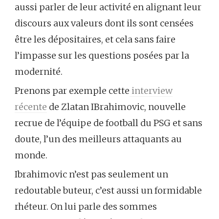
aussi parler de leur activité en alignant leur
discours aux valeurs dont ils sont censées
être les dépositaires, et cela sans faire
l’impasse sur les questions posées par la
modernité.
Prenons par exemple cette
interview
récente
de Zlatan IBrahimovic, nouvelle
recrue de l’équipe de football du PSG et sans
doute, l’un des meilleurs attaquants au
monde.
Ibrahimovic n’est pas seulement un
redoutable buteur, c’est aussi un formidable
rhéteur. On lui parle des sommes