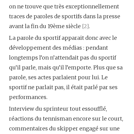
on ne trouve que très exceptionnellement
traces de paroles de sportifs dans la presse
avant la fin du 19ème siècle
[2]
.
La parole du sportif apparait donc avec le
développement des médias : pendant
longtemps l’on n’attendait pas du sportif
qu’il parle, mais qu’il l’emporte. Plus que sa
parole, ses actes parlaient pour lui. Le
sportif ne parlait pas, il était parlé par ses
performances.
Interview du sprinteur tout essoufflé,
réactions du tennisman encore sur le court,
commentaires du skipper engagé sur une