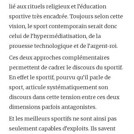
lié aux rituels religieux et l’éducation
sportive très encadrée. Toujours selon cette
vision, le sport contemporain serait donc
celui de l’hypermédiatisation, de la
prouesse technologique et de l’argent-roi.
Ces deux approches complémentaires
permettent de cadrer le discours du sportif.
En effet le sportif, pourvu qu’il parle de
sport, articule systématiquement son
discours dans cette tension entre ces deux
dimensions parfois antagonistes.
Et les meilleurs sportifs ne sont ainsi pas
seulement capables d’exploits. Ils savent