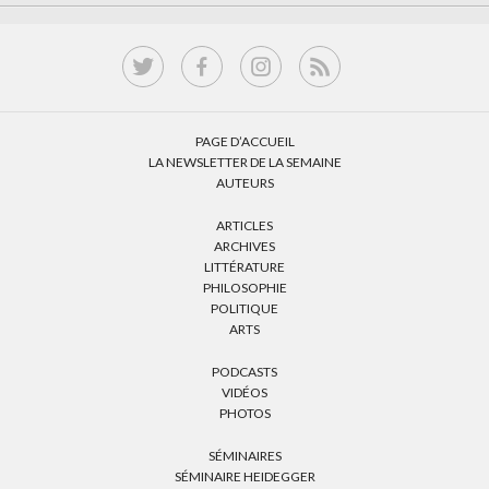
PAGE D’ACCUEIL
LA NEWSLETTER DE LA SEMAINE
AUTEURS
ARTICLES
ARCHIVES
LITTÉRATURE
PHILOSOPHIE
POLITIQUE
ARTS
PODCASTS
VIDÉOS
PHOTOS
SÉMINAIRES
SÉMINAIRE HEIDEGGER