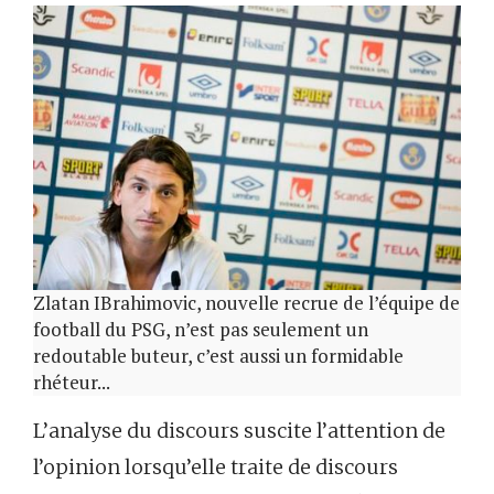
Zlatan IBrahimovic, nouvelle recrue de l’équipe de
football du PSG, n’est pas seulement un
redoutable buteur, c’est aussi un formidable
rhéteur...
L’analyse du discours suscite l’attention de
l’opinion lorsqu’elle traite de discours