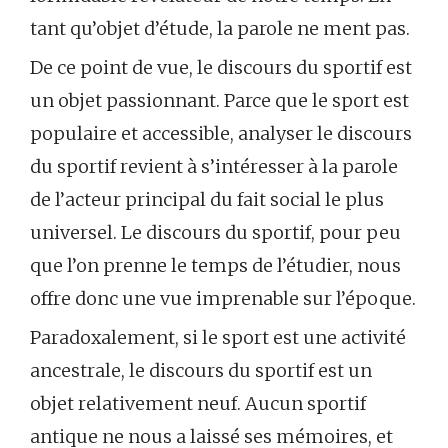
tant qu’objet d’étude, la parole ne ment pas.
De ce point de vue, le discours du sportif est
un objet passionnant. Parce que le sport est
populaire et accessible, analyser le discours
du sportif revient à s’intéresser à la parole
de l’acteur principal du fait social le plus
universel. Le discours du sportif, pour peu
que l’on prenne le temps de l’étudier, nous
offre donc une vue imprenable sur l’époque.
Paradoxalement, si le sport est une activité
ancestrale, le discours du sportif est un
objet relativement neuf. Aucun sportif
antique ne nous a laissé ses mémoires, et