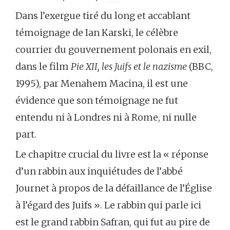
Dans l’exergue tiré du long et accablant
témoignage de Ian Karski, le célèbre
courrier du gouvernement polonais en exil,
dans le film
Pie XII, les Juifs et le nazisme
(BBC,
1995), par Menahem Macina, il est une
évidence que son témoignage ne fut
entendu ni à Londres ni à Rome, ni nulle
part.
Le chapitre crucial du livre est la « réponse
d’un rabbin aux inquiétudes de l’abbé
Journet à propos de la défaillance de l’Église
à l’égard des Juifs ». Le rabbin qui parle ici
est le grand rabbin Safran, qui fut au pire de