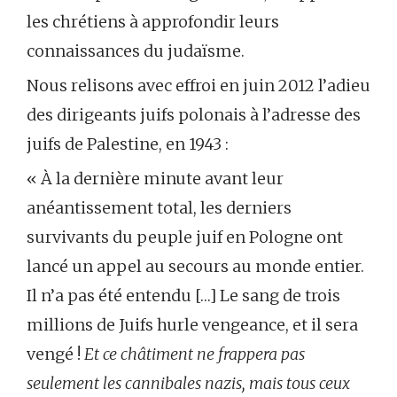
les chrétiens à approfondir leurs
connaissances du judaïsme.
Nous relisons avec effroi en juin 2012 l’adieu
des dirigeants juifs polonais à l’adresse des
juifs de Palestine, en 1943 :
« À la dernière minute avant leur
anéantissement total, les derniers
survivants du peuple juif en Pologne ont
lancé un appel au secours au monde entier.
Il n’a pas été entendu […] Le sang de trois
millions de Juifs hurle vengeance, et il sera
vengé !
Et ce châtiment ne frappera pas
seulement les cannibales nazis, mais tous ceux