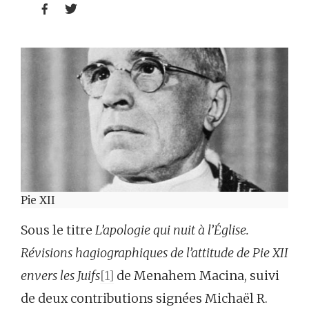


Pie XII
Sous le titre
L’apologie qui nuit à l’Église.
Révisions hagiographiques de l’attitude de Pie XII
envers les Juifs
[1]
de Menahem Macina, suivi
de deux contributions signées Michaël R.