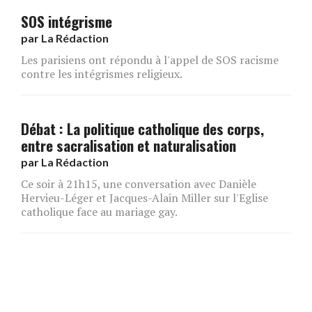
SOS intégrisme
par
La Rédaction
Les parisiens ont répondu à l'appel de SOS racisme
contre les intégrismes religieux.
Débat : La politique catholique des corps,
entre sacralisation et naturalisation
par
La Rédaction
Ce soir à 21h15, une conversation avec Danièle
Hervieu-Léger et Jacques-Alain Miller sur l'Eglise
catholique face au mariage gay.