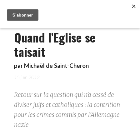
Quand l’Eglise se
taisait
par
Michaël de Saint-Cheron
15 juin 2012
Retour sur la question qui n’a cessé de
diviser juifs et catholiques : la contrition
pour les crimes commis par l’Allemagne
nazie