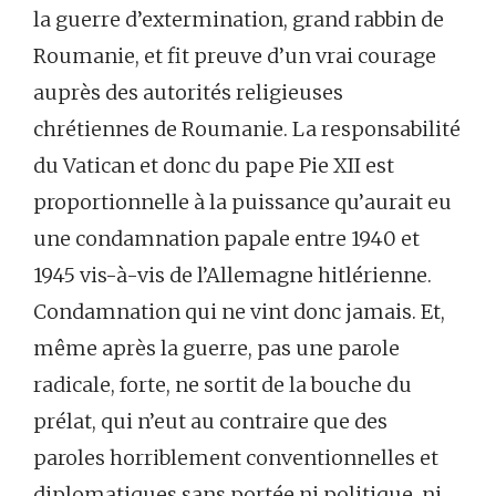
la guerre d’extermination, grand rabbin de
Roumanie, et fit preuve d’un vrai courage
auprès des autorités religieuses
chrétiennes de Roumanie. La responsabilité
du Vatican et donc du pape Pie XII est
proportionnelle à la puissance qu’aurait eu
une condamnation papale entre 1940 et
1945 vis-à-vis de l’Allemagne hitlérienne.
Condamnation qui ne vint donc jamais. Et,
même après la guerre, pas une parole
radicale, forte, ne sortit de la bouche du
prélat, qui n’eut au contraire que des
paroles horriblement conventionnelles et
diplomatiques sans portée ni politique, ni