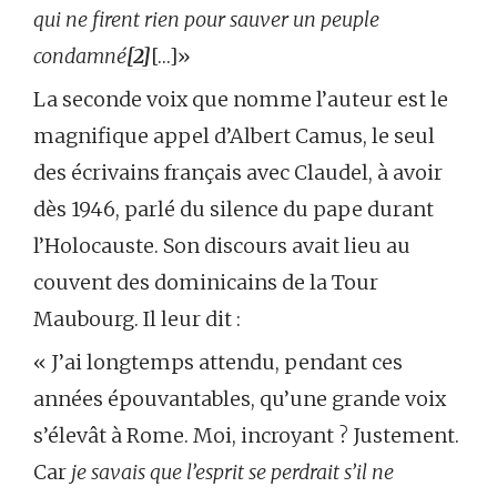
qui ne firent rien pour sauver un peuple
condamné
[2]
[…]»
La seconde voix que nomme l’auteur est le
magnifique appel d’Albert Camus, le seul
des écrivains français avec Claudel, à avoir
dès 1946, parlé du silence du pape durant
l’Holocauste. Son discours avait lieu au
couvent des dominicains de la Tour
Maubourg. Il leur dit :
« J’ai longtemps attendu, pendant ces
années épouvantables, qu’une grande voix
s’élevât à Rome. Moi, incroyant ? Justement.
Car
je savais que l’esprit se perdrait s’il ne