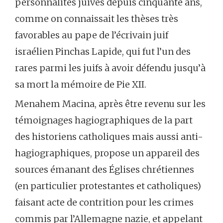
personnalités juives depuis cinquante ans,
comme on connaissait les thèses très
favorables au pape de l’écrivain juif
israélien Pinchas Lapide, qui fut l’un des
rares parmi les juifs à avoir défendu jusqu’à
sa mort la mémoire de Pie XII.
Menahem Macina, après être revenu sur les
témoignages hagiographiques de la part
des historiens catholiques mais aussi anti-
hagiographiques, propose un appareil des
sources émanant des Églises chrétiennes
(en particulier protestantes et catholiques)
faisant acte de contrition pour les crimes
commis par l’Allemagne nazie, et appelant