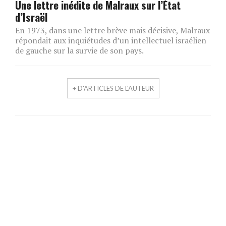
Une lettre inédite de Malraux sur l’État
d’Israël
En 1973, dans une lettre brève mais décisive, Malraux
répondait aux inquiétudes d’un intellectuel israélien
de gauche sur la survie de son pays.
+ D'ARTICLES DE L'AUTEUR