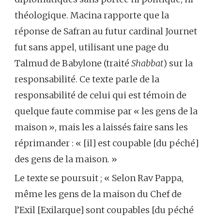
théologique. Macina rapporte que la
réponse de Safran au futur cardinal Journet
fut sans appel, utilisant une page du
Talmud de Babylone (traité
Shabbat
) sur la
responsabilité. Ce texte parle de la
responsabilité de celui qui est témoin de
quelque faute commise par « les gens de la
maison », mais les a laissés faire sans les
réprimander : « [il] est coupable [du péché]
des gens de la maison. »
Le texte se poursuit ; « Selon Rav Pappa,
même les gens de la maison du Chef de
l’Exil [Exilarque] sont coupables [du péché