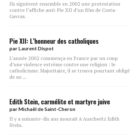
Ils signèrent ensemble en 2002 une protestation
contre l’affiche anti-Pie XII d’un film de Costa-
Gavras.
Pie XII: L’honneur des catholiques
par
Laurent Dispot
L’année 2002 commença en France par un coup
d’une violence extrême contre une religion : le
catholicisme. Majoritaire, il se trouva pourtant obligé
de ne ...
Edith Stein, carmélite et martyre juive
par
Michaël de Saint-Cheron
Il y a soixante-dix ans mourait à Auschwitz Edith
Stein.