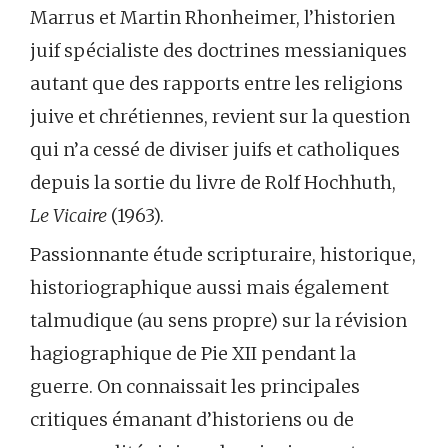
Marrus et Martin Rhonheimer, l’historien
juif spécialiste des doctrines messianiques
autant que des rapports entre les religions
juive et chrétiennes, revient sur la question
qui n’a cessé de diviser juifs et catholiques
depuis la sortie du livre de Rolf Hochhuth,
Le Vicaire
(1963).
Passionnante étude scripturaire, historique,
historiographique aussi mais également
talmudique (au sens propre) sur la révision
hagiographique de Pie XII pendant la
guerre. On connaissait les principales
critiques émanant d’historiens ou de