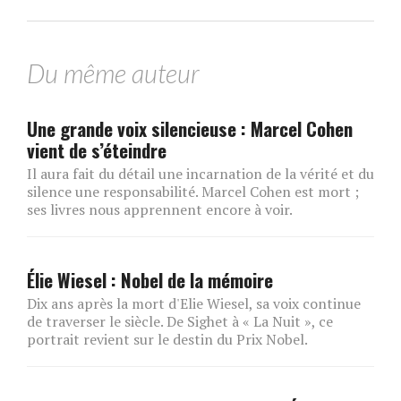
Du même auteur
Une grande voix silencieuse : Marcel Cohen
vient de s’éteindre
Il aura fait du détail une incarnation de la vérité et du
silence une responsabilité. Marcel Cohen est mort ;
ses livres nous apprennent encore à voir.
Élie Wiesel : Nobel de la mémoire
Dix ans après la mort d'Elie Wiesel, sa voix continue
de traverser le siècle. De Sighet à « La Nuit », ce
portrait revient sur le destin du Prix Nobel.