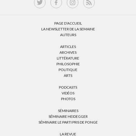
PAGE D’ACCUEIL
LA NEWSLETTER DE LA SEMAINE
AUTEURS
ARTICLES
ARCHIVES
LITTÉRATURE
PHILOSOPHIE
POLITIQUE
ARTS
PODCASTS
VIDÉOS
PHOTOS
SÉMINAIRES
SÉMINAIRE HEIDEGGER
SÉMINAIRE LE PARTI PRIS DE PONGE
LA REVUE