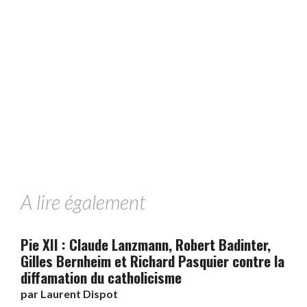
A lire également
Pie XII : Claude Lanzmann, Robert Badinter,
Gilles Bernheim et Richard Pasquier contre la
diffamation du catholicisme
par
Laurent Dispot