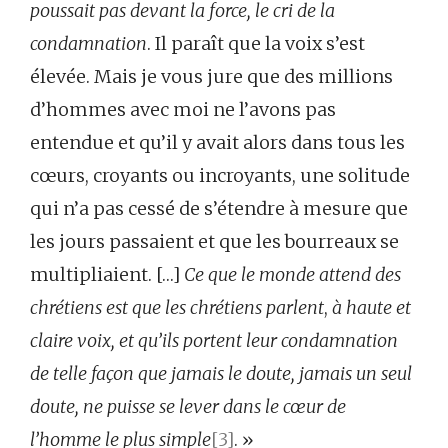
poussait pas devant la force, le cri de la
condamnation
. Il paraît que la voix s’est
élevée. Mais je vous jure que des millions
d’hommes avec moi ne l’avons pas
entendue et qu’il y avait alors dans tous les
cœurs, croyants ou incroyants, une solitude
qui n’a pas cessé de s’étendre à mesure que
les jours passaient et que les bourreaux se
multipliaient. […]
Ce que le monde attend des
chrétiens est que les chrétiens parlent
,
à haute et
claire voix, et qu’ils portent leur condamnation
de telle façon que jamais le doute, jamais un seul
doute, ne puisse se lever dans le cœur de
l’homme le plus simple
[3]
. »