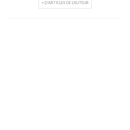
+ D'ARTICLES DE L'AUTEUR