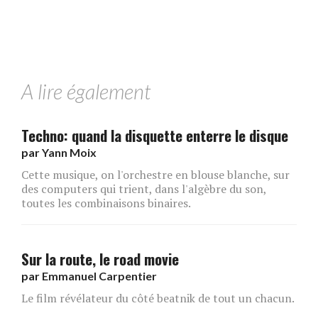
A lire également
Techno: quand la disquette enterre le disque
par
Yann Moix
Cette musique, on l'orchestre en blouse blanche, sur
des computers qui trient, dans l'algèbre du son,
toutes les combinaisons binaires.
Sur la route, le road movie
par
Emmanuel Carpentier
Le film révélateur du côté beatnik de tout un chacun.