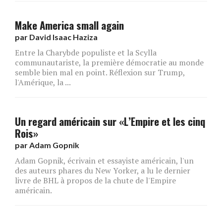
Make America small again
par
David Isaac Haziza
Entre la Charybde populiste et la Scylla
communautariste, la première démocratie au monde
semble bien mal en point. Réflexion sur Trump,
l'Amérique, la ...
Un regard américain sur «L’Empire et les cinq
Rois»
par
Adam Gopnik
Adam Gopnik, écrivain et essayiste américain, l'un
des auteurs phares du New Yorker, a lu le dernier
livre de BHL à propos de la chute de l'Empire
américain.