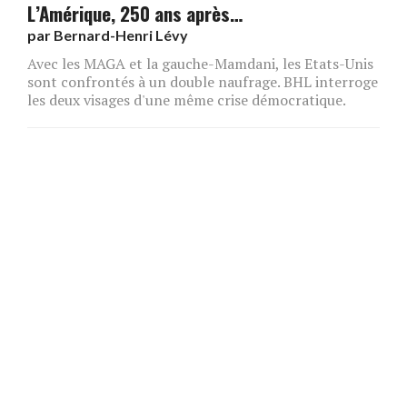
L’Amérique, 250 ans après…
par
Bernard-Henri Lévy
Avec les MAGA et la gauche-Mamdani, les Etats-Unis
sont confrontés à un double naufrage. BHL interroge
les deux visages d'une même crise démocratique.