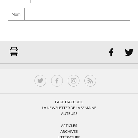
Nom


PAGE D’ACCUEIL
LA NEWSLETTER DE LA SEMAINE
AUTEURS
ARTICLES
ARCHIVES
LITTÉRATURE