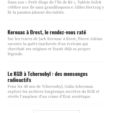
Dans son « Petit éloge de l’île de Ré », Valérie Solvit
célèbre une île sans grandiloquence. Gilles Hertzog y
lit la passion jalouse des initiés.
Kerouac à Brest, le rendez-vous raté
Sur les traces de Jack Kerouac à Brest, Pierre Adrian
raconte la quête inachevée d’un écrivain qui
cherchait ses origines et fuyait déjà sa propre
légende.
Le KGB à Tchernobyl : des mensonges
radioactifs
Pour les 40 ans de Tchernobyl, Galia Ackerman
explore les archives longtemps secrètes du KGB et
révèle l’ampleur d’un crime d’État soviétique.