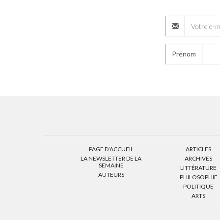
Prénom
PAGE D’ACCUEIL
ARTICLES
LA NEWSLETTER DE LA
ARCHIVES
SEMAINE
LITTÉRATURE
AUTEURS
PHILOSOPHIE
POLITIQUE
ARTS