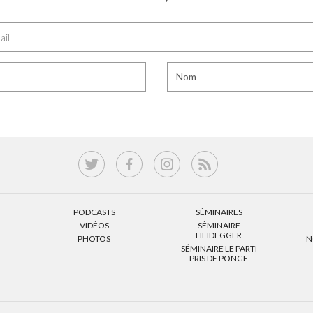
Nom
PODCASTS
SÉMINAIRES
VIDÉOS
SÉMINAIRE
HEIDEGGER
PHOTOS
N
SÉMINAIRE LE PARTI
PRIS DE PONGE