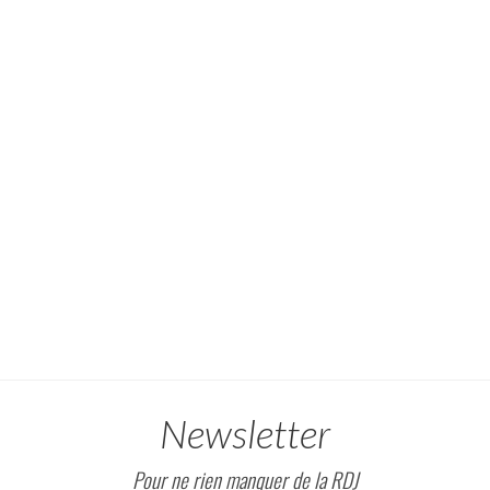
Newsletter
Pour ne rien manquer de la RDJ