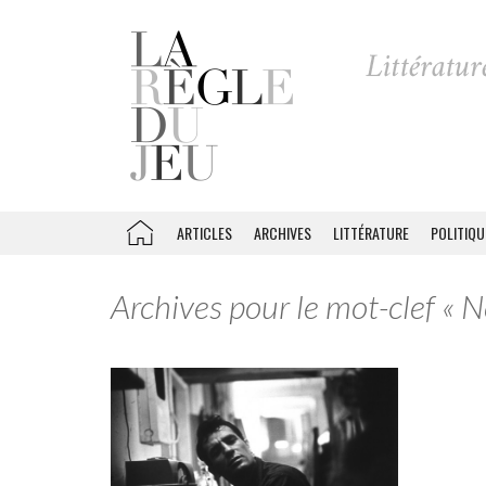
ARTICLES
ARCHIVES
LITTÉRATURE
POLITIQU
Archives pour le mot-clef « 