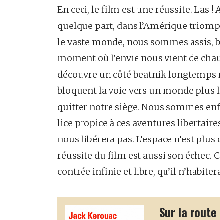
En ceci, le film est une réussite. Las !
quelque part, dans l’Amérique triomp
le vaste monde, nous sommes assis, 
moment où l’envie nous vient de chaus
découvre un côté beatnik longtemps r
bloquent la voie vers un monde plus 
quitter notre siège. Nous sommes enf
lice propice à ces aventures libertai
nous libérera pas. L’espace n’est plus
réussite du film est aussi son échec. 
contrée infinie et libre, qu’il n’habiter
Sur la route