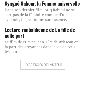
Syngué Sabour, la Femme universelle
Dans son dernier film, Atiq Rahimi ne se
sert pas de la féminité comme d’un
symbole, il questionne son essence.
Lecture rimbaldienne de La fille de
nulle part
Le film de et avec Jean-Claude Brisseau et
la part des croyances dans la vie de tous
les jours.
+ D'ARTICLES DE L'AUTEUR