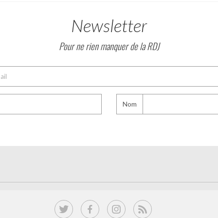
Newsletter
Pour ne rien manquer de la RDJ
Nom