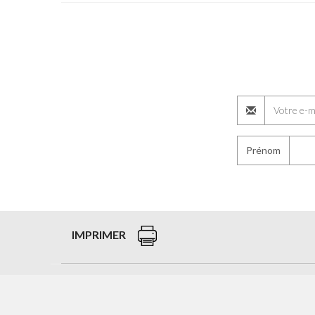
Prénom
IMPRIMER