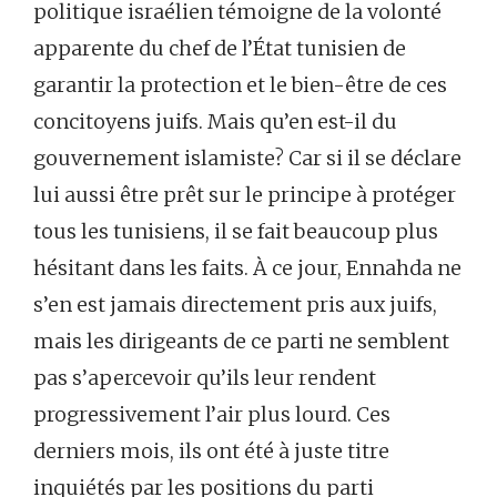
politique israélien témoigne de la volonté
apparente du chef de l’État tunisien de
garantir la protection et le bien-être de ces
concitoyens juifs. Mais qu’en est-il du
gouvernement islamiste? Car si il se déclare
lui aussi être prêt sur le principe à protéger
tous les tunisiens, il se fait beaucoup plus
hésitant dans les faits. À ce jour, Ennahda ne
s’en est jamais directement pris aux juifs,
mais les dirigeants de ce parti ne semblent
pas s’apercevoir qu’ils leur rendent
progressivement l’air plus lourd. Ces
derniers mois, ils ont été à juste titre
inquiétés par les positions du parti