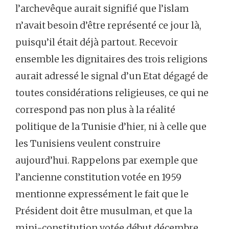
l’archevêque aurait signifié que l’islam
n’avait besoin d’être représenté ce jour là,
puisqu’il était déjà partout. Recevoir
ensemble les dignitaires des trois religions
aurait adressé le signal d’un Etat dégagé de
toutes considérations religieuses, ce qui ne
correspond pas non plus à la réalité
politique de la Tunisie d’hier, ni à celle que
les Tunisiens veulent construire
aujourd’hui. Rappelons par exemple que
l’ancienne constitution votée en 1959
mentionne expressément le fait que le
Président doit être musulman, et que la
mini-constitution votée début décembre