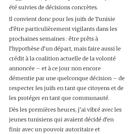
été suivies de décisions concrètes.
Il convient donc pour les juifs de Tunisie
d’être particulièrement vigilants dans les
prochaines semaines : être prêts à
l’hypothèse d’un départ, mais faire aussi le
crédit à la coalition actuelle de la volonté
annoncée – et à ce jour non encore
démentie par une quelconque décision – de
respecter les juifs en tant que citoyens et de
les protéger en tant que communauté.
Dès les premières heures, j’ai vibré avec les
jeunes tunisiens qui avaient décidé d’en
finir avec un pouvoir autoritaire et