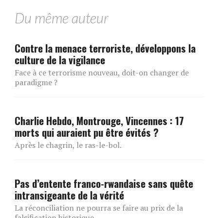
Du même auteur
Contre la menace terroriste, développons la
culture de la vigilance
Face à ce terrorisme nouveau, doit-on changer de
paradigme ?
Charlie Hebdo, Montrouge, Vincennes : 17
morts qui auraient pu être évités ?
Après le chagrin, le ras-le-bol.
Pas d’entente franco-rwandaise sans quête
intransigeante de la vérité
La réconciliation ne pourra se faire au prix de la
falsification historique.