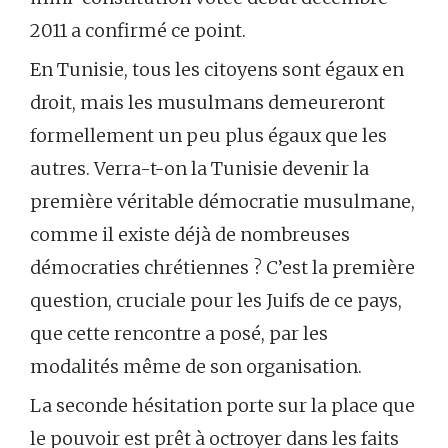
2011 a confirmé ce point.
En Tunisie, tous les citoyens sont égaux en
droit, mais les musulmans demeureront
formellement un peu plus égaux que les
autres. Verra-t-on la Tunisie devenir la
première véritable démocratie musulmane,
comme il existe déjà de nombreuses
démocraties chrétiennes ? C’est la première
question, cruciale pour les Juifs de ce pays,
que cette rencontre a posé, par les
modalités même de son organisation.
La seconde hésitation porte sur la place que
le pouvoir est prêt à octroyer dans les faits