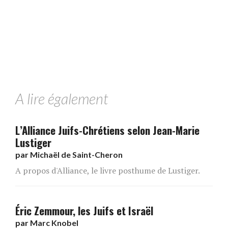
A lire également
L’Alliance Juifs-Chrétiens selon Jean-Marie
Lustiger
par
Michaël de Saint-Cheron
A propos d'Alliance, le livre posthume de Lustiger.
Éric Zemmour, les Juifs et Israël
par
Marc Knobel