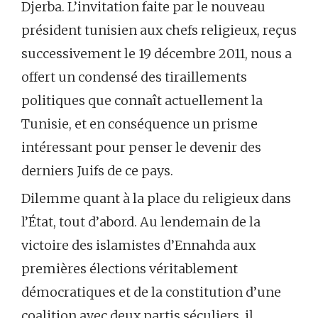
Djerba. L’invitation faite par le nouveau
président tunisien aux chefs religieux, reçus
successivement le 19 décembre 2011, nous a
offert un condensé des tiraillements
politiques que connaît actuellement la
Tunisie, et en conséquence un prisme
intéressant pour penser le devenir des
derniers Juifs de ce pays.
Dilemme quant à la place du religieux dans
l’État, tout d’abord. Au lendemain de la
victoire des islamistes d’Ennahda aux
premières élections véritablement
démocratiques et de la constitution d’une
coalition avec deux partis séculiers, il