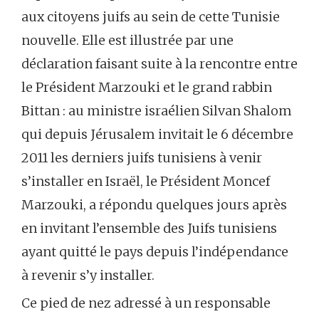
aux citoyens juifs au sein de cette Tunisie
nouvelle. Elle est illustrée par une
déclaration faisant suite à la rencontre entre
le Président Marzouki et le grand rabbin
Bittan : au ministre israélien Silvan Shalom
qui depuis Jérusalem invitait le 6 décembre
2011 les derniers juifs tunisiens à venir
s’installer en Israël, le Président Moncef
Marzouki, a répondu quelques jours après
en invitant l’ensemble des Juifs tunisiens
ayant quitté le pays depuis l’indépendance
à revenir s’y installer.
Ce pied de nez adressé à un responsable