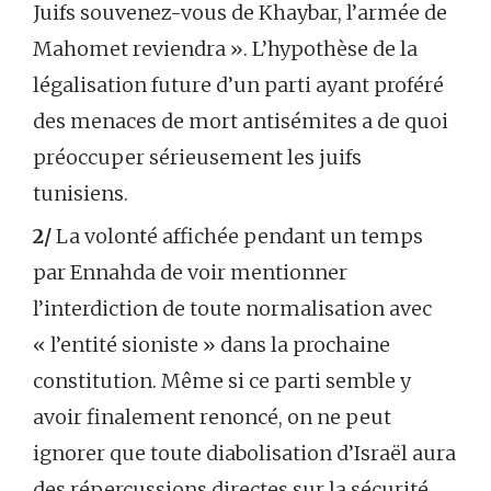
Juifs souvenez-vous de Khaybar, l’armée de
Mahomet reviendra ». L’hypothèse de la
légalisation future d’un parti ayant proféré
des menaces de mort antisémites a de quoi
préoccuper sérieusement les juifs
tunisiens.
2/
La volonté affichée pendant un temps
par Ennahda de voir mentionner
l’interdiction de toute normalisation avec
« l’entité sioniste » dans la prochaine
constitution. Même si ce parti semble y
avoir finalement renoncé, on ne peut
ignorer que toute diabolisation d’Israël aura
des répercussions directes sur la sécurité