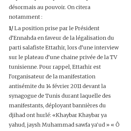
désormais au pouvoir. On citera
notamment :
1/
La position prise par le Président
d’Ennahda en faveur de la légalisation du
parti salafiste Ettarhir, lors d’une interview
sur le plateau d’une chaine privée de la TV
tunisienne. Pour rappel, Ettarhir est
l’organisateur de la manifestation
antisémite du 14 février 2011 devant la
synagogue de Tunis durant laquelle des
manifestants, déployant bannières du
djihad ont hurlé: «Khaybar Khaybar ya
yahud, jaysh Muhammad sawfa ya‘ud » « Ô