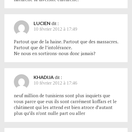
LUCIEN
dit :
10 février 2012 à 17:49
Partout que de la haine. Partout que des massacres.
Partout que de l’intolérance.
Ne nous en sortirons-nous donc jamais?
KHADIJA
dit :
10 février 2012 à 17:46
neuf million de tunisiens sont plus inquiets que
vous parce que eux ils sont carrément koffars et le
châtiment qui les attend est bien atroce d’autant
plus qu’ils n’ont nulle part ou aller