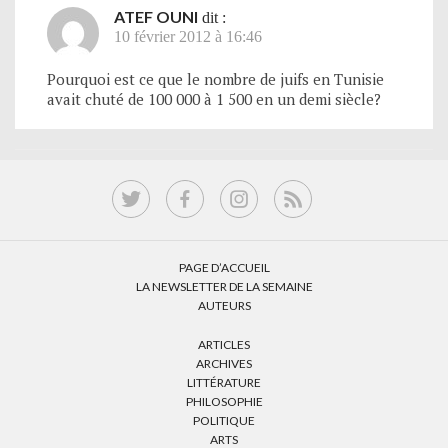
ATEF OUNI
dit :
10 février 2012 à 16:46
Pourquoi est ce que le nombre de juifs en Tunisie
avait chuté de 100 000 à 1 500 en un demi siècle?
PAGE D’ACCUEIL
LA NEWSLETTER DE LA SEMAINE
AUTEURS
ARTICLES
ARCHIVES
LITTÉRATURE
PHILOSOPHIE
POLITIQUE
ARTS