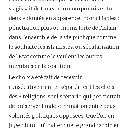
s’agissait de trouver un compromis entre
deux volontés en apparence inconciliables :
pénétration plus ou moins forte de l’islam
dans l’ensemble de la vie publique comme
le souhaite les islamistes, ou sécularisation
de l’État comme le veulent les autres
membres de la coalition.
Le choix a été fait de recevoir
consécutivement et séparément les chefs
des 3 religions, seul scénario qui permettait
de préserver l’indétermination entre deux
volontés politiques opposées. Que l’on en
juge plutôt : n’inviter que le grand rabbin et