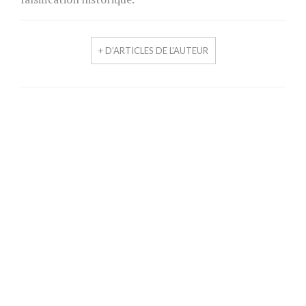
+ D'ARTICLES DE L'AUTEUR