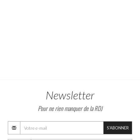
Newsletter
Pour ne rien manquer de la RDJ
S'ABONNER