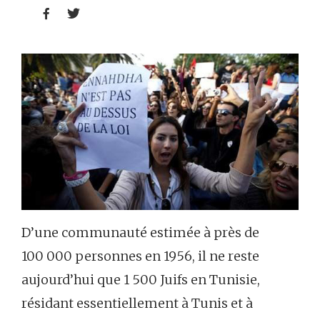


D’une communauté estimée à près de
100 000 personnes en 1956, il ne reste
aujourd’hui que 1 500 Juifs en Tunisie,
résidant essentiellement à Tunis et à