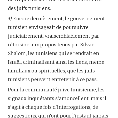
des juifs tunisiens.
3/
Encore dernièrement, le gouvernement
tunisien envisageait de poursuivre
judiciairement, vraisemblablement par
rétorsion aux propos tenus par Silvan
Shalom, les tunisiens qui se rendrait en
Israël, criminalisant ainsi les liens, même
familiaux ou spirituelles, que les juifs
tunisiens peuvent entretenir à ce pays.
Pour la communauté juive tunisienne, les
signaux inquiétants s’amoncellent, mais il
s’agit à chaque fois d’interrogations, de
suggestions, qui n’ont pour l’instant jamais