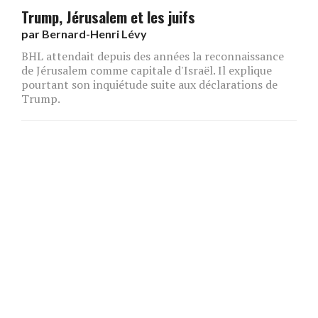
Trump, Jérusalem et les juifs
par
Bernard-Henri Lévy
BHL attendait depuis des années la reconnaissance
de Jérusalem comme capitale d'Israël. Il explique
pourtant son inquiétude suite aux déclarations de
Trump.