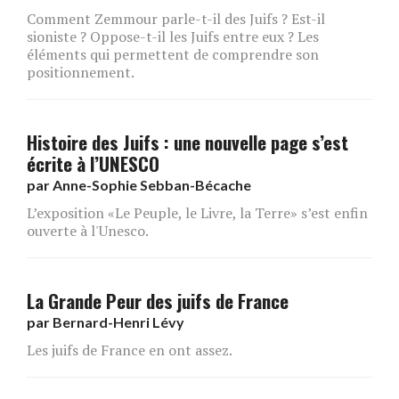
Comment Zemmour parle-t-il des Juifs ? Est-il
sioniste ? Oppose-t-il les Juifs entre eux ? Les
éléments qui permettent de comprendre son
positionnement.
Histoire des Juifs : une nouvelle page s’est
écrite à l’UNESCO
par
Anne-Sophie Sebban-Bécache
L’exposition «Le Peuple, le Livre, la Terre» s’est enfin
ouverte à l'Unesco.
La Grande Peur des juifs de France
par
Bernard-Henri Lévy
Les juifs de France en ont assez.