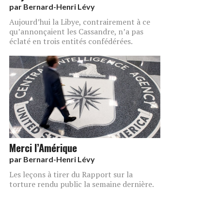
par
Bernard-Henri Lévy
Aujourd’hui la Libye, contrairement à ce
qu’annonçaient les Cassandre, n’a pas
éclaté en trois entités confédérées.
Merci l’Amérique
par
Bernard-Henri Lévy
Les leçons à tirer du Rapport sur la
torture rendu public la semaine dernière.