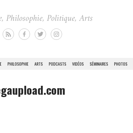
E
PHILOSOPHIE
ARTS
PODCASTS
VIDÉOS
SÉMINAIRES
PHOTOS
egaupload.com