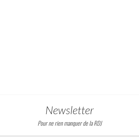
Newsletter
Pour ne rien manquer de la RDJ