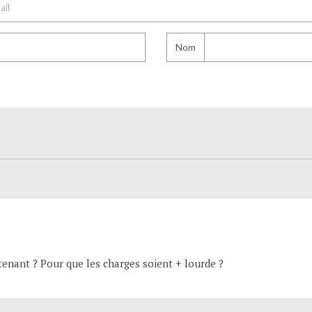
Nom
tenant ? Pour que les charges soient + lourde ?