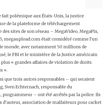
e fait polémique aux États-Unis, la justice
ure de la plateforme de téléchargement
 des sites de son réseau – MegaVideo, MegaPix,
5, megaupload.com était considéré comme l’un
s le monde, avec notamment 50 millions de
, le FBI et le ministère de la Justice américain
s plus « grandes affaires de violation de droits
s ».
si que trois autres responsables – qui seraient
g, Sven Echternach, responsable du
programmeur – ont été arrêtés par la police. Ils
s d’auteur, association de malfaiteurs pour racket