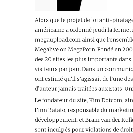
Alors que le projet de loi anti-piratag
américaine a ordonné jeudi la fermet
megaupload.com ainsi que l’ensemble
Megalive ou MegaPorn. Fondé en 200
des 20 sites les plus importants dan
visiteurs par jour. Dans un communiqué
ont estimé qu’il s’agissait de l’une de
d’auteur jamais traitées aux Etats-Uni
Le fondateur du site, Kim Dotcom, ain
Finn Batato, responsable du marketin
développement, et Bram van der Kolk, 
sont inculpés pour violations de droit