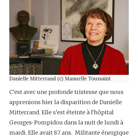
Danielle Mitterrand (c) Manuelle Toussaint
C’est avec une profonde tristesse que nous
apprenions hier la disparition de Danielle
Mitterrand. Elle s’est éteinte à l’hôpital
Georges-Pompidou dans la nuit de lundi à
mardi. Elle avait 87 ans. Militante énergique