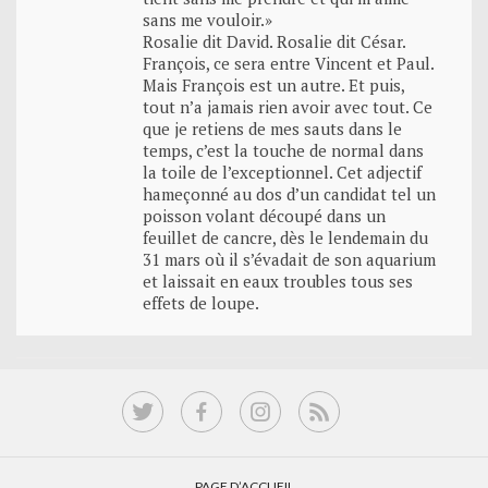
sans me vouloir.»
Rosalie dit David. Rosalie dit César.
François, ce sera entre Vincent et Paul.
Mais François est un autre. Et puis,
tout n’a jamais rien avoir avec tout. Ce
que je retiens de mes sauts dans le
temps, c’est la touche de normal dans
la toile de l’exceptionnel. Cet adjectif
hameçonné au dos d’un candidat tel un
poisson volant découpé dans un
feuillet de cancre, dès le lendemain du
31 mars où il s’évadait de son aquarium
et laissait en eaux troubles tous ses
effets de loupe.
PAGE D’ACCUEIL