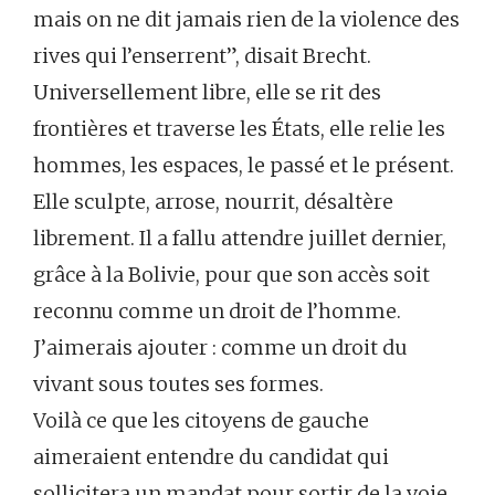
mais on ne dit jamais rien de la violence des
rives qui l’enserrent”, disait Brecht.
Universellement libre, elle se rit des
frontières et traverse les États, elle relie les
hommes, les espaces, le passé et le présent.
Elle sculpte, arrose, nourrit, désaltère
librement. Il a fallu attendre juillet dernier,
grâce à la Bolivie, pour que son accès soit
reconnu comme un droit de l’homme.
J’aimerais ajouter : comme un droit du
vivant sous toutes ses formes.
Voilà ce que les citoyens de gauche
aimeraient entendre du candidat qui
sollicitera un mandat pour sortir de la voie