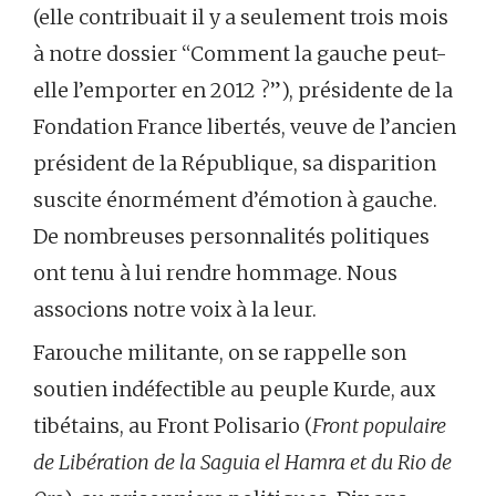
(elle contribuait il y a seulement trois mois
à notre dossier “Comment la gauche peut-
elle l’emporter en 2012 ?”), présidente de la
Fondation France libertés, veuve de l’ancien
président de la République, sa disparition
suscite énormément d’émotion à gauche.
De nombreuses personnalités politiques
ont tenu à lui rendre hommage. Nous
associons notre voix à la leur.
Farouche militante, on se rappelle son
soutien indéfectible au peuple Kurde, aux
tibétains, au Front Polisario (
Front populaire
de Libération de la Saguia el Hamra et du Rio de