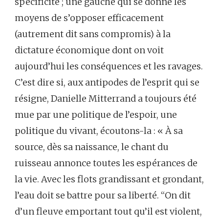
spécificité ; une gauche qui se donne les
moyens de s’opposer efficacement
(autrement dit sans compromis) à la
dictature économique dont on voit
aujourd’hui les conséquences et les ravages.
C’est dire si, aux antipodes de l’esprit qui se
résigne, Danielle Mitterrand a toujours été
mue par une politique de l’espoir, une
politique du vivant, écoutons-la : « À sa
source, dès sa naissance, le chant du
ruisseau annonce toutes les espérances de
la vie. Avec les flots grandissant et grondant,
l’eau doit se battre pour sa liberté. “On dit
d’un fleuve emportant tout qu’il est violent,