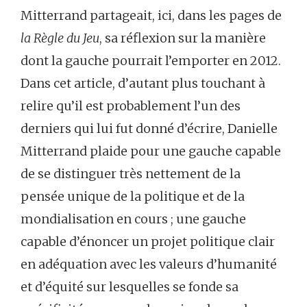
Mitterrand partageait, ici, dans les pages de
la Règle du Jeu
, sa réflexion sur la manière
dont la gauche pourrait l’emporter en 2012.
Dans cet article, d’autant plus touchant à
relire qu’il est probablement l’un des
derniers qui lui fut donné d’écrire, Danielle
Mitterrand plaide pour une gauche capable
de se distinguer très nettement de la
pensée unique de la politique et de la
mondialisation en cours ; une gauche
capable d’énoncer un projet politique clair
en adéquation avec les valeurs d’humanité
et d’équité sur lesquelles se fonde sa