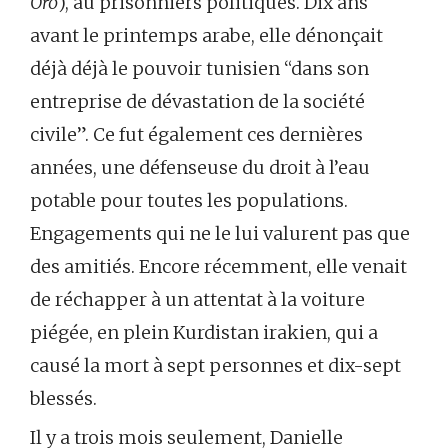
Oro
), au prisonniers politiques. Dix ans
avant le printemps arabe, elle dénonçait
déjà déjà le pouvoir tunisien “dans son
entreprise de dévastation de la société
civile”. Ce fut également ces dernières
années, une défenseuse du droit à l’eau
potable pour toutes les populations.
Engagements qui ne le lui valurent pas que
des amitiés. Encore récemment, elle venait
de réchapper à un attentat à la voiture
piégée, en plein Kurdistan irakien, qui a
causé la mort à sept personnes et dix-sept
blessés.
Il y a trois mois seulement, Danielle