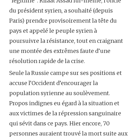
“légitime”. Rifaat Assad lui-même, l’oncle
du président syrien, a souhaité (depuis
Paris) prendre provisoirement la tête du
pays et appelé le peuple syrien à
poursuivre la résistance, tout en craignant
une montée des extrêmes faute d’une
résolution rapide de la crise.
Seule la Russie campe sur ses positions et
accuse l’Occident d’encourager la
population syrienne au soulèvement.
Propos indignes eu égard à la situation et
aux victimes de la répression sanguinaire
qui sévit dans ce pays. Hier encore, 70
personnes auraient trouvé la mort suite aux