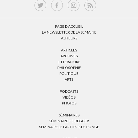
PAGE D’ACCUEIL
LA NEWSLETTER DE LA SEMAINE
AUTEURS
ARTICLES
ARCHIVES
LITTÉRATURE
PHILOSOPHIE
POLITIQUE
ARTS
PODCASTS
VIDÉOS
PHOTOS
SÉMINAIRES
SÉMINAIRE HEIDEGGER
SÉMINAIRE LE PARTI PRIS DE PONGE