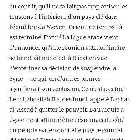
du conflit, qu’il ne fallait pas trop attiser les
tensions à l’intérieur d’un pays clé dans
l’équilibre du Moyen-Orient. Ce temps-là
est terminé. Enfin ! La Ligue arabe vient
d’annoncer qu’une réunion extraordinaire
se tiendrait mercredi à Rabat en vue
d’entériner sa décision de suspendre la
Syrie – ce qui, en d’autres termes –
signifierait son exclusion. Ce n’est pas tout.
Le roi Abdallah II a, dès lundi, appelé Bachar
al-Assad à quitter le pouvoir. La Turquie a
également affirmé être désormais du côté
du peuple syrien dont elle juge le combat