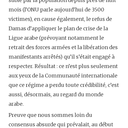
subie par la population depuis près de huit
mois (l’ONU parle aujourd’hui de 3500
victimes), en cause également, le refus de
Damas d’appliquer le plan de crise de la
Ligue arabe (prévoyant notamment le
retrait des forces armées et la libération des
manifestants arrêtés) qu’il s’était engagé à
respecter. Résultat : ce n’est plus seulement
aux yeux de la Communauté internationale
que ce régime a perdu toute crédibilité, c’est
aussi, désormais, au regard du monde
arabe.
Preuve que nous sommes loin du
consensus absurde qui prévalait, au début