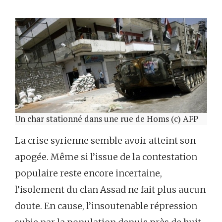
Un char stationné dans une rue de Homs (c) AFP
La crise syrienne semble avoir atteint son
apogée. Même si l’issue de la contestation
populaire reste encore incertaine,
l’isolement du clan Assad ne fait plus aucun
doute. En cause, l’insoutenable répression