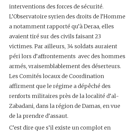
interventions des forces de sécurité.
L’Observatoire syrien des droits de l’Homme
a notamment rapporté qu’à Deraa, elles
avaient tiré sur des civils faisant 23
victimes. Par ailleurs, 34 soldats auraient
péri lors d’affrontements avec des hommes
armés, vraisemblablement des déserteurs.
Les Comités locaux de Coordination
affirment que le régime a dépêché des
renforts militaires près de la localité d’al-
Zabadani, dans la région de Damas, en vue
de la prendre d’assaut.
C’est dire que s’il existe un complot en