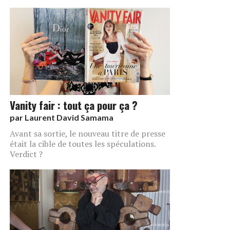
Vanity fair : tout ça pour ça ?
par
Laurent David Samama
Avant sa sortie, le nouveau titre de presse
était la cible de toutes les spéculations.
Verdict ?