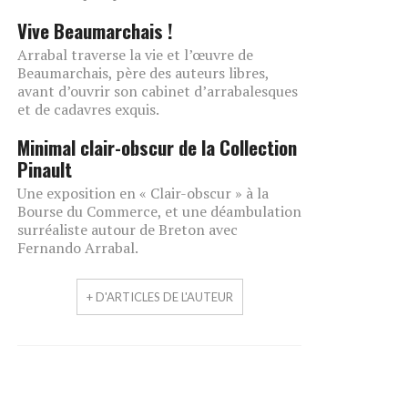
Vive Beaumarchais !
Arrabal traverse la vie et l’œuvre de
Beaumarchais, père des auteurs libres,
avant d’ouvrir son cabinet d’arrabalesques
et de cadavres exquis.
Minimal clair-obscur de la Collection
Pinault
Une exposition en « Clair-obscur » à la
Bourse du Commerce, et une déambulation
surréaliste autour de Breton avec
Fernando Arrabal.
+ D'ARTICLES DE L'AUTEUR