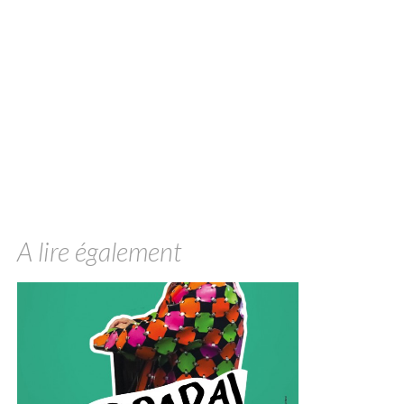
A lire également