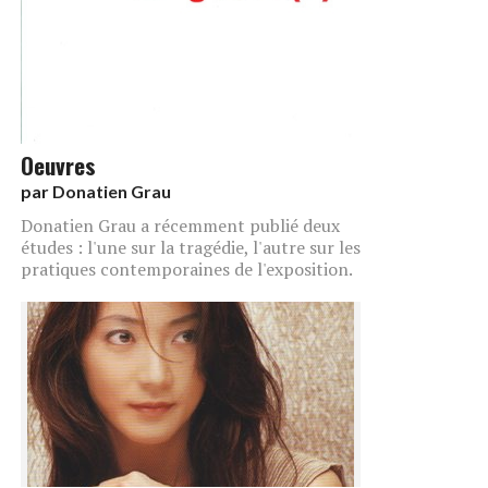
Oeuvres
par
Donatien Grau
Donatien Grau a récemment publié deux
études : l'une sur la tragédie, l'autre sur les
pratiques contemporaines de l'exposition.