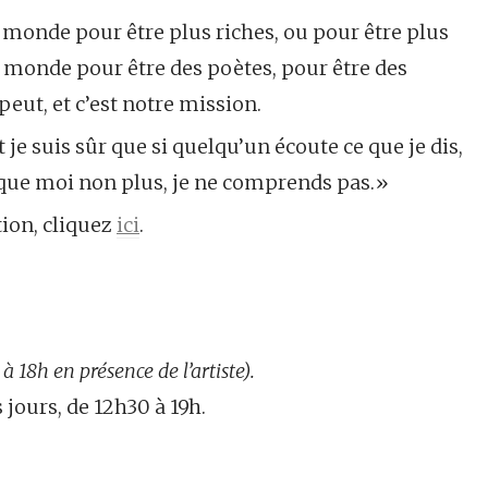
onde pour être plus riches, ou pour être plus
monde pour être des poètes, pour être des
 peut, et c’est notre mission.
e suis sûr que si quelqu’un écoute ce que je dis,
 que moi non plus, je ne comprends pas.»
tion, cliquez
ici
.
 18h en présence de l’artiste).
 jours, de 12h30 à 19h.