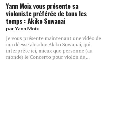
Yann Moix vous présente sa
violoniste préférée de tous les
temps : Akiko Suwanai
par
Yann Moix
Je vous présente maintenant une vidéo de
ma déesse absolue Akiko Suwanai, qui
interprète ici, mieux que personne (au
monde) le Concerto pour violon de ...