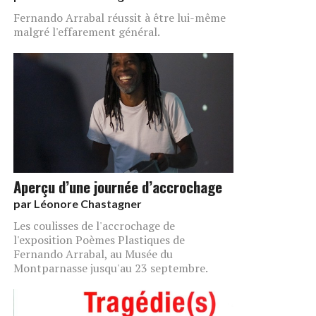
Fernando Arrabal réussit à être lui-même
malgré l'effarement général.
Aperçu d’une journée d’accrochage
par
Léonore Chastagner
Les coulisses de l'accrochage de
l'exposition Poèmes Plastiques de
Fernando Arrabal, au Musée du
Montparnasse jusqu'au 23 septembre.