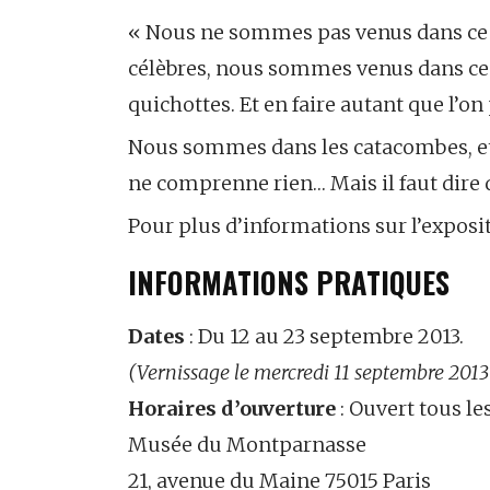
« Nous ne sommes pas venus dans ce m
célèbres, nous sommes venus dans ce 
quichottes. Et en faire autant que l’on
Nous sommes dans les catacombes, et j
ne comprenne rien… Mais il faut dire
Pour plus d’informations sur l’exposi
INFORMATIONS PRATIQUES
Dates
: Du 12 au 23 septembre 2013.
(Vernissage le mercredi 11 septembre 2013 à
Horaires d’ouverture
: Ouvert tous les
Musée du Montparnasse
21, avenue du Maine 75015 Paris