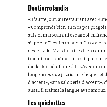
Destierrolandia
« L’autre jour, au restaurant avec Kunde
«Comprends bien, tu n’es pas pragois, 
suis ni marocain, ni espagnol, ni fran
s’appelle Diestierrolandia. Il n’y a pas
desterrado. Mais lui a très bien compr
traduit mes poèmes, il a dit quelque c
du desterrado. Il me dit : «Avec ma ma
longtemps que j’écris en tchèque, et
d’accent», «ma saloperie d’accent», c
aussi, il traitait la langue avec amour.
Les quichottes