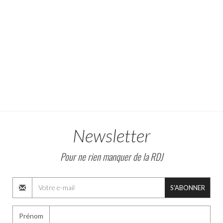
Newsletter
Pour ne rien manquer de la RDJ
S'ABONNER
Prénom