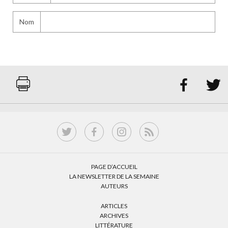
Nom


PAGE D’ACCUEIL
LA NEWSLETTER DE LA SEMAINE
AUTEURS
ARTICLES
ARCHIVES
LITTÉRATURE