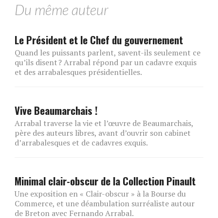
Du même auteur
Le Président et le Chef du gouvernement
Quand les puissants parlent, savent-ils seulement ce
qu’ils disent ? Arrabal répond par un cadavre exquis
et des arrabalesques présidentielles.
Vive Beaumarchais !
Arrabal traverse la vie et l’œuvre de Beaumarchais,
père des auteurs libres, avant d’ouvrir son cabinet
d’arrabalesques et de cadavres exquis.
Minimal clair-obscur de la Collection Pinault
Une exposition en « Clair-obscur » à la Bourse du
Commerce, et une déambulation surréaliste autour
de Breton avec Fernando Arrabal.