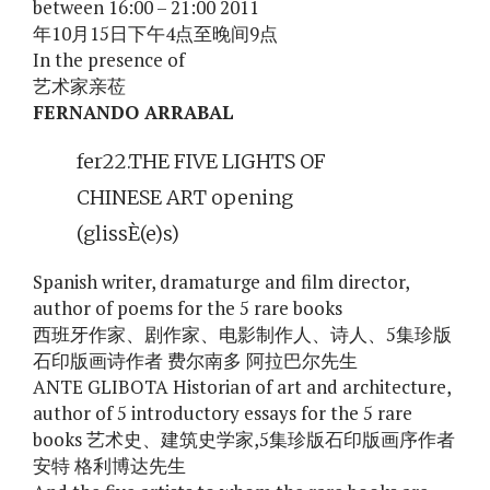
between 16:00 – 21:00 2011
年10月15日下午4点至晚间9点
In the presence of
艺术家亲莅
FERNANDO ARRABAL
fer22.THE FIVE LIGHTS OF
CHINESE ART opening
(glissÈ(e)s)
Spanish writer, dramaturge and film director,
author of poems for the 5 rare books
西班牙作家、剧作家、电影制作人、诗人、5集珍版
石印版画诗作者 费尔南多 阿拉巴尔先生
ANTE GLIBOTA Historian of art and architecture,
author of 5 introductory essays for the 5 rare
books 艺术史、建筑史学家,5集珍版石印版画序作者
安特 格利博达先生