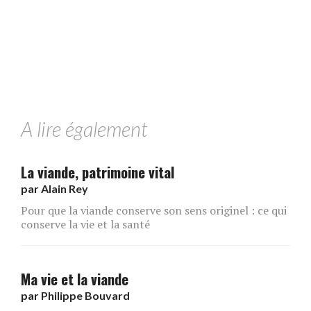
A lire également
La viande, patrimoine vital
par
Alain Rey
Pour que la viande conserve son sens originel : ce qui
conserve la vie et la santé
Ma vie et la viande
par
Philippe Bouvard