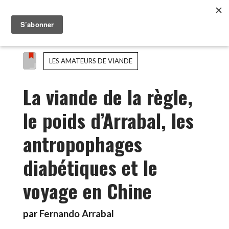
LES AMATEURS DE VIANDE
La viande de la règle,
le poids d’Arrabal, les
antropophages
diabétiques et le
voyage en Chine
par
Fernando Arrabal