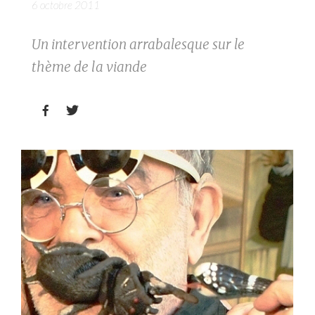
6 octobre 2011
Un intervention arrabalesque sur le
thème de la viande

