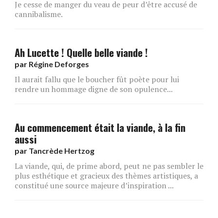
Je cesse de manger du veau de peur d’être accusé de
cannibalisme.
Ah Lucette ! Quelle belle viande !
par
Régine Deforges
Il aurait fallu que le boucher fût poète pour lui
rendre un hommage digne de son opulence...
Au commencement était la viande, à la fin
aussi
par
Tancrède Hertzog
La viande, qui, de prime abord, peut ne pas sembler le
plus esthétique et gracieux des thèmes artistiques, a
constitué une source majeure d’inspiration ...