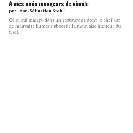
A mes amis mangeurs de viande
par
Jean-Sébastien Stehli
Celui qui mange dans un restaurant dont le chef est
de mauvaise humeur absorbe la mauvaise humeur du
chef...