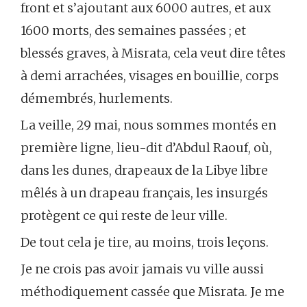
front et s’ajoutant aux 6000 autres, et aux
1600 morts, des semaines passées ; et
blessés graves, à Misrata, cela veut dire têtes
à demi arrachées, visages en bouillie, corps
démembrés, hurlements.
La veille, 29 mai, nous sommes montés en
première ligne, lieu-dit d’Abdul Raouf, où,
dans les dunes, drapeaux de la Libye libre
mêlés à un drapeau français, les insurgés
protègent ce qui reste de leur ville.
De tout cela je tire, au moins, trois leçons.
Je ne crois pas avoir jamais vu ville aussi
méthodiquement cassée que Misrata. Je me