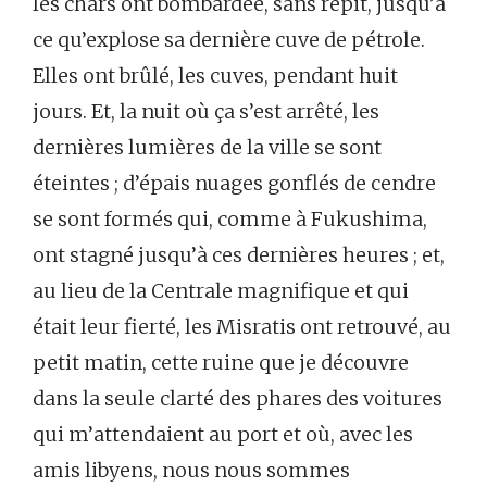
les chars ont bombardée, sans répit, jusqu’à
ce qu’explose sa dernière cuve de pétrole.
Elles ont brûlé, les cuves, pendant huit
jours. Et, la nuit où ça s’est arrêté, les
dernières lumières de la ville se sont
éteintes ; d’épais nuages gonflés de cendre
se sont formés qui, comme à Fukushima,
ont stagné jusqu’à ces dernières heures ; et,
au lieu de la Centrale magnifique et qui
était leur fierté, les Misratis ont retrouvé, au
petit matin, cette ruine que je découvre
dans la seule clarté des phares des voitures
qui m’attendaient au port et où, avec les
amis libyens, nous nous sommes