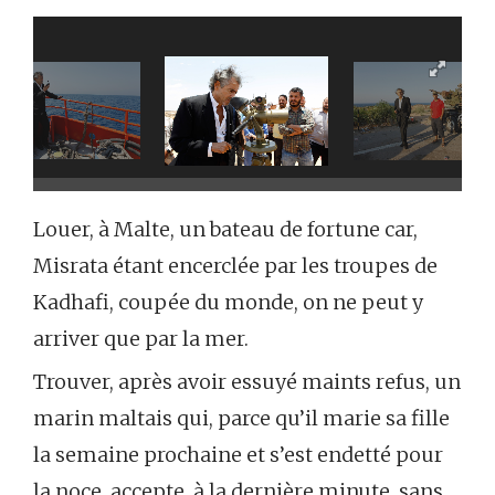
Louer, à Malte, un bateau de fortune car,
Misrata étant encerclée par les troupes de
Kadhafi, coupée du monde, on ne peut y
arriver que par la mer.
Trouver, après avoir essuyé maints refus, un
marin maltais qui, parce qu’il marie sa fille
la semaine prochaine et s’est endetté pour
la noce, accepte, à la dernière minute, sans