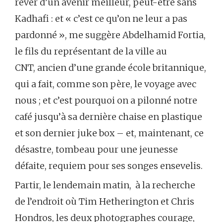
rêver d’un avenir meilleur, peut-être sans
Kadhafi : et « c’est ce qu’on ne leur a pas
pardonné », me suggère Abdelhamid Fortia,
le fils du représentant de la ville au
CNT, ancien d’une grande école britannique,
qui a fait, comme son père, le voyage avec
nous ; et c’est pourquoi on a pilonné notre
café jusqu’à sa dernière chaise en plastique
et son dernier juke box – et, maintenant, ce
désastre, tombeau pour une jeunesse
défaite, requiem pour ses songes ensevelis.
Partir, le lendemain matin, à la recherche
de l’endroit où Tim Hetherington et Chris
Hondros, les deux photographes courage,