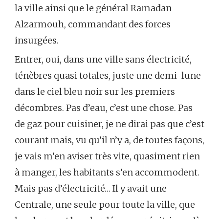
la ville ainsi que le général Ramadan
Alzarmouh, commandant des forces
insurgées.
Entrer, oui, dans une ville sans électricité,
ténèbres quasi totales, juste une demi-lune
dans le ciel bleu noir sur les premiers
décombres. Pas d’eau, c’est une chose. Pas
de gaz pour cuisiner, je ne dirai pas que c’est
courant mais, vu qu’il n’y a, de toutes façons,
je vais m’en aviser très vite, quasiment rien
à manger, les habitants s’en accommodent.
Mais pas d’électricité… Il y avait une
Centrale, une seule pour toute la ville, que