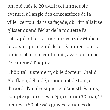
ont été tués le 20 avril : cet immeuble
éventré, à l’angle des deux artères de la
ville ; ce trou, dans sa façade, où Tim allait se
glisser quand l’éclat de la roquette l’a
rattrapé ; et les larmes aux yeux de Mohsin,
le voisin, qui a tenté de le réanimer, sous la
pluie d’obus qui continuait, avant qu’on ne
l’emmène à l’hôpital.
L’hôpital, justement, où le docteur Khalid
Abuflaga, débordé, manquant de tout, et
d’abord, d’analgésiques et d’anesthésiants,
compte qu’on en est déjà, ce lundi 30 mai, 17
heures, à 60 blessés graves ramenés du