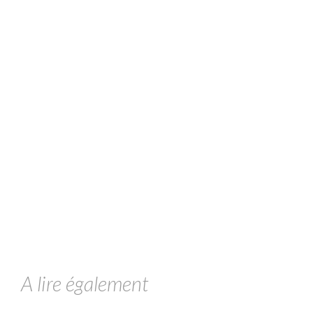
A lire également