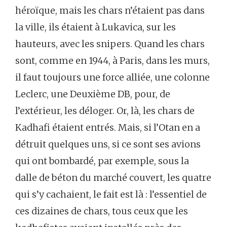
héroïque, mais les chars n’étaient pas dans
la ville, ils étaient à Lukavica, sur les
hauteurs, avec les snipers. Quand les chars
sont, comme en 1944, à Paris, dans les murs,
il faut toujours une force alliée, une colonne
Leclerc, une Deuxième DB, pour, de
l’extérieur, les déloger. Or, là, les chars de
Kadhafi étaient entrés. Mais, si l’Otan en a
détruit quelques uns, si ce sont ses avions
qui ont bombardé, par exemple, sous la
dalle de béton du marché couvert, les quatre
qui s’y cachaient, le fait est là : l’essentiel de
ces dizaines de chars, tous ceux que les