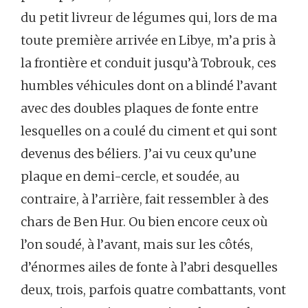
du petit livreur de légumes qui, lors de ma
toute première arrivée en Libye, m’a pris à
la frontière et conduit jusqu’à Tobrouk, ces
humbles véhicules dont on a blindé l’avant
avec des doubles plaques de fonte entre
lesquelles on a coulé du ciment et qui sont
devenus des béliers. J’ai vu ceux qu’une
plaque en demi-cercle, et soudée, au
contraire, à l’arrière, fait ressembler à des
chars de Ben Hur. Ou bien encore ceux où
l’on soudé, à l’avant, mais sur les côtés,
d’énormes ailes de fonte à l’abri desquelles
deux, trois, parfois quatre combattants, vont