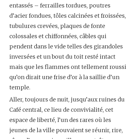
entassés – ferrailles tordues, poutres
d’acier fondues, tôles calcinées et froissées,
tubulures crevées, plaques de fonte
colossales et chiffonnées, câbles qui
pendent dans le vide telles des girandoles
inversées et un bout du toit resté intact
mais que les flammes ont tellement roussi
qu’on dirait une frise d’or à la saillie d’un
temple.
Aller, toujours de nuit, jusqu’aux ruines du
Café central, ce lieu de convivialité, cet
espace de liberté, l’un des rares où les
jeunes de la ville pouvaient se réunir, rire,