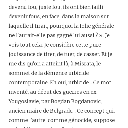
devenu fou, juste fou, ils ont bien failli
devenir fous, en face, dans la maison sur
laquelle il tirait, pourquoi la folie générale
ne l’aurait-elle pas gagné lui aussi ? ». Je
vois tout cela. Je considère cette pure
jouissance de tirer, de tuer, de casser. Et je
me dis qu’on a atteint là, à Misrata, le
sommet de la démence urbicide
contemporaine. Eh oui, urbicide… Ce mot
inventé, au début des guerres en ex-
Yougoslavie, par Bogdan Bogdanovic,
ancien maire de Belgrade… Ce concept qui,
comme l’autre, comme génocide, suppose