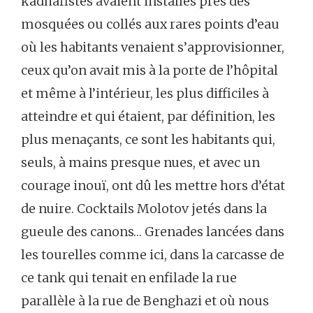
kadhafistes avaient installés près des
mosquées ou collés aux rares points d’eau
où les habitants venaient s’approvisionner,
ceux qu’on avait mis à la porte de l’hôpital
et même à l’intérieur, les plus difficiles à
atteindre et qui étaient, par définition, les
plus menaçants, ce sont les habitants qui,
seuls, à mains presque nues, et avec un
courage inouï, ont dû les mettre hors d’état
de nuire. Cocktails Molotov jetés dans la
gueule des canons… Grenades lancées dans
les tourelles comme ici, dans la carcasse de
ce tank qui tenait en enfilade la rue
parallèle à la rue de Benghazi et où nous