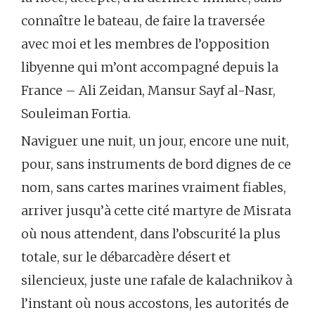
connaître le bateau, de faire la traversée
avec moi et les membres de l’opposition
libyenne qui m’ont accompagné depuis la
France – Ali Zeidan, Mansur Sayf al-Nasr,
Souleiman Fortia.
Naviguer une nuit, un jour, encore une nuit,
pour, sans instruments de bord dignes de ce
nom, sans cartes marines vraiment fiables,
arriver jusqu’à cette cité martyre de Misrata
où nous attendent, dans l’obscurité la plus
totale, sur le débarcadère désert et
silencieux, juste une rafale de kalachnikov à
l’instant où nous accostons, les autorités de