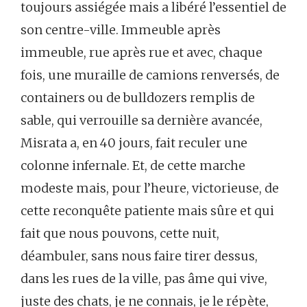
toujours assiégée mais a libéré l’essentiel de
son centre-ville. Immeuble après
immeuble, rue après rue et avec, chaque
fois, une muraille de camions renversés, de
containers ou de bulldozers remplis de
sable, qui verrouille sa dernière avancée,
Misrata a, en 40 jours, fait reculer une
colonne infernale. Et, de cette marche
modeste mais, pour l’heure, victorieuse, de
cette reconquête patiente mais sûre et qui
fait que nous pouvons, cette nuit,
déambuler, sans nous faire tirer dessus,
dans les rues de la ville, pas âme qui vive,
juste des chats, je ne connais, je le répète,