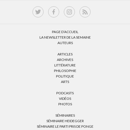
PAGE D’ACCUEIL
LA NEWSLETTER DE LA SEMAINE
AUTEURS
ARTICLES
ARCHIVES
LITTÉRATURE
PHILOSOPHIE
POLITIQUE
ARTS
PODCASTS
VIDÉOS
PHOTOS
SÉMINAIRES
SÉMINAIRE HEIDEGGER
SÉMINAIRE LE PARTI PRIS DE PONGE