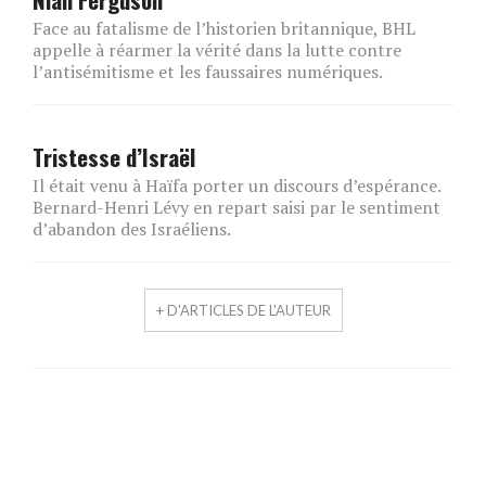
Face au fatalisme de l’historien britannique, BHL
appelle à réarmer la vérité dans la lutte contre
l’antisémitisme et les faussaires numériques.
Tristesse d’Israël
Il était venu à Haïfa porter un discours d’espérance.
Bernard-Henri Lévy en repart saisi par le sentiment
d’abandon des Israéliens.
+ D'ARTICLES DE L'AUTEUR