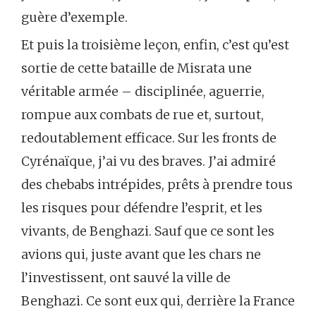
guère d’exemple.
Et puis la troisième leçon, enfin, c’est qu’est
sortie de cette bataille de Misrata une
véritable armée – disciplinée, aguerrie,
rompue aux combats de rue et, surtout,
redoutablement efficace. Sur les fronts de
Cyrénaïque, j’ai vu des braves. J’ai admiré
des chebabs intrépides, prêts à prendre tous
les risques pour défendre l’esprit, et les
vivants, de Benghazi. Sauf que ce sont les
avions qui, juste avant que les chars ne
l’investissent, ont sauvé la ville de
Benghazi. Ce sont eux qui, derrière la France