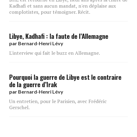
Kadhafi et sans aucun mandat, n'en déplaise aux
complotistes, pour témoigner. Récit.
Libye, Kadhafi : la faute de l’Allemagne
par
Bernard-Henri Lévy
L'interview qui fait le buzz en Allemagne.
Pourquoi la guerre de Libye est le contraire
de la guerre d’Irak
par
Bernard-Henri Lévy
Un entretien, pour le Parisien, avec Frédéric
Gerschel.