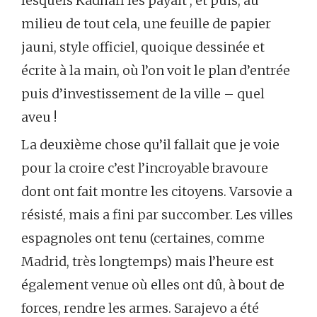
lesquels Kadhafi les payait ; et puis, au
milieu de tout cela, une feuille de papier
jauni, style officiel, quoique dessinée et
écrite à la main, où l’on voit le plan d’entrée
puis d’investissement de la ville – quel
aveu !
La deuxième chose qu’il fallait que je voie
pour la croire c’est l’incroyable bravoure
dont ont fait montre les citoyens. Varsovie a
résisté, mais a fini par succomber. Les villes
espagnoles ont tenu (certaines, comme
Madrid, très longtemps) mais l’heure est
également venue où elles ont dû, à bout de
forces, rendre les armes. Sarajevo a été