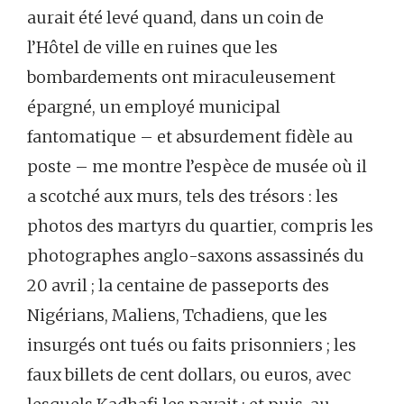
aurait été levé quand, dans un coin de
l’Hôtel de ville en ruines que les
bombardements ont miraculeusement
épargné, un employé municipal
fantomatique – et absurdement fidèle au
poste – me montre l’espèce de musée où il
a scotché aux murs, tels des trésors : les
photos des martyrs du quartier, compris les
photographes anglo-saxons assassinés du
20 avril ; la centaine de passeports des
Nigérians, Maliens, Tchadiens, que les
insurgés ont tués ou faits prisonniers ; les
faux billets de cent dollars, ou euros, avec