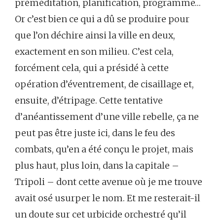
préméditation, planification, programme…
Or c’est bien ce qui a dû se produire pour
que l’on déchire ainsi la ville en deux,
exactement en son milieu. C’est cela,
forcément cela, qui a présidé à cette
opération d’éventrement, de cisaillage et,
ensuite, d’étripage. Cette tentative
d’anéantissement d’une ville rebelle, ça ne
peut pas être juste ici, dans le feu des
combats, qu’en a été conçu le projet, mais
plus haut, plus loin, dans la capitale –
Tripoli – dont cette avenue où je me trouve
avait osé usurper le nom. Et me resterait-il
un doute sur cet urbicide orchestré qu’il