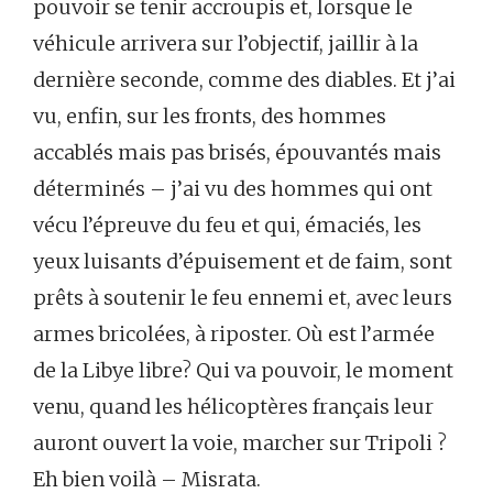
pouvoir se tenir accroupis et, lorsque le
véhicule arrivera sur l’objectif, jaillir à la
dernière seconde, comme des diables. Et j’ai
vu, enfin, sur les fronts, des hommes
accablés mais pas brisés, épouvantés mais
déterminés – j’ai vu des hommes qui ont
vécu l’épreuve du feu et qui, émaciés, les
yeux luisants d’épuisement et de faim, sont
prêts à soutenir le feu ennemi et, avec leurs
armes bricolées, à riposter. Où est l’armée
de la Libye libre? Qui va pouvoir, le moment
venu, quand les hélicoptères français leur
auront ouvert la voie, marcher sur Tripoli ?
Eh bien voilà – Misrata.