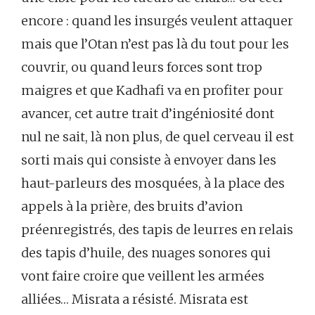
encore : quand les insurgés veulent attaquer
mais que l’Otan n’est pas là du tout pour les
couvrir, ou quand leurs forces sont trop
maigres et que Kadhafi va en profiter pour
avancer, cet autre trait d’ingéniosité dont
nul ne sait, là non plus, de quel cerveau il est
sorti mais qui consiste à envoyer dans les
haut-parleurs des mosquées, à la place des
appels à la prière, des bruits d’avion
préenregistrés, des tapis de leurres en relais
des tapis d’huile, des nuages sonores qui
vont faire croire que veillent les armées
alliées… Misrata a résisté. Misrata est