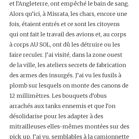
et l’Angleterre, ont empêché le bain de sang.
Alors qu’ici, à Misrata, les chars, encore une
fois, étaient entrés et ce sont les citoyens
qui ont fait le travail des avions et, au corps
à corps AU SOL, ont dû les détruire ou les
faire reculer. J’ai visité, dans la zone ouest
de la ville, les ateliers secrets de fabrication
des armes des insurgés. J’ai vu les fusils à
plomb sur lesquels on monte des canons de
12 millimètres. Les bouquets d’obus
arrachés aux tanks ennemis et que l’on
désolidarise pour les adapter à des
mitrailleuses elles-mêmes montées sur des
pick up. J’ai vu, semblables à la camionnette