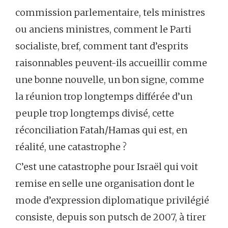
commission parlementaire, tels ministres
ou anciens ministres, comment le Parti
socialiste, bref, comment tant d’esprits
raisonnables peuvent-ils accueillir comme
une bonne nouvelle, un bon signe, comme
la réunion trop longtemps différée d’un
peuple trop longtemps divisé, cette
réconciliation Fatah/Hamas qui est, en
réalité, une catastrophe ?
C’est une catastrophe pour Israël qui voit
remise en selle une organisation dont le
mode d’expression diplomatique privilégié
consiste, depuis son putsch de 2007, à tirer