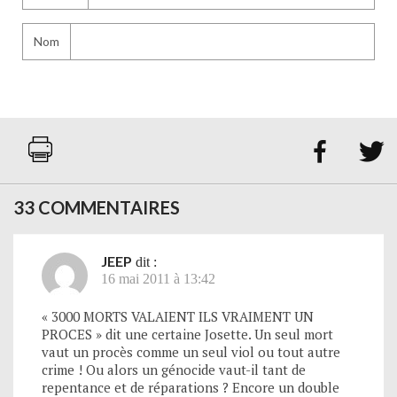
Nom


33 COMMENTAIRES
JEEP
dit :
16 mai 2011 à 13:42
« 3000 MORTS VALAIENT ILS VRAIMENT UN
PROCES » dit une certaine Josette. Un seul mort
vaut un procès comme un seul viol ou tout autre
crime ! Ou alors un génocide vaut-il tant de
repentance et de réparations ? Encore un double