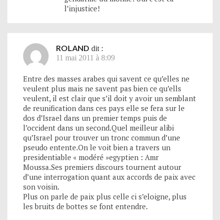
l’injustice!
ROLAND
dit :
11 mai 2011 à 8:09
Entre des masses arabes qui savent ce qu’elles ne
veulent plus mais ne savent pas bien ce qu’ells
veulent, il est clair que s’il doit y avoir un semblant
de reunification dans ces pays elle se fera sur le
dos d’Israel dans un premier temps puis de
l’occident dans un second.Quel meilleur alibi
qu’Israel pour trouver un tronc commun d’une
pseudo entente.On le voit bien a travers un
presidentiable « modéré »egyptien : Amr
Moussa.Ses premiers discours tournent autour
d’une interrogation quant aux accords de paix avec
son voisin.
Plus on parle de paix plus celle ci s’eloigne, plus
les bruits de bottes se font entendre.