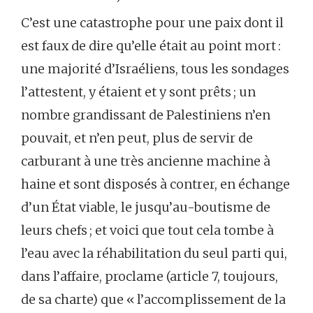
C’est une catastrophe pour une paix dont il
est faux de dire qu’elle était au point mort :
une majorité d’Israéliens, tous les sondages
l’attestent, y étaient et y sont prêts ; un
nombre grandissant de Palestiniens n’en
pouvait, et n’en peut, plus de servir de
carburant à une très ancienne machine à
haine et sont disposés à contrer, en échange
d’un État viable, le jusqu’au-boutisme de
leurs chefs ; et voici que tout cela tombe à
l’eau avec la réhabilitation du seul parti qui,
dans l’affaire, proclame (article 7, toujours,
de sa charte) que « l’accomplissement de la