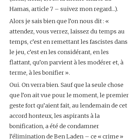
Hamas, article 7 – suivez mon regard…).
Alors je sais bien que l’on nous dit : «
attendez, vous verrez, laissez du temps au
temps, c’est en remettant les fascistes dans
le jeu, c’est en les considérant, en les
flattant, qu’on parvient à les modérer et, à
terme, à les bonifier ».
Oui. On verra bien. Sauf que la seule chose
que l’on ait vue pour le moment, le premier
geste fort qu’aient fait, au lendemain de cet
accord honteux, les aspirants à la
bonification, a été de condamner
l’élimination de Ben Laden – ce « crime »