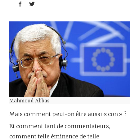


Mahmoud Abbas
Mais comment peut-on être aussi « con » ?
Et comment tant de commentateurs,
comment telle éminence de telle