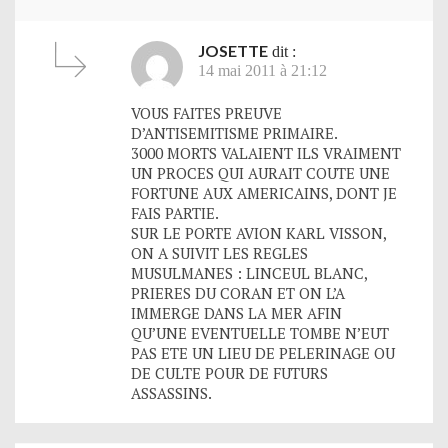
JOSETTE
dit :
14 mai 2011 à 21:12
VOUS FAITES PREUVE
D’ANTISEMITISME PRIMAIRE.
3000 MORTS VALAIENT ILS VRAIMENT
UN PROCES QUI AURAIT COUTE UNE
FORTUNE AUX AMERICAINS, DONT JE
FAIS PARTIE.
SUR LE PORTE AVION KARL VISSON,
ON A SUIVIT LES REGLES
MUSULMANES : LINCEUL BLANC,
PRIERES DU CORAN ET ON L’A
IMMERGE DANS LA MER AFIN
QU’UNE EVENTUELLE TOMBE N’EUT
PAS ETE UN LIEU DE PELERINAGE OU
DE CULTE POUR DE FUTURS
ASSASSINS.