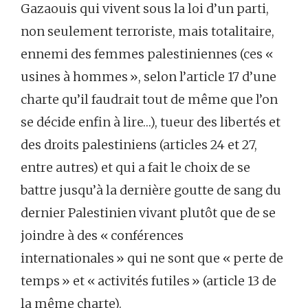
Gazaouis qui vivent sous la loi d’un parti,
non seulement terroriste, mais totalitaire,
ennemi des femmes palestiniennes (ces «
usines à hommes », selon l’article 17 d’une
charte qu’il faudrait tout de même que l’on
se décide enfin à lire…), tueur des libertés et
des droits palestiniens (articles 24 et 27,
entre autres) et qui a fait le choix de se
battre jusqu’à la dernière goutte de sang du
dernier Palestinien vivant plutôt que de se
joindre à des « conférences
internationales » qui ne sont que « perte de
temps » et « activités futiles » (article 13 de
la même charte).