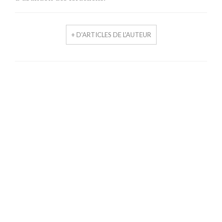
+ D'ARTICLES DE L'AUTEUR