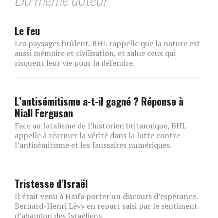
Du même auteur
Le feu
Les paysages brûlent. BHL rappelle que la nature est
aussi mémoire et civilisation, et salue ceux qui
risquent leur vie pour la défendre.
L’antisémitisme a-t-il gagné ? Réponse à
Niall Ferguson
Face au fatalisme de l’historien britannique, BHL
appelle à réarmer la vérité dans la lutte contre
l’antisémitisme et les faussaires numériques.
Tristesse d’Israël
Il était venu à Haïfa porter un discours d’espérance.
Bernard-Henri Lévy en repart saisi par le sentiment
d’abandon des Israéliens.