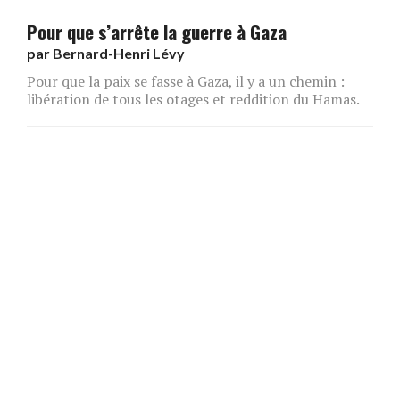
Pour que s’arrête la guerre à Gaza
par
Bernard-Henri Lévy
Pour que la paix se fasse à Gaza, il y a un chemin :
libération de tous les otages et reddition du Hamas.