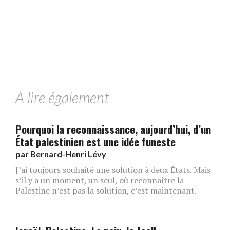
A lire également
Pourquoi la reconnaissance, aujourd’hui, d’un
État palestinien est une idée funeste
par
Bernard-Henri Lévy
J’ai toujours souhaité une solution à deux États. Mais
s’il y a un moment, un seul, où reconnaître la
Palestine n’est pas la solution, c’est maintenant.