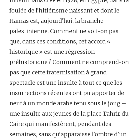
musulmans créé en 1928, en Égypte, dans la
foulée de l’hitlérisme naissant et dont le
Hamas est, aujourd’hui, la branche
palestinienne. Comment ne voit-on pas
que, dans ces conditions, cet accord «
historique » est une régression
préhistorique ? Comment ne comprend-on
pas que cette fraternisation à grand
spectacle est une insulte à tout ce que les
insurrections récentes ont pu apporter de
neuf à un monde arabe tenu sous le joug –
une insulte aux jeunes de la place Tahrir du
Caire qui manifestèrent, pendant des
semaines, sans qu’apparaisse l’ombre d’un