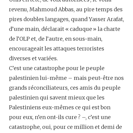
revenu, Mahmoud Abbas, au pire temps des
pires doubles langages, quand Yasser Arafat,
d’une main, déclarait « caduque » la charte
de l’OLP et, de l’autre, en sous-main,
encourageait les attaques terroristes
diverses et variées.
C’est une catastrophe pour le peuple
palestinien lui-même – mais peut-être nos
grands réconciliateurs, ces amis du peuple
palestinien qui savent mieux que les
Palestiniens eux-mêmes ce qui est bon
pour eux, n’en ont-ils cure ? –, c’est une
catastrophe, oui, pour ce million et demi de