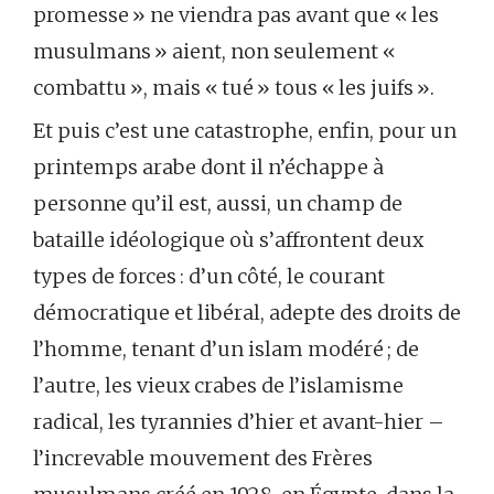
promesse » ne viendra pas avant que « les
musulmans » aient, non seulement «
combattu », mais « tué » tous « les juifs ».
Et puis c’est une catastrophe, enfin, pour un
printemps arabe dont il n’échappe à
personne qu’il est, aussi, un champ de
bataille idéologique où s’affrontent deux
types de forces : d’un côté, le courant
démocratique et libéral, adepte des droits de
l’homme, tenant d’un islam modéré ; de
l’autre, les vieux crabes de l’islamisme
radical, les tyrannies d’hier et avant-hier –
l’increvable mouvement des Frères