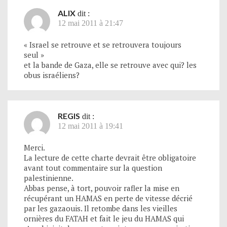
ALIX
dit :
12 mai 2011 à 21:47
« Israel se retrouve et se retrouvera toujours
seul »
et la bande de Gaza, elle se retrouve avec qui? les
obus israéliens?
REGIS
dit :
12 mai 2011 à 19:41
Merci.
La lecture de cette charte devrait être obligatoire
avant tout commentaire sur la question
palestinienne.
Abbas pense, à tort, pouvoir rafler la mise en
récupérant un HAMAS en perte de vitesse décrié
par les gazaouis. Il retombe dans les vieilles
ornières du FATAH et fait le jeu du HAMAS qui