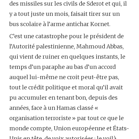
des missiles sur les civils de Sderot et qui, il
y a tout juste un mois, faisait tirer sur un
bus scolaire à l’arme antichar Kornet.
C’est une catastrophe pour le président de
l’Autorité palestinienne, Mahmoud Abbas,
qui vient de ruiner en quelques instants, le
temps d’un paraphe au bas d’un accord
auquel lui-même ne croit peut-être pas,
tout le crédit politique et moral qu’il avait
pu accumuler en tenant bon, depuis des
années, face à un Hamas classé «
organisation terroriste » par tout ce que le
monde compte, Union européenne et États-
Unis en tête, de voix autorisées ; le voilà