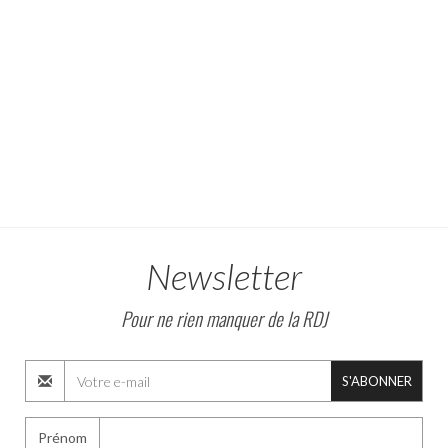
Newsletter
Pour ne rien manquer de la RDJ
S'ABONNER
Prénom