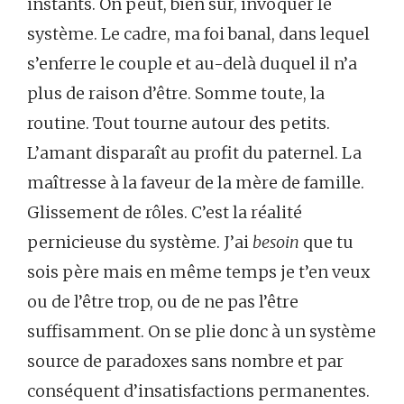
instants. On peut, bien sûr, invoquer le
système. Le cadre, ma foi banal, dans lequel
s’enferre le couple et au-delà duquel il n’a
plus de raison d’être. Somme toute, la
routine. Tout tourne autour des petits.
L’amant disparaît au profit du paternel. La
maîtresse à la faveur de la mère de famille.
Glissement de rôles. C’est la réalité
pernicieuse du système. J’ai
besoin
que tu
sois père mais en même temps je t’en veux
ou de l’être trop, ou de ne pas l’être
suffisamment. On se plie donc à un système
source de paradoxes sans nombre et par
conséquent d’insatisfactions permanentes.