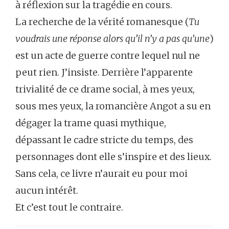
à réflexion sur la tragédie en cours.
La recherche de la vérité romanesque (
Tu
voudrais une réponse alors qu’il n’y a pas qu’une
)
est un acte de guerre contre lequel nul ne
peut rien. J’insiste. Derrière l’apparente
trivialité de ce drame social, à mes yeux,
sous mes yeux, la romancière Angot a su en
dégager la trame quasi mythique,
dépassant le cadre stricte du temps, des
personnages dont elle s’inspire et des lieux.
Sans cela, ce livre n’aurait eu pour moi
aucun intérêt.
Et c’est tout le contraire.