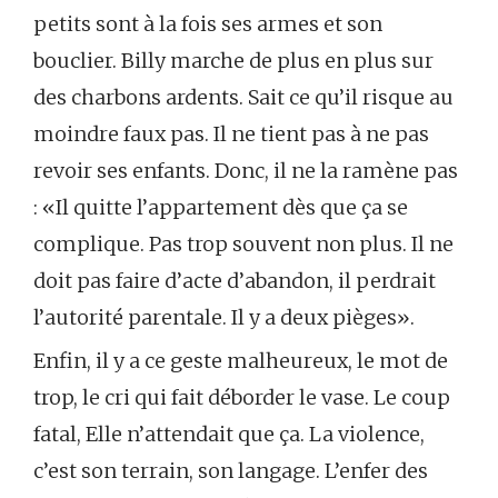
petits sont à la fois ses armes et son
bouclier. Billy marche de plus en plus sur
des charbons ardents. Sait ce qu’il risque au
moindre faux pas. Il ne tient pas à ne pas
revoir ses enfants. Donc, il ne la ramène pas
: «Il quitte l’appartement dès que ça se
complique. Pas trop souvent non plus. Il ne
doit pas faire d’acte d’abandon, il perdrait
l’autorité parentale. Il y a deux pièges».
Enfin, il y a ce geste malheureux, le mot de
trop, le cri qui fait déborder le vase. Le coup
fatal, Elle n’attendait que ça. La violence,
c’est son terrain, son langage. L’enfer des