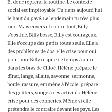
Et donc reprend la routine. Le contexte
social est impitoyable. Tu tiens aujourd’hui
le haut du pavé. Le lendemain tu n’es plus
rien. Mais envers et contre tout, Billy
s’obstine, Billy bosse, Billy est courageux.
Elle s’occupe des petits toute seule. Elle a
des problèmes de dos. Elle crise pour oui
pour non. Billy respire de temps à autre
dans les bras de Chloé. Hélène prépare le
dîner, lange, allaite, savonne, sermonne,
borde, rassure, emmène à l’école, prépare
des goûters, songe à des activités. Hélène
crise pour des conneries. Même si elle
prétendra le contraire devant les psys. Les