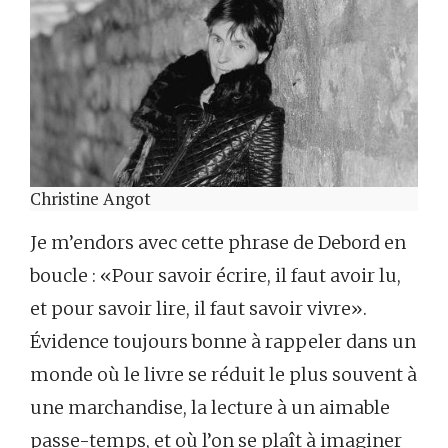
Christine Angot
Je m’endors avec cette phrase de Debord en
boucle : «Pour savoir écrire, il faut avoir lu,
et pour savoir lire, il faut savoir vivre».
Évidence toujours bonne à rappeler dans un
monde où le livre se réduit le plus souvent à
une marchandise, la lecture à un aimable
passe-temps, et où l’on se plaît à imaginer