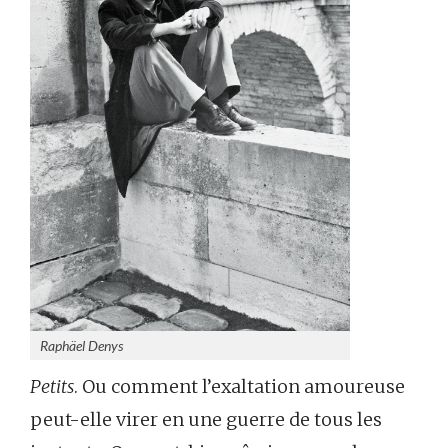
Raphäel Denys
Petits
. Ou comment l’exaltation amoureuse
peut-elle virer en une guerre de tous les