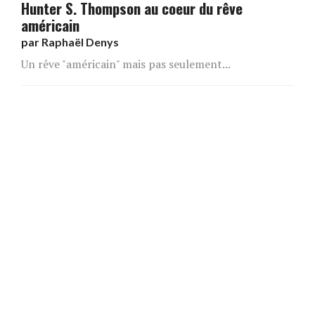
Hunter S. Thompson au coeur du rêve
américain
par
Raphaël Denys
Un rêve "américain" mais pas seulement...