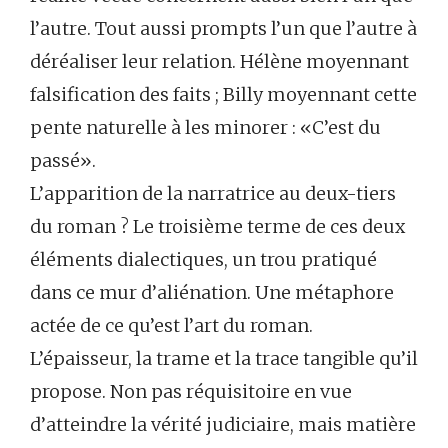
l’autre. Tout aussi prompts l’un que l’autre à
déréaliser leur relation. Hélène moyennant
falsification des faits ; Billy moyennant cette
pente naturelle à les minorer : «C’est du
passé».
L’apparition de la narratrice au deux-tiers
du roman ? Le troisième terme de ces deux
éléments dialectiques, un trou pratiqué
dans ce mur d’aliénation. Une métaphore
actée de ce qu’est l’art du roman.
L’épaisseur, la trame et la trace tangible qu’il
propose. Non pas réquisitoire en vue
d’atteindre la vérité judiciaire, mais matière