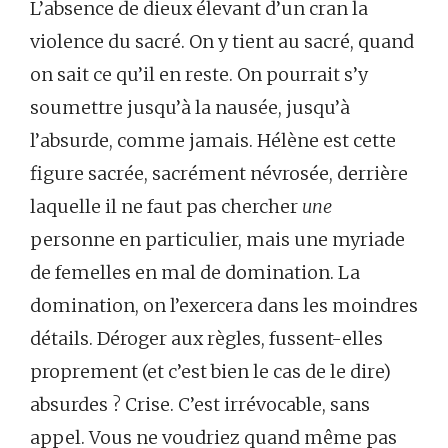
L’absence de dieux élevant d’un cran la
violence du sacré. On y tient au sacré, quand
on sait ce qu’il en reste. On pourrait s’y
soumettre jusqu’à la nausée, jusqu’à
l’absurde, comme jamais. Hélène est cette
figure sacrée, sacrément névrosée, derrière
laquelle il ne faut pas chercher
une
personne en particulier, mais une myriade
de femelles en mal de domination. La
domination, on l’exercera dans les moindres
détails. Déroger aux règles, fussent-elles
proprement (et c’est bien le cas de le dire)
absurdes ? Crise. C’est irrévocable, sans
appel. Vous ne voudriez quand même pas