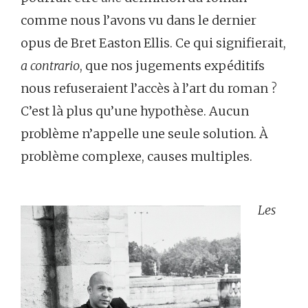
comme nous l’avons vu dans le dernier
opus de Bret Easton Ellis. Ce qui signifierait,
a contrario
, que nos jugements expéditifs
nous refuseraient l’accès à l’art du roman ?
C’est là plus qu’une hypothèse. Aucun
problème n’appelle une seule solution. À
problème complexe, causes multiples.
Les