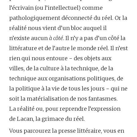
l’écrivain (ou l’intellectuel) comme
pathologiquement déconnecté du réel. Or la
réalité nous vient d’un bloc auquel il
n’existe aucun
à côté
. Il n’y a pas d’un côté la
littérature et de l’autre le monde réel. Il n’est
rien qui nous entoure − des objets aux
villes, de la culture à la technique, de la
technique aux organisations politiques, de
la politique à la vie de tous les jours − qui ne
soit la matérialisation de nos fantasmes.
La réalité ou, pour reprendre l’expression
de Lacan, la grimace du réel.
Vous parcourez la presse littéraire, vous en