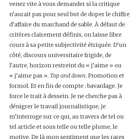
venez vite à vous demander si la critique
n’aurait pas pour seul but de doper le chiffre
d’affaire du marchand de sable. À défaut de
critères clairement définis, on laisse libre
cours à sa petite subjectivité étriquée. D’un
côté, discours universitaire frigide, de
l’autre, horizon restreint du « j’aime » ou
« j’aime pas ».
Top and down
. Promotion et
formol. Et en fin de compte : bavardage. Je
force le trait à dessein. Je ne cherche pas à
dénigrer le travail journalistique, je
m’interroge sur ce qui, au travers de tel ou
tel article et sous telle ou telle plume, le
motive. De là mon sentiment que les rares