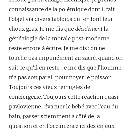
connaissance de la polémique dont il fait
l’objet via divers tabloïds qui en font leur
choux gras. Je me dis que
décidément
la
généalogie de la morale post-moderne
reste encore à écrire. Je me dis : on ne
touche pas impunément au sacré, quand on
sait ce qu’il en reste. Je me dis que l’homme
n’a pas son pareil pour noyer le poisson.
Toujours ces vieux remugles de
conciergerie. Toujours cette réaction quasi
pavlovienne : évacuer le bébé avec l’eau du
bain, passer sciemment à côté de la
question et en l’occurrence ici des enjeux