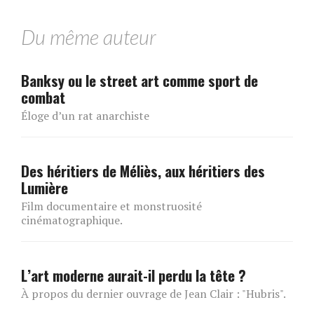
Du même auteur
Banksy ou le street art comme sport de
combat
Éloge d’un rat anarchiste
Des héritiers de Méliès, aux héritiers des
Lumière
Film documentaire et monstruosité
cinématographique.
L’art moderne aurait-il perdu la tête ?
À propos du dernier ouvrage de Jean Clair : "Hubris".