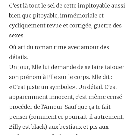
C’est là tout le sel de cette impitoyable aussi
bien que pitoyable, immémoriale et
cycliquement revue et corrigée, guerre des
sexes.
Où art du roman rime avec amour des
détails.
Un jour, Elle lui demande de se faire tatouer
son prénom à Elle sur le corps. Elle dit :
«C’est juste un symbole». Un détail. C’est
apparemment innocent, c’est même censé
procéder de l’Amour. Sauf que ça te fait
penser (comment ce pourrait-il autrement,
Billy est black) aux bestiaux et pis aux