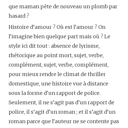
que maman pète de nouveau un plomb par
hasard ?
Histoire d’amour ? Où est l’amour ? On
l’imagine bien quelque part mais où ? Le
style ici dit tout : absence de lyrisme,
rhétorique au point mort, sujet, verbe,
complément, sujet, verbe, complément,
pour mieux rendre le climat de thriller
domestique, une histoire vue à distance
sous la forme d’un rapport de police.
Seulement, il ne s’agit pas d’un rapport de
police, il s’agit d’un roman ; et il s’agit d’un
roman parce que l’auteur ne se contente pas