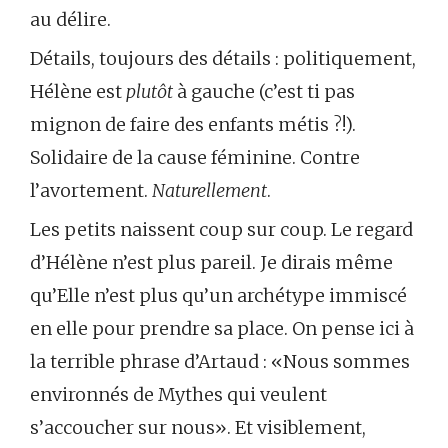
au délire.
Détails, toujours des détails : politiquement,
Hélène est
plutôt
à gauche (c’est ti pas
mignon de faire des enfants métis ?!).
Solidaire de la cause féminine. Contre
l’avortement.
Naturellement
.
Les petits naissent coup sur coup. Le regard
d’Hélène n’est plus pareil. Je dirais même
qu’Elle n’est plus qu’un archétype immiscé
en elle pour prendre sa place. On pense ici à
la terrible phrase d’Artaud : «Nous sommes
environnés de Mythes qui veulent
s’accoucher sur nous». Et visiblement,