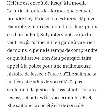
Hélène est envoûtée jusqu’à la moelle.
La furie et toutes les formes que peuvent
prendre l’hystérie vont dès lors se déployer.
Exemple, et non des moindres : deux petits
se chamaillent, Billy intervient, ce qui lui
vaut
ipso facto
une nuit en garde à vue, rien
de moins. À peine le temps de comprendre
ce qui lui arrive. Bon dieu pourquoi faire
appel à la police pour une malheureuse
histoire de fessée ? Parce qu’Elle sait que la
justice est
a priori
de son côté. Et pas
seulement la justice, les assistants sociaux,
les psys et autres flics assermentés. Bref,
Elle sait que la société est de son côté.