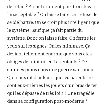
de l’étau ? À quel moment plie-t-on devant
l’inacceptable ? On laisse faire. On refuse de
se (dé)battre. On se croit plus intelligent que
le système. Sauf que ça fait partie du
système. Donc on laisse faire. On ferme les
yeux sur les signes. On les minimise. Ça
devient tellement énorme que vous êtes
obligés de minimiser. Les enfants ? De
simples pions dans une guerre sans merci.
Qui nous dit d’ailleurs que les parents ne
sont eux-mêmes les jouets d’un bras de fer
qui les dépasse de très loin ? Une tragédie
dans sa configuration post-moderne ?