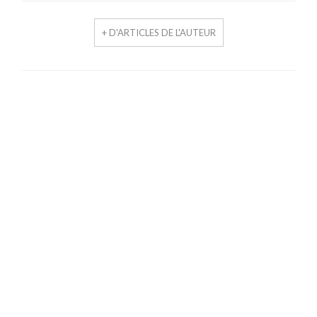
+ D'ARTICLES DE L'AUTEUR