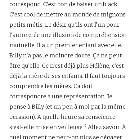
correspond. C’est bon de baiser un black.
C’est cool de mettre au monde de mignons
petits métis. Le désir qu’ils ont l’un pour
l’autre crée une illusion de compréhension
mutuelle. Il a un premier enfant avec elle.
Billy n’a pas le moindre doute. Ça ne peut
être qu’elle. Ce n’est déjà plus Hélène, c’est
déjà la mère de ses enfants. Il faut toujours
comprendre les mères. Ça doit
correspondre à une représentation. Je
pense à Billy (et un peu à moi par la même
occasion). À quelle heure sa conscience
s’est-elle mise en veilleuse ? Allez savoir. À
quel moment ne peut-on plus se dégager