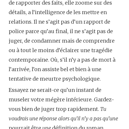
de rapporter des faits, elle zoome sur des
détails, a l’intelligence de les mettre en
relations. Il ne s’agit pas d’un rapport de
police parce qu’au final, il ne s’agit pas de
juger, de condamner mais de comprendre
ou à tout le moins d’éclairer une tragédie
contemporaine. Où, s’il n’y a pas de mort à
l’arrivée, l’on assiste bel et bien à une
tentative de meurtre psychologique.
Essayez ne serait-ce qu’un instant de
museler votre mégère intérieure. Gardez-
vous bien de juger trop rapidement.
Tu
voudrais une réponse alors qu’il n’y a pas qu’une
pourrait être
une
définition du roman