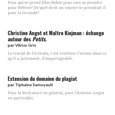
Pour qui se prend Elise Bidoit pour oser se prendre
pour Hélène? De quel droit un sourire se prendrait-il
pour la Joconde?
Christine Angot et Maître Kiejman : échange
autour des
Petits
.
par
Viktor Gris
Le travail de l'écrivain, c'est restituer l'intime dans ce
qu'il a, justement, d'impartageable.
Extension du domaine du plagiat
par
Tiphaine Samoyault
Pour la littérature en général, pour Christine Angot
en particulier.