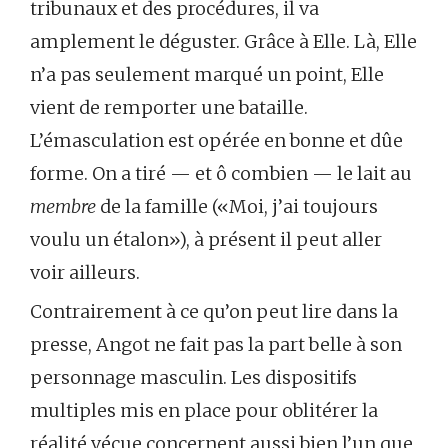
tribunaux et des procédures, il va
amplement le déguster. Grâce à Elle. Là, Elle
n’a pas seulement marqué un point, Elle
vient de remporter une bataille.
L’émasculation est opérée en bonne et dûe
forme. On a tiré — et ô combien — le lait au
membre
de la famille («Moi, j’ai toujours
voulu un étalon»), à présent il peut aller
voir ailleurs.
Contrairement à ce qu’on peut lire dans la
presse, Angot ne fait pas la part belle à son
personnage masculin. Les dispositifs
multiples mis en place pour oblitérer la
réalité vécue concernent aussi bien l’un que