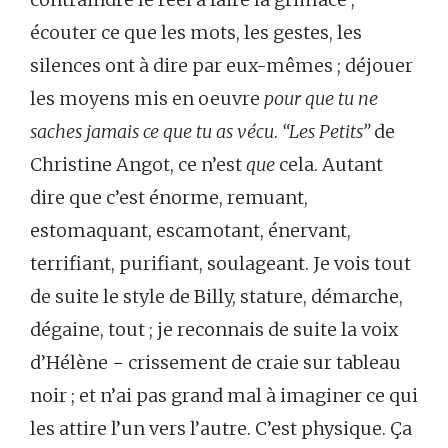
écouter ce que les mots, les gestes, les
silences ont à dire par eux-mêmes ; déjouer
les moyens mis en oeuvre
pour que tu ne
saches jamais ce que tu as vécu
.
“Les Petits”
de
Christine Angot, ce n’est
que
cela. Autant
dire que c’est énorme, remuant,
estomaquant, escamotant, énervant,
terrifiant, purifiant, soulageant. Je vois tout
de suite le style de Billy, stature, démarche,
dégaine, tout ; je reconnais de suite la voix
d’Hélène − crissement de craie sur tableau
noir ; et n’ai pas grand mal à imaginer ce qui
les attire l’un vers l’autre. C’est physique. Ça