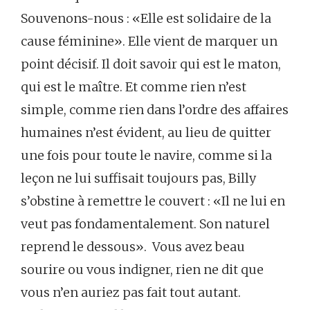
Souvenons-nous : «Elle est solidaire de la
cause féminine». Elle vient de marquer un
point décisif. Il doit savoir qui est le maton,
qui est le maître. Et comme rien n’est
simple, comme rien dans l’ordre des affaires
humaines n’est évident, au lieu de quitter
une fois pour toute le navire, comme si la
leçon ne lui suffisait toujours pas, Billy
s’obstine à remettre le couvert : «Il ne lui en
veut pas fondamentalement. Son naturel
reprend le dessous». Vous avez beau
sourire ou vous indigner, rien ne dit que
vous n’en auriez pas fait tout autant.