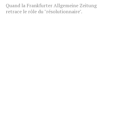
Quand la Frankfurter Allgemeine Zeitung
retrace le rôle du "résolutionnaire".