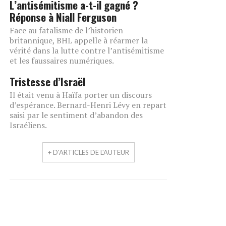
L’antisémitisme a-t-il gagné ?
Réponse à Niall Ferguson
Face au fatalisme de l’historien
britannique, BHL appelle à réarmer la
vérité dans la lutte contre l’antisémitisme
et les faussaires numériques.
Tristesse d’Israël
Il était venu à Haïfa porter un discours
d’espérance. Bernard-Henri Lévy en repart
saisi par le sentiment d’abandon des
Israéliens.
+ D'ARTICLES DE L'AUTEUR