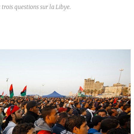
trois questions sur la Libye.