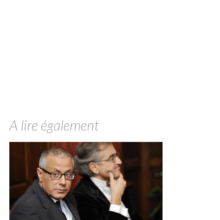
A lire également