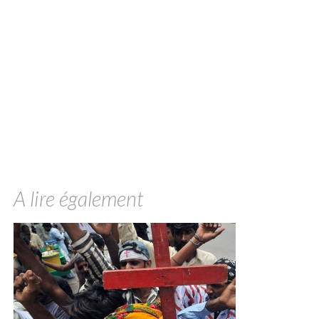
A lire également