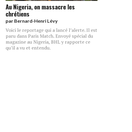
Au Nigeria, on massacre les
chrétiens
par
Bernard-Henri Lévy
Voici le reportage qui a lancé l’alerte. Il est
paru dans Paris Match. Envoyé spécial du
magazine au Nigeria, BHL y rapporte ce
qu’il a vu et entendu.