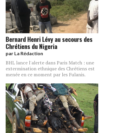
Bernard Henri Lévy au secours des
Chrétiens du Nigeria
par
La Rédaction
BHL lance l'alerte dans Paris Match : une
extermination ethnique des Chrétiens est
menée en ce moment par les Fulanis.