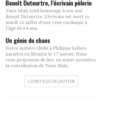
Benoît Duteurtre, l’écrivain pèlerin
Yann Moix rend hommage à son ami
Benoit Duteurtre. L’écrivain est mort ce
mardi 16 juillet d’une crise cardiaque à
l’âge de 64 ans.
Un génie du chaos
Notre numéro dédié à Philippe Sollers
paraîtra en librairie le 17 janvier. Nous
vous proposons de lire, en avant-première,
la contribution de Yann Moix.
+ D'ARTICLES DE L'AUTEUR