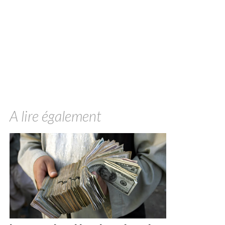
A lire également