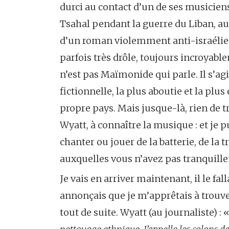
durci au contact d’un de ses musicien
Tsahal pendant la guerre du Liban, au
d’un roman violemment anti-israélie
parfois très drôle, toujours incroyable
n’est pas Maïmonide qui parle. Il s’ag
fictionnelle, la plus aboutie et la plus
propre pays. Mais jusque-là, rien de
Wyatt, à connaître la musique : et je 
chanter ou jouer de la batterie, de la
auxquelles vous n’avez pas tranquille
Je vais en arriver maintenant, il le fall
annonçais que je m’apprêtais à trouver (
tout de suite. Wyatt (au journaliste) : 