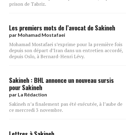
prison de Tabriz.
Les premiers mots de l’avocat de Sakineh
par
Mohamad Mostafaei
Mohamad Mostafaei s’exprime pour la première fois
depuis son départ d’Iran dans un entretien accordé,
depuis Oslo, à Bernard-Henri Lévy.
Sakineh : BHL annonce un nouveau sursis
pour Sakineh
par
La Rédaction
Sakineh n’a finalement pas été exécutée, à l’aube de
ce mercredi 3 novembre.
Lettres à Sakineh