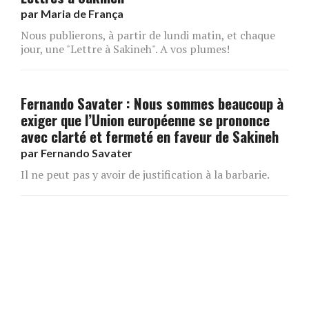
par
Maria de França
Nous publierons, à partir de lundi matin, et chaque
jour, une "Lettre à Sakineh". A vos plumes!
Fernando Savater : Nous sommes beaucoup à
exiger que l’Union européenne se prononce
avec clarté et fermeté en faveur de Sakineh
par
Fernando Savater
Il ne peut pas y avoir de justification à la barbarie.