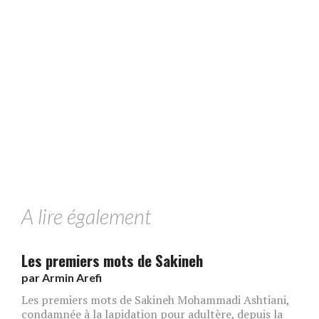
A lire également
Les premiers mots de Sakineh
par
Armin Arefi
Les premiers mots de Sakineh Mohammadi Ashtiani,
condamnée à la lapidation pour adultère, depuis la