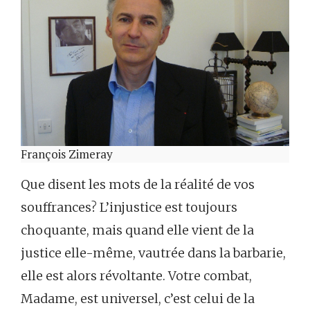
François Zimeray
Que disent les mots de la réalité de vos
souffrances? L’injustice est toujours
choquante, mais quand elle vient de la
justice elle-même, vautrée dans la barbarie,
elle est alors révoltante. Votre combat,
Madame, est universel, c’est celui de la