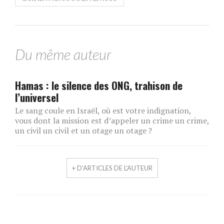
Du même auteur
Hamas : le silence des ONG, trahison de
l’universel
Le sang coule en Israël, où est votre indignation,
vous dont la mission est d’appeler un crime un crime,
un civil un civil et un otage un otage ?
+ D'ARTICLES DE L'AUTEUR