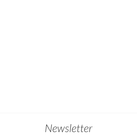
Newsletter