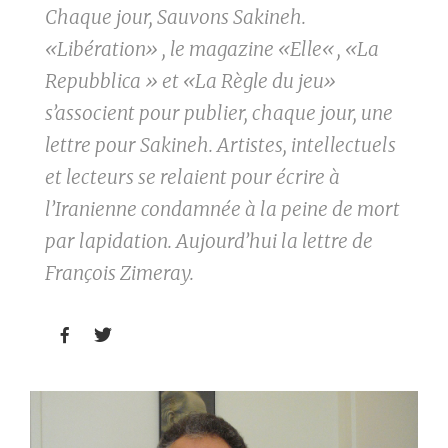
Chaque jour, Sauvons Sakineh.
«Libération» , le magazine «Elle«, «La
Repubblica » et «La Règle du jeu»
s’associent pour publier, chaque jour, une
lettre pour Sakineh. Artistes, intellectuels
et lecteurs se relaient pour écrire à
l’Iranienne condamnée à la peine de mort
par lapidation. Aujourd’hui la lettre de
François Zimeray.

